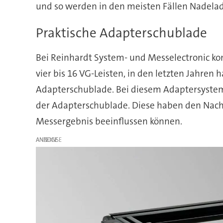
und so werden in den meisten Fällen Nadelad
Praktische Adapterschublade
Bei Reinhardt System- und Messelectronic ko
vier bis 16 VG-Leisten, in den letzten Jahren
Adapterschublade. Bei diesem Adaptersystem
der Adapterschublade. Diese haben den Nacht
Messergebnis beeinflussen können.
ANZEIGE