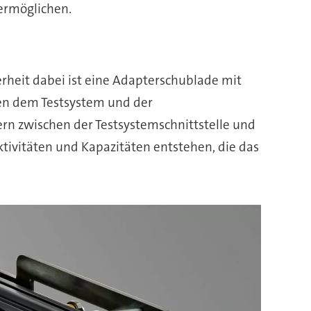
ermöglichen.
rheit dabei ist eine Adapterschublade mit
chen dem Testsystem und der
n zwischen der Testsystemschnittstelle und
tivitäten und Kapazitäten entstehen, die das