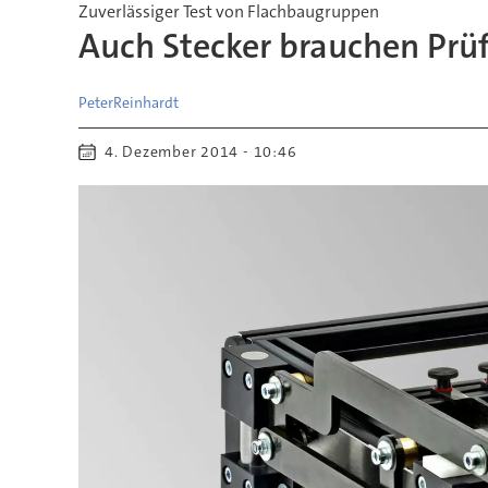
Zuverlässiger Test von Flachbaugruppen
Auch Stecker brauchen Prü
Peter
Reinhardt
4. Dezember 2014 - 10:46