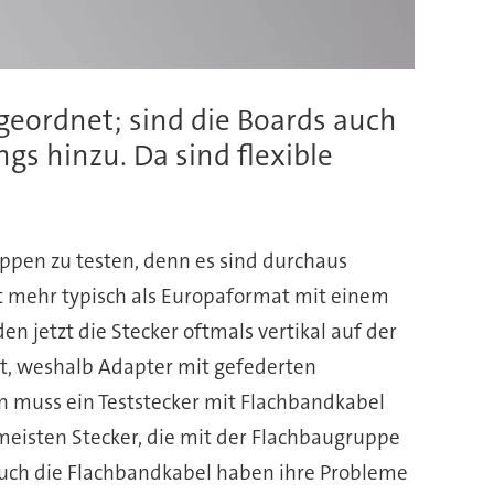
geordnet; sind die Boards auch
gs hinzu. Da sind flexible
ppen zu testen, denn es sind durchaus
t mehr typisch als Europaformat mit einem
 jetzt die Stecker oftmals vertikal auf der
mt, weshalb Adapter mit gefederten
nn muss ein Teststecker mit Flachbandkabel
meisten Stecker, die mit der Flachbaugruppe
Auch die Flachbandkabel haben ihre Probleme