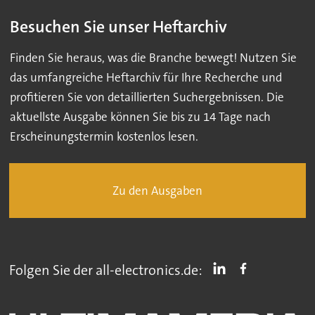
Besuchen Sie unser Heftarchiv
Finden Sie heraus, was die Branche bewegt! Nutzen Sie
das umfangreiche Heftarchiv für Ihre Recherche und
profitieren Sie von detaillierten Suchergebnissen. Die
aktuellste Ausgabe können Sie bis zu 14 Tage nach
Erscheinungstermin kostenlos lesen.
Zu den Ausgaben
Folgen Sie der all-electronics.de: