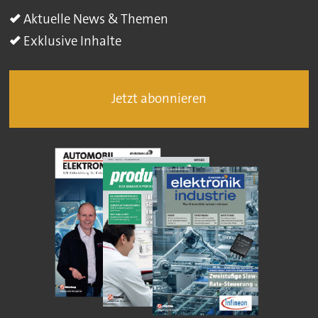
Aktuelle News & Themen
Exklusive Inhalte
Jetzt abonnieren