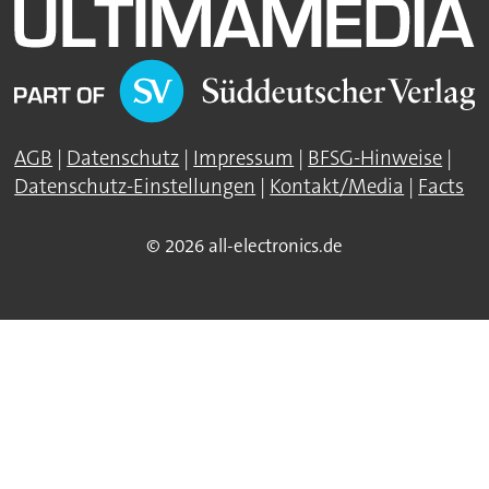
AGB
|
Datenschutz
|
Impressum
|
BFSG-Hinweise
|
Datenschutz-Einstellungen
|
Kontakt/Media
|
Facts
© 2026 all-electronics.de