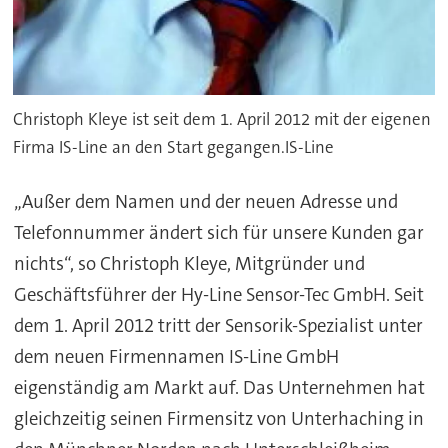
Christoph Kleye ist seit dem 1. April 2012 mit der eigenen
Firma IS-Line an den Start gegangen.IS-Line
„Außer dem Namen und der neuen Adresse und
Telefonnummer ändert sich für unsere Kunden gar
nichts“, so Christoph Kleye, Mitgründer und
Geschäftsführer der Hy-Line Sensor-Tec GmbH. Seit
dem 1. April 2012 tritt der Sensorik-Spezialist unter
dem neuen Firmennamen IS-Line GmbH
eigenständig am Markt auf. Das Unternehmen hat
gleichzeitig seinen Firmensitz von Unterhaching in