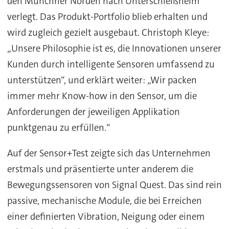
den Münchner Norden nach Unterschleißheim
verlegt. Das Produkt-Portfolio blieb erhalten und
wird zugleich gezielt ausgebaut. Christoph Kleye:
„Unsere Philosophie ist es, die Innovationen unserer
Kunden durch intelligente Sensoren umfassend zu
unterstützen“, und erklärt weiter: „Wir packen
immer mehr Know-how in den Sensor, um die
Anforderungen der jeweiligen Applikation
punktgenau zu erfüllen.“
Auf der Sensor+Test zeigte sich das Unternehmen
erstmals und präsentierte unter anderem die
Bewegungssensoren von Signal Quest. Das sind rein
passive, mechanische Module, die bei Erreichen
einer definierten Vibration, Neigung oder einem