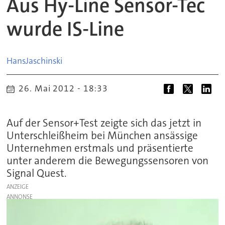
Aus Hy-Line Sensor-Tec
wurde IS-Line
Hans
Jaschinski
26. Mai 2012 - 18:33
Auf der Sensor+Test zeigte sich das jetzt in
Unterschleißheim bei München ansässige
Unternehmen erstmals und präsentierte
unter anderem die Bewegungssensoren von
Signal Quest.
ANZEIGE