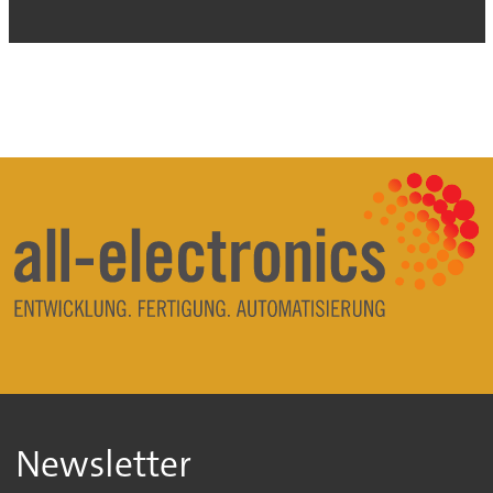
Newsletter