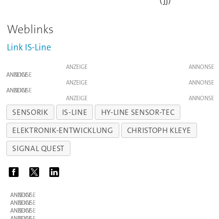
Weblinks
Link IS-Line
ANZEIGE
ANZEIGE
ANZEIGE
ANZEIGE
ANZEIGE
SENSORIK
IS-LINE
HY-LINE SENSOR-TEC
ELEKTRONIK-ENTWICKLUNG
CHRISTOPH KLEYE
SIGNAL QUEST
ANZEIGE
ANZEIGE
ANZEIGE
ANZEIGE