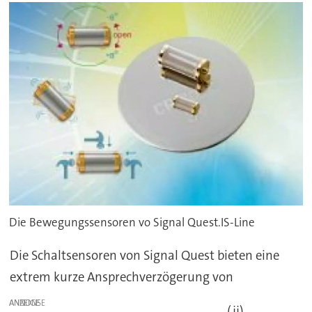
Die Bewegungssensoren vo Signal Quest.IS-Line
Die Schaltsensoren von Signal Quest bieten eine
extrem kurze Ansprechverzögerung von
ANZEIGE
(jj)