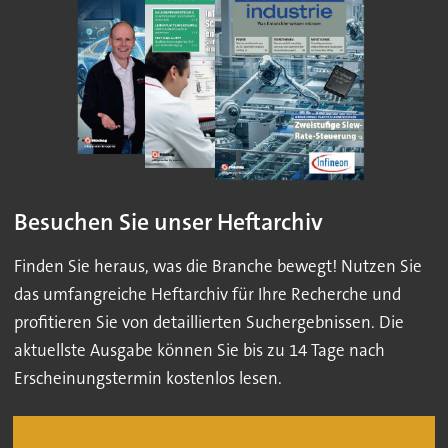
Besuchen Sie unser Heftarchiv
Finden Sie heraus, was die Branche bewegt! Nutzen Sie
das umfangreiche Heftarchiv für Ihre Recherche und
profitieren Sie von detaillierten Suchergebnissen. Die
aktuellste Ausgabe können Sie bis zu 14 Tage nach
Erscheinungstermin kostenlos lesen.