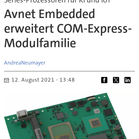
Avnet Embedded
erweitert COM-Express-
Modulfamilie
Andrea
Neumayer
12. August 2021 - 13:48