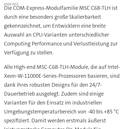
Die COM-Express-Modulfamilie MSC C6B-TLH ist
durch eine besonders große Skalierbarkeit
gekennzeichnet, um Entwicklern eine breite
Auswahl an CPU-Varianten unterschiedlicher
Computing Performance und Verlustleistung zur
Verfügung zu stellen.
Alle High-end MSC-C6B-TLH-Module, die auf Intel-
Xeon-W-11000E-Series-Prozessoren basieren, sind
dank ihres robusten Designs für den 24/7-
Dauerbetrieb ausgelegt. Zudem sind einige
Varianten für den Einsatz im industriellen
Umgebungstemperaturbereich von -40 bis +85 °C
spezifiziert. Damit werden erstmals äußerst