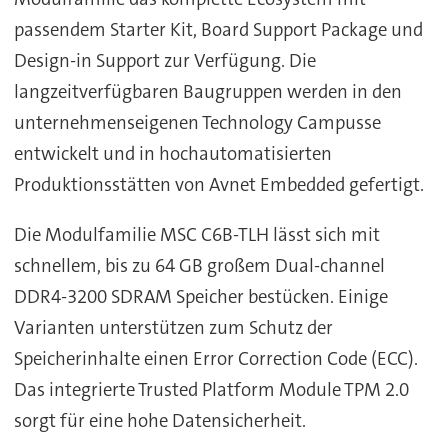
passendem Starter Kit, Board Support Package und
Design-in Support zur Verfügung. Die
langzeitverfügbaren Baugruppen werden in den
unternehmenseigenen Technology Campusse
entwickelt und in hochautomatisierten
Produktionsstätten von Avnet Embedded gefertigt.
Die Modulfamilie MSC C6B-TLH lässt sich mit
schnellem, bis zu 64 GB großem Dual-channel
DDR4-3200 SDRAM Speicher bestücken. Einige
Varianten unterstützen zum Schutz der
Speicherinhalte einen Error Correction Code (ECC).
Das integrierte Trusted Platform Module TPM 2.0
sorgt für eine hohe Datensicherheit.