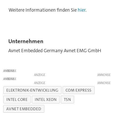
Weitere Informationen finden Sie
hier
.
Unternehmen
Avnet Embedded Germany Avnet EMG GmbH
ANZEIGE
ANZEIGE
ANZEIGE
ANZEIGE
ELEKTRONIK-ENTWICKLUNG
COM EXPRESS
INTEL CORE
INTEL XEON
TSN
AVNET EMBEDDED