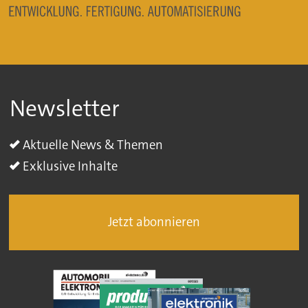
Newsletter
Aktuelle News & Themen
Exklusive Inhalte
Jetzt abonnieren