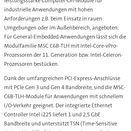
leistungsstarke Computer-On-Module für
industrielle Anwendungen mit hohen
Anforderungen z.B. beim Einsatz in rauen
Umgebungen oder im Außenbereich, angeboten.
Für General-Embedded-Anwendungen lässt sich die
Modulfamilie MSC C6B-TLH mit Intel-Core-vPro-
Prozessoren der 11. Generation bzw. Intel-Celeron-
Prozessoren bestücken.
Dank der umfangreichen PCI-Express-Anschlüsse
mit PCIe Gen 3 und Gen 4 Bandbreite, sind die MSC-
C6B-TLH-Module für Anwendungen mit schnellem
I/O-Verkehr geeignet. Der integrierte Ethernet
Controller Intel i225 liefert 1 und 2,5 GbE
Bandbreite und unterstützt TSN (Time-Sensitive