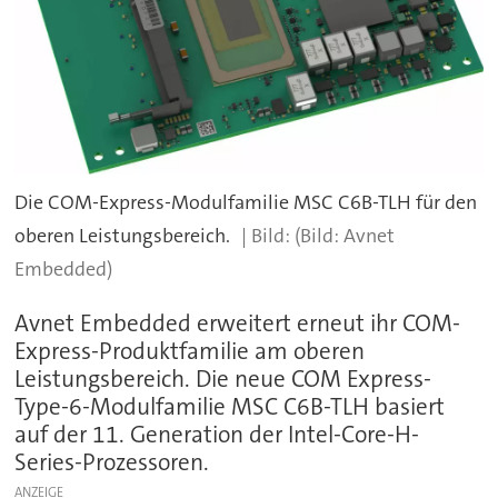
Die COM-Express-Modulfamilie MSC C6B-TLH für den
oberen Leistungsbereich.
(Bild: Avnet
Embedded)
Avnet Embedded erweitert erneut ihr COM-
Express-Produktfamilie am oberen
Leistungsbereich. Die neue COM Express-
Type-6-Modulfamilie MSC C6B-TLH basiert
auf der 11. Generation der Intel-Core-H-
Series-Prozessoren.
ANZEIGE