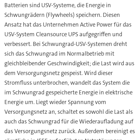
Batterien sind USV-Systeme, die Energie in
Schwungrädern (Flywheels) speichern. Diesen
Ansatz hat das Unternehmen Active Power für das
USV-System Cleansource UPS aufgegriffen und
verbessert. Bei Schwungrad-USV-Systemen dreht
sich das Schwungrad im Normalbetrieb mit
gleichbleibender Geschwindigkeit; die Last wird aus
dem Versorgungsnetz gespeist. Wird dieser
Stromfluss unterbrochen, wandelt das System die
im Schwungrad gespeicherte Energie in elektrische
Energie um. Liegt wieder Spannung vom
Versorgungsnetz an, schaltet es sowohl die Last als
auch das Schwungrad für die Wiederaufladung auf
das Versorgungsnetz zurück. Außerdem bereinigt es