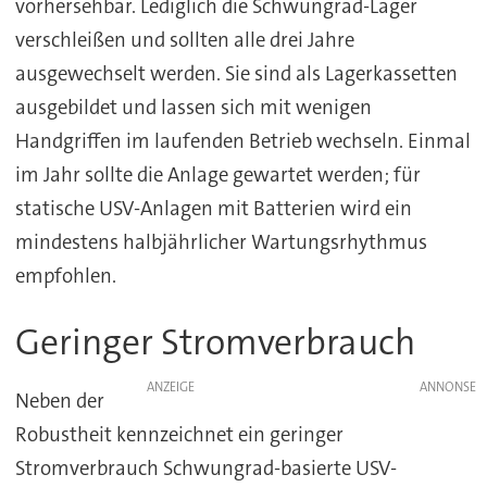
vorhersehbar. Lediglich die Schwungrad-Lager
verschleißen und sollten alle drei Jahre
ausgewechselt werden. Sie sind als Lagerkassetten
ausgebildet und lassen sich mit wenigen
Handgriffen im laufenden Betrieb wechseln. Einmal
im Jahr sollte die Anlage gewartet werden; für
statische USV-Anlagen mit Batterien wird ein
mindestens halbjährlicher Wartungsrhythmus
empfohlen.
Geringer Stromverbrauch
ANZEIGE
Neben der
Robustheit kennzeichnet ein geringer
Stromverbrauch Schwungrad-basierte USV-