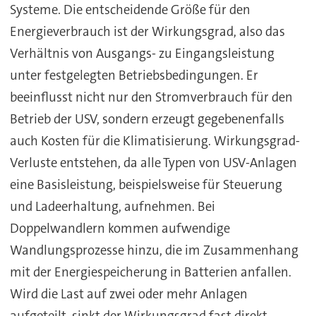
Systeme. Die entscheidende Größe für den
Energieverbrauch ist der Wirkungsgrad, also das
Verhältnis von Ausgangs- zu Eingangsleistung
unter festgelegten Betriebsbedingungen. Er
beeinflusst nicht nur den Stromverbrauch für den
Betrieb der USV, sondern erzeugt gegebenenfalls
auch Kosten für die Klimatisierung. Wirkungsgrad-
Verluste entstehen, da alle Typen von USV-Anlagen
eine Basisleistung, beispielsweise für Steuerung
und Ladeerhaltung, aufnehmen. Bei
Doppelwandlern kommen aufwendige
Wandlungsprozesse hinzu, die im Zusammenhang
mit der Energiespeicherung in Batterien anfallen.
Wird die Last auf zwei oder mehr Anlagen
aufgeteilt, sinkt der Wirkungsgrad fast direkt