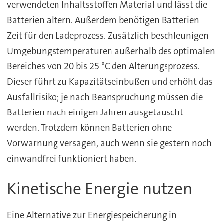
verwendeten Inhaltsstoffen Material und lässt die
Batterien altern. Außerdem benötigen Batterien
Zeit für den Ladeprozess. Zusätzlich beschleunigen
Umgebungstemperaturen außerhalb des optimalen
Bereiches von 20 bis 25 °C den Alterungsprozess.
Dieser führt zu Kapazitätseinbußen und erhöht das
Ausfallrisiko; je nach Beanspruchung müssen die
Batterien nach einigen Jahren ausgetauscht
werden. Trotzdem können Batterien ohne
Vorwarnung versagen, auch wenn sie gestern noch
einwandfrei funktioniert haben.
Kinetische Energie nutzen
Eine Alternative zur Energiespeicherung in