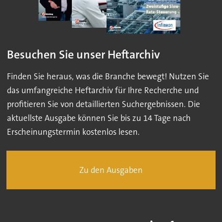
Besuchen Sie unser Heftarchiv
Finden Sie heraus, was die Branche bewegt! Nutzen Sie
das umfangreiche Heftarchiv für Ihre Recherche und
profitieren Sie von detaillierten Suchergebnissen. Die
aktuellste Ausgabe können Sie bis zu 14 Tage nach
Erscheinungstermin kostenlos lesen.
Zu den Ausgaben