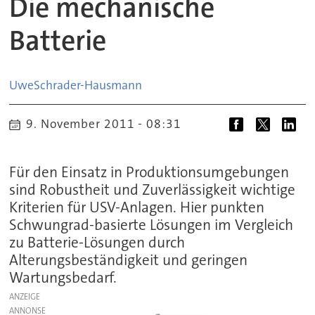
Die mechanische
Batterie
Uwe
Schrader-Hausmann
9. November 2011 - 08:31
Für den Einsatz in Produktionsumgebungen
sind Robustheit und Zuverlässigkeit wichtige
Kriterien für USV-Anlagen. Hier punkten
Schwungrad-basierte Lösungen im Vergleich
zu Batterie-Lösungen durch
Alterungsbeständigkeit und geringen
Wartungsbedarf.
ANZEIGE