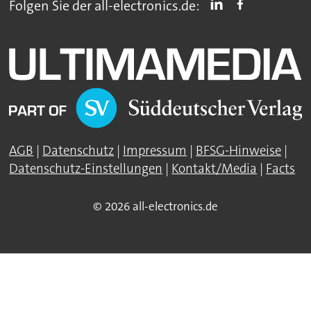
Folgen Sie der all-electronics.de:
AGB
|
Datenschutz
|
Impressum
|
BFSG-Hinweise
|
Datenschutz-Einstellungen
|
Kontakt/Media
|
Facts
© 2026 all-electronics.de