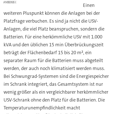
ANZEIGE
Einen
weiteren Pluspunkt können die Anlagen bei der
Platzfrage verbuchen. Es sind ja nicht die USV-
Anlagen, die viel Platz beanspruchen, sondern die
Batterien. Für eine herkömmliche USV mit 1.000
kVA und den üblichen 15 min Überbrückungszeit
beträgt der Flächenbedarf 15 bis 20 m², ein
separater Raum für die Batterien muss abgeteilt
werden, der auch noch klimatisiert werden muss.
Bei Schwungrad-Systemen sind die Energiespeicher
im Schrank integriert, das Gesamtsystem ist nur
wenig größer als ein vergleichbarer herkömmlicher
USV-Schrank ohne den Platz für die Batterien. Die
Temperaturunempfindlichkeit macht