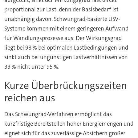
proportional zur Last, denn der Basisbedarf ist
unabhängig davon. Schwungrad-basierte USV-
Systeme kommen mit einem geringeren Aufwand
für Wandlungsprozesse aus. Der Wirkungsgrad
liegt bei 98 % bei optimalen Lastbedingungen und
sinkt auch bei ungünstigen Lastverhältnissen von
33 % nicht unter 95 %.
Kurze Überbrückungszeiten
reichen aus
Das Schwungrad-Verfahren ermöglicht das
kurzfristige Bereitstellen hoher Energiemengen und
eignet sich für das zuverlässige Absichern großer