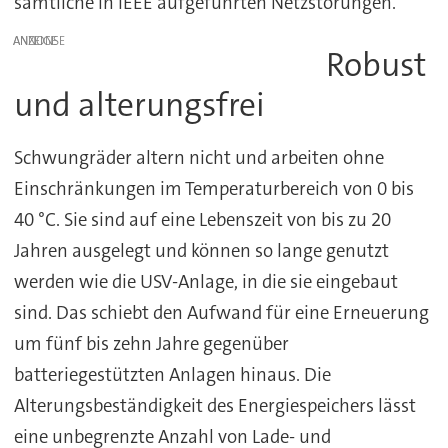
sämtliche in IEEE aufgeführten Netzstörungen.
ANZEIGE
Robust
und alterungsfrei
Schwungräder altern nicht und arbeiten ohne
Einschränkungen im Temperaturbereich von 0 bis
40 °C. Sie sind auf eine Lebenszeit von bis zu 20
Jahren ausgelegt und können so lange genutzt
werden wie die USV-Anlage, in die sie eingebaut
sind. Das schiebt den Aufwand für eine Erneuerung
um fünf bis zehn Jahre gegenüber
batteriegestützten Anlagen hinaus. Die
Alterungsbeständigkeit des Energiespeichers lässt
eine unbegrenzte Anzahl von Lade- und