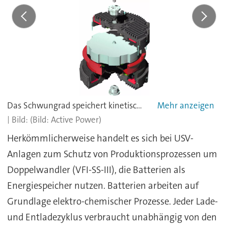
Das Schwungrad speichert kinetische Energie in rotierenden Massen
(Bild: Active Power)
Herkömmlicherweise handelt es sich bei USV-
Anlagen zum Schutz von Produktionsprozessen um
Doppelwandler (VFI-SS-III), die Batterien als
Energiespeicher nutzen. Batterien arbeiten auf
Grundlage elektro-chemischer Prozesse. Jeder Lade-
und Entladezyklus verbraucht unabhängig von den