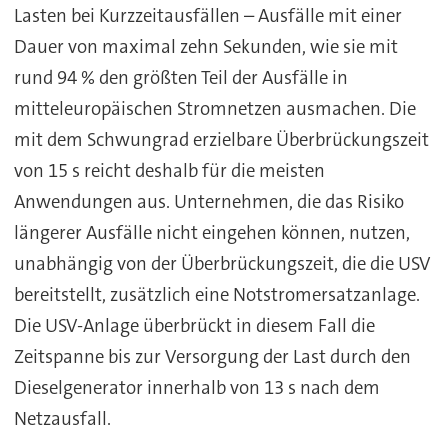
Lasten bei Kurzzeitausfällen – Ausfälle mit einer
Dauer von maximal zehn Sekunden, wie sie mit
rund 94 % den größten Teil der Ausfälle in
mitteleuropäischen Stromnetzen ausmachen. Die
mit dem Schwungrad erzielbare Überbrückungszeit
von 15 s reicht deshalb für die meisten
Anwendungen aus. Unternehmen, die das Risiko
längerer Ausfälle nicht eingehen können, nutzen,
unabhängig von der Überbrückungszeit, die die USV
bereitstellt, zusätzlich eine Notstromersatzanlage.
Die USV-Anlage überbrückt in diesem Fall die
Zeitspanne bis zur Versorgung der Last durch den
Dieselgenerator innerhalb von 13 s nach dem
Netzausfall.