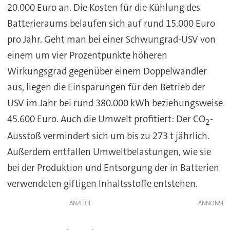
20.000 Euro an. Die Kosten für die Kühlung des
Batterieraums belaufen sich auf rund 15.000 Euro
pro Jahr. Geht man bei einer Schwungrad-USV von
einem um vier Prozentpunkte höheren
Wirkungsgrad gegenüber einem Doppelwandler
aus, liegen die Einsparungen für den Betrieb der
USV im Jahr bei rund 380.000 kWh beziehungsweise
45.600 Euro. Auch die Umwelt profitiert: Der CO
-
2
Ausstoß vermindert sich um bis zu 273 t jährlich.
Außerdem entfallen Umweltbelastungen, wie sie
bei der Produktion und Entsorgung der in Batterien
verwendeten giftigen Inhaltsstoffe entstehen.
ANZEIGE