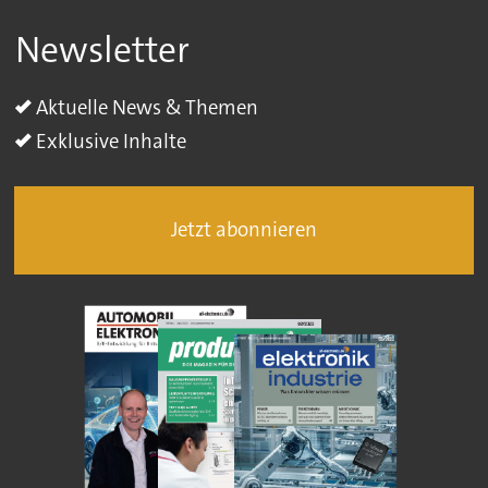
Newsletter
Aktuelle News & Themen
Exklusive Inhalte
Jetzt abonnieren