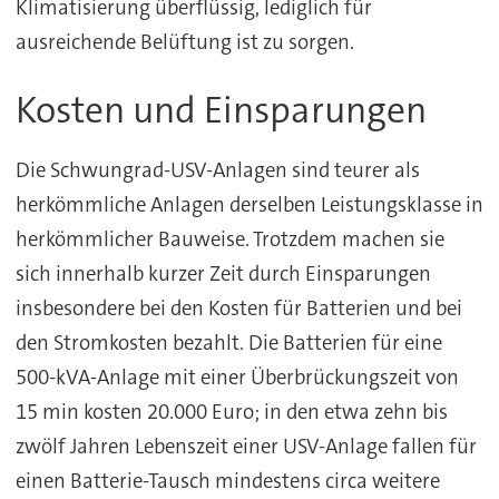
Klimatisierung überflüssig, lediglich für
ausreichende Belüftung ist zu sorgen.
Kosten und Einsparungen
Die Schwungrad-USV-Anlagen sind teurer als
herkömmliche Anlagen derselben Leistungsklasse in
herkömmlicher Bauweise. Trotzdem machen sie
sich innerhalb kurzer Zeit durch Einsparungen
insbesondere bei den Kosten für Batterien und bei
den Stromkosten bezahlt. Die Batterien für eine
500-kVA-Anlage mit einer Überbrückungszeit von
15 min kosten 20.000 Euro; in den etwa zehn bis
zwölf Jahren Lebenszeit einer USV-Anlage fallen für
einen Batterie-Tausch mindestens circa weitere