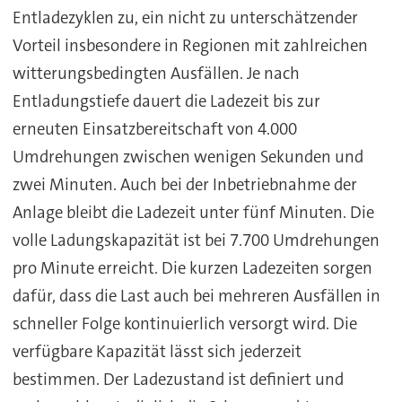
Entladezyklen zu, ein nicht zu unterschätzender
Vorteil insbesondere in Regionen mit zahlreichen
witterungsbedingten Ausfällen. Je nach
Entladungstiefe dauert die Ladezeit bis zur
erneuten Einsatzbereitschaft von 4.000
Umdrehungen zwischen wenigen Sekunden und
zwei Minuten. Auch bei der Inbetriebnahme der
Anlage bleibt die Ladezeit unter fünf Minuten. Die
volle Ladungskapazität ist bei 7.700 Umdrehungen
pro Minute erreicht. Die kurzen Ladezeiten sorgen
dafür, dass die Last auch bei mehreren Ausfällen in
schneller Folge kontinuierlich versorgt wird. Die
verfügbare Kapazität lässt sich jederzeit
bestimmen. Der Ladezustand ist definiert und