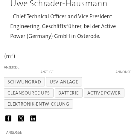
Uwe Schrader-Hausmann
: Chief Technical Officer and Vice President
Engineering, Geschäftsführer, bei der Active
Power (Germany) GmbH in Osterode.
(mf)
ANZEIGE
ANZEIGE
SCHWUNGRAD
USV-ANLAGE
CLEANSOURCE UPS
BATTERIE
ACTIVE POWER
ELEKTRONIK-ENTWICKLUNG
ANZEIGE