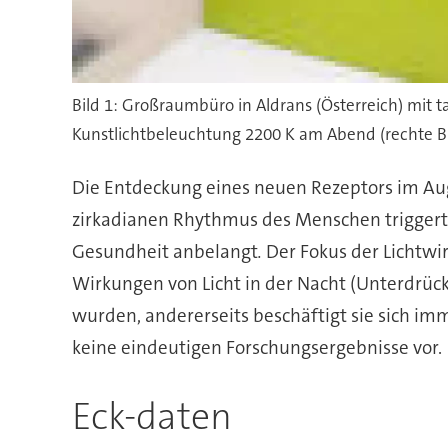
Bild 1: Großraumbüro in Aldrans (Österreich) mit 
Kunstlichtbeleuchtung 2200 K am Abend (rechte B
Die Entdeckung eines neuen Rezeptors im Au
zirkadianen Rhythmus des Menschen triggert,
Gesundheit anbelangt
.
Der Fokus der Lichtwi
Wirkungen von Licht in der Nacht (Unterdrüc
wurden, andererseits beschäftigt sie sich imm
keine eindeutigen Forschungsergebnisse vor.
Eck-daten