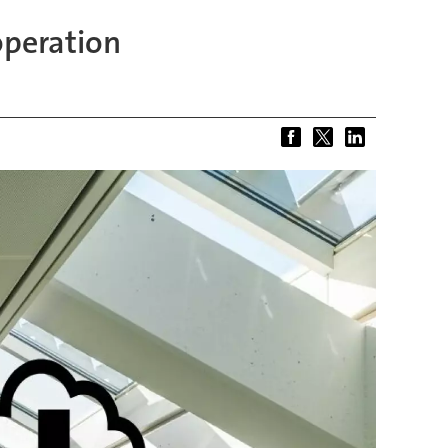
operation