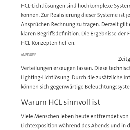
HCL-Lichtlösungen sind hochkomplexe Syste
können. Zur Realisierung dieser Systeme ist
Ansprüchen Rechnung zu tragen. Derzeit gilt 
klaren Begriffsdefinition. Die Ergebnisse der
HCL-Konzepten helfen.
ANZEIGE
Zeitg
Verteilungen erzeugen lassen. Diese technis
Lighting-Lichtlösung. Durch die zusätzliche
können sich gegenwärtige Beleuchtungssystem
Warum HCL sinnvoll ist
Viele Menschen leben heute entfremdet von e
Lichtexposition während des Abends und in d