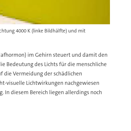
htung 4000 K (linke Bildhälfte) und mit
lafhormon) im Gehirn steuert und damit den
ie Bedeutung des Lichts für die menschliche
auf die Vermeidung der schädlichen
cht-visuelle Lichtwirkungen nachgewiesen
g. In diesem Bereich liegen allerdings noch