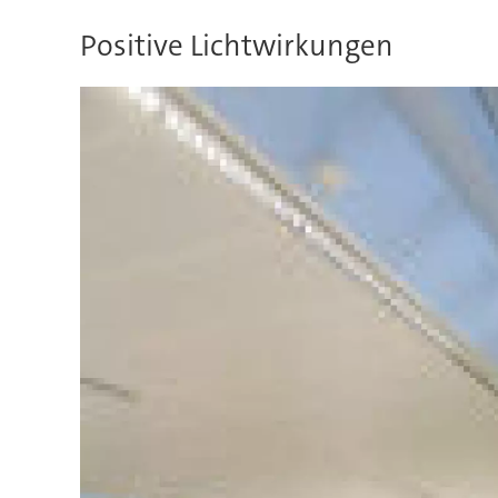
Positive Lichtwirkungen