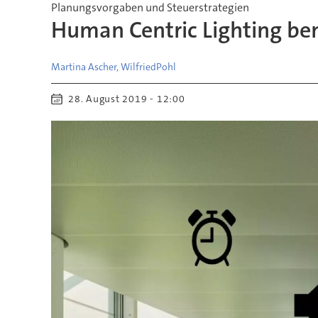
Planungsvorgaben und Steuerstrategien
Human Centric Lighting be
Martina Ascher, Wilfried
Pohl
28. August 2019 - 12:00