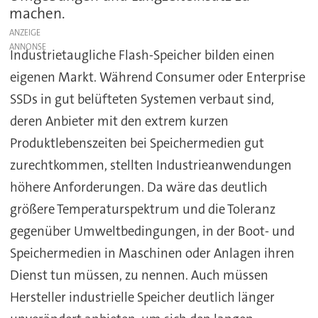
machen.
ANZEIGE
Industrietaugliche Flash-Speicher bilden einen
eigenen Markt. Während Consumer oder Enterprise
SSDs in gut belüfteten Systemen verbaut sind,
deren Anbieter mit den extrem kurzen
Produktlebenszeiten bei Speichermedien gut
zurechtkommen, stellten Industrieanwendungen
höhere Anforderungen. Da wäre das deutlich
größere Temperaturspektrum und die Toleranz
gegenüber Umweltbedingungen, in der Boot- und
Speichermedien in Maschinen oder Anlagen ihren
Dienst tun müssen, zu nennen. Auch müssen
Hersteller industrielle Speicher deutlich länger