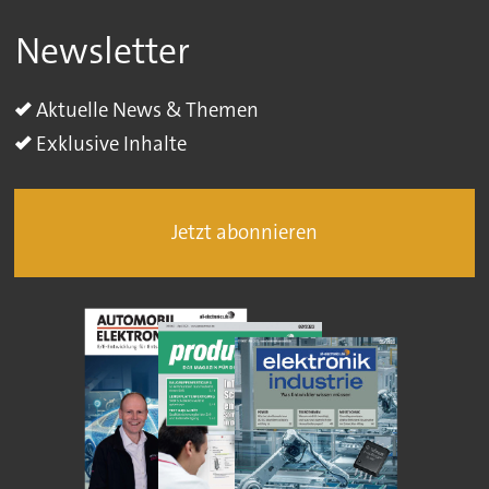
Newsletter
Aktuelle News & Themen
Exklusive Inhalte
Jetzt abonnieren