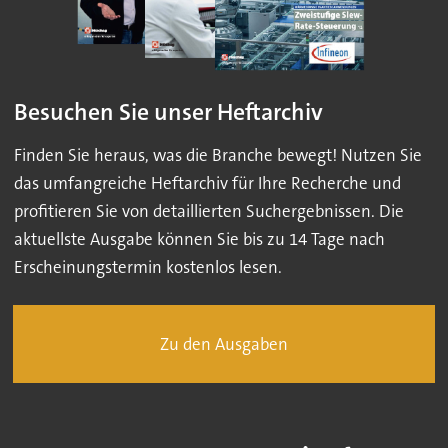
Besuchen Sie unser Heftarchiv
Finden Sie heraus, was die Branche bewegt! Nutzen Sie
das umfangreiche Heftarchiv für Ihre Recherche und
profitieren Sie von detaillierten Suchergebnissen. Die
aktuellste Ausgabe können Sie bis zu 14 Tage nach
Erscheinungstermin kostenlos lesen.
Zu den Ausgaben