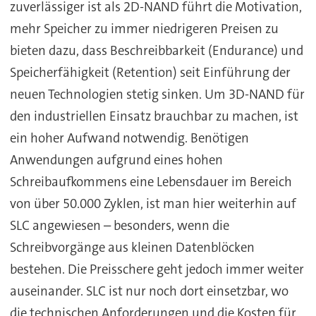
zuverlässiger ist als 2D-NAND führt die Motivation,
mehr Speicher zu immer niedrigeren Preisen zu
bieten dazu, dass Beschreibbarkeit (Endurance) und
Speicherfähigkeit (Retention) seit Einführung der
neuen Technologien stetig sinken. Um 3D-NAND für
den industriellen Einsatz brauchbar zu machen, ist
ein hoher Aufwand notwendig. Benötigen
Anwendungen aufgrund eines hohen
Schreibaufkommens eine Lebensdauer im Bereich
von über 50.000 Zyklen, ist man hier weiterhin auf
SLC angewiesen – besonders, wenn die
Schreibvorgänge aus kleinen Datenblöcken
bestehen. Die Preisschere geht jedoch immer weiter
auseinander. SLC ist nur noch dort einsetzbar, wo
die technischen Anforderungen und die Kosten für