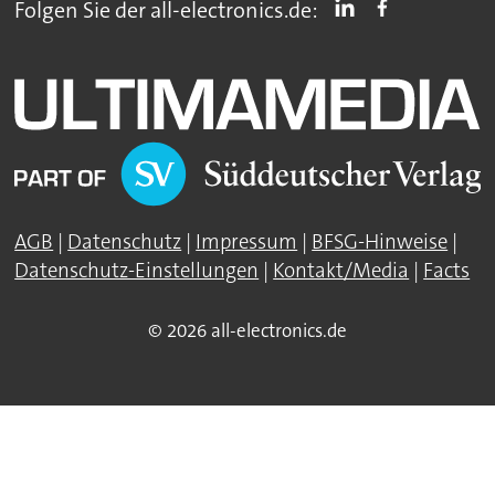
Folgen Sie der all-electronics.de:
AGB
|
Datenschutz
|
Impressum
|
BFSG-Hinweise
|
Datenschutz-Einstellungen
|
Kontakt/Media
|
Facts
© 2026 all-electronics.de