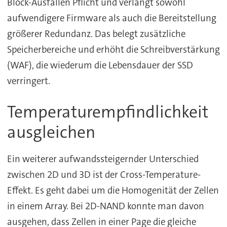
Block-Ausfällen Pflicht und verlangt sowohl
aufwendigere Firmware als auch die Bereitstellung
größerer Redundanz. Das belegt zusätzliche
Speicherbereiche und erhöht die Schreibverstärkung
(WAF), die wiederum die Lebensdauer der SSD
verringert.
Temperaturempfindlichkeit
ausgleichen
Ein weiterer aufwandssteigernder Unterschied
zwischen 2D und 3D ist der Cross-Temperature-
Effekt. Es geht dabei um die Homogenität der Zellen
in einem Array. Bei 2D-NAND konnte man davon
ausgehen, dass Zellen in einer Page die gleiche