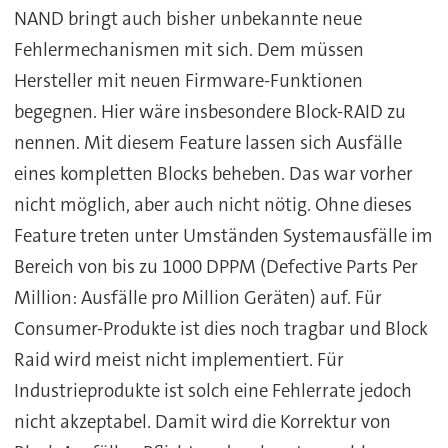
NAND bringt auch bisher unbekannte neue
Fehlermechanismen mit sich. Dem müssen
Hersteller mit neuen Firmware-Funktionen
begegnen. Hier wäre insbesondere Block-RAID zu
nennen. Mit diesem Feature lassen sich Ausfälle
eines kompletten Blocks beheben. Das war vorher
nicht möglich, aber auch nicht nötig. Ohne dieses
Feature treten unter Umständen Systemausfälle im
Bereich von bis zu 1000 DPPM (Defective Parts Per
Million: Ausfälle pro Million Geräten) auf. Für
Consumer-Produkte ist dies noch tragbar und Block
Raid wird meist nicht implementiert. Für
Industrieprodukte ist solch eine Fehlerrate jedoch
nicht akzeptabel. Damit wird die Korrektur von