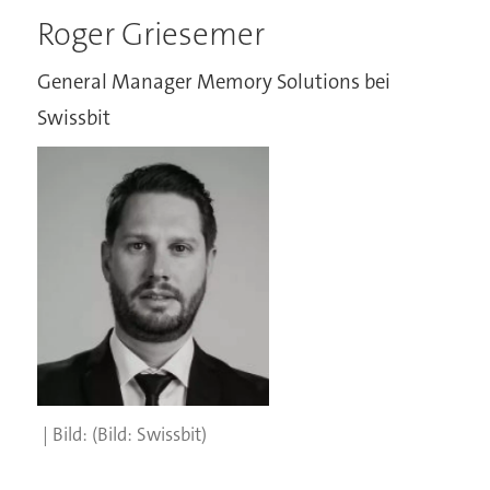
Roger Griesemer
General Manager Memory Solutions bei
Swissbit
(Bild: Swissbit)