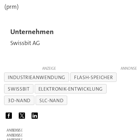
(prm)
Unternehmen
Swissbit AG
ANZEIGE
INDUSTRIEANWENDUNG
FLASH-SPEICHER
SWISSBIT
ELEKTRONIK-ENTWICKLUNG
3D-NAND
SLC-NAND
ANZEIGE
ANZEIGE