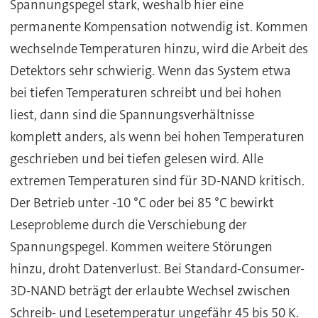
Spannungspegel stark, weshalb hier eine
permanente Kompensation notwendig ist. Kommen
wechselnde Temperaturen hinzu, wird die Arbeit des
Detektors sehr schwierig. Wenn das System etwa
bei tiefen Temperaturen schreibt und bei hohen
liest, dann sind die Spannungsverhältnisse
komplett anders, als wenn bei hohen Temperaturen
geschrieben und bei tiefen gelesen wird. Alle
extremen Temperaturen sind für 3D-NAND kritisch.
Der Betrieb unter -10 °C oder bei 85 °C bewirkt
Leseprobleme durch die Verschiebung der
Spannungspegel. Kommen weitere Störungen
hinzu, droht Datenverlust. Bei Standard-Consumer-
3D-NAND beträgt der erlaubte Wechsel zwischen
Schreib- und Lesetemperatur ungefähr 45 bis 50 K.