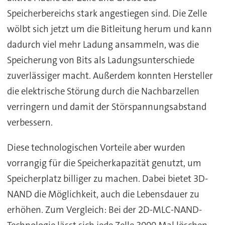
Speicherbereichs stark angestiegen sind. Die Zelle
wölbt sich jetzt um die Bitleitung herum und kann
dadurch viel mehr Ladung ansammeln, was die
Speicherung von Bits als Ladungsunterschiede
zuverlässiger macht. Außerdem konnten Hersteller
die elektrische Störung durch die Nachbarzellen
verringern und damit der Störspannungsabstand
verbessern.
Diese technologischen Vorteile aber wurden
vorrangig für die Speicherkapazität genutzt, um
Speicherplatz billiger zu machen. Dabei bietet 3D-
NAND die Möglichkeit, auch die Lebensdauer zu
erhöhen. Zum Vergleich: Bei der 2D-MLC-NAND-