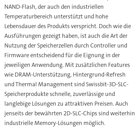
NAND-Flash, der auch den industriellen
Temperaturbereich unterstützt und hohe
Lebensdauer des Produkts verspricht. Doch wie die
Ausführungen gezeigt haben, ist auch die Art der
Nutzung der Speicherzellen durch Controller und
Firmware entscheidend für die Eignung in der
jeweiligen Anwendung. Mit zusätzlichen Features
wie DRAM-Unterstützung, Hintergrund-Refresh
und Thermal Management sind Swissbit-3D-SLC-
Speicherprodukte schnelle, zuverlässige und
langlebige Lösungen zu attraktiven Preisen. Auch
jenseits der bewährten 2D-SLC-Chips sind weiterhin
industrielle Memory-Lösungen möglich.