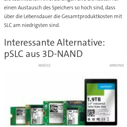
einen Austausch des Speichers so hoch sind, dass
über die Lebensdauer die Gesamtproduktkosten mit
SLC am niedrigsten sind.
Interessante Alternative:
pSLC aus 3D-NAND
ANZEIGE