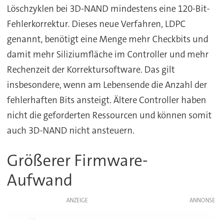
Löschzyklen bei 3D-NAND mindestens eine 120-Bit-
Fehlerkorrektur. Dieses neue Verfahren, LDPC
genannt, benötigt eine Menge mehr Checkbits und
damit mehr Siliziumfläche im Controller und mehr
Rechenzeit der Korrektursoftware. Das gilt
insbesondere, wenn am Lebensende die Anzahl der
fehlerhaften Bits ansteigt. Ältere Controller haben
nicht die geforderten Ressourcen und können somit
auch 3D-NAND nicht ansteuern.
Größerer Firmware-
Aufwand
ANZEIGE