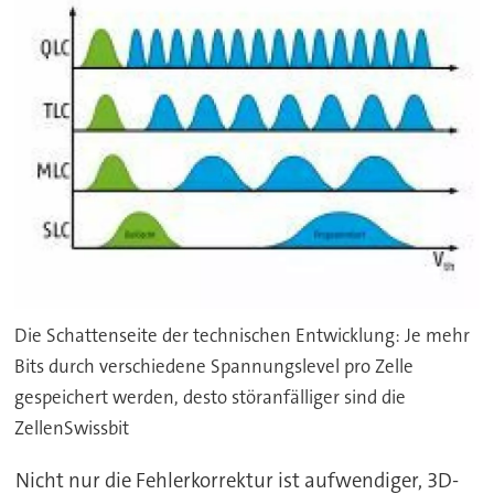
Die Schattenseite der technischen Entwicklung: Je mehr
Bits durch verschiedene Spannungslevel pro Zelle
gespeichert werden, desto störanfälliger sind die
ZellenSwissbit
Nicht nur die Fehlerkorrektur ist aufwendiger, 3D-