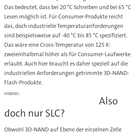
Das bedeutet, dass bei 20 °C Schreiben und bei 65 °C
Lesen möglich ist. Für Consumer-Produkte reicht
das, doch industrielle Temperaturanforderungen
sind beispielsweise auf -40 °C bis 85 °C spezifiziert.
Das wäre eine Cross-Temperatur von 125 K:
zweieinhalbmal höher als für Consumer-Laufwerke
erlaubt. Auch hier braucht es daher speziell auf die
industriellen Anforderungen getrimmte 3D-NAND-
Flash-Produkte.
ANZEIGE
Also
doch nur SLC?
Obwohl 3D-NAND auf Ebene der einzelnen Zelle