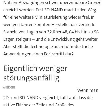
Nutzen-Abwägungen schwer überwindbare Grenze
erreicht worden. Erst 3D-NAND machte den Weg
für eine weitere Miniaturisierung wieder frei. In
wenigen Jahren konnten Hersteller das vertikale
Stapeln von Lagen von 32 über 48, 64 bis hin zu 96
Lagen steigern – und die Entwicklung geht weiter.
Aber stellt die Technologie auch für industrielle
Anwendungen einen Fortschritt dar?
Eigentlich weniger
störungsanfällig
ANZEIGE
Wenn man
2D- und 3D-NAND vergleicht, fällt auf, dass die
aktive Fläche der Zelle und Größe des