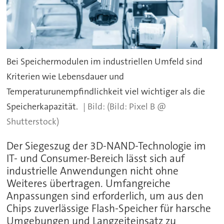
Bei Speichermodulen im industriellen Umfeld sind
Kriterien wie Lebensdauer und
Temperaturunempfindlichkeit viel wichtiger als die
Speicherkapazität.
(Bild: Pixel B @
Shutterstock)
Der Siegeszug der 3D-NAND-Technologie im
IT- und Consumer-Bereich lässt sich auf
industrielle Anwendungen nicht ohne
Weiteres übertragen. Umfangreiche
Anpassungen sind erforderlich, um aus den
Chips zuverlässige Flash-Speicher für harsche
Umgebungen und Langzeiteinsatz zu