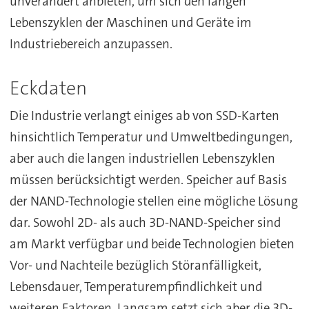
unverändert anbieten, um sich den langen
Lebenszyklen der Maschinen und Geräte im
Industriebereich anzupassen.
Eckdaten
Die Industrie verlangt einiges ab von SSD-Karten
hinsichtlich Temperatur und Umweltbedingungen,
aber auch die langen industriellen Lebenszyklen
müssen berücksichtigt werden. Speicher auf Basis
der NAND-Technologie stellen eine mögliche Lösung
dar. Sowohl 2D- als auch 3D-NAND-Speicher sind
am Markt verfügbar und beide Technologien bieten
Vor- und Nachteile bezüglich Störanfälligkeit,
Lebensdauer, Temperaturempfindlichkeit und
weiteren Faktoren. Langsam setzt sich aber die 3D-