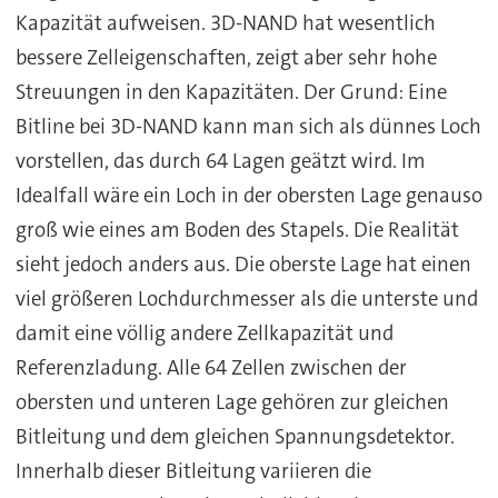
Kapazität aufweisen. 3D-NAND hat wesentlich
bessere Zelleigenschaften, zeigt aber sehr hohe
Streuungen in den Kapazitäten. Der Grund: Eine
Bitline bei 3D-NAND kann man sich als dünnes Loch
vorstellen, das durch 64 Lagen geätzt wird. Im
Idealfall wäre ein Loch in der obersten Lage genauso
groß wie eines am Boden des Stapels. Die Realität
sieht jedoch anders aus. Die oberste Lage hat einen
viel größeren Lochdurchmesser als die unterste und
damit eine völlig andere Zellkapazität und
Referenzladung. Alle 64 Zellen zwischen der
obersten und unteren Lage gehören zur gleichen
Bitleitung und dem gleichen Spannungsdetektor.
Innerhalb dieser Bitleitung variieren die