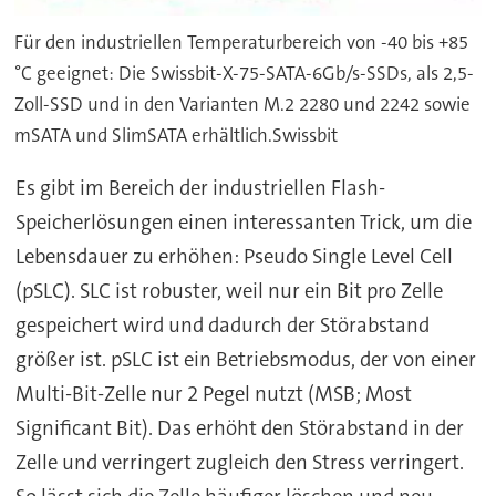
Für den industriellen Temperaturbereich von -40 bis +85
°C geeignet: Die Swissbit-X-75-SATA-6Gb/s-SSDs, als 2,5-
Zoll-SSD und in den Varianten M.2 2280 und 2242 sowie
mSATA und SlimSATA erhältlich.Swissbit
Es gibt im Bereich der industriellen Flash-
Speicherlösungen einen interessanten Trick, um die
Lebensdauer zu erhöhen: Pseudo Single Level Cell
(pSLC). SLC ist robuster, weil nur ein Bit pro Zelle
gespeichert wird und dadurch der Störabstand
größer ist. pSLC ist ein Betriebsmodus, der von einer
Multi-Bit-Zelle nur 2 Pegel nutzt (MSB; Most
Significant Bit). Das erhöht den Störabstand in der
Zelle und verringert zugleich den Stress verringert.