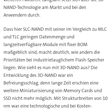
NAND-Technologie am Markt und bei den
Anwendern durch.
Dass hier SLC-NAND mit seiner im Vergleich zu MLC
und TLC geringen Datenmenge und
langzeitverfügbare Module mit fixer BOM
maßgeblich sind, macht deutlich, wie anders die
Prioritäten bei industrietauglichem Flash-Speicher
liegen. Wie sieht es nun mit 3D-NAND aus? Die
Entwicklung des 3D-NAND war ein
Befreiungsschlag, denn lange Zeit erschien eine
weitere Miniaturisierung von Memory Cards und
SSD nicht mehr möglich. Mit Strukturbreiten von 10
nm war eine technologische und bei Kosten-