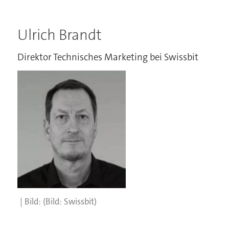
Ulrich Brandt
Direktor Technisches Marketing bei Swissbit
(Bild: Swissbit)