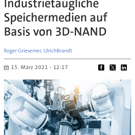
Industrietaugliche
Speichermedien auf
Basis von 3D-NAND
Roger Griesemer, Ulrich
Brandt
15. März 2021 - 12:17