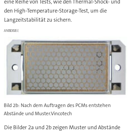
eine Reihe von Tests, wie den Thermal-Shock- und
den High-Temperature-Storage-Test, um die
Langzeitstabilität zu sichern.
ANZEIGE
Bild 2b: Nach dem Auftragen des PCMs entstehen
Abstände und Muster.Vincotech
Die Bilder 2a und 2b zeigen Muster und Abstände