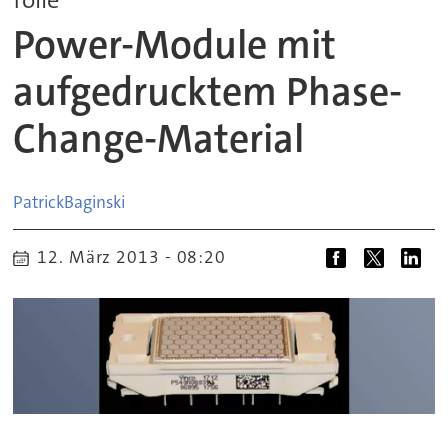
Power-Module mit
aufgedrucktem Phase-
Change-Material
Patrick
Baginski
12. März 2013 - 08:20