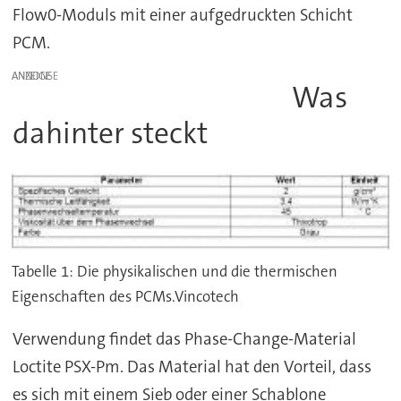
Flow0-Moduls mit einer aufgedruckten Schicht
PCM.
ANZEIGE
Was
dahinter steckt
Tabelle 1: Die physikalischen und die thermischen
Eigenschaften des PCMs.Vincotech
Verwendung findet das Phase-Change-Material
Loctite PSX-Pm. Das Material hat den Vorteil, dass
es sich mit einem Sieb oder einer Schablone