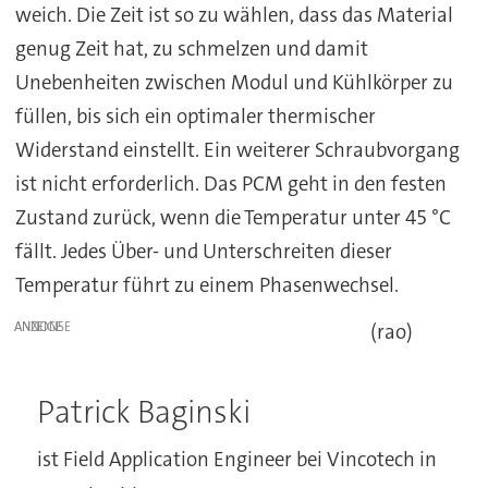
weich. Die Zeit ist so zu wählen, dass das Material
genug Zeit hat, zu schmelzen und damit
Unebenheiten zwischen Modul und Kühlkörper zu
füllen, bis sich ein optimaler thermischer
Widerstand einstellt. Ein weiterer Schraubvorgang
ist nicht erforderlich. Das PCM geht in den festen
Zustand zurück, wenn die Temperatur unter 45 °C
fällt. Jedes Über- und Unterschreiten dieser
Temperatur führt zu einem Phasenwechsel.
ANZEIGE
(rao)
Patrick Baginski
ist Field Application Engineer bei Vincotech in