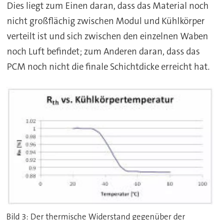
Dies liegt zum Einen daran, dass das Material noch
nicht großflächig zwischen Modul und Kühlkörper
verteilt ist und sich zwischen den einzelnen Waben
noch Luft befindet; zum Anderen daran, dass das
PCM noch nicht die finale Schichtdicke erreicht hat.
Bild 3: Der thermische Widerstand gegenüber der