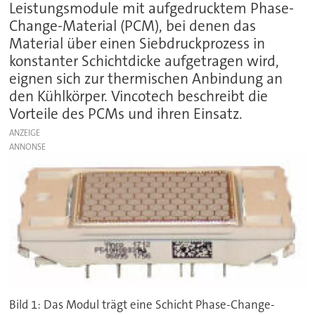
Leistungsmodule mit aufgedrucktem Phase-
Change-Material (PCM), bei denen das
Material über einen Siebdruckprozess in
konstanter Schichtdicke aufgetragen wird,
eignen sich zur thermischen Anbindung an
den Kühlkörper. Vincotech beschreibt die
Vorteile des PCMs und ihren Einsatz.
ANZEIGE
Bild 1: Das Modul trägt eine Schicht Phase-Change-