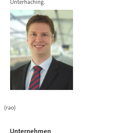
Unterhaching.
(rao)
Unternehmen