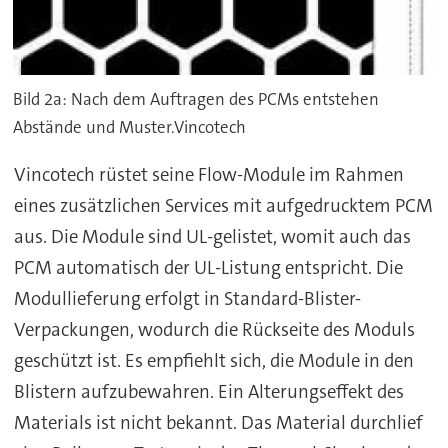
Bild 2a: Nach dem Auftragen des PCMs entstehen
Abstände und Muster.Vincotech
Vincotech rüstet seine Flow-Module im Rahmen
eines zusätzlichen Services mit aufgedrucktem PCM
aus. Die Module sind UL-gelistet, womit auch das
PCM automatisch der UL-Listung entspricht. Die
Modullieferung erfolgt in Standard-Blister-
Verpackungen, wodurch die Rückseite des Moduls
geschützt ist. Es empfiehlt sich, die Module in den
Blistern aufzubewahren. Ein Alterungseffekt des
Materials ist nicht bekannt. Das Material durchlief