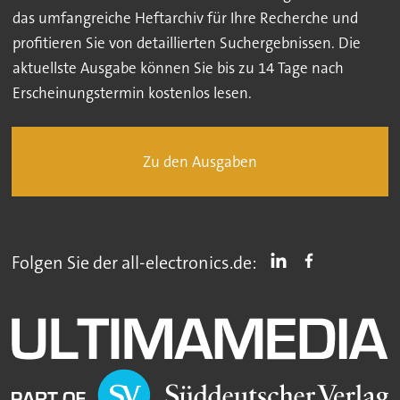
das umfangreiche Heftarchiv für Ihre Recherche und
profitieren Sie von detaillierten Suchergebnissen. Die
aktuellste Ausgabe können Sie bis zu 14 Tage nach
Erscheinungstermin kostenlos lesen.
Zu den Ausgaben
Folgen Sie der all-electronics.de: