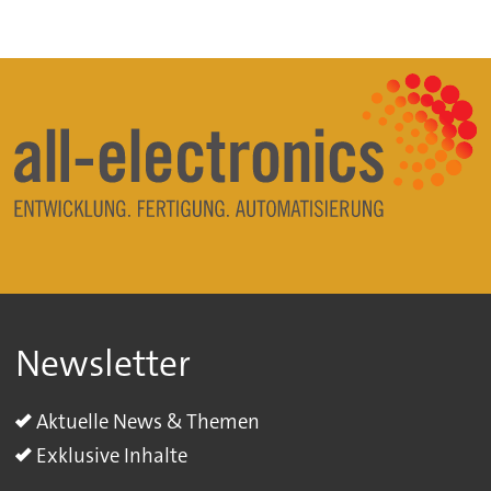
Newsletter
Aktuelle News & Themen
Exklusive Inhalte