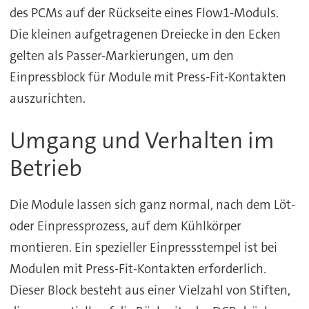
des PCMs auf der Rückseite eines Flow1-Moduls.
Die kleinen aufgetragenen Dreiecke in den Ecken
gelten als Passer-Markierungen, um den
Einpressblock für Module mit Press-Fit-Kontakten
auszurichten.
Umgang und Verhalten im
Betrieb
Die Module lassen sich ganz normal, nach dem Löt-
oder Einpressprozess, auf dem Kühlkörper
montieren. Ein spezieller Einpressstempel ist bei
Modulen mit Press-Fit-Kontakten erforderlich.
Dieser Block besteht aus einer Vielzahl von Stiften,