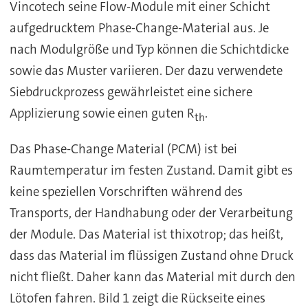
Vincotech seine Flow-Module mit einer Schicht
aufgedrucktem Phase-Change-Material aus. Je
nach Modulgröße und Typ können die Schichtdicke
sowie das Muster variieren. Der dazu verwendete
Siebdruckprozess gewährleistet eine sichere
Applizierung sowie einen guten R
.
th
Das Phase-Change Material (PCM) ist bei
Raumtemperatur im festen Zustand. Damit gibt es
keine speziellen Vorschriften während des
Transports, der Handhabung oder der Verarbeitung
der Module. Das Material ist thixotrop; das heißt,
dass das Material im flüssigen Zustand ohne Druck
nicht fließt. Daher kann das Material mit durch den
Lötofen fahren. Bild 1 zeigt die Rückseite eines