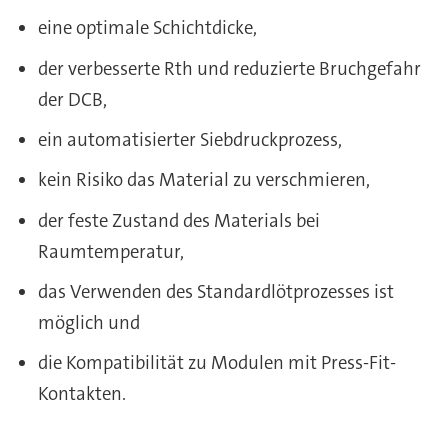
eine optimale Schichtdicke,
der verbesserte Rth und reduzierte Bruchgefahr
der DCB,
ein automatisierter Siebdruckprozess,
kein Risiko das Material zu verschmieren,
der feste Zustand des Materials bei
Raumtemperatur,
das Verwenden des Standardlötprozesses ist
möglich und
die Kompatibilität zu Modulen mit Press-Fit-
Kontakten.