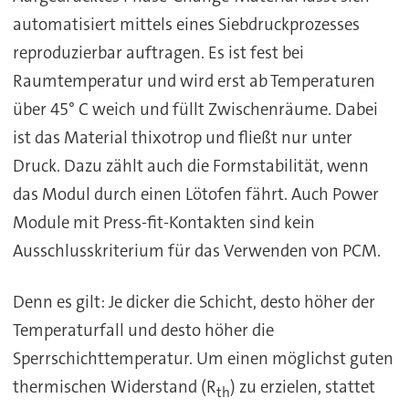
automatisiert mittels eines Siebdruckprozesses
reproduzierbar auftragen. Es ist fest bei
Raumtemperatur und wird erst ab Temperaturen
über 45° C weich und füllt Zwischenräume. Dabei
ist das Material thixotrop und fließt nur unter
Druck. Dazu zählt auch die Formstabilität, wenn
das Modul durch einen Lötofen fährt. Auch Power
Module mit Press-fit-Kontakten sind kein
Ausschlusskriterium für das Verwenden von PCM.
Denn es gilt: Je dicker die Schicht, desto höher der
Temperaturfall und desto höher die
Sperrschichttemperatur. Um einen möglichst guten
thermischen Widerstand (R
) zu erzielen, stattet
th