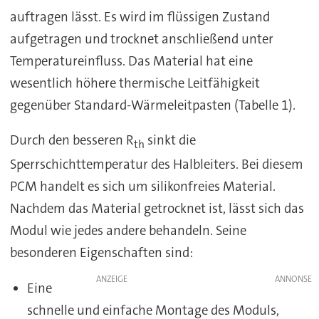
auftragen lässt. Es wird im flüssigen Zustand
aufgetragen und trocknet anschließend unter
Temperatureinfluss. Das Material hat eine
wesentlich höhere thermische Leitfähigkeit
gegenüber Standard-Wärmeleitpasten (Tabelle 1).
Durch den besseren R
sinkt die
th
Sperrschichttemperatur des Halbleiters. Bei diesem
PCM handelt es sich um silikonfreies Material.
Nachdem das Material getrocknet ist, lässt sich das
Modul wie jedes andere behandeln. Seine
besonderen Eigenschaften sind:
ANZEIGE
Eine
schnelle und einfache Montage des Moduls,