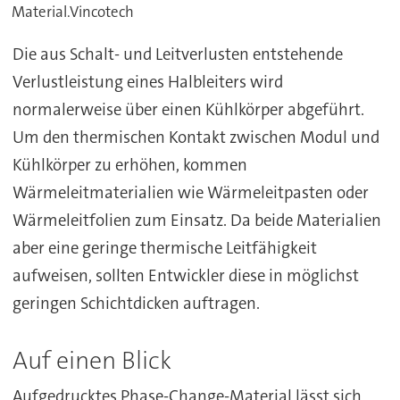
Material.Vincotech
Die aus Schalt- und Leitverlusten entstehende
Verlustleistung eines Halbleiters wird
normalerweise über einen Kühlkörper abgeführt.
Um den thermischen Kontakt zwischen Modul und
Kühlkörper zu erhöhen, kommen
Wärmeleitmaterialien wie Wärmeleitpasten oder
Wärmeleitfolien zum Einsatz. Da beide Materialien
aber eine geringe thermische Leitfähigkeit
aufweisen, sollten Entwickler diese in möglichst
geringen Schichtdicken auftragen.
Auf einen Blick
Aufgedrucktes Phase-Change-Material lässt sich