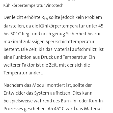
Kühlkörpertemperatur.Vincotech
Der leicht erhöhte R
sollte jedoch kein Problem
th
darstellen, da die Kühlkörpertemperatur unter 45
bis 50° C liegt und noch genug Sicherheit bis zur
maximal zulässigen Sperrschichttemperatur
besteht. Die Zeit, bis das Material aufschmilzt, ist
eine Funktion aus Druck und Temperatur. Ein
weiterer Faktor ist die Zeit, mit der sich die
Temperatur ändert.
Nachdem das Modul montiert ist, sollte der
Entwickler das System aufheizen. Dies kann
beispielsweise während des Burn-In- oder Run-In-
Prozesses geschehen. Ab 45° C wird das Material