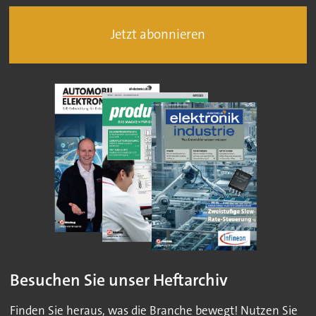
Jetzt abonnieren
Besuchen Sie unser Heftarchiv
Finden Sie heraus, was die Branche bewegt! Nutzen Sie