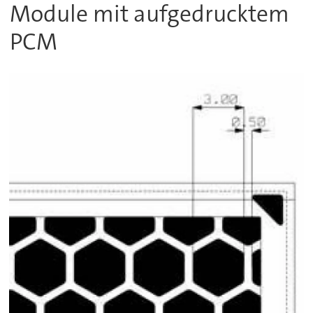
Module mit aufgedrucktem
PCM