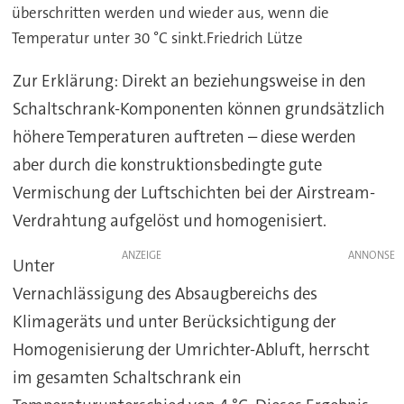
überschritten werden und wieder aus, wenn die
Temperatur unter 30 °C sinkt.Friedrich Lütze
Zur Erklärung: Direkt an beziehungsweise in den
Schaltschrank-Komponenten können grundsätzlich
höhere Temperaturen auftreten – diese werden
aber durch die konstruktionsbedingte gute
Vermischung der Luftschichten bei der Airstream-
Verdrahtung aufgelöst und homogenisiert.
ANZEIGE
Unter
Vernachlässigung des Absaugbereichs des
Klimageräts und unter Berücksichtigung der
Homogenisierung der Umrichter-Abluft, herrscht
im gesamten Schaltschrank ein