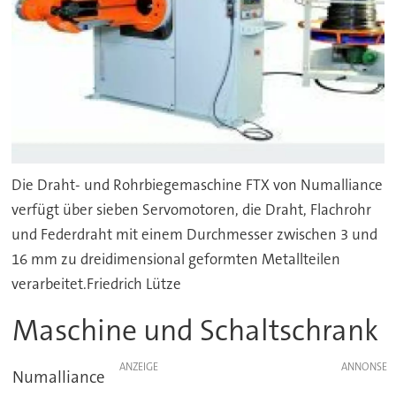
Die Draht- und Rohrbiegemaschine FTX von Numalliance
verfügt über sieben Servomotoren, die Draht, Flachrohr
und Federdraht mit einem Durchmesser zwischen 3 und
16 mm zu dreidimensional geformten Metallteilen
verarbeitet.Friedrich Lütze
Maschine und Schaltschrank
ANZEIGE
Numalliance