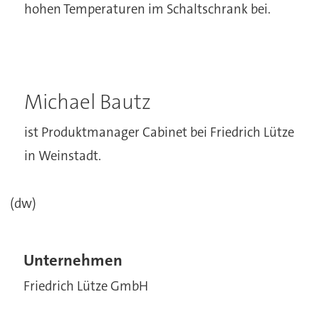
hohen Temperaturen im Schaltschrank bei.
Michael Bautz
ist Produktmanager Cabinet bei Friedrich Lütze
in Weinstadt.
(dw)
Unternehmen
Friedrich Lütze GmbH