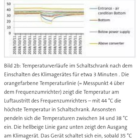
Bild 2b: Temperaturverläufe im Schaltschrank nach dem
Einschalten des Klimagerätes für etwa 3 Minuten . Die
orangefarbene Temperaturlinie (= Messpunkt 4 über
dem Frequenzumrichter) zeigt die Temperatur am
Luftaustritt des Frequenzumrichters – mit 44 °C die
höchste Temperatur in Schaltschrank. Ansonsten
pendeln sich die Temperaturen zwischen 34 und 38 °C
ein. Die hellbeige Linie ganz unten zeigt den Ausgang
am Klimagerät. Das Gerät schaltet sich ein, sobald 35 °C