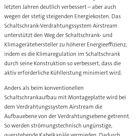
letzten Jahren deutlich verbessert – aber auch
wegen der stetig steigenden Energiekosten. Das
Schaltschrank-Verdrahtungssystem Airstream
unterstützt den Weg der Schaltschrank- und
Klimagerätehersteller zu höherer Energieeffizienz,
indem es die Klimaregulation im Schaltschrank
durch seine Konstruktion so verbessert, dass die
aktiv erforderliche Kühlleistung minimiert wird.
Anders als beim konventionellen
Schaltschrankaufbau mit Montageplatte wird bei
dem Verdrahtungssystem Airstream die
Aufbauebene von der Verdrahtungsebene getrennt.
So werden strömungstechnisch ungünstige,
querstehende Kabelkanäle vermieden. Dadurch