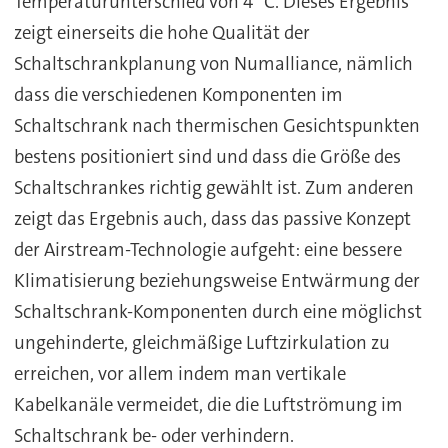
Temperaturunterschied von 4 °C. Dieses Ergebnis
zeigt einerseits die hohe Qualität der
Schaltschrankplanung von Numalliance, nämlich
dass die verschiedenen Komponenten im
Schaltschrank nach thermischen Gesichtspunkten
bestens positioniert sind und dass die Größe des
Schaltschrankes richtig gewählt ist. Zum anderen
zeigt das Ergebnis auch, dass das passive Konzept
der Airstream-Technologie aufgeht: eine bessere
Klimatisierung beziehungsweise Entwärmung der
Schaltschrank-Komponenten durch eine möglichst
ungehinderte, gleichmäßige Luftzirkulation zu
erreichen, vor allem indem man vertikale
Kabelkanäle vermeidet, die die Luftströmung im
Schaltschrank be- oder verhindern.