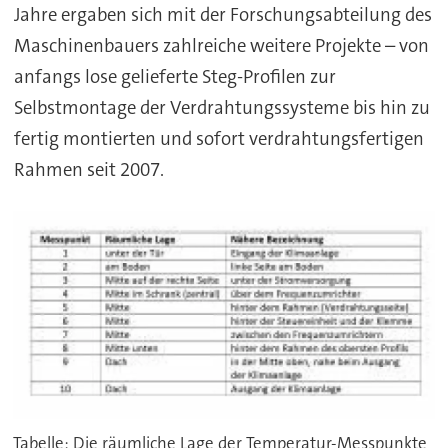
Jahre ergaben sich mit der Forschungsabteilung des
Maschinenbauers zahlreiche weitere Projekte – von
anfangs lose gelieferte Steg-Profilen zur
Selbstmontage der Verdrahtungssysteme bis hin zu
fertig montierten und sofort verdrahtungsfertigen
Rahmen seit 2007.
Tabelle: Die räumliche Lage der Temperatur-Messpunkte