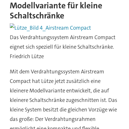
Modellvariante für kleine
Schaltschränke
Das Verdrahtungssystem Airstream Compact
eignet sich speziell für kleine Schaltschränke.
Friedrich Lütze
Mit dem Verdrahtungssystem Airstream
Compact hat Lütze jetzt zusätzlich eine
kleinere Modellvariante entwickelt, die auf
kleinere Schaltschränke zugeschnitten ist. Das
kleine System besitzt die gleichen Vorzüge wie
das große: Der Verdrahtungsrahmen
ermöglicht eine kompakte und flexible