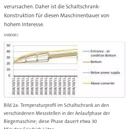
verursachen. Daher ist die Schaltschrank-
Konstruktion für diesen Maschinenbauer von
hohem Interesse.
ANZEIGE
Bild 2a: Temperaturprofil im Schaltschrank an den
verschiedenen Messstellen in der Anlaufphase der
Biegemaschine; diese Phase dauert etwa 30