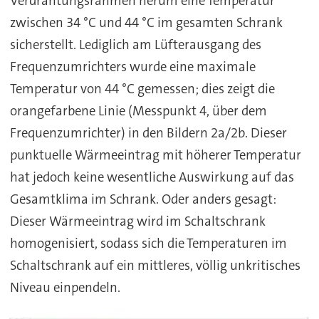
Verdrahtungsrahmen herum eine Temperatur
zwischen 34 °C und 44 °C im gesamten Schrank
sicherstellt. Lediglich am Lüfterausgang des
Frequenzumrichters wurde eine maximale
Temperatur von 44 °C gemessen; dies zeigt die
orangefarbene Linie (Messpunkt 4, über dem
Frequenzumrichter) in den Bildern 2a/2b. Dieser
punktuelle Wärmeeintrag mit höherer Temperatur
hat jedoch keine wesentliche Auswirkung auf das
Gesamtklima im Schrank. Oder anders gesagt:
Dieser Wärmeeintrag wird im Schaltschrank
homogenisiert, sodass sich die Temperaturen im
Schaltschrank auf ein mittleres, völlig unkritisches
Niveau einpendeln.