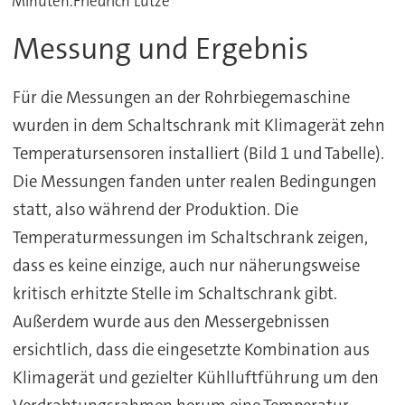
Minuten.Friedrich Lütze
Messung und Ergebnis
Für die Messungen an der Rohrbiegemaschine
wurden in dem Schaltschrank mit Klimagerät zehn
Temperatursensoren installiert (Bild 1 und Tabelle).
Die Messungen fanden unter realen Bedingungen
statt, also während der Produktion. Die
Temperaturmessungen im Schaltschrank zeigen,
dass es keine einzige, auch nur näherungsweise
kritisch erhitzte Stelle im Schaltschrank gibt.
Außerdem wurde aus den Messergebnissen
ersichtlich, dass die eingesetzte Kombination aus
Klimagerät und gezielter Kühlluftführung um den