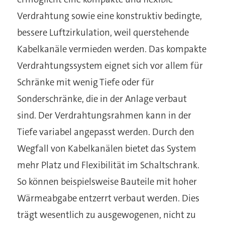
Verdrahtung sowie eine konstruktiv bedingte,
bessere Luftzirkulation, weil querstehende
Kabelkanäle vermieden werden. Das kompakte
Verdrahtungssystem eignet sich vor allem für
Schränke mit wenig Tiefe oder für
Sonderschränke, die in der Anlage verbaut
sind. Der Verdrahtungsrahmen kann in der
Tiefe variabel angepasst werden. Durch den
Wegfall von Kabelkanälen bietet das System
mehr Platz und Flexibilität im Schaltschrank.
So können beispielsweise Bauteile mit hoher
Wärmeabgabe entzerrt verbaut werden. Dies
trägt wesentlich zu ausgewogenen, nicht zu