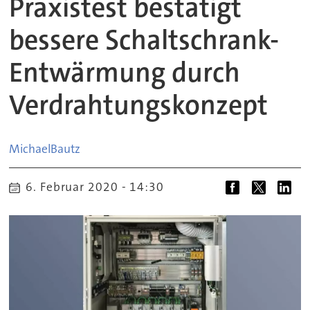
Praxistest bestätigt
bessere Schaltschrank-
Entwärmung durch
Verdrahtungskonzept
Michael
Bautz
6. Februar 2020 - 14:30