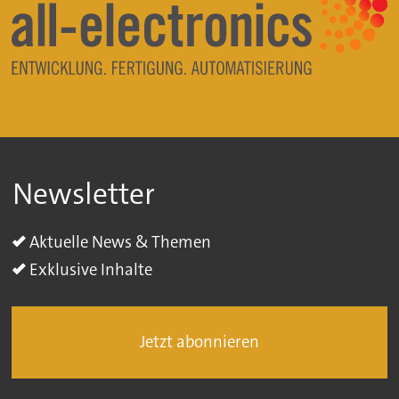
Newsletter
Aktuelle News & Themen
Exklusive Inhalte
Jetzt abonnieren