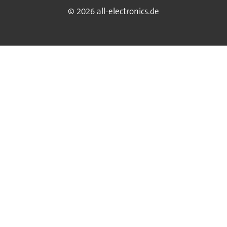
© 2026 all-electronics.de