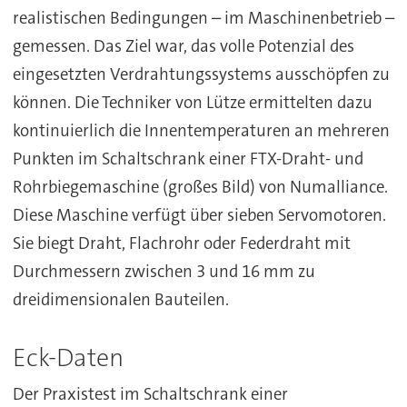
realistischen Bedingungen – im Maschinenbetrieb –
gemessen. Das Ziel war, das volle Potenzial des
eingesetzten Verdrahtungssystems ausschöpfen zu
können. Die Techniker von Lütze ermittelten dazu
kontinuierlich die Innentemperaturen an mehreren
Punkten im Schaltschrank einer FTX-Draht- und
Rohrbiegemaschine (großes Bild) von Numalliance.
Diese Maschine verfügt über sieben Servomotoren.
Sie biegt Draht, Flachrohr oder Federdraht mit
Durchmessern zwischen 3 und 16 mm zu
dreidimensionalen Bauteilen.
Eck-Daten
Der Praxistest im Schaltschrank einer