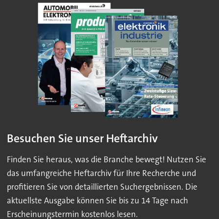
Besuchen Sie unser Heftarchiv
Finden Sie heraus, was die Branche bewegt! Nutzen Sie
das umfangreiche Heftarchiv für Ihre Recherche und
profitieren Sie von detaillierten Suchergebnissen. Die
aktuellste Ausgabe können Sie bis zu 14 Tage nach
Erscheinungstermin kostenlos lesen.