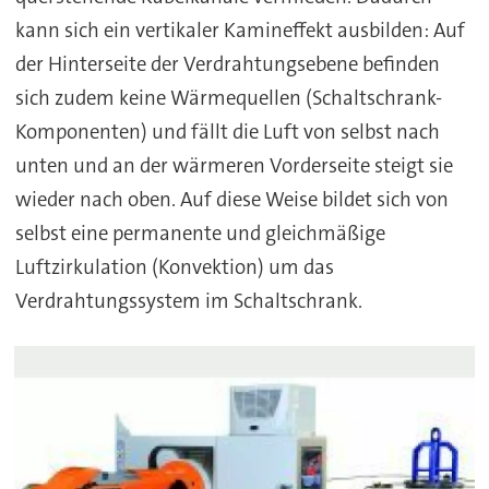
kann sich ein vertikaler Kamineffekt ausbilden: Auf
der Hinterseite der Verdrahtungsebene befinden
sich zudem keine Wärmequellen (Schaltschrank-
Komponenten) und fällt die Luft von selbst nach
unten und an der wärmeren Vorderseite steigt sie
wieder nach oben. Auf diese Weise bildet sich von
selbst eine permanente und gleichmäßige
Luftzirkulation (Konvektion) um das
Verdrahtungssystem im Schaltschrank.