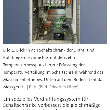
Bild 1: Blick in den Schaltschrank der Draht- und
Rohrbiegemaschine FTX mit den zehn
Temperaturmesspunkten zur Erfassung der
Temperaturverteilung im Schaltschrank während des
Maschinenbetriebes. Unten auf dem Boden steht das
Messgerät.
(Bild: Friedrich Lütze)
Ein spezielles Verdrahtungssystem für
Schaltschränke verbessert die gleichmäßige