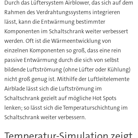
Durch das Lüftersystem Airblower, das sich auf dem
Rahmen des Verdrahtungssystems integrieren
lässt, kann die Entwärmung bestimmter
Komponenten im Schaltschrank weiter verbessert
werden. Oft ist die Wärmeentwicklung von
einzelnen Komponenten so groß, dass eine rein
passive Entwärmung durch die sich von selbst
bildende Luftströmung (ohne Lüfter oder Kühlung)
nicht groß genug ist. Mithilfe der Luftleitelemente
Airblade lässt sich die Luftströmung im
Schaltschrank gezielt auf mögliche Hot Spots
lenken; so lässt sich die Temperaturschichtung im
Schaltschrank weiter verbessern.
Temperatur-Simulation zeigt