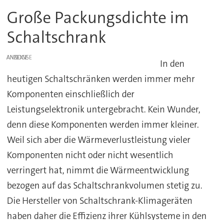
Große Packungsdichte im
Schaltschrank
ANZEIGE
In den
heutigen Schaltschränken werden immer mehr
Komponenten einschließlich der
Leistungselektronik untergebracht. Kein Wunder,
denn diese Komponenten werden immer kleiner.
Weil sich aber die Wärmeverlustleistung vieler
Komponenten nicht oder nicht wesentlich
verringert hat, nimmt die Wärmeentwicklung
bezogen auf das Schaltschrankvolumen stetig zu.
Die Hersteller von Schaltschrank-Klimageräten
haben daher die Effizienz ihrer Kühlsysteme in den