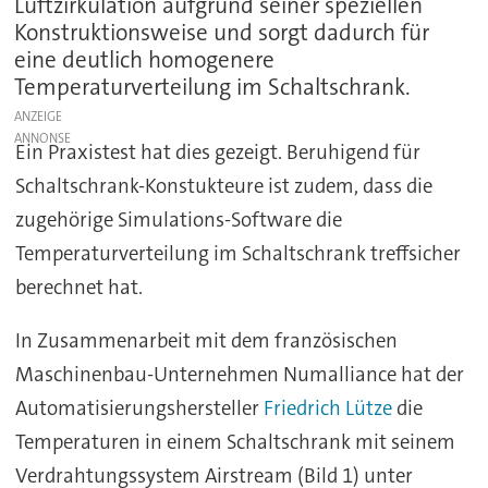
Luftzirkulation aufgrund seiner speziellen
Konstruktionsweise und sorgt dadurch für
eine deutlich homogenere
Temperaturverteilung im Schaltschrank.
ANZEIGE
Ein Praxistest hat dies gezeigt. Beruhigend für
Schaltschrank-Konstukteure ist zudem, dass die
zugehörige Simulations-Software die
Temperaturverteilung im Schaltschrank treffsicher
berechnet hat.
In Zusammenarbeit mit dem französischen
Maschinenbau-Unternehmen Numalliance hat der
Automatisierungshersteller
Friedrich Lütze
die
Temperaturen in einem Schaltschrank mit seinem
Verdrahtungssystem Airstream (Bild 1) unter