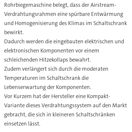
Rohrbiegemaschine belegt, dass der Airstream-
Verdrahtungsrahmen eine spürbare Entwärmung
und Homogenisierung des Klimas im Schaltschrank
bewirkt.
Dadurch werden die eingebauten elektrischen und
elektronischen Komponenten vor einem
schleichenden Hitzekollaps bewahrt.
Zudem verlängert sich durch die moderaten
Temperaturen im Schaltschrank die
Lebenserwartung der Komponenten.
Vor Kurzem hat der Hersteller eine Kompakt-
Variante dieses Verdrahtungssystem auf den Markt
gebracht, die sich in kleineren Schaltschränken
einsetzen lässt.