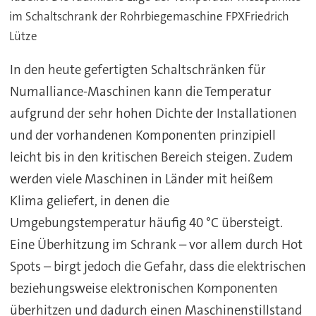
im Schaltschrank der Rohrbiegemaschine FPXFriedrich
Lütze
In den heute gefertigten Schaltschränken für
Numalliance-Maschinen kann die Temperatur
aufgrund der sehr hohen Dichte der Installationen
und der vorhandenen Komponenten prinzipiell
leicht bis in den kritischen Bereich steigen. Zudem
werden viele Maschinen in Länder mit heißem
Klima geliefert, in denen die
Umgebungstemperatur häufig 40 °C übersteigt.
Eine Überhitzung im Schrank – vor allem durch Hot
Spots – birgt jedoch die Gefahr, dass die elektrischen
beziehungsweise elektronischen Komponenten
überhitzen und dadurch einen Maschinenstillstand