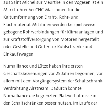
aus Saint Michel sur Meurthe in den Vogesen ist ein
Marktführer bei CNC-Maschinen für die
Kaltumformung von Draht-, Rohr- und
Flachmaterial. Mit ihnen werden beispielsweise
gebogene Rohrverbindungen für Klimaanlagen und
zur Kraftstoffversorgung von Motoren hergestellt
oder Gestelle und Gitter für Kühlschränke und
Einkaufswagen.
Numalliance und Lütze haben ihre ersten
Geschäftsbeziehungen vor 25 Jahren begonnen, vor
allem mit dem Vorgängersystem der Schaltschrank-
Verdrahtung Airstream. Dadurch konnte
Numalliance die begrenzten Platzverhältnisse in
den Schaltschränken besser nutzen. Im Laufe der