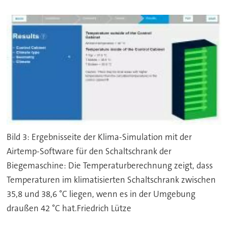
Bild 3: Ergebnisseite der Klima-Simulation mit der
Airtemp-Software für den Schaltschrank der
Biegemaschine: Die Temperaturberechnung zeigt, dass
Temperaturen im klimatisierten Schaltschrank zwischen
35,8 und 38,6 °C liegen, wenn es in der Umgebung
draußen 42 °C hat.Friedrich Lütze