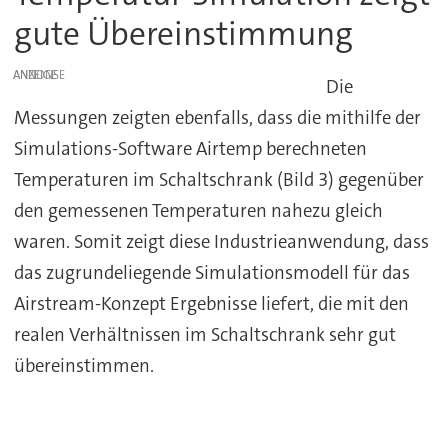
gute Übereinstimmung
ANZEIGE
Die
Messungen zeigten ebenfalls, dass die mithilfe der
Simulations-Software Airtemp berechneten
Temperaturen im Schaltschrank (Bild 3) gegenüber
den gemessenen Temperaturen nahezu gleich
waren. Somit zeigt diese Industrieanwendung, dass
das zugrundeliegende Simulationsmodell für das
Airstream-Konzept Ergebnisse liefert, die mit den
realen Verhältnissen im Schaltschrank sehr gut
übereinstimmen.