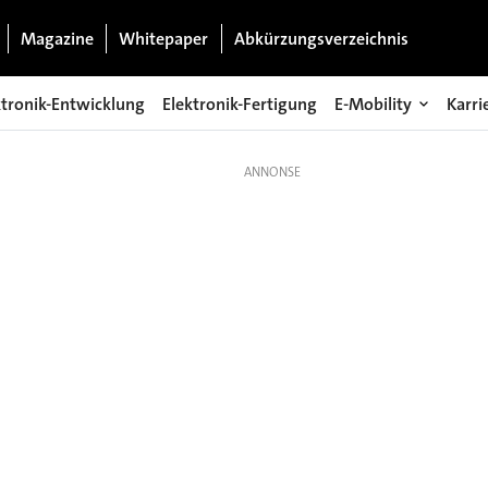
Magazine
Whitepaper
Abkürzungsverzeichnis
ktronik-Entwicklung
Elektronik-Fertigung
E-Mobility
Karri