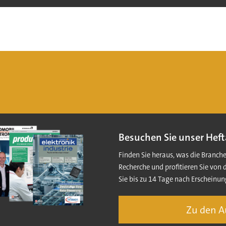
Besuchen Sie unser Heft
Finden Sie heraus, was die Branch
Recherche und profitieren Sie von 
Sie bis zu 14 Tage nach Erscheinun
Zu den 