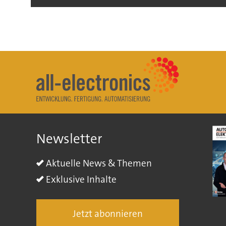
Newsletter
Aktuelle News & Themen
Exklusive Inhalte
Jetzt abonnieren