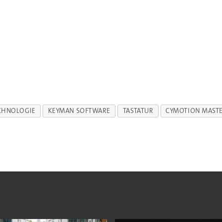
CHNOLOGIE
KEYMAN SOFTWARE
TASTATUR
CYMOTION MASTE