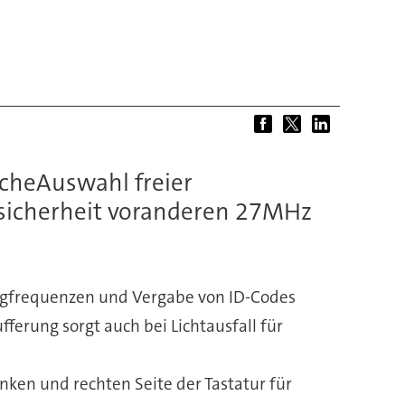
scheAuswahl freier
sicherheit voranderen 27MHz
ngfrequenzen und Vergabe von ID-Codes
erung sorgt auch bei Lichtausfall für
nken und rechten Seite der Tastatur für