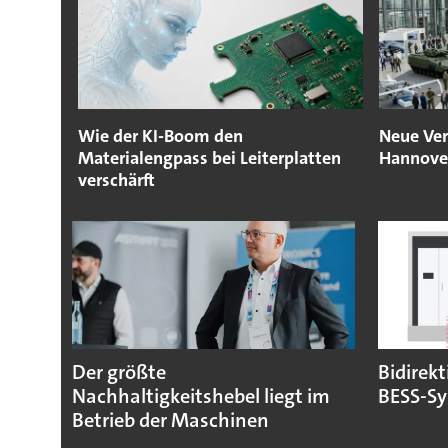
Wie der KI-Boom den
Neue Ver
Materialengpass bei Leiterplatten
Hannove
verschärft
Der größte
Bidirekt
Nachhaltigkeitshebel liegt im
BESS-S
Betrieb der Maschinen