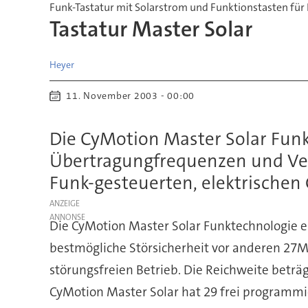
Funk-Tastatur mit Solarstrom und Funktionstasten für
Tastatur Master Solar
Heyer
11. November 2003 - 00:00
Die CyMotion Master Solar Funk
Übertragungfrequenzen und Ve
Funk-gesteuerten, elektrischen
ANZEIGE
Die CyMotion Master Solar Funktechnologie 
bestmögliche Störsicherheit vor anderen 27MH
störungsfreien Betrieb. Die Reichweite beträg
CyMotion Master Solar hat 29 frei programmie