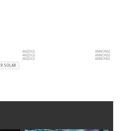
ANZEIGE
ANZEIGE
ANZEIGE
R SOLAR