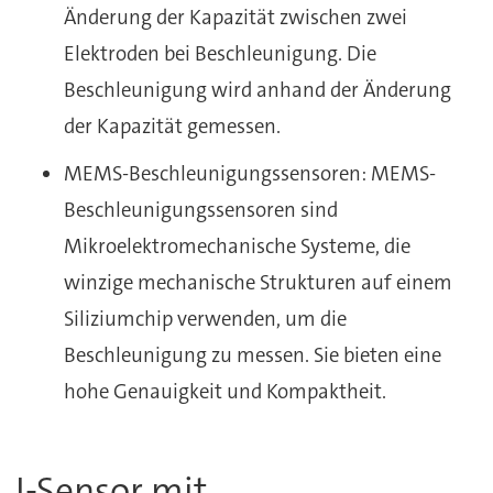
Änderung der Kapazität zwischen zwei
Elektroden bei Beschleunigung. Die
Beschleunigung wird anhand der Änderung
der Kapazität gemessen.
MEMS-Beschleunigungssensoren: MEMS-
Beschleunigungssensoren sind
Mikroelektromechanische Systeme, die
winzige mechanische Strukturen auf einem
Siliziumchip verwenden, um die
Beschleunigung zu messen. Sie bieten eine
hohe Genauigkeit und Kompaktheit.
I-Sensor mit