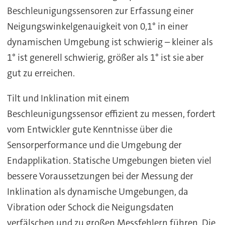
Beschleunigungssensoren zur Erfassung einer
Neigungswinkelgenauigkeit von 0,1° in einer
dynamischen Umgebung ist schwierig – kleiner als
1° ist generell schwierig, größer als 1° ist sie aber
gut zu erreichen.
Tilt und Inklination mit einem
Beschleunigungssensor effizient zu messen, fordert
vom Entwickler gute Kenntnisse über die
Sensorperformance und die Umgebung der
Endapplikation. Statische Umgebungen bieten viel
bessere Voraussetzungen bei der Messung der
Inklination als dynamische Umgebungen, da
Vibration oder Schock die Neigungsdaten
verfälschen und zu großen Messfehlern führen. Die