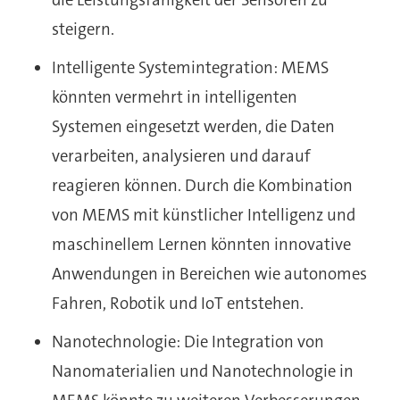
steigern.
Intelligente Systemintegration: MEMS
könnten vermehrt in intelligenten
Systemen eingesetzt werden, die Daten
verarbeiten, analysieren und darauf
reagieren können. Durch die Kombination
von MEMS mit künstlicher Intelligenz und
maschinellem Lernen könnten innovative
Anwendungen in Bereichen wie autonomes
Fahren, Robotik und IoT entstehen.
Nanotechnologie: Die Integration von
Nanomaterialien und Nanotechnologie in