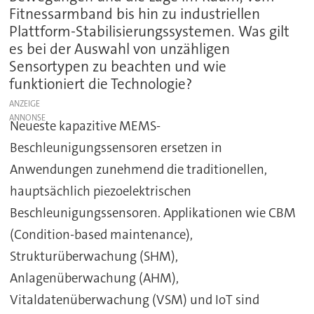
Fitnessarmband bis hin zu industriellen
Plattform-Stabilisierungssystemen. Was gilt
es bei der Auswahl von unzähligen
Sensortypen zu beachten und wie
funktioniert die Technologie?
ANZEIGE
Neueste kapazitive MEMS-
Beschleunigungssensoren ersetzen in
Anwendungen zunehmend die traditionellen,
hauptsächlich piezoelektrischen
Beschleunigungssensoren. Applikationen wie CBM
(Condition-based maintenance),
Strukturüberwachung (SHM),
Anlagenüberwachung (AHM),
Vitaldatenüberwachung
(VSM) und IoT sind