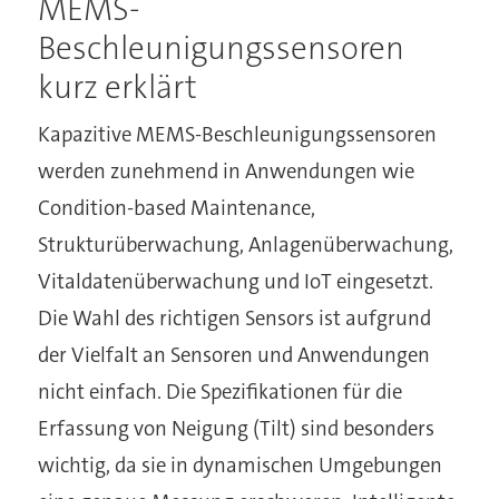
MEMS-
Beschleunigungssensoren
kurz erklärt
Kapazitive MEMS-Beschleunigungssensoren
werden zunehmend in Anwendungen wie
Condition-based Maintenance,
Strukturüberwachung, Anlagenüberwachung,
Vitaldatenüberwachung und IoT eingesetzt.
Die Wahl des richtigen Sensors ist aufgrund
der Vielfalt an Sensoren und Anwendungen
nicht einfach. Die Spezifikationen für die
Erfassung von Neigung (Tilt) sind besonders
wichtig, da sie in dynamischen Umgebungen