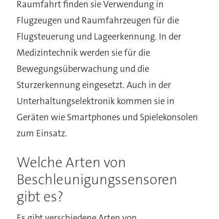
Raumfahrt finden sie Verwendung in
Flugzeugen und Raumfahrzeugen für die
Flugsteuerung und Lageerkennung. In der
Medizintechnik werden sie für die
Bewegungsüberwachung und die
Sturzerkennung eingesetzt. Auch in der
Unterhaltungselektronik kommen sie in
Geräten wie Smartphones und Spielekonsolen
zum Einsatz.
Welche Arten von
Beschleunigungssensoren
gibt es?
Es gibt verschiedene Arten von