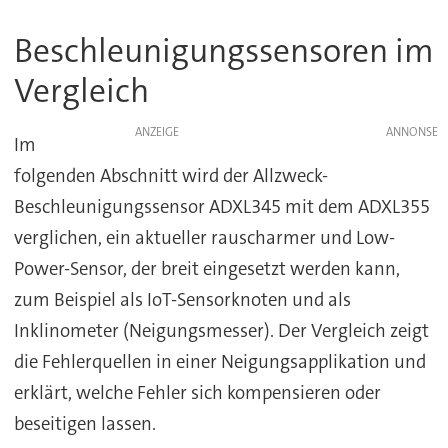
Beschleunigungssensoren im
Vergleich
ANZEIGE
Im
folgenden Abschnitt wird der Allzweck-
Beschleunigungssensor ADXL345 mit dem ADXL355
verglichen, ein aktueller rauscharmer und Low-
Power-Sensor, der breit eingesetzt werden kann,
zum Beispiel als IoT-Sensorknoten und als
Inklinometer (Neigungsmesser). Der Vergleich zeigt
die Fehlerquellen in einer Neigungsapplikation und
erklärt, welche Fehler sich kompensieren oder
beseitigen lassen.