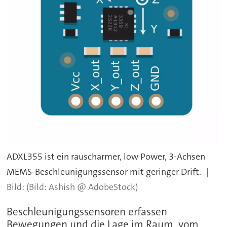
ADXL355 ist ein rauscharmer, low Power, 3-Achsen
MEMS-Beschleunigungssensor mit geringer Drift.
(Bild: Ashish @ AdobeStock)
Beschleunigungssensoren erfassen
Bewegungen und die Lage im Raum, vom