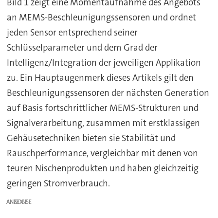
Bild 1 zeigt eine Momentaufnahme des Angebots
an MEMS-Beschleunigungssensoren und ordnet
jeden Sensor entsprechend seiner
Schlüsselparameter und dem Grad der
Intelligenz/Integration der jeweiligen Applikation
zu. Ein Hauptaugenmerk dieses Artikels gilt den
Beschleunigungssensoren der nächsten Generation
auf Basis fortschrittlicher MEMS-Strukturen und
Signalverarbeitung, zusammen mit erstklassigen
Gehäusetechniken bieten sie Stabilität und
Rauschperformance, vergleichbar mit denen von
teuren Nischenprodukten und haben gleichzeitig
geringen Stromverbrauch.
ANZEIGE