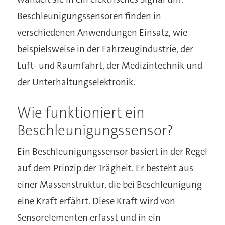
Beschleunigungssensoren finden in
verschiedenen Anwendungen Einsatz, wie
beispielsweise in der Fahrzeugindustrie, der
Luft- und Raumfahrt, der Medizintechnik und
der Unterhaltungselektronik.
Wie funktioniert ein
Beschleunigungssensor?
Ein Beschleunigungssensor basiert in der Regel
auf dem Prinzip der Trägheit. Er besteht aus
einer Massenstruktur, die bei Beschleunigung
eine Kraft erfährt. Diese Kraft wird von
Sensorelementen erfasst und in ein