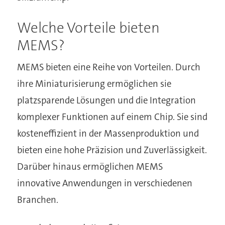
Welche Vorteile bieten
MEMS?
MEMS bieten eine Reihe von Vorteilen. Durch
ihre Miniaturisierung ermöglichen sie
platzsparende Lösungen und die Integration
komplexer Funktionen auf einem Chip. Sie sind
kosteneffizient in der Massenproduktion und
bieten eine hohe Präzision und Zuverlässigkeit.
Darüber hinaus ermöglichen MEMS
innovative Anwendungen in verschiedenen
Branchen.