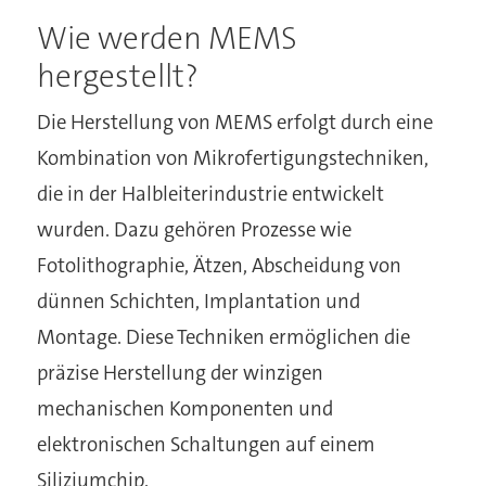
Wie werden MEMS
hergestellt?
Die Herstellung von MEMS erfolgt durch eine
Kombination von Mikrofertigungstechniken,
die in der Halbleiterindustrie entwickelt
wurden. Dazu gehören Prozesse wie
Fotolithographie, Ätzen, Abscheidung von
dünnen Schichten, Implantation und
Montage. Diese Techniken ermöglichen die
präzise Herstellung der winzigen
mechanischen Komponenten und
elektronischen Schaltungen auf einem
Siliziumchip.