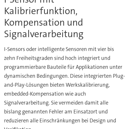
Kalibrierfunktion,
Kompensation und
Signalverarbeitung
I-Sensors oder intelligente Sensoren mit vier bis
zehn Freiheitsgraden sind hoch integriert und
programmierbare Bauteile für Applikationen unter
dynamischen Bedingungen. Diese integrierten Plug-
and-Play-Lösungen bieten Werkskalibrierung,
embedded-Kompensation wie auch
Signalverarbeitung. Sie vermeiden damit alle
bislang genannten Fehler am Einsatzort und
reduzieren alle Einschränkungen bei Design und