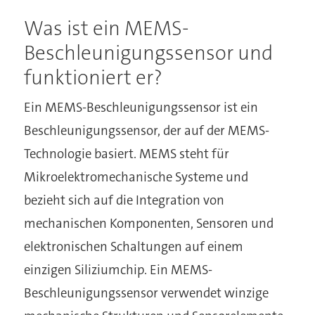
Was ist ein MEMS-
Beschleunigungssensor und
funktioniert er?
Ein MEMS-Beschleunigungssensor ist ein
Beschleunigungssensor, der auf der MEMS-
Technologie basiert. MEMS steht für
Mikroelektromechanische Systeme und
bezieht sich auf die Integration von
mechanischen Komponenten, Sensoren und
elektronischen Schaltungen auf einem
einzigen Siliziumchip. Ein MEMS-
Beschleunigungssensor verwendet winzige