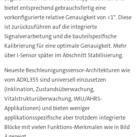
bietet entsprechend gebrauchsfertig eine
vorkonfigurierte relative Genauigkeit von <1°. Diese
ist zurückzuführen auf die integrierte
Signalverarbeitung und die bauteilspezifische
Kalibrierung für eine optimale Genauigkeit. Mehr
über I-Sensor später im Abschnitt Stabilisierung.
Neueste Beschleunigungssensor-Architekturen wie
vom ADXL355 sind universell einzusetzen
(Inklination, Zustandsüberwachung,
Vitalstrukturüberwachung, IMU/AHRS-
Applikationen) und bieten weniger
applikationsspezifische aber trotzdem integrierte
Blöcke mit vielen Funktions-Merkmalen wie in Bild
3 gezeigt.