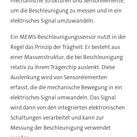
mechanische Strukturen und Sensorelemente,
um die Beschleunigung zu messen und in ein
elektrisches Signal umzuwandeln.
Ein MEMS-Beschleunigungssensor nutzt in der
Regel das Prinzip der Trägheit. Er besteht aus
einer Massenstruktur, die bei Beschleunigung
relativ zu ihrem Trägerchip auslenkt. Diese
Auslenkung wird von Sensorelementen
erfasst, die die mechanische Bewegung in ein
elektrisches Signal umwandeln. Das Signal
wird dann von den integrierten elektronischen
Schaltungen verarbeitet und kann zur
Messung der Beschleunigung verwendet