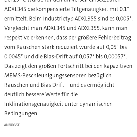
ADXL345 die kompensierte Tiltgenauigkeit mit 0,1°
ermittelt. Beim Industrietyp ADXL355 sind es 0,005°.
Vergleicht man ADXL345 und ADXL355, kann man
respektive erkennen, dass der größere Fehlerbeitrag
vom Rauschen stark reduziert wurde auf 0,05° bis
0,0045° und die Bias-Drift auf 0,057° bis 0,00057°.
Das zeigt den großen Fortschritt bei den kapazitiven
MEMS-Beschleunigungssensoren bezüglich
Rauschen und Bias Drift – und es ermöglicht
deutlich bessere Werte für die
Inklinationsgenauigkeit unter dynamischen
Bedingungen.
ANZEIGE