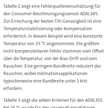
Tabelle 2 zeigt eine Fehlerquelleneinschätzung für
den Consumer-Beschleunigungssensor ADXL345.
Zur Erreichung der besten Tilt-Genauigkeit ist eine
Temperaturstabilisierung oder Kompensation
erforderlich. In diesem Beispiel wird eine konstante
Temperatur von 25 °C angenommen. Die größten
nicht kompensierbaren Fehler stammen vom Offset
über die Temperatur, von der Bias-Drift und vom
Rauschen. Eine geringere Bandbreite reduziert das
Rauschen, wobei Inklinationsapplikationen
typischerweise eine Bandbreite unter 1 kHz
erfordern.
Tabelle 3 zeigt die selben Kriterien für den ADXL355.
Bei 25 °C wurde für den universell einsetzbaren