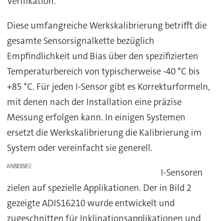
Verifikation.
Diese umfangreiche Werkskalibrierung betrifft die
gesamte Sensorsignalkette bezüglich
Empfindlichkeit und Bias über den spezifizierten
Temperaturbereich von typischerweise -40 °C bis
+85 °C. Für jeden I-Sensor gibt es Korrekturformeln,
mit denen nach der Installation eine präzise
Messung erfolgen kann. In einigen Systemen
ersetzt die Werkskalibrierung die Kalibrierung im
System oder vereinfacht sie generell.
ANZEIGE
I-Sensoren
zielen auf spezielle Applikationen. Der in Bild 2
gezeigte ADIS16210 wurde entwickelt und
zugeschnitten für Inklinationsapplikationen und