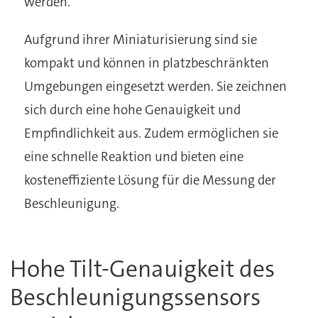
werden.
Aufgrund ihrer Miniaturisierung sind sie
kompakt und können in platzbeschränkten
Umgebungen eingesetzt werden. Sie zeichnen
sich durch eine hohe Genauigkeit und
Empfindlichkeit aus. Zudem ermöglichen sie
eine schnelle Reaktion und bieten eine
kosteneffiziente Lösung für die Messung der
Beschleunigung.
Hohe Tilt-Genauigkeit des
Beschleunigungssensors