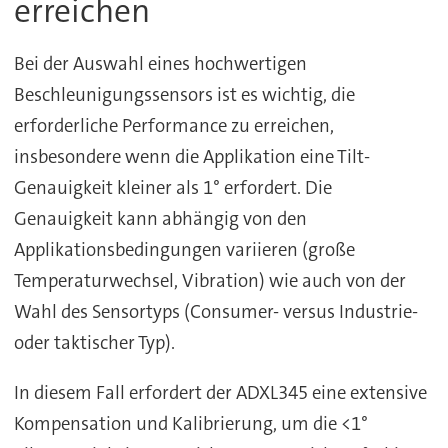
erreichen
Bei der Auswahl eines hochwertigen
Beschleunigungssensors ist es wichtig, die
erforderliche Performance zu erreichen,
insbesondere wenn die Applikation eine Tilt-
Genauigkeit kleiner als 1° erfordert. Die
Genauigkeit kann abhängig von den
Applikationsbedingungen variieren (große
Temperaturwechsel, Vibration) wie auch von der
Wahl des Sensortyps (Consumer- versus Industrie-
oder taktischer Typ).
In diesem Fall erfordert der ADXL345 eine extensive
Kompensation und Kalibrierung, um die <1°