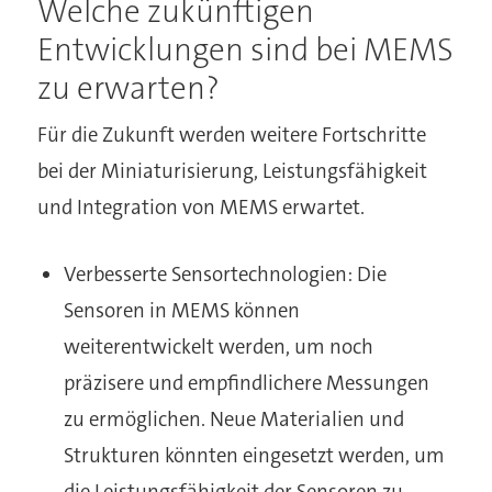
Welche zukünftigen
Entwicklungen sind bei MEMS
zu erwarten?
Für die Zukunft werden weitere Fortschritte
bei der Miniaturisierung, Leistungsfähigkeit
und Integration von MEMS erwartet.
Verbesserte Sensortechnologien: Die
Sensoren in MEMS können
weiterentwickelt werden, um noch
präzisere und empfindlichere Messungen
zu ermöglichen. Neue Materialien und
Strukturen könnten eingesetzt werden, um
die Leistungsfähigkeit der Sensoren zu