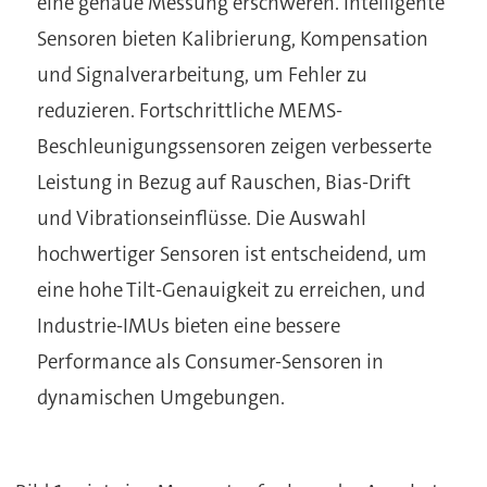
eine genaue Messung erschweren. Intelligente
Sensoren bieten Kalibrierung, Kompensation
und Signalverarbeitung, um Fehler zu
reduzieren. Fortschrittliche MEMS-
Beschleunigungssensoren zeigen verbesserte
Leistung in Bezug auf Rauschen, Bias-Drift
und Vibrationseinflüsse. Die Auswahl
hochwertiger Sensoren ist entscheidend, um
eine hohe Tilt-Genauigkeit zu erreichen, und
Industrie-IMUs bieten eine bessere
Performance als Consumer-Sensoren in
dynamischen Umgebungen.