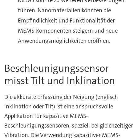
MEMS könnte zu weiteren Verbesserungen
führen. Nanomaterialien könnten die
Empfindlichkeit und Funktionalität der
MEMS-Komponenten steigern und neue
Anwendungsmöglichkeiten eröffnen.
Beschleunigungssensor
misst Tilt und Inklination
Die akkurate Erfassung der Neigung (englisch
Inklination oder Tilt) ist eine anspruchsvolle
Applikation für kapazitive MEMS-
Beschleunigungssensoren, speziell bei gleichzeitiger
Vibration. Die Verwendung kapazitiver MEMS-