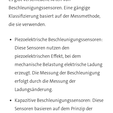
Beschleunigungssensoren. Eine gängige
Klassifizierung basiert auf der Messmethode,
die sie verwenden.
Piezoelektrische Beschleunigungssensoren:
Diese Sensoren nutzen den
piezoelektrischen Effekt, bei dem
mechanische Belastung elektrische Ladung
erzeugt. Die Messung der Beschleunigung
erfolgt durch die Messung der
Ladungsänderung.
Kapazitive Beschleunigungssensoren: Diese
Sensoren basieren auf dem Prinzip der