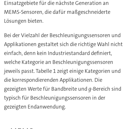
Einsatzgebiete für die nächste Generation an
MEMS-Sensoren, die dafür maßgeschneiderte
Lösungen bieten.
Bei der Vielzahl der Beschleunigungssensoren und
Applikationen gestaltet sich die richtige Wahl nicht
einfach, denn kein Industriestandard definiert,
welche Kategorie an Beschleunigungssensoren
jeweils passt. Tabelle 1 zeigt einige Kategorien und
die korrespondierenden Applikationen. Die
gezeigten Werte für Bandbreite und
g
-Bereich sind
typisch für Beschleunigungssensoren in der
gezeigten Endanwendung.