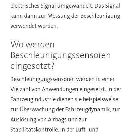
elektrisches Signal umgewandelt. Das Signal
kann dann zur Messung der Beschleunigung
verwendet werden.
Wo werden
Beschleunigungssensoren
eingesetzt?
Beschleunigungssensoren werden in einer
Vielzahl von Anwendungen eingesetzt. In der
Fahrzeugindustrie dienen sie beispielsweise
zur Überwachung der Fahrzeugdynamik, zur
Auslösung von Airbags und zur
Stabilitätskontrolle. In der Luft- und