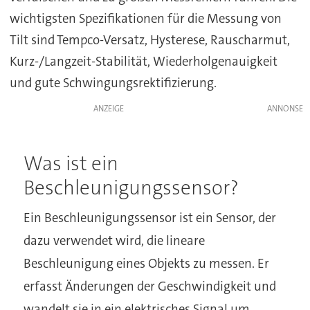
wichtigsten Spezifikationen für die Messung von
Tilt sind Tempco-Versatz, Hysterese, Rauscharmut,
Kurz-/Langzeit-Stabilität, Wiederholgenauigkeit
und gute Schwingungsrektifizierung.
ANZEIGE
Was ist ein
Beschleunigungssensor?
Ein Beschleunigungssensor ist ein Sensor, der
dazu verwendet wird, die lineare
Beschleunigung eines Objekts zu messen. Er
erfasst Änderungen der Geschwindigkeit und
wandelt sie in ein elektrisches Signal um.