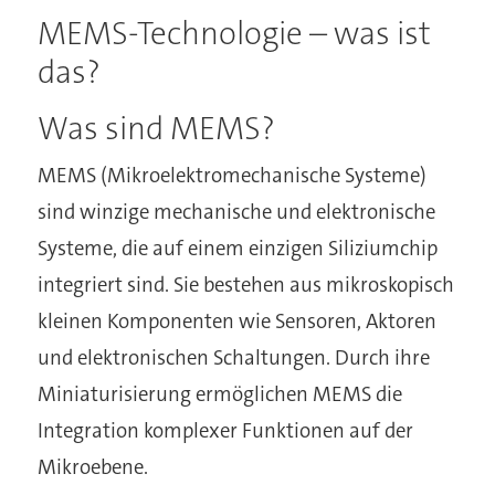
MEMS-Technologie – was ist
das?
Was sind MEMS?
MEMS (Mikroelektromechanische Systeme)
sind winzige mechanische und elektronische
Systeme, die auf einem einzigen Siliziumchip
integriert sind. Sie bestehen aus mikroskopisch
kleinen Komponenten wie Sensoren, Aktoren
und elektronischen Schaltungen. Durch ihre
Miniaturisierung ermöglichen MEMS die
Integration komplexer Funktionen auf der
Mikroebene.