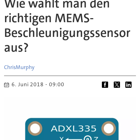
Wie wählt man den
richtigen MEMS-
Beschleunigungssensor
aus?
Chris
Murphy
6. Juni 2018 - 09:00