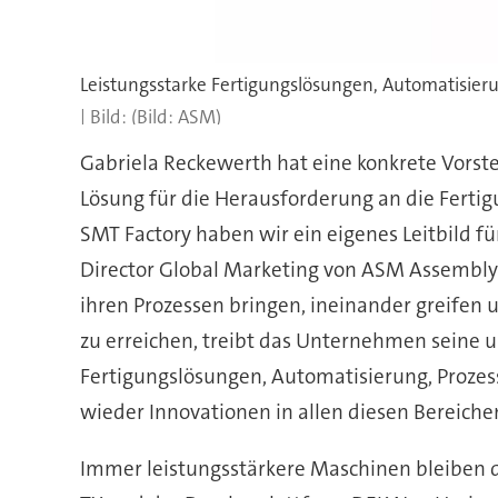
(Bild: ASM)
Gabriela Reckewerth hat eine konkrete Vorste
Lösung für die Herausforderung an die Ferti
SMT Factory haben wir ein eigenes Leitbild fü
Director Global Marketing von ASM Assembly S
ihren Prozessen bringen, ineinander greifen 
zu erreichen, treibt das Unternehmen seine 
Fertigungslösungen, Automatisierung, Prozess
wieder Innovationen in allen diesen Bereiche
Immer leistungsstärkere Maschinen bleiben di