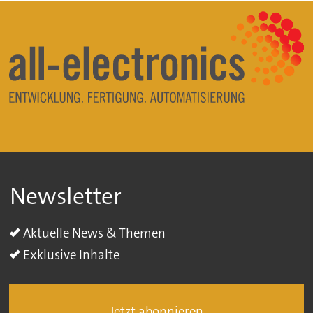
Newsletter
Aktuelle News & Themen
Exklusive Inhalte
Jetzt abonnieren