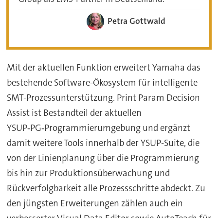
Petra Gottwald
Mit der aktuellen Funktion erweitert Yamaha das
bestehende Software-Ökosystem für intelligente
SMT-Prozessunterstützung. Print Param Decision
Assist ist Bestandteil der aktuellen
YSUP‑PG‑Programmierumgebung und ergänzt
damit weitere Tools innerhalb der YSUP-Suite, die
von der Linienplanung über die Programmierung
bis hin zur Produktionsüberwachung und
Rückverfolgbarkeit alle Prozessschritte abdeckt. Zu
den jüngsten Erweiterungen zählen auch ein