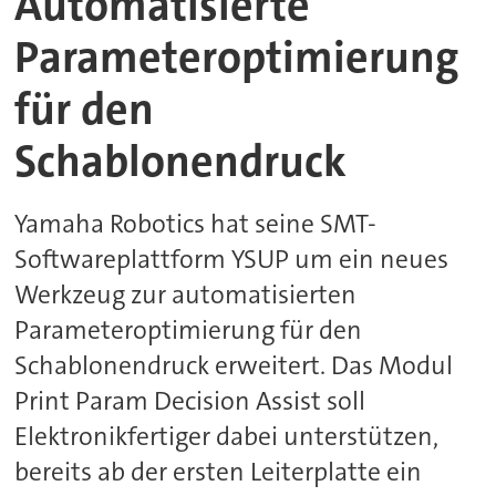
Automatisierte
Parameteroptimierung
für den
Schablonendruck
Yamaha Robotics hat seine SMT-
Softwareplattform YSUP um ein neues
Werkzeug zur automatisierten
Parameteroptimierung für den
Schablonendruck erweitert. Das Modul
Print Param Decision Assist soll
Elektronikfertiger dabei unterstützen,
bereits ab der ersten Leiterplatte ein