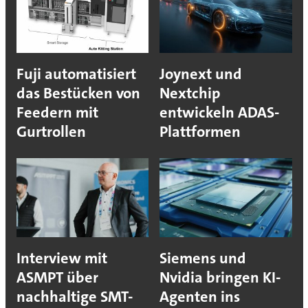
Fuji automatisiert
Joynext und
das Bestücken von
Nextchip
Feedern mit
entwickeln ADAS-
Gurtrollen
Plattformen
Interview mit
Siemens und
ASMPT über
Nvidia bringen KI-
nachhaltige SMT-
Agenten ins