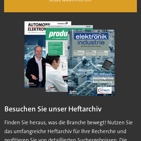
Besuchen Sie unser Heftarchiv
Finden Sie heraus, was die Branche bewegt! Nutzen Sie
das umfangreiche Heftarchiv für Ihre Recherche und
profitieren Sie von detaillierten Suchergebnissen. Die