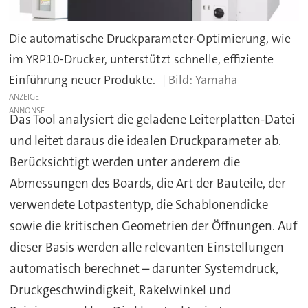
Die automatische Druckparameter-Optimierung, wie
im YRP10-Drucker, unterstützt schnelle, effiziente
Einführung neuer Produkte.
Yamaha
ANZEIGE
Das Tool analysiert die geladene Leiterplatten-Datei
und leitet daraus die idealen Druckparameter ab.
Berücksichtigt werden unter anderem die
Abmessungen des Boards, die Art der Bauteile, der
verwendete Lotpastentyp, die Schablonendicke
sowie die kritischen Geometrien der Öffnungen. Auf
dieser Basis werden alle relevanten Einstellungen
automatisch berechnet – darunter Systemdruck,
Druckgeschwindigkeit, Rakelwinkel und