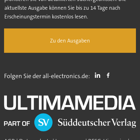
aktuellste Ausgabe können Sie bis zu 14 Tage nach
Erscheinungstermin kostenlos lesen.
Zu den Ausgaben
Folgen Sie der all-electronics.de: