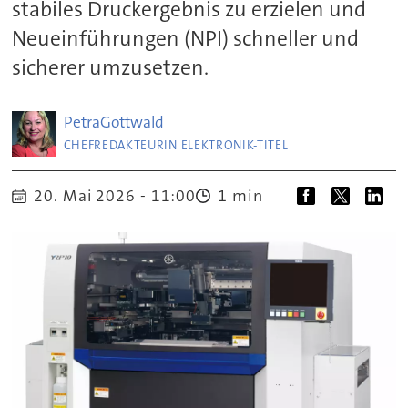
stabiles Druckergebnis zu erzielen und
Neueinführungen (NPI) schneller und
sicherer umzusetzen.
Petra
Gottwald
CHEFREDAKTEURIN ELEKTRONIK-TITEL
1 min
20. Mai 2026 - 11:00