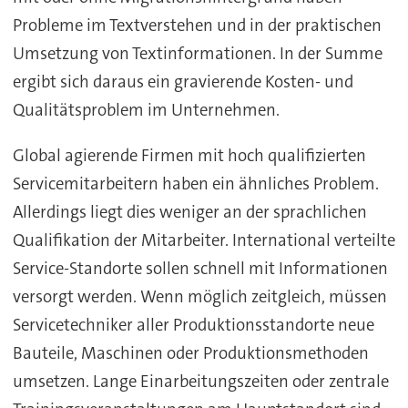
Probleme im Textverstehen und in der praktischen
Umsetzung von Textinformationen. In der Summe
ergibt sich daraus ein gravierende Kosten- und
Qualitätsproblem im Unternehmen.
Global agierende Firmen mit hoch qualifizierten
Servicemitarbeitern haben ein ähnliches Problem.
Allerdings liegt dies weniger an der sprachlichen
Qualifikation der Mitarbeiter. International verteilte
Service-Standorte sollen schnell mit Informationen
versorgt werden. Wenn möglich zeitgleich, müssen
Servicetechniker aller Produktionsstandorte neue
Bauteile, Maschinen oder Produktionsmethoden
umsetzen. Lange Einarbeitungszeiten oder zentrale