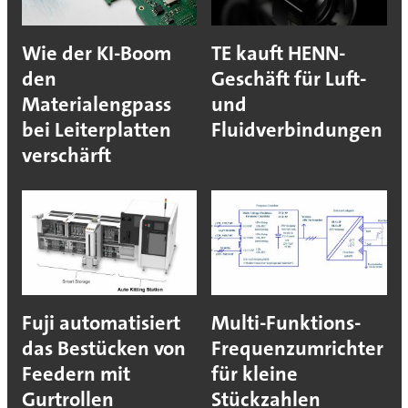
Wie der KI-Boom
TE kauft HENN-
den
Geschäft für Luft-
Materialengpass
und
bei Leiterplatten
Fluidverbindungen
verschärft
Fuji automatisiert
Multi-Funktions-
das Bestücken von
Frequenzumrichter
Feedern mit
für kleine
Gurtrollen
Stückzahlen