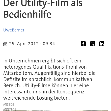
Der Utility-Film als
Bedienhilfe
Uwe
Berner
25. April 2012 - 09:34
In Unternehmen ergibt sich oft ein
heterogenes Qualifikations-Profil von
Mitarbeitern. Augenfällig sind hierbei die
Defizite im sprachlich, kommunikativen
Bereich. Utility-Filme können hier eine
interessante und in der Konsequenz
weitreichende Lösung bieten.
ANZEIGE