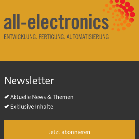
Newsletter
Aktuelle News & Themen
Exklusive Inhalte
Jetzt abonnieren