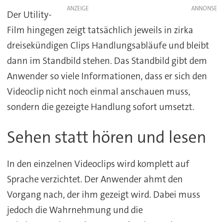
ANZEIGE
Der Utility-
Film hingegen zeigt tatsächlich jeweils in zirka
dreisekündigen Clips Handlungsabläufe und bleibt
dann im Standbild stehen. Das Standbild gibt dem
Anwender so viele Informationen, dass er sich den
Videoclip nicht noch einmal anschauen muss,
sondern die gezeigte Handlung sofort umsetzt.
Sehen statt hören und lesen
In den einzelnen Videoclips wird komplett auf
Sprache verzichtet. Der Anwender ahmt den
Vorgang nach, der ihm gezeigt wird. Dabei muss
jedoch die Wahrnehmung und die