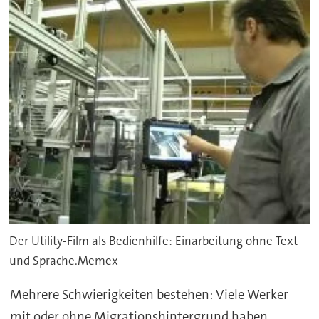
Der Utility-Film als Bedienhilfe: Einarbeitung ohne Text
und Sprache.Memex
Mehrere Schwierigkeiten bestehen: Viele Werker
mit oder ohne Migrationshintergrund haben