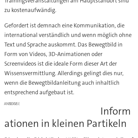
Trainingsveranstaltungen am Hauptstandort sind
zu kostenaufwändig.
Gefordert ist demnach eine Kommunikation, die
international verständlich und wenn möglich ohne
Text und Sprache auskommt. Das Bewegtbild in
Form von Videos, 3D-Animationen oder
Screenvideos ist die ideale Form dieser Art der
Wissensvermittlung. Allerdings gelingt dies nur,
wenn die Bewegtbildanleitung auch inhaltlich
entsprechend aufgebaut ist.
ANZEIGE
Inform
ationen in kleinen Partikeln