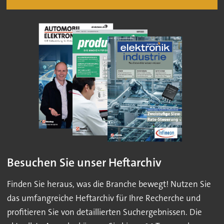
Besuchen Sie unser Heftarchiv
Finden Sie heraus, was die Branche bewegt! Nutzen Sie
das umfangreiche Heftarchiv für Ihre Recherche und
profitieren Sie von detaillierten Suchergebnissen. Die