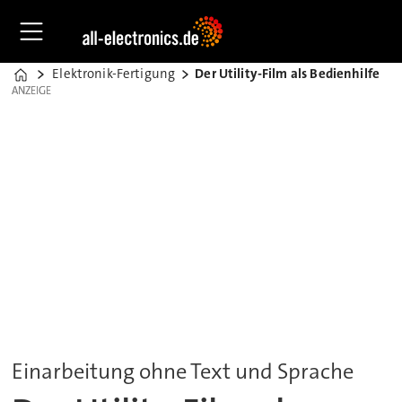
Elektronik-Fertigung
Der Utility-Film als Bedienhilfe
Home
ANZEIGE
ANZEIGE
Einarbeitung ohne Text und Sprache