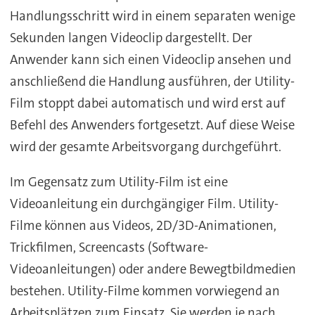
Handlungsschritt wird in einem separaten wenige
Sekunden langen Videoclip dargestellt. Der
Anwender kann sich einen Videoclip ansehen und
anschließend die Handlung ausführen, der Utility-
Film stoppt dabei automatisch und wird erst auf
Befehl des Anwenders fortgesetzt. Auf diese Weise
wird der gesamte Arbeitsvorgang durchgeführt.
Im Gegensatz zum Utility-Film ist eine
Videoanleitung ein durchgängiger Film. Utility-
Filme können aus Videos, 2D/3D-Animationen,
Trickfilmen, Screencasts (Software-
Videoanleitungen) oder andere Bewegtbildmedien
bestehen. Utility-Filme kommen vorwiegend an
Arbeitsplätzen zum Einsatz. Sie werden je nach