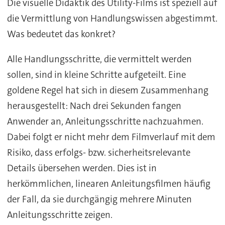
Die visuelle Didaktik des Utility-Films ist speziell auf
die Vermittlung von Handlungswissen abgestimmt.
Was bedeutet das konkret?
Alle Handlungsschritte, die vermittelt werden
sollen, sind in kleine Schritte aufgeteilt. Eine
goldene Regel hat sich in diesem Zusammenhang
herausgestellt: Nach drei Sekunden fangen
Anwender an, Anleitungsschritte nachzuahmen.
Dabei folgt er nicht mehr dem Filmverlauf mit dem
Risiko, dass erfolgs- bzw. sicherheitsrelevante
Details übersehen werden. Dies ist in
herkömmlichen, linearen Anleitungsfilmen häufig
der Fall, da sie durchgängig mehrere Minuten
Anleitungsschritte zeigen.