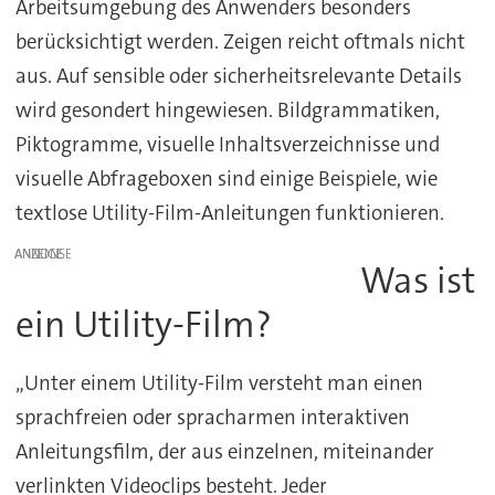
Arbeitsumgebung des Anwenders besonders
berücksichtigt werden. Zeigen reicht oftmals nicht
aus. Auf sensible oder sicherheitsrelevante Details
wird gesondert hingewiesen. Bildgrammatiken,
Piktogramme, visuelle Inhaltsverzeichnisse und
visuelle Abfrageboxen sind einige Beispiele, wie
textlose Utility-Film-Anleitungen funktionieren.
ANZEIGE
Was ist
ein Utility-Film?
„Unter einem Utility-Film versteht man einen
sprachfreien oder spracharmen interaktiven
Anleitungsfilm, der aus einzelnen, miteinander
verlinkten Videoclips besteht. Jeder