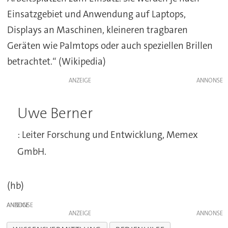
Einsatzgebiet und Anwendung auf Laptops,
Displays an Maschinen, kleineren tragbaren
Geräten wie Palmtops oder auch speziellen Brillen
betrachtet.“ (Wikipedia)
ANZEIGE
Uwe Berner
: Leiter Forschung und Entwicklung, Memex
GmbH.
(hb)
ANZEIGE
ANZEIGE