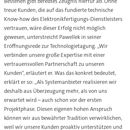
Bestehen gibt beredtes Zeugnis hierfür ab. Ohne
treue Kunden, die auf das fundierte technische
Know-how des Elektronikfertigungs-Dienstleisters
vertrauen, wäre dieser Erfolg nicht möglich
gewesen, unterstreicht Pawellek in seiner
Eröffnungsrede zur Technologietagung. „Wir
verbinden unsere große Expertise mit einer
vertrauensvollen Partnerschaft zu unseren
Kunden“, erläutert er. Was das konkret bedeutet,
erklärt er so: „Als Systemanbieter realisieren wir
deshalb aus Überzeugung mehr, als von uns
erwartet wird – auch schon vor der ersten
Projektphase. Diesen eigenen hohen Anspruch
können wir aus bewährter Tradition verwirklichen,
weil wir unsere Kunden proaktiv unterstützen und