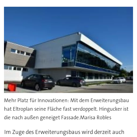
Mehr Platz für Innovationen: Mit dem Erweiterungsbau
hat Eltroplan seine Fläche fast verdoppelt. Hingucker ist
die nach außen geneiget Fassade.Marisa Robles
Im Zuge des Erweiterungsbaus wird derzeit auch