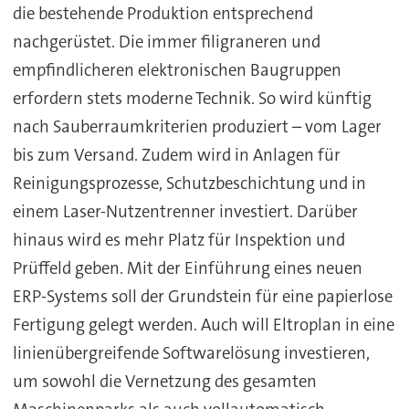
die bestehende Produktion entsprechend
nachgerüstet. Die immer filigraneren und
empfindlicheren elektronischen Baugruppen
erfordern stets moderne Technik. So wird künftig
nach Sauberraumkriterien produziert – vom Lager
bis zum Versand. Zudem wird in Anlagen für
Reinigungsprozesse, Schutzbeschichtung und in
einem Laser-Nutzentrenner investiert. Darüber
hinaus wird es mehr Platz für Inspektion und
Prüffeld geben. Mit der Einführung eines neuen
ERP-Systems soll der Grundstein für eine papierlose
Fertigung gelegt werden. Auch will Eltroplan in eine
linienübergreifende Softwarelösung investieren,
um sowohl die Vernetzung des gesamten