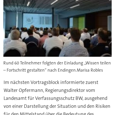
Rund 60 Teilnehmer folgten der Einladung „Wissen teilen
– Fortschritt gestalten“ nach Endingen.Marisa Robles
Im nächsten Vortragsblock informierte zuerst
Walter Opfermann, Regierungsdirektor vom
Landesamt für Verfassungsschutz BW, ausgehend
von einer Darstellung der Situation und den Risiken
für den Mittelstand über die Bedeutung des