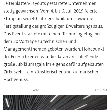
Leiterplatten-Layouts gestartete Unternehmen
stetig gewachsen: Vom 4. bis 6. Juli 2019 feierte
Eltroplan sein 40-jähriges Jubiläum sowie die
Fertigstellung des großzügigen Erweiterungsbaus.
Das Event startete mit einem Technologietag, bei
dem 20 Vorträge zu technischen und
Managementthemen geboten wurden. Höhepunkt
der Feierlichkeiten war die daran anschließende
große Jubiläumsgala im eigens dafür aufgebauten
Zirkuszelt – ein künstlerischer und kulinarischer
Hochgenuss.
ANZEIGE