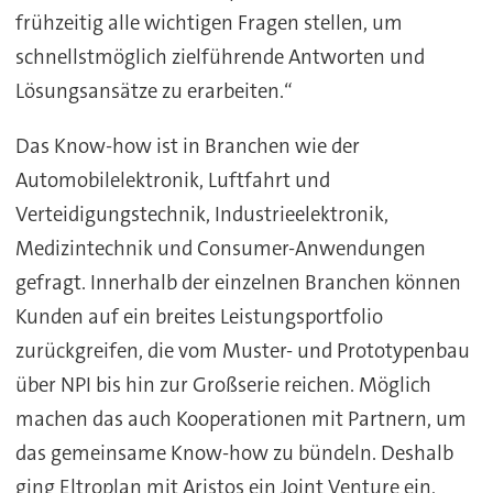
frühzeitig alle wichtigen Fragen stellen, um
schnellstmöglich zielführende Antworten und
Lösungsansätze zu erarbeiten.“
Das Know-how ist in Branchen wie der
Automobilelektronik, Luftfahrt und
Verteidigungstechnik, Industrieelektronik,
Medizintechnik und Consumer-Anwendungen
gefragt. Innerhalb der einzelnen Branchen können
Kunden auf ein breites Leistungsportfolio
zurückgreifen, die vom Muster- und Prototypenbau
über NPI bis hin zur Großserie reichen. Möglich
machen das auch Kooperationen mit Partnern, um
das gemeinsame Know-how zu bündeln. Deshalb
ging Eltroplan mit Aristos ein Joint Venture ein,