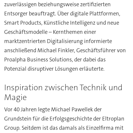
zuverlässigen beziehungsweise zertifizierten
Entsorger beauftragt. Über digitale Plattformen,
Smart Products, Künstliche Intelligenz und neue
Geschäftsmodelle – Kernthemen einer
marktzentrierten Digitalisierung informierte
anschließend Michael Finkler, Geschäftsführer von
Proalpha Business Solutions, der dabei das
Potenzial disruptiver Lösungen erläuterte.
Inspiration zwischen Technik und
Magie
Vor 40 Jahren legte Michael Pawellek der
Grundstein für die Erfolgsgeschichte der Eltroplan
Group. Seitdem ist das damals als Einzelfirma mit