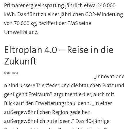
Primärenergieeinsparung jährlich etwa 240.000
kWh. Das führt zu einer jährlichen CO2-Minderung
von 70.000 kg, beziffert der EMS seine
Umweltbilanz.
Eltroplan 4.0 – Reise in die
Zukunft
ANZEIGE
„Innovatione
n sind unsere Triebfeder und die brauchen Platz und
genügend Freiraum“, argumentiert er, auch mit
Blick auf den Erweiterungsbau, denn: „In einer
außergewöhnlichen Region gedeihen
außergewöhnlich gute Ideen.“ Das 40-jährige