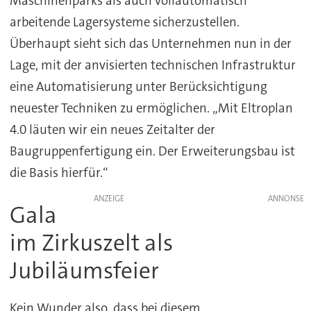
Maschinenparks als auch vollautomatisch
arbeitende Lagersysteme sicherzustellen.
Überhaupt sieht sich das Unternehmen nun in der
Lage, mit der anvisierten technischen Infrastruktur
eine Automatisierung unter Berücksichtigung
neuester Techniken zu ermöglichen. „Mit Eltroplan
4.0 läuten wir ein neues Zeitalter der
Baugruppenfertigung ein. Der Erweiterungsbau ist
die Basis hierfür.“
ANZEIGE
Gala
im Zirkuszelt als
Jubiläumsfeier
Kein Wunder also, dass bei diesem