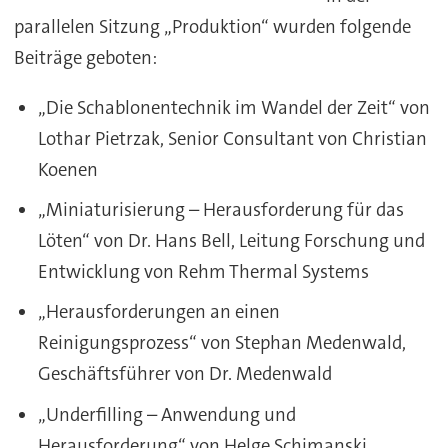
parallelen Sitzung „Produktion“ wurden folgende
Beiträge geboten:
„Die Schablonentechnik im Wandel der Zeit“ von
Lothar Pietrzak, Senior Consultant von Christian
Koenen
„Miniaturisierung – Herausforderung für das
Löten“ von Dr. Hans Bell, Leitung Forschung und
Entwicklung von Rehm Thermal Systems
„Herausforderungen an einen
Reinigungsprozess“ von Stephan Medenwald,
Geschäftsführer von Dr. Medenwald
„Underfilling – Anwendung und
Herausforderung“ von Helge Schimanski,