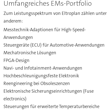
Umfangreiches EMs-Portfolio
Zum Leistungsspektrum von Eltroplan zählen unter
anderem:
Messtechnik-Adaptionen für High-Speed-
Anwendungen
Steuergeräte (ECU) für Automotive-Anwendungen
Mechatronische Lösungen
FPGA-Design
Navi- und Infotainment-Anwendungen
Hochbeschleunigungsfeste Elektronik
Reengineering bei Obsoleszenzen
Elektronische Sicherungseinrichtungen (Fuse
electronics)
Steuerungen für erweiterte Temperaturbereiche