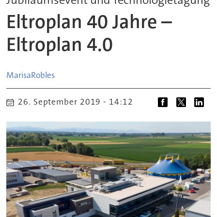
Eltroplan 40 Jahre –
Eltroplan 4.0
Marisa
Robles
26. September 2019 - 14:12