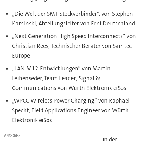
„Die Welt der SMT-Steckverbinder“, von Stephen
Kaminski, Abteilungsleiter von Erni Deutschland
„Next Generation High Speed Interconnects“ von
Christian Rees, Technischer Berater von Samtec
Europe
„LAN-M12-Entwicklungen“ von Martin
Leihenseder, Team Leader; Signal &
Communications von Würth Elektronik eiSos
„WPCC Wireless Power Charging“ von Raphael
Specht, Field Applications Engineer von Würth
Elektronik eiSos
ANZEIGE
In der