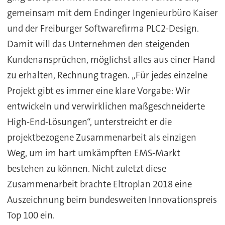
gemeinsam mit dem Endinger Ingenieurbüro Kaiser
und der Freiburger Softwarefirma PLC2-Design.
Damit will das Unternehmen den steigenden
Kundenansprüchen, möglichst alles aus einer Hand
zu erhalten, Rechnung tragen. „Für jedes einzelne
Projekt gibt es immer eine klare Vorgabe: Wir
entwickeln und verwirklichen maßgeschneiderte
High-End-Lösungen“, unterstreicht er die
projektbezogene Zusammenarbeit als einzigen
Weg, um im hart umkämpften EMS-Markt
bestehen zu können. Nicht zuletzt diese
Zusammenarbeit brachte Eltroplan 2018 eine
Auszeichnung beim bundesweiten Innovationspreis
Top 100 ein.