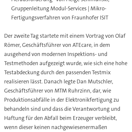
Gruppenleitung Modul-Services | Mikro-
Fertigungsverfahren von Fraunhofer ISIT
Der zweite Tag startete mit einem Vortrag von Olaf
Römer, Geschäftsführer von ATEcare, in dem
ausgehend von modernen Inspektions- und
Testmethoden aufgezeigt wurde, wie sich eine hohe
Testabdeckung durch den passenden Testmix
realisieren lässt. Danach legte Dan Mutschler,
Geschäftsführer von MTM Ruhrzinn, dar, wie
Produktionsabfälle in der Elektronikfertigung zu
behandeln sind und dass die Verantwortung und
Haftung für den Abfall beim Erzeuger verbleibt,
wenn dieser keinen nachgewiesenermaßen