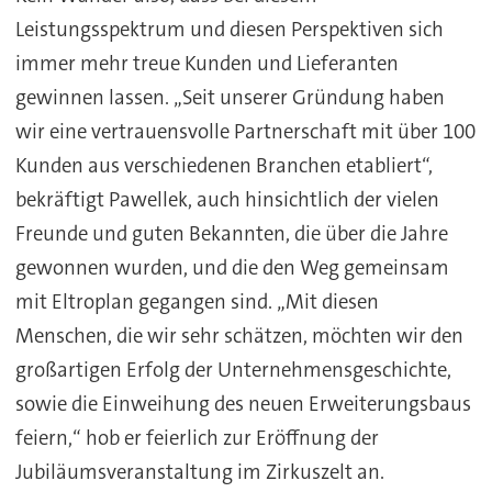
Leistungsspektrum und diesen Perspektiven sich
immer mehr treue Kunden und Lieferanten
gewinnen lassen. „Seit unserer Gründung haben
wir eine vertrauensvolle Partnerschaft mit über 100
Kunden aus verschiedenen Branchen etabliert“,
bekräftigt Pawellek, auch hinsichtlich der vielen
Freunde und guten Bekannten, die über die Jahre
gewonnen wurden, und die den Weg gemeinsam
mit Eltroplan gegangen sind. „Mit diesen
Menschen, die wir sehr schätzen, möchten wir den
großartigen Erfolg der Unternehmensgeschichte,
sowie die Einweihung des neuen Erweiterungsbaus
feiern,“ hob er feierlich zur Eröffnung der
Jubiläumsveranstaltung im Zirkuszelt an.