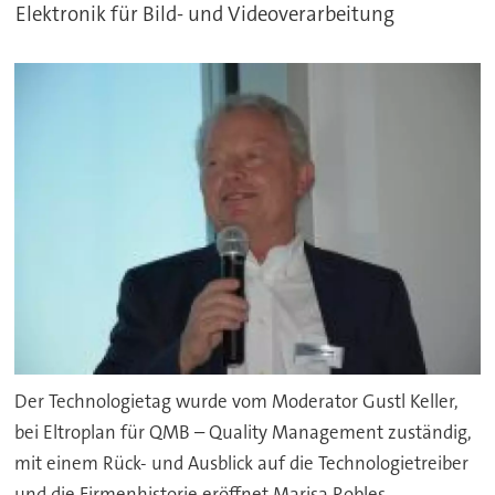
Elektronik für Bild- und Videoverarbeitung
Der Technologietag wurde vom Moderator Gustl Keller,
bei Eltroplan für QMB – Quality Management zuständig,
mit einem Rück- und Ausblick auf die Technologietreiber
und die Firmenhistorie eröffnet.Marisa Robles