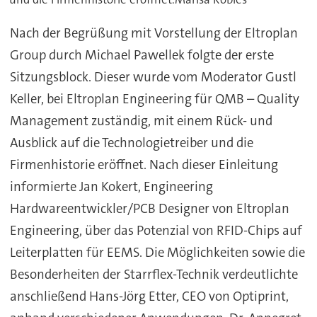
Nach der Begrüßung mit Vorstellung der Eltroplan
Group durch Michael Pawellek folgte der erste
Sitzungsblock. Dieser wurde vom Moderator Gustl
Keller, bei Eltroplan Engineering für QMB – Quality
Management zuständig, mit einem Rück- und
Ausblick auf die Technologietreiber und die
Firmenhistorie eröffnet. Nach dieser Einleitung
informierte Jan Kokert, Engineering
Hardwareentwickler/PCB Designer von Eltroplan
Engineering, über das Potenzial von RFID-Chips auf
Leiterplatten für EEMS. Die Möglichkeiten sowie die
Besonderheiten der Starrflex-Technik verdeutlichte
anschließend Hans-Jörg Etter, CEO von Optiprint,