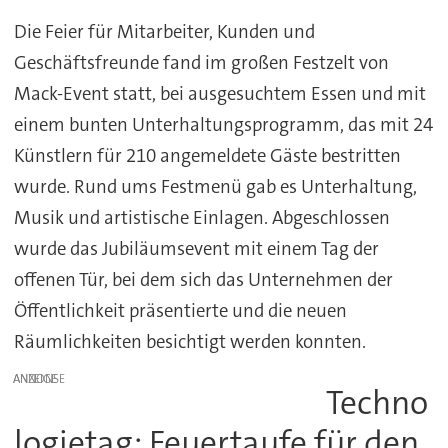
Die Feier für Mitarbeiter, Kunden und
Geschäftsfreunde fand im großen Festzelt von
Mack-Event statt, bei ausgesuchtem Essen und mit
einem bunten Unterhaltungsprogramm, das mit 24
Künstlern für 210 angemeldete Gäste bestritten
wurde. Rund ums Festmenü gab es Unterhaltung,
Musik und artistische Einlagen. Abgeschlossen
wurde das Jubiläumsevent mit einem Tag der
offenen Tür, bei dem sich das Unternehmen der
Öffentlichkeit präsentierte und die neuen
Räumlichkeiten besichtigt werden konnten.
ANZEIGE
Techno
logietag: Feuertaufe für den