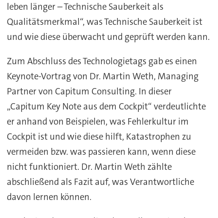
leben länger – Technische Sauberkeit als
Qualitätsmerkmal“, was Technische Sauberkeit ist
und wie diese überwacht und geprüft werden kann.
Zum Abschluss des Technologietags gab es einen
Keynote-Vortrag von Dr. Martin Weth, Managing
Partner von Capitum Consulting. In dieser
„Capitum Key Note aus dem Cockpit“ verdeutlichte
er anhand von Beispielen, was Fehlerkultur im
Cockpit ist und wie diese hilft, Katastrophen zu
vermeiden bzw. was passieren kann, wenn diese
nicht funktioniert. Dr. Martin Weth zählte
abschließend als Fazit auf, was Verantwortliche
davon lernen können.