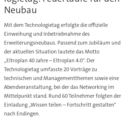
Neubau
Mit dem Technologietag erfolgte die offizielle
Einweihung und Inbetriebnahme des
Erweiterungsneubaus. Passend zum Jubiläum und
der aktuellen Situation lautete das Motto
„Eltroplan 40 Jahre – Eltroplan 4.0“. Der
Technologietag umfasste 20 Vorträge zu
technischen und Managementthemen sowie eine
Abendveranstaltung, bei der das Networking im
Mittelpunkt stand. Rund 60 Teilnehmer folgten der
Einladung „Wissen teilen – Fortschritt gestalten“
nach Endingen.