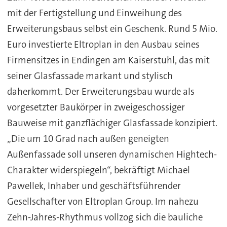
mit der Fertigstellung und Einweihung des
Erweiterungsbaus selbst ein Geschenk. Rund 5 Mio.
Euro investierte Eltroplan in den Ausbau seines
Firmensitzes in Endingen am Kaiserstuhl, das mit
seiner Glasfassade markant und stylisch
daherkommt. Der Erweiterungsbau wurde als
vorgesetzter Baukörper in zweigeschossiger
Bauweise mit ganzflächiger Glasfassade konzipiert.
„Die um 10 Grad nach außen geneigten
Außenfassade soll unseren dynamischen Hightech-
Charakter widerspiegeln“, bekräftigt Michael
Pawellek, Inhaber und geschäftsführender
Gesellschafter von Eltroplan Group. Im nahezu
Zehn-Jahres-Rhythmus vollzog sich die bauliche