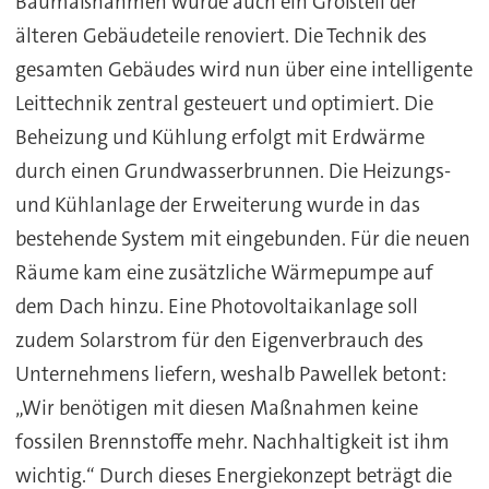
Baumaßnahmen wurde auch ein Großteil der
älteren Gebäudeteile renoviert. Die Technik des
gesamten Gebäudes wird nun über eine intelligente
Leittechnik zentral gesteuert und optimiert. Die
Beheizung und Kühlung erfolgt mit Erdwärme
durch einen Grundwasserbrunnen. Die Heizungs-
und Kühlanlage der Erweiterung wurde in das
bestehende System mit eingebunden. Für die neuen
Räume kam eine zusätzliche Wärmepumpe auf
dem Dach hinzu. Eine Photovoltaikanlage soll
zudem Solarstrom für den Eigenverbrauch des
Unternehmens liefern, weshalb Pawellek betont:
„Wir benötigen mit diesen Maßnahmen keine
fossilen Brennstoffe mehr. Nachhaltigkeit ist ihm
wichtig.“ Durch dieses Energiekonzept beträgt die