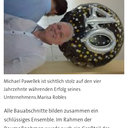
Michael Pawellek ist sichtlich stolz auf den vier
Jahrzehnte währenden Erfolg seines
Unternehmens.Marisa Robles
Alle Bauabschnitte bilden zusammen ein
schlüssiges Ensemble. Im Rahmen der