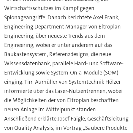
Wirtschaftsschutzes im Kampf gegen
Spionageangriffe. Danach berichtete Axel Frank,
Engineering Department Manager von Eltroplan
Engineering, über neueste Trends aus dem
Engineering, wobei er unter anderem auf das
Baukastensystem, Referenzdesigns, die neue
Wissensdatenbank, parallele Hard- und Software-
Entwicklung sowie System-On-a-Module (SOM)
einging. Tim Aumüller von Systemtechnik Hölzer
informierte über das Laser-Nutzentrennen, wobei
die Möglichkeiten der von Eltroplan beschafften
neuen Anlage im Mittelpunkt standen.
Anschließend erklärte Josef Faigle, Geschäftsleitung
von Quality Analysis, im Vortrag „Saubere Produkte