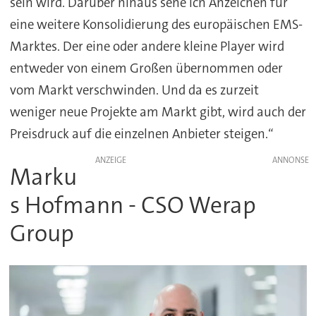
sein wird. Darüber hinaus sehe ich Anzeichen für
eine weitere Konsolidierung des europäischen EMS-
Marktes. Der eine oder andere kleine Player wird
entweder von einem Großen übernommen oder
vom Markt verschwinden. Und da es zurzeit
weniger neue Projekte am Markt gibt, wird auch der
Preisdruck auf die einzelnen Anbieter steigen.“
ANZEIGE
Marku
s Hofmann - CSO Werap
Group