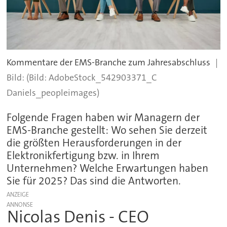
Kommentare der EMS-Branche zum Jahresabschluss
(Bild: AdobeStock_542903371_C
Daniels_peopleimages)
Folgende Fragen haben wir Managern der
EMS-Branche gestellt: Wo sehen Sie derzeit
die größten Herausforderungen in der
Elektronikfertigung bzw. in Ihrem
Unternehmen? Welche Erwartungen haben
Sie für 2025? Das sind die Antworten.
ANZEIGE
Nicolas Denis - CEO