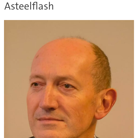
Asteelflash