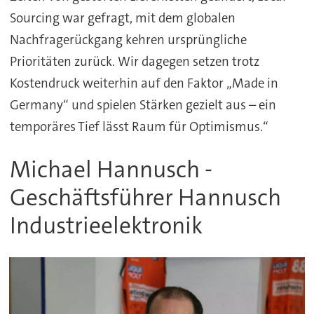
Sourcing war gefragt, mit dem globalen
Nachfragerückgang kehren ursprüngliche
Prioritäten zurück. Wir dagegen setzen trotz
Kostendruck weiterhin auf den Faktor „Made in
Germany“ und spielen Stärken gezielt aus – ein
temporäres Tief lässt Raum für Optimismus.“
Michael Hannusch -
Geschäftsführer Hannusch
Industrieelektronik