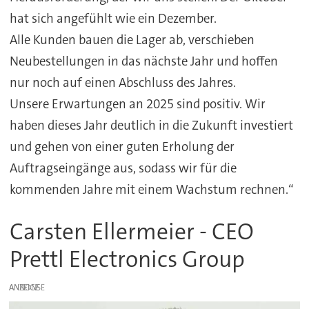
hat sich angefühlt wie ein Dezember.
Alle Kunden bauen die Lager ab, verschieben
Neubestellungen in das nächste Jahr und hoffen
nur noch auf einen Abschluss des Jahres.
Unsere Erwartungen an 2025 sind positiv. Wir
haben dieses Jahr deutlich in die Zukunft investiert
und gehen von einer guten Erholung der
Auftragseingänge aus, sodass wir für die
kommenden Jahre mit einem Wachstum rechnen.“
Carsten Ellermeier - CEO
Prettl Electronics Group
ANZEIGE