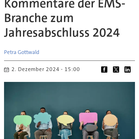
Kommentare der EMS-
Branche zum
Jahresabschluss 2024
Petra
Gottwald
2. Dezember 2024 - 15:00