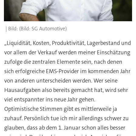
(Bild: SG Automotive)
„Liquidität, Kosten, Produktivität, Lagerbestand und
vor allem der Verkauf werden meiner Einschätzung
zufolge die zentralen Elemente sein, nach denen
sich erfolgreiche EMS-Provider im kommenden Jahr
von anderen unterscheiden werden. Wer seine
Hausaufgaben also bereits gemacht hat, wird sehr
viel entspannter ins neue Jahr gehen.
Optimistische Stimmen gibt es mittlerweile ja
zuhauf. Persönlich tue ich mir allerdings schwer zu
glauben, dass ab dem 1. Januar schon alles besser