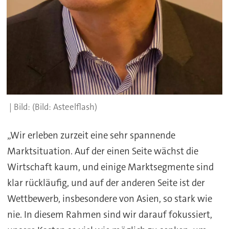
(Bild: Asteelflash)
„Wir erleben zurzeit eine sehr spannende
Marktsituation. Auf der einen Seite wächst die
Wirtschaft kaum, und einige Marktsegmente sind
klar rückläufig, und auf der anderen Seite ist der
Wettbewerb, insbesondere von Asien, so stark wie
nie. In diesem Rahmen sind wir darauf fokussiert,