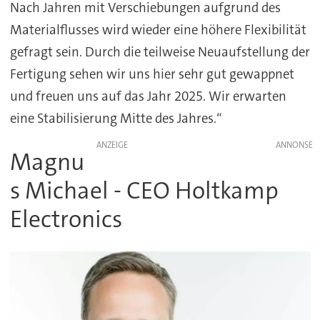
Nach Jahren mit Verschiebungen aufgrund des
Materialflusses wird wieder eine höhere Flexibilität
gefragt sein. Durch die teilweise Neuaufstellung der
Fertigung sehen wir uns hier sehr gut gewappnet
und freuen uns auf das Jahr 2025. Wir erwarten
eine Stabilisierung Mitte des Jahres.“
ANZEIGE
Magnu
s Michael - CEO Holtkamp
Electronics