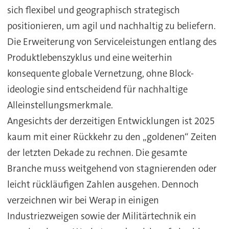
sich flexibel und geographisch strategisch
positionieren, um agil und nachhaltig zu beliefern.
Die Erweiterung von Serviceleistungen entlang des
Produktlebenszyklus und eine weiterhin
konsequente globale Vernetzung, ohne Block-
ideologie sind entscheidend für nachhaltige
Alleinstellungsmerkmale.
Angesichts der derzeitigen Entwicklungen ist 2025
kaum mit einer Rückkehr zu den „goldenen“ Zeiten
der letzten Dekade zu rechnen. Die gesamte
Branche muss weitgehend von stagnierenden oder
leicht rückläufigen Zahlen ausgehen. Dennoch
verzeichnen wir bei Werap in einigen
Industriezweigen sowie der Militärtechnik ein