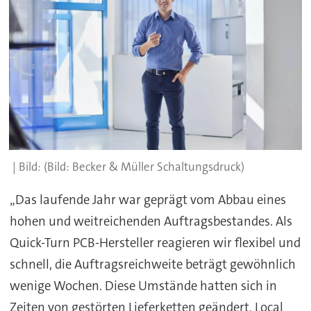
(Bild: Becker & Müller Schaltungsdruck)
„Das laufende Jahr war geprägt vom Abbau eines
hohen und weitreichenden Auftragsbestandes. Als
Quick-Turn PCB-Hersteller reagieren wir flexibel und
schnell, die Auftragsreichweite beträgt gewöhnlich
wenige Wochen. Diese Umstände hatten sich in
Zeiten von gestörten Lieferketten geändert, Local