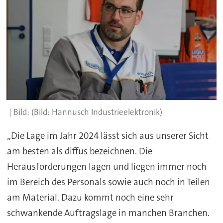
(Bild: Hannusch Industrieelektronik)
„Die Lage im Jahr 2024 lässt sich aus unserer Sicht
am besten als diffus bezeichnen. Die
Herausforderungen lagen und liegen immer noch
im Bereich des Personals sowie auch noch in Teilen
am Material. Dazu kommt noch eine sehr
schwankende Auftragslage in manchen Branchen.