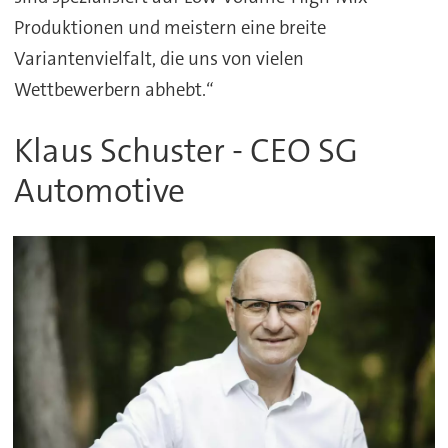
Produktionen und meistern eine breite
Variantenvielfalt, die uns von vielen
Wettbewerbern abhebt.“
Klaus Schuster - CEO SG
Automotive