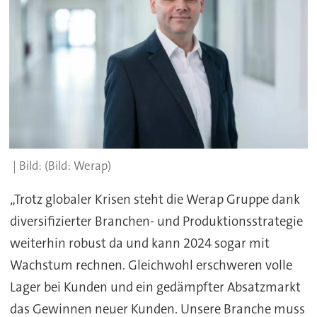
(Bild: Werap)
„Trotz globaler Krisen steht die Werap Gruppe dank
diversifizierter Branchen- und Produktionsstrategie
weiterhin robust da und kann 2024 sogar mit
Wachstum rechnen. Gleichwohl erschweren volle
Lager bei Kunden und ein gedämpfter Absatzmarkt
das Gewinnen neuer Kunden. Unsere Branche muss