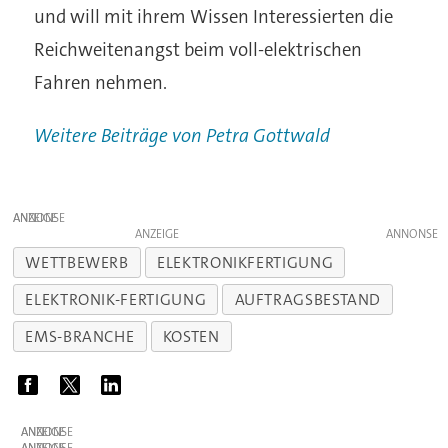
und will mit ihrem Wissen Interessierten die
Reichweitenangst beim voll-elektrischen
Fahren nehmen.
Weitere Beiträge von Petra Gottwald
ANZEIGE
ANZEIGE
WETTBEWERB
ELEKTRONIKFERTIGUNG
ELEKTRONIK-FERTIGUNG
AUFTRAGSBESTAND
EMS-BRANCHE
KOSTEN
ANZEIGE
ANZEIGE