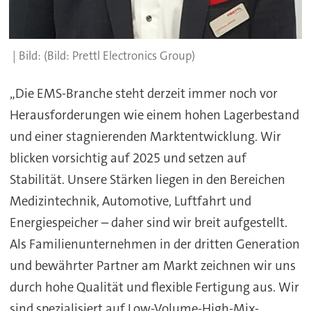
(Bild: Prettl Electronics Group)
„Die EMS-Branche steht derzeit immer noch vor
Herausforderungen wie einem hohen Lagerbestand
und einer stagnierenden Marktentwicklung. Wir
blicken vorsichtig auf 2025 und setzen auf
Stabilität. Unsere Stärken liegen in den Bereichen
Medizintechnik, Automotive, Luftfahrt und
Energiespeicher – daher sind wir breit aufgestellt.
Als Familienunternehmen in der dritten Generation
und bewährter Partner am Markt zeichnen wir uns
durch hohe Qualität und flexible Fertigung aus. Wir
sind spezialisiert auf Low-Volume-High-Mix-