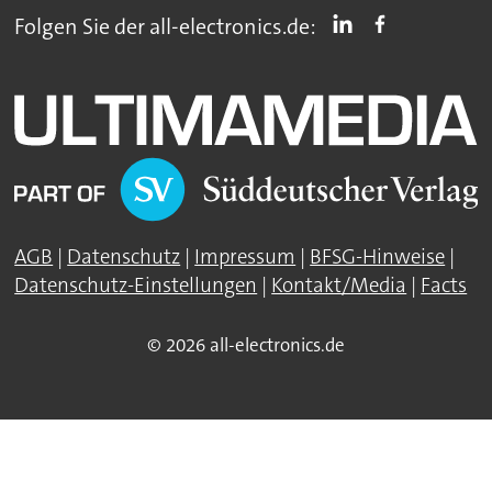
Folgen Sie der all-electronics.de:
AGB
|
Datenschutz
|
Impressum
|
BFSG-Hinweise
|
Datenschutz-Einstellungen
|
Kontakt/Media
|
Facts
© 2026 all-electronics.de