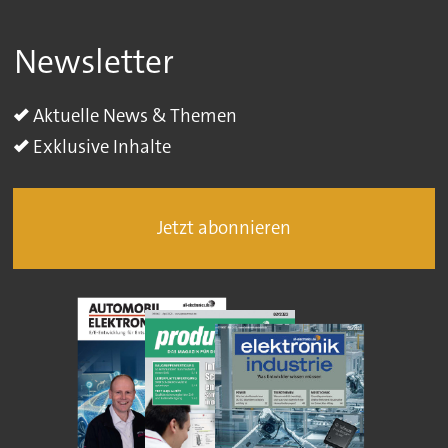
Newsletter
Aktuelle News & Themen
Exklusive Inhalte
Jetzt abonnieren