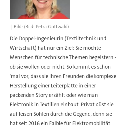
(Bild: Petra Gottwald)
Die Doppel-Ingenieurin (Textiltechnik und
Wirtschaft) hat nur ein Ziel: Sie möchte
Menschen für technische Themen begeistern -
ob sie wollen oder nicht. So kommt es schon
'mal vor, dass sie ihren Freunden die komplexe
Herstellung einer Leiterplatte in einer
packenden Story erzählt oder wie man
Elektronik in Textilien einbaut. Privat düst sie
auf leisen Sohlen durch die Gegend, denn sie
hat seit 2016 ein Faible für Elektromobilität