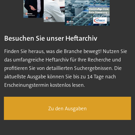
Besuchen Sie unser Heftarchiv
Finden Sie heraus, was die Branche bewegt! Nutzen Sie
das umfangreiche Heftarchiv für Ihre Recherche und
profitieren Sie von detaillierten Suchergebnissen. Die
aktuellste Ausgabe können Sie bis zu 14 Tage nach
Erscheinungstermin kostenlos lesen.
Zu den Ausgaben