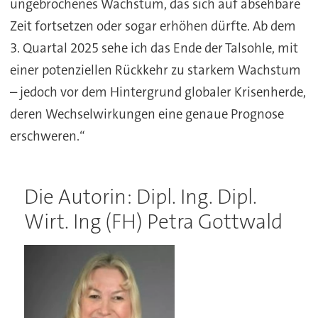
ungebrochenes Wachstum, das sich auf absehbare
Zeit fortsetzen oder sogar erhöhen dürfte. Ab dem
3. Quartal 2025 sehe ich das Ende der Talsohle, mit
einer potenziellen Rückkehr zu starkem Wachstum
– jedoch vor dem Hintergrund globaler Krisenherde,
deren Wechselwirkungen eine genaue Prognose
erschweren.“
Die Autorin: Dipl. Ing. Dipl.
Wirt. Ing (FH) Petra Gottwald