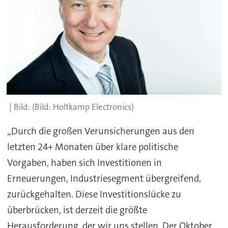
(Bild: Holtkamp Electronics)
„Durch die großen Verunsicherungen aus den
letzten 24+ Monaten über klare politische
Vorgaben, haben sich Investitionen in
Erneuerungen, Industriesegment übergreifend,
zurückgehalten. Diese Investitionslücke zu
überbrücken, ist derzeit die größte
Herausforderung, der wir uns stellen. Der Oktober