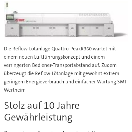
Die Reflow-Lötanlage Quattro-PeakR360 wartet mit
einem neuen Luftführungskonzept und einem
verringerten Bediener-Transportabstand auf. Zudem
überzeugt die Reflow-Lötanlage mit gewohnt extrem
geringem Energieverbrauch und einfacher Wartung.SMT
Wertheim
Stolz auf 10 Jahre
Gewährleistung