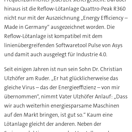
hinaus ist die Reflow-Lötanlage Quattro-Peak R360
nicht nur mit der Auszeichnung „Energy Efficiency –
Made in Germany“ ausgezeichnet worden. Die
Reflow-Lötanlage ist kompatibel mit dem
linienübergreifenden Softwaretool Pulse von Asys
und damit auch ausgelegt für Industrie 4.0.
Seit einigen Jahren ist nun sein Sohn Dr. Christian
Ulzhöfer am Ruder. „Er hat glücklicherweise das
gleiche Virus – das der Energieeffizienz – von mir
übernommen“, nimmt Vater Ulzhöfer Anlauf: „Dass
wir auch weiterhin energiesparsame Maschinen
auf den Markt bringen, ist gut so.“ Kaum eine
Lötanlage gleicht der anderen. Neben der