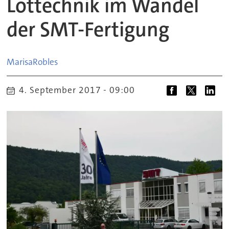
Löttechnik im Wandel
der SMT-Fertigung
Marisa
Robles
4. September 2017 - 09:00