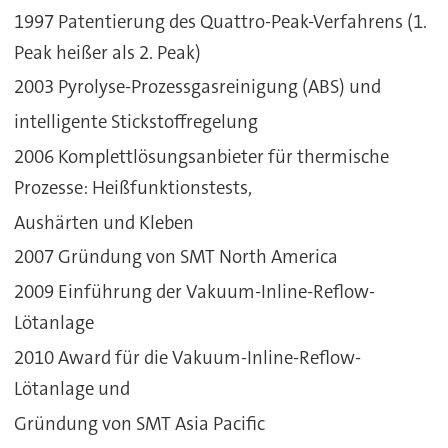
1997 Patentierung des Quattro-Peak-Verfahrens (1.
Peak heißer als 2. Peak)
2003 Pyrolyse-Prozessgasreinigung (ABS) und
intelligente Stickstoffregelung
2006 Komplettlösungsanbieter für thermische
Prozesse: Heißfunktionstests,
Aushärten und Kleben
2007 Gründung von SMT North America
2009 Einführung der Vakuum-Inline-Reflow-
Lötanlage
2010 Award für die Vakuum-Inline-Reflow-
Lötanlage und
Gründung von SMT Asia Pacific