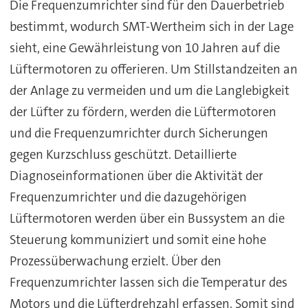
Die Frequenzumrichter sind für den Dauerbetrieb
bestimmt, wodurch SMT-Wertheim sich in der Lage
sieht, eine Gewährleistung von 10 Jahren auf die
Lüftermotoren zu offerieren. Um Stillstandzeiten an
der Anlage zu vermeiden und um die Langlebigkeit
der Lüfter zu fördern, werden die Lüftermotoren
und die Frequenzumrichter durch Sicherungen
gegen Kurzschluss geschützt. Detaillierte
Diagnoseinformationen über die Aktivität der
Frequenzumrichter und die dazugehörigen
Lüftermotoren werden über ein Bussystem an die
Steuerung kommuniziert und somit eine hohe
Prozessüberwachung erzielt. Über den
Frequenzumrichter lassen sich die Temperatur des
Motors und die Lüfterdrehzahl erfassen. Somit sind