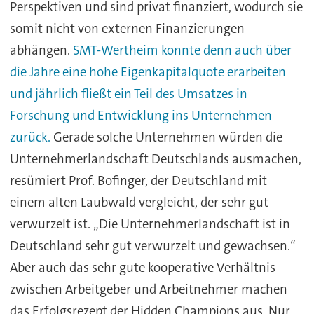
Perspektiven und sind privat finanziert, wodurch sie
somit nicht von externen Finanzierungen
abhängen.
SMT-Wertheim konnte denn auch über
die Jahre eine hohe Eigenkapitalquote erarbeiten
und jährlich fließt ein Teil des Umsatzes in
Forschung und Entwicklung ins Unternehmen
zurück.
Gerade solche Unternehmen würden die
Unternehmerlandschaft Deutschlands ausmachen,
resümiert Prof. Bofinger, der Deutschland mit
einem alten Laubwald vergleicht, der sehr gut
verwurzelt ist. „Die Unternehmerlandschaft ist in
Deutschland sehr gut verwurzelt und gewachsen.“
Aber auch das sehr gute kooperative Verhältnis
zwischen Arbeitgeber und Arbeitnehmer machen
das Erfolgsrezept der Hidden Champions aus. Nur