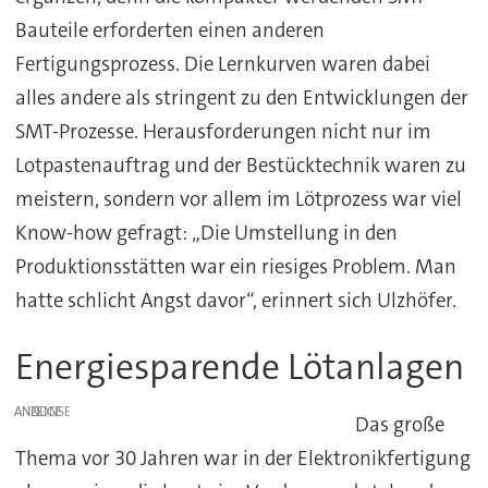
Bauteile erforderten einen anderen
Fertigungsprozess. Die Lernkurven waren dabei
alles andere als stringent zu den Entwicklungen der
SMT-Prozesse. Herausforderungen nicht nur im
Lotpastenauftrag und der Bestücktechnik waren zu
meistern, sondern vor allem im Lötprozess war viel
Know-how gefragt: „Die Umstellung in den
Produktionsstätten war ein riesiges Problem. Man
hatte schlicht Angst davor“, erinnert sich Ulzhöfer.
Energiesparende Lötanlagen
ANZEIGE
Das große
Thema vor 30 Jahren war in der Elektronikfertigung