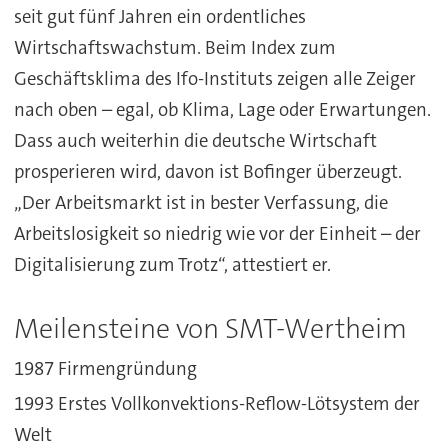
seit gut fünf Jahren ein ordentliches
Wirtschaftswachstum. Beim Index zum
Geschäftsklima des Ifo-Instituts zeigen alle Zeiger
nach oben – egal, ob Klima, Lage oder Erwartungen.
Dass auch weiterhin die deutsche Wirtschaft
prosperieren wird, davon ist Bofinger überzeugt.
„Der Arbeitsmarkt ist in bester Verfassung, die
Arbeitslosigkeit so niedrig wie vor der Einheit – der
Digitalisierung zum Trotz“, attestiert er.
Meilensteine von SMT-Wertheim
1987 Firmengründung
1993 Erstes Vollkonvektions-Reflow-Lötsystem der
Welt