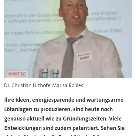
Dr. Christian UlzhöferMarisa Robles
Ihre Ideen, energiesparende und wartungsarme
Lötanlagen zu produzieren, sind heute noch
genauso aktuell wie zu Gründungszeiten. Viele
Entwicklungen sind zudem patentiert. Sehen Sie