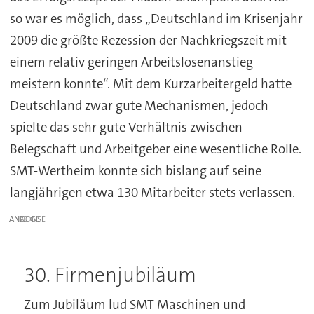
so war es möglich, dass „Deutschland im Krisenjahr
2009 die größte Rezession der Nachkriegszeit mit
einem relativ geringen Arbeitslosenanstieg
meistern konnte“. Mit dem Kurzarbeitergeld hatte
Deutschland zwar gute Mechanismen, jedoch
spielte das sehr gute Verhältnis zwischen
Belegschaft und Arbeitgeber eine wesentliche Rolle.
SMT-Wertheim konnte sich bislang auf seine
langjährigen etwa 130 Mitarbeiter stets verlassen.
ANZEIGE
30. Firmenjubiläum
Zum Jubiläum lud SMT Maschinen und