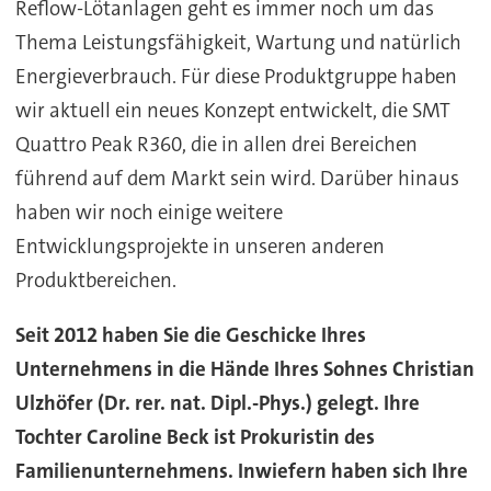
Reflow-Lötanlagen geht es immer noch um das
Thema Leistungsfähigkeit, Wartung und natürlich
Energieverbrauch. Für diese Produktgruppe haben
wir aktuell ein neues Konzept entwickelt, die SMT
Quattro Peak R360, die in allen drei Bereichen
führend auf dem Markt sein wird. Darüber hinaus
haben wir noch einige weitere
Entwicklungsprojekte in unseren anderen
Produktbereichen.
Seit 2012 haben Sie die Geschicke Ihres
Unternehmens in die Hände Ihres Sohnes Christian
Ulzhöfer (Dr. rer. nat. Dipl.-Phys.) gelegt. Ihre
Tochter Caroline Beck ist Prokuristin des
Familienunternehmens. Inwiefern haben sich Ihre