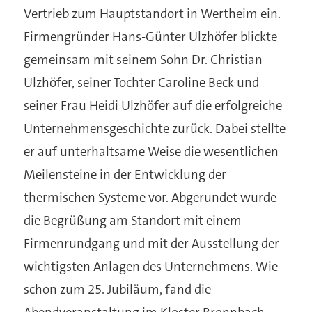
Vertrieb zum Hauptstandort in Wertheim ein.
Firmengründer Hans-Günter Ulzhöfer blickte
gemeinsam mit seinem Sohn Dr. Christian
Ulzhöfer, seiner Tochter Caroline Beck und
seiner Frau Heidi Ulzhöfer auf die erfolgreiche
Unternehmensgeschichte zurück. Dabei stellte
er auf unterhaltsame Weise die wesentlichen
Meilensteine in der Entwicklung der
thermischen Systeme vor. Abgerundet wurde
die Begrüßung am Standort mit einem
Firmenrundgang und mit der Ausstellung der
wichtigsten Anlagen des Unternehmens. Wie
schon zum 25. Jubiläum, fand die