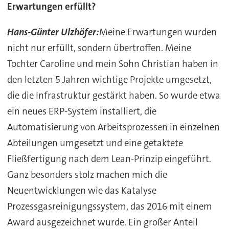
Erwartungen erfüllt?
Hans-Günter Ulzhöfer:
Meine Erwartungen wurden
nicht nur erfüllt, sondern übertroffen. Meine
Tochter Caroline und mein Sohn Christian haben in
den letzten 5 Jahren wichtige Projekte umgesetzt,
die die Infrastruktur gestärkt haben. So wurde etwa
ein neues ERP-System installiert, die
Automatisierung von Arbeitsprozessen in einzelnen
Abteilungen umgesetzt und eine getaktete
Fließfertigung nach dem Lean-Prinzip eingeführt.
Ganz besonders stolz machen mich die
Neuentwicklungen wie das Katalyse
Prozessgasreinigungssystem, das 2016 mit einem
Award ausgezeichnet wurde. Ein großer Anteil