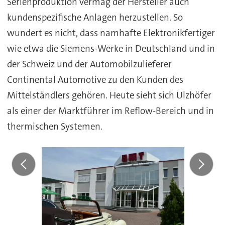
Serienproduktion vermag der Hersteller auch
kundenspezifische Anlagen herzustellen. So
wundert es nicht, dass namhafte Elektronikfertiger
wie etwa die Siemens-Werke in Deutschland und in
der Schweiz und der Automobilzulieferer
Continental Automotive zu den Kunden des
Mittelständlers gehören. Heute sieht sich Ulzhöfer
als einer der Marktführer im Reflow-Bereich und in
thermischen Systemen.