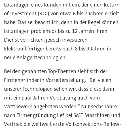
Lötanlagen eines Kunden mit ein, der einen Return-
of-Investment (ROI) von etwa 6 bis 7 Jahren erzielt
habe. Das sei beachtlich, denn in der Regel können
Lötanlagen problemlos bis zu 12 Jahren ihren
Dienst verrichten, jedoch investieren
Elektronikfertiger bereits nach 8 bis 9 Jahren in
neue Anlagentechnologien.
Bei den genannten Top-Themen sieht sich der
Firmengründer in Vorreiterstellung: “Bei vielen
unserer Technologien sehen wir, dass diese dann
mit ein paar Jahren Verspätung auch vom
Wettbewerb angeboten werden.“ Nur sechs Jahre
nach Firmengründung lief bei SMT Maschinen und
Vertrieb die weltweit erste Vollkonvektions-Reflow-