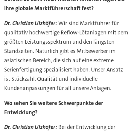
Ihre globale Marktführerschaft fest?
Dr. Christian Ulzhöfer:
Wir sind Marktführer für
qualitativ hochwertige Reflow-Lötanlagen mit dem
größten Leistungsspektrum und den längsten
Standzeiten. Natürlich gibt es Mitbewerber im
asiatischen Bereich, die sich auf eine extreme
Serienfertigung spezialisiert haben. Unser Ansatz
ist Stückzahl, Qualität und individuelle
Kundenanpassungen für all unsere Anlagen.
Wo sehen Sie weitere Schwerpunkte der
Entwicklung?
Dr. Christian Ulzhöfer:
Bei der Entwicklung der