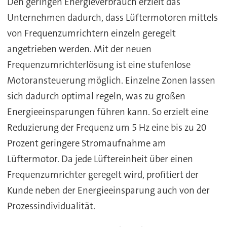
Den geringen Energieverbrauch erzielt das
Unternehmen dadurch, dass Lüftermotoren mittels
von Frequenzumrichtern einzeln geregelt
angetrieben werden. Mit der neuen
Frequenzumrichterlösung ist eine stufenlose
Motoransteuerung möglich. Einzelne Zonen lassen
sich dadurch optimal regeln, was zu großen
Energieeinsparungen führen kann. So erzielt eine
Reduzierung der Frequenz um 5 Hz eine bis zu 20
Prozent geringere Stromaufnahme am
Lüftermotor. Da jede Lüftereinheit über einen
Frequenzumrichter geregelt wird, profitiert der
Kunde neben der Energieeinsparung auch von der
Prozessindividualität.