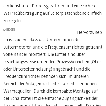
ein konstanter Prozessgasstrom und eine sichere
Wärmeübertragung auf Leiterplattenebene einfach
zu regeln.
ANZEIGE
Hervorzuheb
en ist zudem, dass das Unternehmen die
Lüftermotoren und die Frequenzumrichter getrennt
voneinander montiert. Die Lüfter sind über
beziehungsweise unter den Prozessbereichen (Ober-
oder Unterseitenheizung) angebracht und die
Frequenzumrichter befinden sich im unteren
Bereich der Anlagenrückseite – abseits der hohen
Wärmequellen. Durch die kompakte Montage auf
der Schalttafel ist die einfache Zugänglichkeit der
Frequenzumrichter jederzeit sichergestellt. Darüber