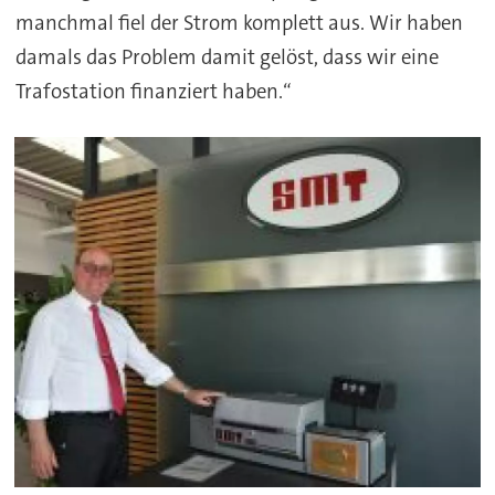
manchmal fiel der Strom komplett aus. Wir haben
damals das Problem damit gelöst, dass wir eine
Trafostation finanziert haben.“