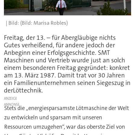
(Bild: Marisa Robles)
Freitag, der 13. – für Abergläubige nichts
Gutes verheißend, für andere jedoch der
Anbeginn einer Erfolgsgeschichte. SMT
Maschinen und Vertrieb wurde just an solch
einem besonderen Freitag gegründet: konkret
am 13. März 1987. Damit trat vor 30 Jahren
ein Familienunternehmen seinen Siegeszug in
derLöttechnik.
ANZEIGE
Stets die „energiesparsamste Lötmaschine der Welt
zu entwickeln und sparsam mit unseren
Ressourcen umzugehen“, war das oberste Ziel von