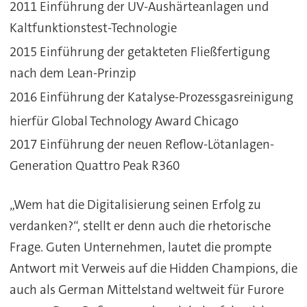
2011 Einführung der UV-Aushärteanlagen und
Kaltfunktionstest-Technologie
2015 Einführung der getakteten Fließfertigung
nach dem Lean-Prinzip
2016 Einführung der Katalyse-Prozessgasreinigung
hierfür Global Technology Award Chicago
2017 Einführung der neuen Reflow-Lötanlagen-
Generation Quattro Peak R360
„Wem hat die Digitalisierung seinen Erfolg zu
verdanken?“, stellt er denn auch die rhetorische
Frage. Guten Unternehmen, lautet die prompte
Antwort mit Verweis auf die Hidden Champions, die
auch als German Mittelstand weltweit für Furore