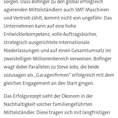
sorgen. Dass Bofinger zu den global erfolgreich
agierenden Mittelständlern auch SMT Maschinen
und Vertrieb zählt, kommt nicht von ungefähr. Das
Unternehmen kann auf eine hohe
Entwicklerkompetenz, volle Auftragsbücher,
strategisch ausgerichtete internationale
Niederlassungen und auf einen Gesamtumsatz im
zweistelligen Millionenbereich verweisen. Bofinger
wagt dabei Parallelen zu Steve Jobs, die beide
sozusagen als „Garagenfirmen“ erfolgreich mit dem
gleichen Engagement an den Start gingen.
Das Erfolgsrezept sieht der Ökonom in der
Nachhaltigkeit solcher familiengeführten
Mittelständler. Diese tragen sich mit langfristigen