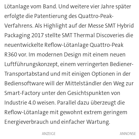
Lötanlage vom Band. Und weitere vier Jahre später
erfolgte die Patentierung des Quattro-Peak-
Verfahrens. Als Highlight auf der Messe SMT Hybrid
Packaging 2017 stellte SMT Thermal Discoveries die
neuentwickelte Reflow-Lötanlage Quattro-Peak
R360 vor. Im modernen Design mit einem neuen
Luftführungskonzept, einem verringerten Bediener-
Transportabstand und mit einigen Optionen in der
Bediensoftware will der Mittelständler den Weg zur
Smart-Factory unter den Gesichtspunkten von
Industrie 4.0 weisen. Parallel dazu überzeugt die
Reflow-Lötanlage mit gewohnt extrem geringem
Energieverbrauch und einfacher Wartung.
ANZEIGE