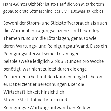
Hans-Günter Ulzhöfer ist stolz auf die von Mitarbeitern
gebaute erste Lötmaschine, der SMT 100.Marisa Robles
Sowohl der Strom- und Stickstoffverbrauch als auch
die Wärmeübertragungseffizienz sind heute Top-
Themen rund um die Lötanlagen, genauso wie
deren Wartungs- und Reinigungsaufwand. Dass ein
Reinigungsintervall seiner Lötanlagen
beispielsweise lediglich 2 bis 3 Stunden pro Woche
benötigt, war nicht zuletzt durch die enge
Zusammenarbeit mit den Kunden möglich, betont
er. Dabei zieht er Berechnungen über die
Wirtschaftlichkeit hinsichtlich
Strom-/Stickstoffverbrauch und
Reinigungs-/Wartungsaufwand der Reflow-