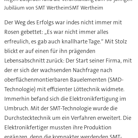
Jubiläum von SMT WertheimSMT Wertheim
Der Weg des Erfolgs war indes nicht immer mit
Rosen gebettet: „Es war nicht immer alles
erfreulich, es gab auch knallharte Tage.“ Mit Stolz
blickt er auf einen für ihn prägenden
Lebensabschnitt zurück: Der Start seiner Firma, mit
der er sich der wachsenden Nachfrage nach
oberflächenmontierbaren Bauelementen (SMD-
Technologie) mit effizienter Löttechnik widmete.
Immerhin befand sich die Elektronikfertigung im
Umbruch. Mit der SMT-Technologie wurde die
Durchstecktechnik um ein Verfahren erweitert. Die
Elektronikfertiger mussten ihre Produktion
ergänzen, denn die kompakter werdenden SMT-