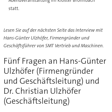
Abendveranstaltung im Kloster Bronnbach
statt.
Lesen Sie auf der nächsten Seite das Interview mit
Hans-Günter Ulzhöfer, Firmengründer und
Geschäftsführer von SMT Vertrieb und Maschinen.
Fünf Fragen an Hans-Günter
Ulzhöfer (Firmengründer
und Geschäftsleitung) und
Dr. Christian Ulzhöfer
(Geschäftsleitung)