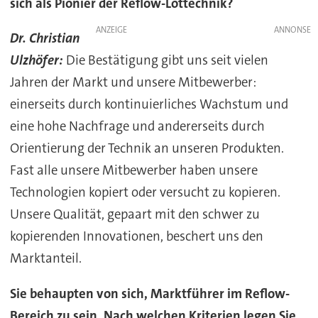
sich als Pionier der Reflow-Löttechnik?
ANZEIGE
Dr. Christian
Ulzhöfer:
Die Bestätigung gibt uns seit vielen
Jahren der Markt und unsere Mitbewerber:
einerseits durch kontinuierliches Wachstum und
eine hohe Nachfrage und andererseits durch
Orientierung der Technik an unseren Produkten.
Fast alle unsere Mitbewerber haben unsere
Technologien kopiert oder versucht zu kopieren.
Unsere Qualität, gepaart mit den schwer zu
kopierenden Innovationen, beschert uns den
Marktanteil.
Sie behaupten von sich, Marktführer im Reflow-
Bereich zu sein. Nach welchen Kriterien legen Sie