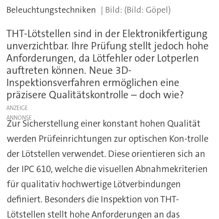
Beleuchtungstechniken
(Bild: Göpel)
THT-Lötstellen sind in der Elektronikfertigung
unverzichtbar. Ihre Prüfung stellt jedoch hohe
Anforderungen, da Lötfehler oder Lotperlen
auftreten können. Neue 3D-
Inspektionsverfahren ermöglichen eine
präzisere Qualitätskontrolle – doch wie?
ANZEIGE
Zur Sicherstellung einer konstant hohen Qualität
werden Prüfeinrichtungen zur optischen Kon-trolle
der Lötstellen verwendet. Diese orientieren sich an
der IPC 610, welche die visuellen Abnahmekriterien
für qualitativ hochwertige Lötverbindungen
definiert. Besonders die Inspektion von THT-
Lötstellen stellt hohe Anforderungen an das