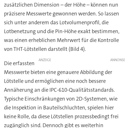
zusätzlichen Dimension – der Höhe – können nun
präzisere Messwerte gewonnen werden. So lassen
sich unter anderem das Lotvolumenprofil, die
Lotbenetzung und die Pin-Höhe exakt bestimmen,
was einen erheblichen Mehrwert für die Kontrolle
von THT-Lötstellen darstellt (Bild 4).
ANZEIGE
Die erfassten
Messwerte bieten eine genauere Abbildung der
Lötstelle und ermöglichen eine noch bessere
Annäherung an die IPC-610-Qualitätsstandards.
Typische Einschränkungen von 2D-Systemen, wie
die Inspektion in Bauteilschluchten, spielen hier
keine Rolle, da diese Lötstellen prozessbedingt frei
zugänglich sind. Dennoch gibt es weiterhin