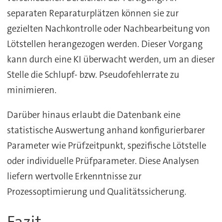
separaten Reparaturplätzen können sie zur
gezielten Nachkontrolle oder Nachbearbeitung von
Lötstellen herangezogen werden. Dieser Vorgang
kann durch eine KI überwacht werden, um an dieser
Stelle die Schlupf- bzw. Pseudofehlerrate zu
minimieren.
Darüber hinaus erlaubt die Datenbank eine
statistische Auswertung anhand konfigurierbarer
Parameter wie Prüfzeitpunkt, spezifische Lötstelle
oder individuelle Prüfparameter. Diese Analysen
liefern wertvolle Erkenntnisse zur
Prozessoptimierung und Qualitätssicherung.