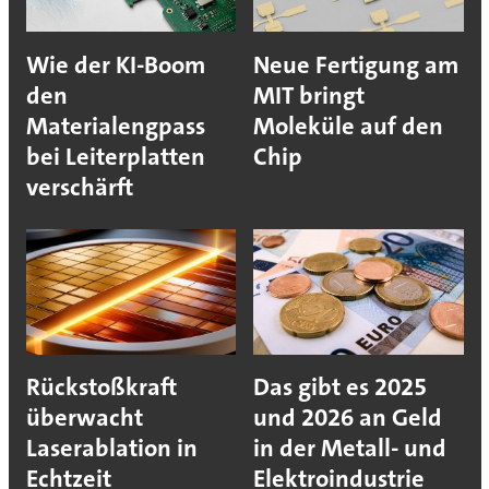
Wie der KI-Boom
Neue Fertigung am
den
MIT bringt
Materialengpass
Moleküle auf den
bei Leiterplatten
Chip
verschärft
Rückstoßkraft
Das gibt es 2025
überwacht
und 2026 an Geld
Laserablation in
in der Metall- und
Echtzeit
Elektroindustrie