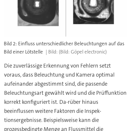
Bild 2: Einfluss unterschiedlicher Beleuchtungen auf das
Bild einer Lötstelle
(Bild: Göpel electronic)
Die zuverlässige Erkennung von Fehlern setzt
voraus, dass Beleuchtung und Kamera optimal
aufeinander abgestimmt sind, die passende
Beleuchtungsart gewählt wird und die Prüffunktion
korrekt konfiguriert ist. Da-rüber hinaus
beeinflussen weitere Faktoren die Inspek-
tionsergebnisse. Beispielsweise kann die
prozessbedingte Menge an Flussmittel die