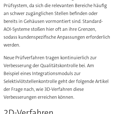
Prüfsystem, da sich die relevanten Bereiche häufig
an schwer zugänglichen Stellen befinden oder
bereits in Gehäusen vormontiert sind. Standard-
AOI-Systeme stoßen hier oft an ihre Grenzen,
sodass kundenspezifische Anpassungen erforderlich
werden.
Neue Prüfverfahren tragen kontinuierlich zur
Verbesserung der Qualitätskontrolle bei. Am
Beispiel eines Integrationsmoduls zur
Selektivlötstellenkontrolle geht der folgende Artikel
der Frage nach, wie 3D-Verfahren diese
Verbesserungen erreichen können.
2D-Verfahren