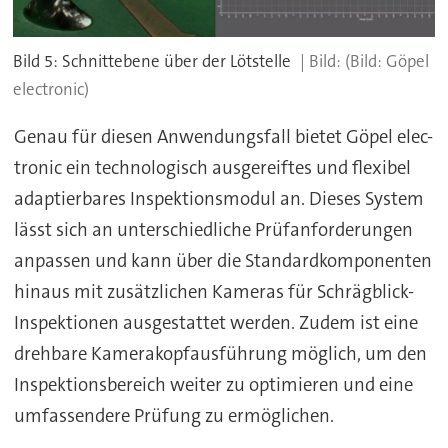
Bild 5: Schnittebene über der Lötstelle
(Bild: Göpel
electronic)
Genau für diesen Anwendungsfall bietet Göpel elec-
tronic ein technologisch ausgereiftes und flexibel
adaptierbares Inspektionsmodul an. Dieses System
lässt sich an unterschiedliche Prüfanforderungen
anpassen und kann über die Standardkomponenten
hinaus mit zusätzlichen Kameras für Schrägblick-
Inspektionen ausgestattet werden. Zudem ist eine
drehbare Kamerakopfausführung möglich, um den
Inspektionsbereich weiter zu optimieren und eine
umfassendere Prüfung zu ermöglichen.