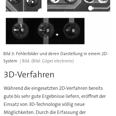
Bild 3: Fehlerbilder und deren Darstellung in einem 2D-
System
(Bild: Göpel electronic)
3D-Verfahren
Während die eingesetzten 2D-Verfahren bereits
gute bis sehr gute Ergebnisse liefern, eröffnet der
Einsatz von 3D-Technologie völlig neue
Möglichkeiten. Durch die Erfassung der