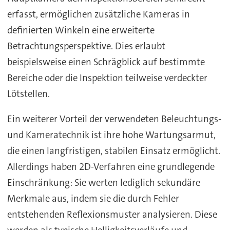
erfasst, ermöglichen zusätzliche Kameras in
definierten Winkeln eine erweiterte
Betrachtungsperspektive. Dies erlaubt
beispielsweise einen Schrägblick auf bestimmte
Bereiche oder die Inspektion teilweise verdeckter
Lötstellen.
Ein weiterer Vorteil der verwendeten Beleuchtungs-
und Kameratechnik ist ihre hohe Wartungsarmut,
die einen langfristigen, stabilen Einsatz ermöglicht.
Allerdings haben 2D-Verfahren eine grundlegende
Einschränkung: Sie werten lediglich sekundäre
Merkmale aus, indem sie die durch Fehler
entstehenden Reflexionsmuster analysieren. Diese