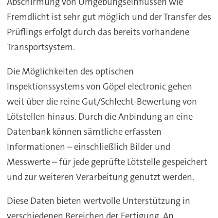
Abschirmung von Umgebungseinflüssen wie
Fremdlicht ist sehr gut möglich und der Transfer des
Prüflings erfolgt durch das bereits vorhandene
Transportsystem.
Die Möglichkeiten des optischen
Inspektionssystems von Göpel electronic gehen
weit über die reine Gut/Schlecht-Bewertung von
Lötstellen hinaus. Durch die Anbindung an eine
Datenbank können sämtliche erfassten
Informationen – einschließlich Bilder und
Messwerte – für jede geprüfte Lötstelle gespeichert
und zur weiteren Verarbeitung genutzt werden.
Diese Daten bieten wertvolle Unterstützung in
verschiedenen Bereichen der Fertigung. An