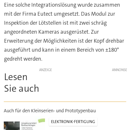
Eine solche Integrationslösung wurde zusammen
mit der Firma Eutect umgesetzt. Das Modul zur
Inspektion der Lötstellen ist mit zwei schräg
angeordneten Kameras ausgerüstet. Zur
Erweiterung der Möglichkeiten ist der Kopf drehbar
ausgeführt und kann in einem Bereich von ±180°
gedreht werden.
ANZEIGE
Lesen
Sie auch
Auch für den Kleinserien- und Prototypenbau
ELEKTRONIK-FERTIGUNG