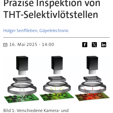
Präzise Inspektion von
THT-Selektivlötstellen
Holger Senftleben, Göpel
electronic
16. Mai 2025 - 14:00
Bild 1: Verschiedene Kamera- und