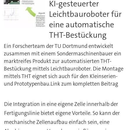
KI-gesteuerter
Leichtbauroboter für
eine automatische
THT-Bestückung
Ein Forscherteam der TU Dortmund entwickelt
zusammen mit einem Sondermaschinenbauer ein
marktreifes Produkt zur automatisierten THT-
Bestückung mittels Leichtbauroboter. Die Montage
mittels THT eignet sich auch für den Kleinserien-
und Prototypenbau.Link zum kompletten Beitrag
Die Integration in eine eigene Zelle innerhalb der
Fertigungslinie bietet eigene Vorteile. So kann der
mechanische Zellenaufbau einfach sein, eine