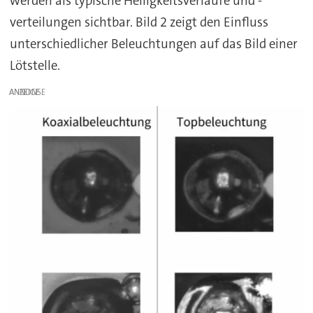
werden als typische Helligkeitsverläufe und -
verteilungen sichtbar. Bild 2 zeigt den Einfluss
unterschiedlicher Beleuchtungen auf das Bild einer
Lötstelle.
ANZEIGE