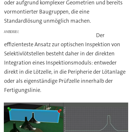
oder aufgrund komplexer Geometrien und bereits
vormontierter Baugruppen, die eine
Standardlösung unmöglich machen.
ANZEIGE
Der
effizienteste Ansatz zur optischen Inspektion von
Selektivlötstellen besteht daher in der direkten
Integration eines Inspektionsmoduls: entweder
direkt in die Lötzelle, in die Peripherie der Lötanlage
oder als eigenständige Prüfzelle innerhalb der
Fertigungslinie.