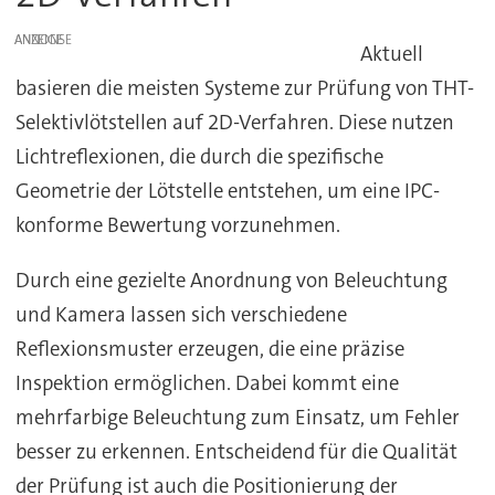
ANZEIGE
Aktuell
basieren die meisten Systeme zur Prüfung von THT-
Selektivlötstellen auf 2D-Verfahren. Diese nutzen
Lichtreflexionen, die durch die spezifische
Geometrie der Lötstelle entstehen, um eine IPC-
konforme Bewertung vorzunehmen.
Durch eine gezielte Anordnung von Beleuchtung
und Kamera lassen sich verschiedene
Reflexionsmuster erzeugen, die eine präzise
Inspektion ermöglichen. Dabei kommt eine
mehrfarbige Beleuchtung zum Einsatz, um Fehler
besser zu erkennen. Entscheidend für die Qualität
der Prüfung ist auch die Positionierung der