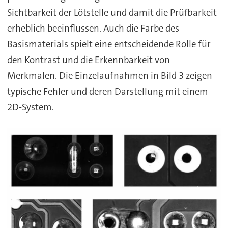
Sichtbarkeit der Lötstelle und damit die Prüfbarkeit
erheblich beeinflussen. Auch die Farbe des
Basismaterials spielt eine entscheidende Rolle für
den Kontrast und die Erkennbarkeit von
Merkmalen. Die Einzelaufnahmen in Bild 3 zeigen
typische Fehler und deren Darstellung mit einem
2D-System.