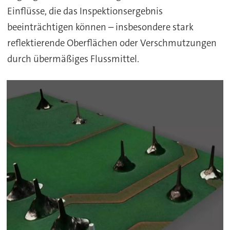
Einflüsse, die das Inspektionsergebnis
beeinträchtigen können – insbesondere stark
reflektierende Oberflächen oder Verschmutzungen
durch übermäßiges Flussmittel.