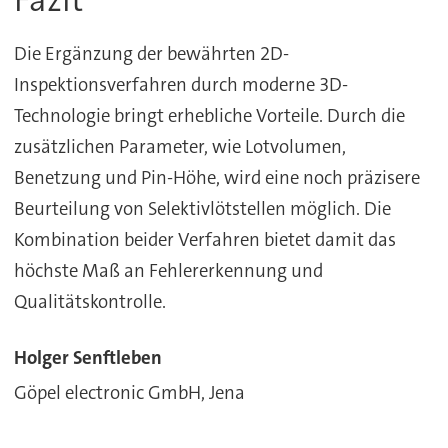
Fazit
Die Ergänzung der bewährten 2D-
Inspektionsverfahren durch moderne 3D-
Technologie bringt erhebliche Vorteile. Durch die
zusätzlichen Parameter, wie Lotvolumen,
Benetzung und Pin-Höhe, wird eine noch präzisere
Beurteilung von Selektivlötstellen möglich. Die
Kombination beider Verfahren bietet damit das
höchste Maß an Fehlererkennung und
Qualitätskontrolle.
Holger Senftleben
Göpel electronic GmbH, Jena