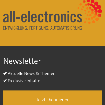
Newsletter
Aktuelle News & Themen
Exklusive Inhalte
Jetzt abonnieren