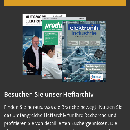
Besuchen Sie unser Heftarchiv
Finden Sie heraus, was die Branche bewegt! Nutzen Sie
das umfangreiche Heftarchiv für Ihre Recherche und
profitieren Sie von detaillierten Suchergebnissen. Die