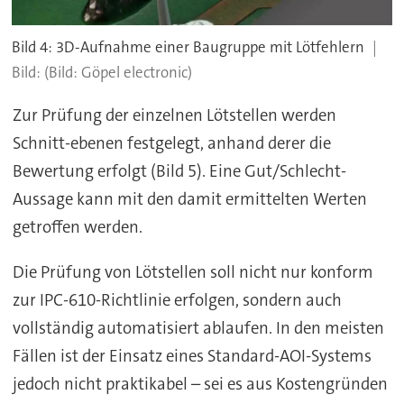
Bild 4: 3D-Aufnahme einer Baugruppe mit Lötfehlern
(Bild: Göpel electronic)
Zur Prüfung der einzelnen Lötstellen werden
Schnitt-ebenen festgelegt, anhand derer die
Bewertung erfolgt (Bild 5). Eine Gut/Schlecht-
Aussage kann mit den damit ermittelten Werten
getroffen werden.
Die Prüfung von Lötstellen soll nicht nur konform
zur IPC-610-Richtlinie erfolgen, sondern auch
vollständig automatisiert ablaufen. In den meisten
Fällen ist der Einsatz eines Standard-AOI-Systems
jedoch nicht praktikabel – sei es aus Kostengründen