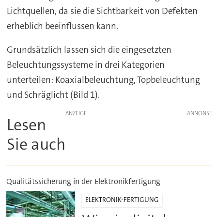
Lichtquellen, da sie die Sichtbarkeit von Defekten
erheblich beeinflussen kann.
Grundsätzlich lassen sich die eingesetzten
Beleuchtungssysteme in drei Kategorien
unterteilen: Koaxialbeleuchtung, Topbeleuchtung
und Schräglicht (Bild 1).
ANZEIGE
Lesen
Sie auch
Qualitätssicherung in der Elektronikfertigung
ELEKTRONIK-FERTIGUNG