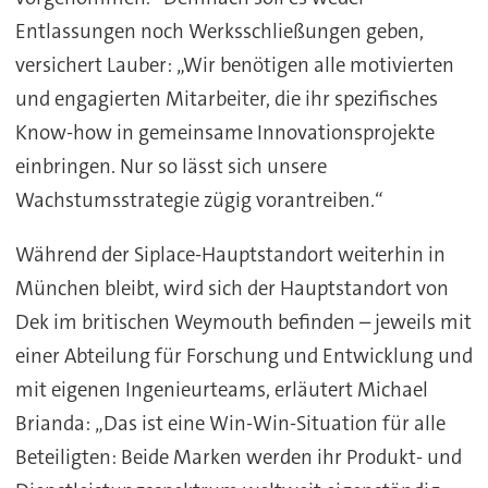
Entlassungen noch Werksschließungen geben,
versichert Lauber: „Wir benötigen alle motivierten
und engagierten Mitarbeiter, die ihr spezifisches
Know-how in gemeinsame Innovationsprojekte
einbringen. Nur so lässt sich unsere
Wachstumsstrategie zügig vorantreiben.“
Während der Siplace-Hauptstandort weiterhin in
München bleibt, wird sich der Hauptstandort von
Dek im britischen Weymouth befinden – jeweils mit
einer Abteilung für Forschung und Entwicklung und
mit eigenen Ingenieurteams, erläutert Michael
Brianda: „Das ist eine Win-Win-Situation für alle
Beteiligten: Beide Marken werden ihr Produkt- und