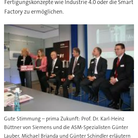
Fertigungskonzepte wie Industrie 4.0 oder die Smart
Factory zu ermöglichen.
Gute Stimmung – prima Zukunft: Prof. Dr. Karl-Heinz
Büttner von Siemens und die ASM-Spezialisten Günter
Lauber, Michael Brianda und Günter Schindler erläutern