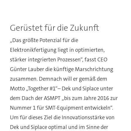
Gerüstet für die Zukunft
„Das größte Potenzial für die
Elektronikfertigung liegt in optimierten,
stärker integrierten Prozessen“, fasst CEO
Günter Lauber die künftige Marschrichtung
zusammen. Demnach will er gemäß dem
Motto „Together #1“– Dek und Siplace unter
dem Dach der ASMPT „bis zum Jahre 2016 zur
Nummer 1 für SMT-Equipment entwickeln“.
Um für dieses Ziel die Innovationsstärke von
Dek und Siplace optimal und im Sinne der