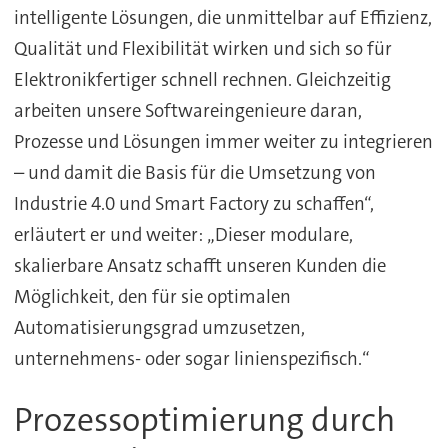
intelligente Lösungen, die unmittelbar auf Effizienz,
Qualität und Flexibilität wirken und sich so für
Elektronikfertiger schnell rechnen. Gleichzeitig
arbeiten unsere Softwareingenieure daran,
Prozesse und Lösungen immer weiter zu integrieren
– und damit die Basis für die Umsetzung von
Industrie 4.0 und Smart Factory zu schaffen“,
erläutert er und weiter: „Dieser modulare,
skalierbare Ansatz schafft unseren Kunden die
Möglichkeit, den für sie optimalen
Automatisierungsgrad umzusetzen,
unternehmens- oder sogar linienspezifisch.“
Prozessoptimierung durch