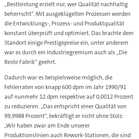
„Bestleistung erzielt nur, wer Qualität nachhaltig
beherrscht“. Mit ausgeklügelten Prozessen werden
die Entwicklungs-, Prozess- und Produktqualität
konstant überprüft und optimiert. Das brachte dem
Standort einige Prestigepreise ein, unter anderem
war es durch ein Industriegremium auch als „Die
Beste Fabrik“ geehrt.
Dadurch war es beispielsweise möglich, die
Fehlerraten von knapp 600 dpm im Jahr 1990/91
auf nunmehr 12 dpm respektive auf 0,0012 Prozent
zu reduzieren. „Das entspricht einer Qualität von
99,9988 Prozent“, bekräftigt er nicht ohne Stolz:
„Wir haben zwar am Ende unserer
Produktionslinien auch Rework-Stationen, die sind