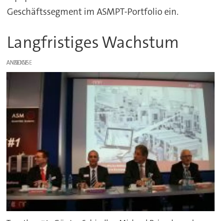
Geschäftssegment im ASMPT-Portfolio ein.
Langfristiges Wachstum
ANZEIGE