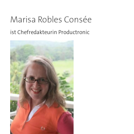
Marisa Robles Consée
ist Chefredakteurin Productronic