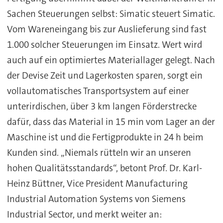
Sachen Steuerungen selbst: Simatic steuert Simatic.
Vom Wareneingang bis zur Auslieferung sind fast
1.000 solcher Steuerungen im Einsatz. Wert wird
auch auf ein optimiertes Materiallager gelegt. Nach
der Devise Zeit und Lagerkosten sparen, sorgt ein
vollautomatisches Transportsystem auf einer
unterirdischen, über 3 km langen Förderstrecke
dafür, dass das Material in 15 min vom Lager an der
Maschine ist und die Fertigprodukte in 24 h beim
Kunden sind. „Niemals rütteln wir an unseren
hohen Qualitätsstandards“, betont Prof. Dr. Karl-
Heinz Büttner, Vice President Manufacturing
Industrial Automation Systems von Siemens
Industrial Sector, und merkt weiter an: