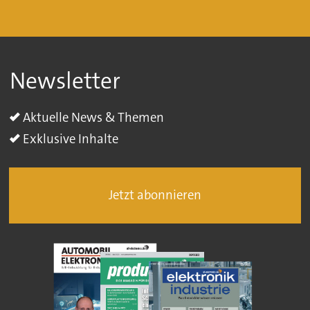
Newsletter
Aktuelle News & Themen
Exklusive Inhalte
Jetzt abonnieren