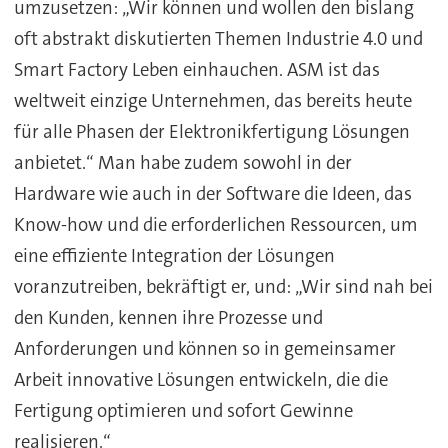
umzusetzen: „Wir können und wollen den bislang
oft abstrakt diskutierten Themen Industrie 4.0 und
Smart Factory Leben einhauchen. ASM ist das
weltweit einzige Unternehmen, das bereits heute
für alle Phasen der Elektronikfertigung Lösungen
anbietet.“ Man habe zudem sowohl in der
Hardware wie auch in der Software die Ideen, das
Know-how und die erforderlichen Ressourcen, um
eine effiziente Integration der Lösungen
voranzutreiben, bekräftigt er, und: „Wir sind nah bei
den Kunden, kennen ihre Prozesse und
Anforderungen und können so in gemeinsamer
Arbeit innovative Lösungen entwickeln, die die
Fertigung optimieren und sofort Gewinne
realisieren.“