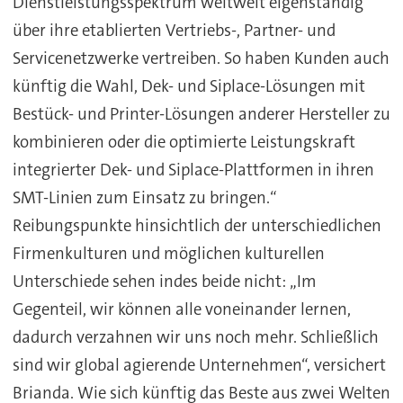
Dienstleistungsspektrum weltweit eigenständig
über ihre etablierten Vertriebs-, Partner- und
Servicenetzwerke vertreiben. So haben Kunden auch
künftig die Wahl, Dek- und Siplace-Lösungen mit
Bestück- und Printer-Lösungen anderer Hersteller zu
kombinieren oder die optimierte Leistungskraft
integrierter Dek- und Siplace-Plattformen in ihren
SMT-Linien zum Einsatz zu bringen.“
Reibungspunkte hinsichtlich der unterschiedlichen
Firmenkulturen und möglichen kulturellen
Unterschiede sehen indes beide nicht: „Im
Gegenteil, wir können alle voneinander lernen,
dadurch verzahnen wir uns noch mehr. Schließlich
sind wir global agierende Unternehmen“, versichert
Brianda. Wie sich künftig das Beste aus zwei Welten