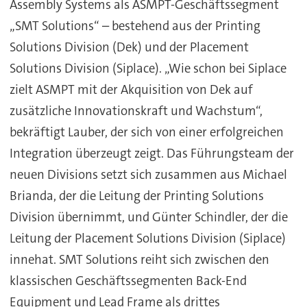
Assembly Systems als ASMPT-Geschäftssegment
„SMT Solutions“ – bestehend aus der Printing
Solutions Division (Dek) und der Placement
Solutions Division (Siplace). „Wie schon bei Siplace
zielt ASMPT mit der Akquisition von Dek auf
zusätzliche Innovationskraft und Wachstum“,
bekräftigt Lauber, der sich von einer erfolgreichen
Integration überzeugt zeigt. Das Führungsteam der
neuen Divisions setzt sich zusammen aus Michael
Brianda, der die Leitung der Printing Solutions
Division übernimmt, und Günter Schindler, der die
Leitung der Placement Solutions Division (Siplace)
innehat. SMT Solutions reiht sich zwischen den
klassischen Geschäftssegmenten Back-End
Equipment und Lead Frame als drittes