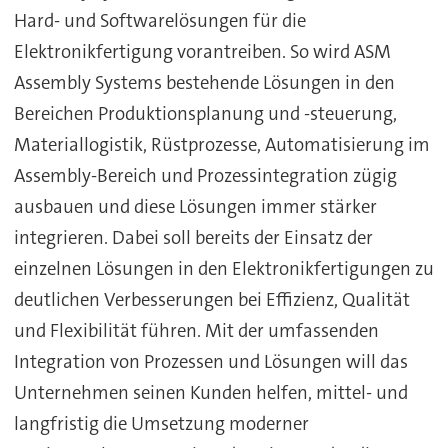
Hard- und Softwarelösungen für die
Elektronikfertigung vorantreiben. So wird ASM
Assembly Systems bestehende Lösungen in den
Bereichen Produktionsplanung und -steuerung,
Materiallogistik, Rüstprozesse, Automatisierung im
Assembly-Bereich und Prozessintegration zügig
ausbauen und diese Lösungen immer stärker
integrieren. Dabei soll bereits der Einsatz der
einzelnen Lösungen in den Elektronikfertigungen zu
deutlichen Verbesserungen bei Effizienz, Qualität
und Flexibilität führen. Mit der umfassenden
Integration von Prozessen und Lösungen will das
Unternehmen seinen Kunden helfen, mittel- und
langfristig die Umsetzung moderner