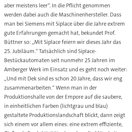
aber meistens leer“. In die Pflicht genommen
werden dabei auch die Maschinenhersteller. Dass
man bei Siemens mit Siplace über die Jahre extrem
gute Erfahrungen gemacht hat, bekundet Prof.
Büttner so: „Mit Siplace feiern wir dieses Jahr das
25. Jubiläum.“ Tatsächlich sind Siplace-
Bestückautomaten seit nunmehr 25 Jahren im
Amberger Werk im Einsatz und es geht noch weiter:
„Und mit Dek sind es schon 20 Jahre, dass wir eng
zusammenarbeiten.“ Wenn man in der
Produktionshalle von der Empore auf die saubere,
in einheitlichen Farben (lichtgrau und blau)
gestaltete Produktionslandschaft blickt, dann zeigt
sich einem vor allem eines: eine extrem effiziente,