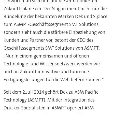
schwört man sich nun auf die ambitionierten
Zukunftspläne ein: Der Slogan meint nicht nur die
Bündelung der bekannten Marken Dek und Siplace
zum ASMPT-Geschäftssegment SMT Solutions,
sondern sieht auch die stärkere Einbeziehung von
Kunden und Partner vor, betont der CEO des
Geschäftssegments SMT Solutions von ASMPT:
„Nur in einem gemeinsamen und offenen
Technologie- und Wissensnetzwerk werden wir
auch in Zukunft innovative und führende
Fertigungslösungen für die Welt liefern können.“
Seit dem 2.Juli 2014 gehört Dek zu ASM Pacific
Technology (ASMPT). Mit der Integration des
Drucker-Spezialisten in ASMPT operiert ASM