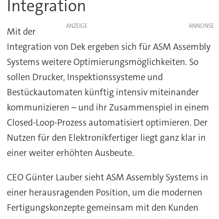
Integration
ANZEIGE
Mit der
Integration von Dek ergeben sich für ASM Assembly
Systems weitere Optimierungsmöglichkeiten. So
sollen Drucker, Inspektionssysteme und
Bestückautomaten künftig intensiv miteinander
kommunizieren – und ihr Zusammenspiel in einem
Closed-Loop-Prozess automatisiert optimieren. Der
Nutzen für den Elektronikfertiger liegt ganz klar in
einer weiter erhöhten Ausbeute.
CEO Günter Lauber sieht ASM Assembly Systems in
einer herausragenden Position, um die modernen
Fertigungskonzepte gemeinsam mit den Kunden