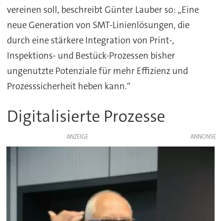
vereinen soll, beschreibt Günter Lauber so: „Eine
neue Generation von SMT-Linienlösungen, die
durch eine stärkere Integration von Print-,
Inspektions- und Bestück-Prozessen bisher
ungenutzte Potenziale für mehr Effizienz und
Prozesssicherheit heben kann.“
Digitalisierte Prozesse
ANZEIGE