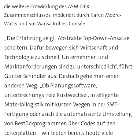
die weitere Entwicklung des ASM-DEK-
Zusammenschlusses, moderiert durch Karen Moore-
Watts und SusMarisa Robles Consée
„Die Erfahrung zeigt: Abstrakte Top-Down-Ansätze
scheitern. Dafür bewegen sich Wirtschaft und
Technologie zu schnell, Unternehmen und
Marktanforderungen sind zu unterschiedlich“, führt
Günter Schindler aus. Deshalb gehe man einen
anderen Weg: „Ob Planungssoftware,
unterbrechungsfreie Rüstwechsel, intelligente
Materiallogistik mit kurzen Wegen in der SMT-
Fertigung oder auch die automatisierte Umstellung
von Bestückprogrammen über Codes auf den
Leiterplatten – wir bieten bereits heute viele