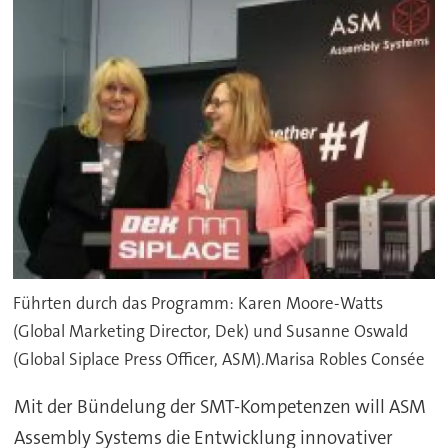
Führten durch das Programm: Karen Moore-Watts
(Global Marketing Director, Dek) und Susanne Oswald
(Global Siplace Press Officer, ASM).Marisa Robles Consée
Mit der Bündelung der SMT-Kompetenzen will ASM
Assembly Systems die Entwicklung innovativer