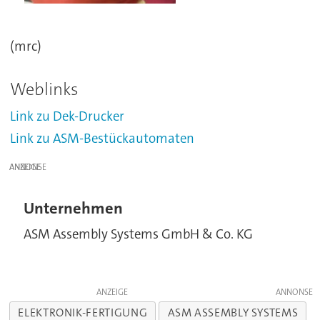
(mrc)
Weblinks
Link zu Dek-Drucker
Link zu ASM-Bestückautomaten
ANZEIGE
Unternehmen
ASM Assembly Systems GmbH & Co. KG
ANZEIGE
ELEKTRONIK-FERTIGUNG
ASM ASSEMBLY SYSTEMS