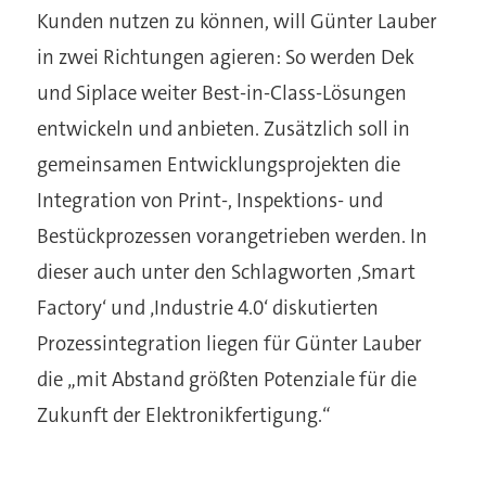
Kunden nutzen zu können, will Günter Lauber
in zwei Richtungen agieren: So werden Dek
und Siplace weiter Best-in-Class-Lösungen
entwickeln und anbieten. Zusätzlich soll in
gemeinsamen Entwicklungsprojekten die
Integration von Print-, Inspektions- und
Bestückprozessen vorangetrieben werden. In
dieser auch unter den Schlagworten ‚Smart
Factory‘ und ‚Industrie 4.0‘ diskutierten
Prozessintegration liegen für Günter Lauber
die „mit Abstand größten Potenziale für die
Zukunft der Elektronikfertigung.“