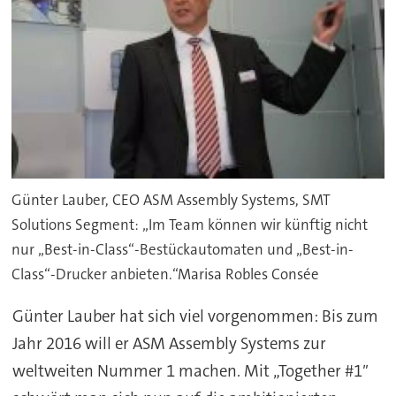
Günter Lauber, CEO ASM Assembly Systems, SMT
Solutions Segment: „Im Team können wir künftig nicht
nur „Best-in-Class“-Bestückautomaten und „Best-in-
Class“-Drucker anbieten.“Marisa Robles Consée
Günter Lauber hat sich viel vorgenommen: Bis zum
Jahr 2016 will er ASM Assembly Systems zur
weltweiten Nummer 1 machen. Mit „Together #1″