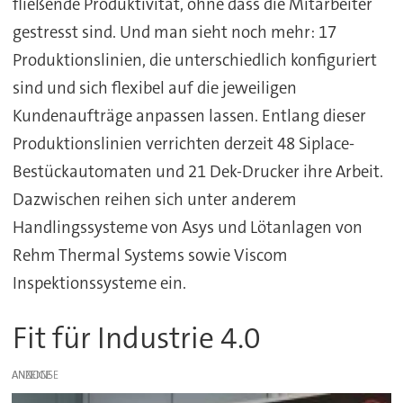
fließende Produktivität, ohne dass die Mitarbeiter
gestresst sind. Und man sieht noch mehr: 17
Produktionslinien, die unterschiedlich konfiguriert
sind und sich flexibel auf die jeweiligen
Kundenaufträge anpassen lassen. Entlang dieser
Produktionslinien verrichten derzeit 48 Siplace-
Bestückautomaten und 21 Dek-Drucker ihre Arbeit.
Dazwischen reihen sich unter anderem
Handlingssysteme von Asys und Lötanlagen von
Rehm Thermal Systems sowie Viscom
Inspektionssysteme ein.
Fit für Industrie 4.0
ANZEIGE