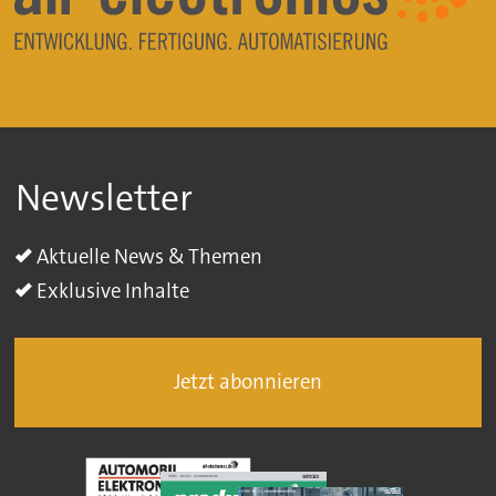
Newsletter
Aktuelle News & Themen
Exklusive Inhalte
Jetzt abonnieren