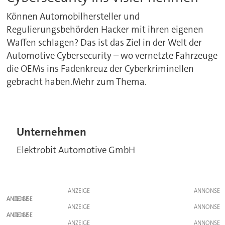
Können Automobilhersteller und
Regulierungsbehörden Hacker mit ihren eigenen
Waffen schlagen? Das ist das Ziel in der Welt der
Automotive Cybersecurity – wo vernetzte Fahrzeuge
die OEMs ins Fadenkreuz der Cyberkriminellen
gebracht haben.Mehr zum Thema.
Unternehmen
Elektrobit Automotive GmbH
ANZEIGE
ANZEIGE
ANZEIGE
ANZEIGE
ANZEIGE