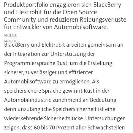
Produktportfolio engagieren sich BlackBerry
und Elektrobit für die Open Source
Community und reduzieren Reibungsverluste
für Entwickler von Automobilsoftware.
ANZEIGE
BlackBerry und Elektrobit arbeiten gemeinsam an
der Integration zur Unterstützung der
Programmiersprache Rust, um die Erstellung
sicherer, zuverlässiger und effizienter
Automobilsoftware zu ermöglichen. Als
speichersichere Sprache gewinnt Rust in der
Automobilindustrie zunehmend an Bedeutung,
denn unzulängliche Speichersicherheit ist eine
wiederkehrende Sicherheitslücke. Untersuchungen
zeigen, dass 60 bis 70 Prozent aller Schwachstellen