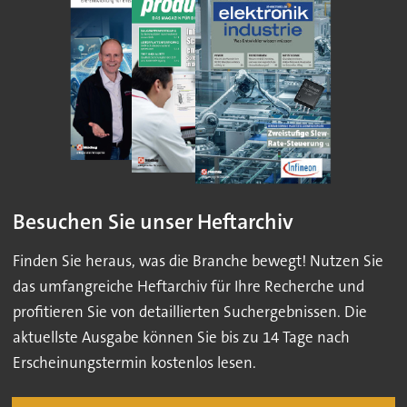
Besuchen Sie unser Heftarchiv
Finden Sie heraus, was die Branche bewegt! Nutzen Sie
das umfangreiche Heftarchiv für Ihre Recherche und
profitieren Sie von detaillierten Suchergebnissen. Die
aktuellste Ausgabe können Sie bis zu 14 Tage nach
Erscheinungstermin kostenlos lesen.