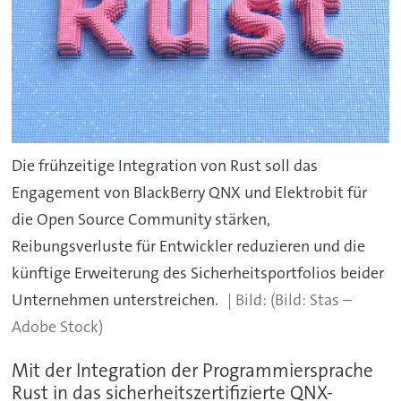
Die frühzeitige Integration von Rust soll das
Engagement von BlackBerry QNX und Elektrobit für
die Open Source Community stärken,
Reibungsverluste für Entwickler reduzieren und die
künftige Erweiterung des Sicherheitsportfolios beider
Unternehmen unterstreichen.
(Bild: Stas –
Adobe Stock)
Mit der Integration der Programmiersprache
Rust in das sicherheitszertifizierte QNX-