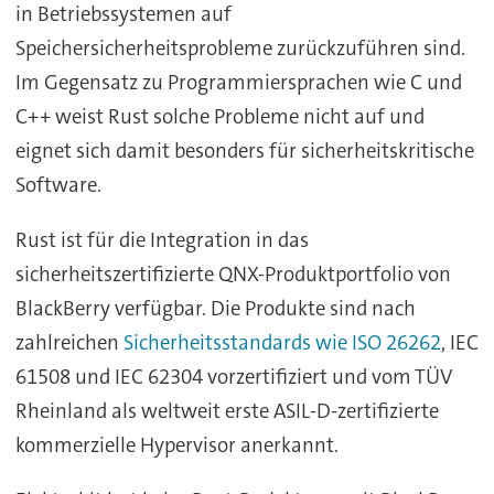
in Betriebssystemen auf
Speichersicherheitsprobleme zurückzuführen sind.
Im Gegensatz zu Programmiersprachen wie C und
C++ weist Rust solche Probleme nicht auf und
eignet sich damit besonders für sicherheitskritische
Software.
Rust ist für die Integration in das
sicherheitszertifizierte QNX-Produktportfolio von
BlackBerry verfügbar. Die Produkte sind nach
zahlreichen
Sicherheitsstandards wie ISO 26262
, IEC
61508 und IEC 62304 vorzertifiziert und vom TÜV
Rheinland als weltweit erste ASIL-D-zertifizierte
kommerzielle Hypervisor anerkannt.