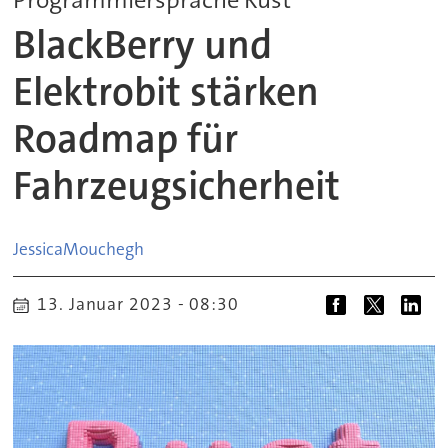
BlackBerry und
Elektrobit stärken
Roadmap für
Fahrzeugsicherheit
Jessica
Mouchegh
13. Januar 2023 - 08:30