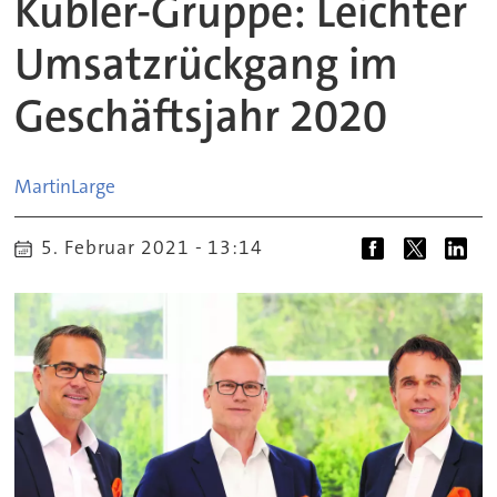
Kübler-Gruppe: Leichter
Umsatzrückgang im
Geschäftsjahr 2020
Martin
Large
5. Februar 2021 - 13:14