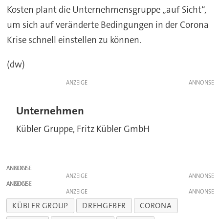
Kosten plant die Unternehmensgruppe „auf Sicht“,
um sich auf veränderte Bedingungen in der Corona
Krise schnell einstellen zu können.
(dw)
ANZEIGE
Unternehmen
Kübler Gruppe, Fritz Kübler GmbH
ANZEIGE
ANZEIGE
ANZEIGE
ANZEIGE
KÜBLER GROUP
DREHGEBER
CORONA