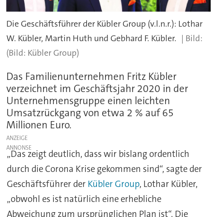
Die Geschäftsführer der Kübler Group (v.l.n.r.): Lothar
W. Kübler, Martin Huth und Gebhard F. Kübler.
(Bild: Kübler Group)
Das Familienunternehmen Fritz Kübler
verzeichnet im Geschäftsjahr 2020 in der
Unternehmensgruppe einen leichten
Umsatzrückgang von etwa 2 % auf 65
Millionen Euro.
ANZEIGE
„Das zeigt deutlich, dass wir bislang ordentlich
durch die Corona Krise gekommen sind“, sagte der
Geschäftsführer der
Kübler Group
, Lothar Kübler,
„obwohl es ist natürlich eine erhebliche
Abweichung zum ursprünglichen Plan ist“. Die