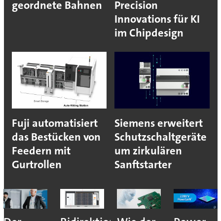
geordnete Bahnen
Precision
Innovations für KI
im Chipdesign
Fuji automatisiert
Siemens erweitert
das Bestücken von
Schutzschaltgeräte
Feedern mit
um zirkulären
Gurtrollen
Sanftstarter