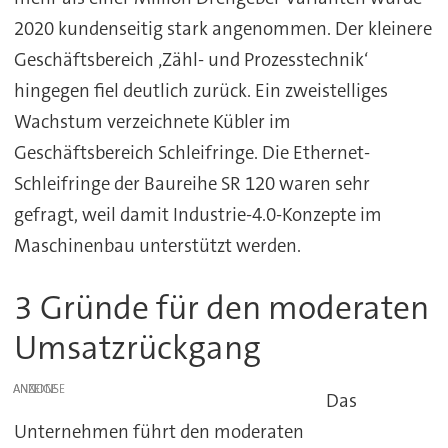
2020 kundenseitig stark angenommen. Der kleinere
Geschäftsbereich ‚Zähl- und Prozesstechnik‘
hingegen fiel deutlich zurück. Ein zweistelliges
Wachstum verzeichnete Kübler im
Geschäftsbereich Schleifringe. Die Ethernet-
Schleifringe der Baureihe SR 120 waren sehr
gefragt, weil damit Industrie-4.0-Konzepte im
Maschinenbau unterstützt werden.
3 Gründe für den moderaten
Umsatzrückgang
ANZEIGE
Das
Unternehmen führt den moderaten