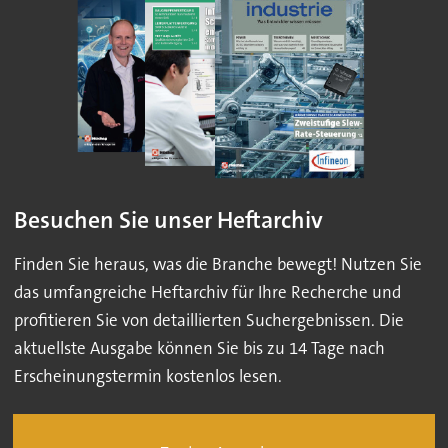
Besuchen Sie unser Heftarchiv
Finden Sie heraus, was die Branche bewegt! Nutzen Sie
das umfangreiche Heftarchiv für Ihre Recherche und
profitieren Sie von detaillierten Suchergebnissen. Die
aktuellste Ausgabe können Sie bis zu 14 Tage nach
Erscheinungstermin kostenlos lesen.