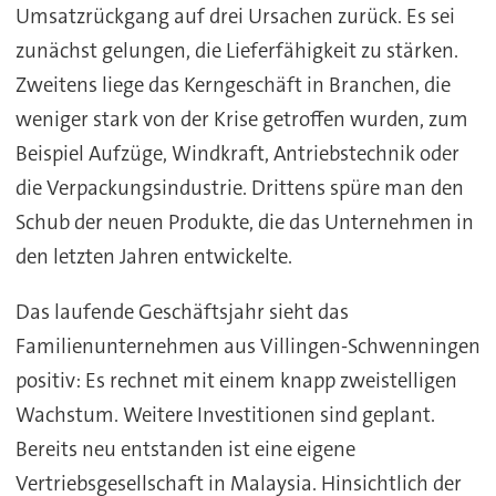
Umsatzrückgang auf drei Ursachen zurück. Es sei
zunächst gelungen, die Lieferfähigkeit zu stärken.
Zweitens liege das Kerngeschäft in Branchen, die
weniger stark von der Krise getroffen wurden, zum
Beispiel Aufzüge, Windkraft, Antriebstechnik oder
die Verpackungsindustrie. Drittens spüre man den
Schub der neuen Produkte, die das Unternehmen in
den letzten Jahren entwickelte.
Das laufende Geschäftsjahr sieht das
Familienunternehmen aus Villingen-Schwenningen
positiv: Es rechnet mit einem knapp zweistelligen
Wachstum. Weitere Investitionen sind geplant.
Bereits neu entstanden ist eine eigene
Vertriebsgesellschaft in Malaysia. Hinsichtlich der