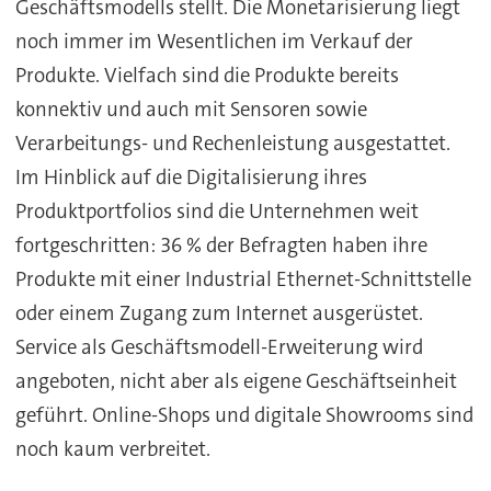
Geschäftsmodells stellt. Die Monetarisierung liegt
noch immer im Wesentlichen im Verkauf der
Produkte. Vielfach sind die Produkte bereits
konnektiv und auch mit Sensoren sowie
Verarbeitungs- und Rechenleistung ausgestattet.
Im Hinblick auf die Digitalisierung ihres
Produktportfolios sind die Unternehmen weit
fortgeschritten: 36 % der Befragten haben ihre
Produkte mit einer Industrial Ethernet-Schnittstelle
oder einem Zugang zum Internet ausgerüstet.
Service als Geschäftsmodell-Erweiterung wird
angeboten, nicht aber als eigene Geschäftseinheit
geführt. Online-Shops und digitale Showrooms sind
noch kaum verbreitet.