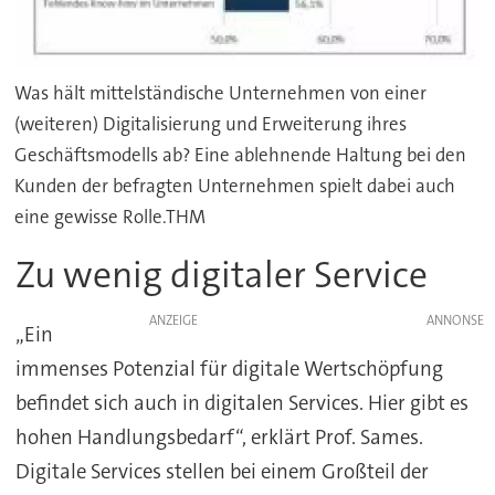
Was hält mittelständische Unternehmen von einer
(weiteren) Digitalisierung und Erweiterung ihres
Geschäftsmodells ab? Eine ablehnende Haltung bei den
Kunden der befragten Unternehmen spielt dabei auch
eine gewisse Rolle.THM
Zu wenig digitaler Service
ANZEIGE
„Ein
immenses Potenzial für digitale Wertschöpfung
befindet sich auch in digitalen Services. Hier gibt es
hohen Handlungsbedarf“, erklärt Prof. Sames.
Digitale Services stellen bei einem Großteil der