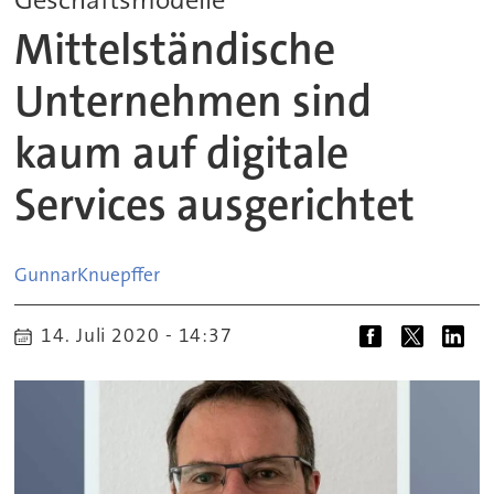
Mittelständische
Unternehmen sind
kaum auf digitale
Services ausgerichtet
Gunnar
Knuepffer
14. Juli 2020 - 14:37