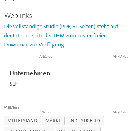
Weblinks
Die vollständige Studie (PDF, 61 Seiten) steht auf
der Internetseite der THM zum kostenfreien
Download zur Verfügung
ANZEIGE
Unternehmen
SEF
ANZEIGE
ANZEIGE
MITTELSTAND
MARKT
INDUSTRIE 4.0