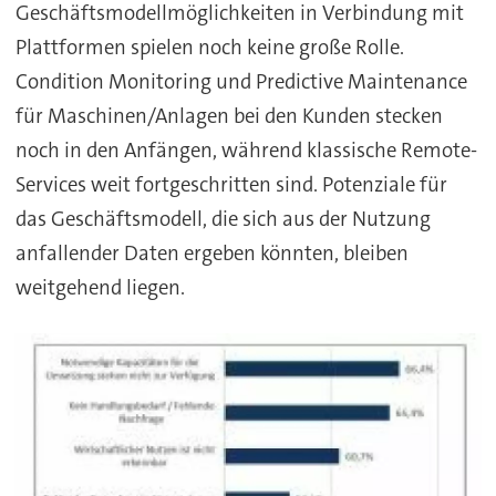
Geschäftsmodellmöglichkeiten in Verbindung mit
Plattformen spielen noch keine große Rolle.
Condition Monitoring und Predictive Maintenance
für Maschinen/Anlagen bei den Kunden stecken
noch in den Anfängen, während klassische Remote-
Services weit fortgeschritten sind. Potenziale für
das Geschäftsmodell, die sich aus der Nutzung
anfallender Daten ergeben könnten, bleiben
weitgehend liegen.