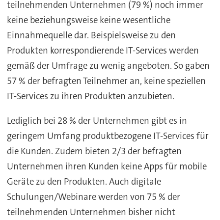
teilnehmenden Unternehmen (79 %) noch immer
keine beziehungsweise keine wesentliche
Einnahmequelle dar. Beispielsweise zu den
Produkten korrespondierende IT-Services werden
gemäß der Umfrage zu wenig angeboten. So gaben
57 % der befragten Teilnehmer an, keine speziellen
IT-Services zu ihren Produkten anzubieten.
Lediglich bei 28 % der Unternehmen gibt es in
geringem Umfang produktbezogene IT-Services für
die Kunden. Zudem bieten 2/3 der befragten
Unternehmen ihren Kunden keine Apps für mobile
Geräte zu den Produkten. Auch digitale
Schulungen/Webinare werden von 75 % der
teilnehmenden Unternehmen bisher nicht