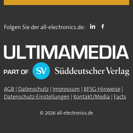
Folgen Sie der all-electronics.de:
AGB
|
Datenschutz
|
Impressum
|
BFSG-Hinweise
|
Datenschutz-Einstellungen
|
Kontakt/Media
|
Facts
© 2026 all-electronics.de