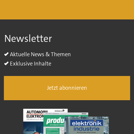
Newsletter
Aktuelle News & Themen
Exklusive Inhalte
Jetzt abonnieren