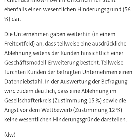
Fehlendes Know-how im Unternehmen stellt
ebenfalls einen wesentlichen Hinderungsgrund (56
%) dar.
Die Unternehmen gaben weiterhin (in einem
Freitextfeld) an, dass teilweise eine ausdrückliche
Ablehnung seitens der Kunden hinsichtlich einer
Geschäftsmodell-Erweiterung besteht. Teilweise
fürchten Kunden der befragten Unternehmen einen
Datendiebstahl. In der Auswertung der Befragung
wird zudem deutlich, dass eine Ablehnung im
Gesellschafterkreis (Zustimmung 15 %) sowie die
Angst vor dem Wettbewerb (Zustimmung 12 %)
keine wesentlichen Hinderungsgründe darstellen.
(dw)