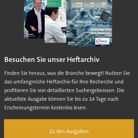
Besuchen Sie unser Heftarchiv
Finden Sie heraus, was die Branche bewegt! Nutzen Sie
das umfangreiche Heftarchiv für Ihre Recherche und
profitieren Sie von detaillierten Suchergebnissen. Die
aktuellste Ausgabe können Sie bis zu 14 Tage nach
Erscheinungstermin kostenlos lesen.
Zu den Ausgaben