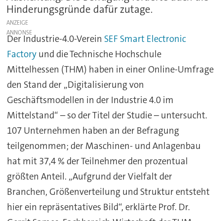
Hinderungsgründe dafür zutage.
ANZEIGE
Der Industrie-4.0-Verein
SEF Smart Electronic
Factory
und die Technische Hochschule
Mittelhessen (THM) haben in einer Online-Umfrage
den Stand der „Digitalisierung von
Geschäftsmodellen in der Industrie 4.0 im
Mittelstand“ – so der Titel der Studie – untersucht.
107 Unternehmen haben an der Befragung
teilgenommen; der Maschinen- und Anlagenbau
hat mit 37,4 % der Teilnehmer den prozentual
größten Anteil. „Aufgrund der Vielfalt der
Branchen, Größenverteilung und Struktur entsteht
hier ein repräsentatives Bild“, erklärte Prof. Dr.