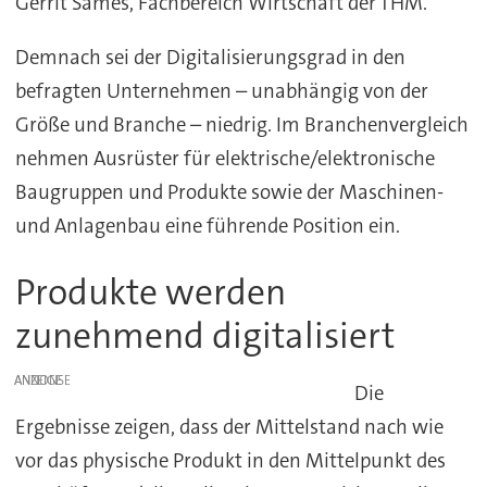
Gerrit Sames, Fachbereich Wirtschaft der THM.
Demnach sei der Digitalisierungsgrad in den
befragten Unternehmen – unabhängig von der
Größe und Branche – niedrig. Im Branchenvergleich
nehmen Ausrüster für elektrische/elektronische
Baugruppen und Produkte sowie der Maschinen-
und Anlagenbau eine führende Position ein.
Produkte werden
zunehmend digitalisiert
ANZEIGE
Die
Ergebnisse zeigen, dass der Mittelstand nach wie
vor das physische Produkt in den Mittelpunkt des