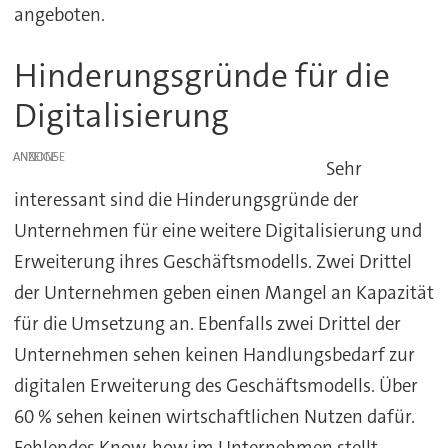
angeboten.
Hinderungsgründe für die
Digitalisierung
ANZEIGE
Sehr
interessant sind die Hinderungsgründe der
Unternehmen für eine weitere Digitalisierung und
Erweiterung ihres Geschäftsmodells. Zwei Drittel
der Unternehmen geben einen Mangel an Kapazität
für die Umsetzung an. Ebenfalls zwei Drittel der
Unternehmen sehen keinen Handlungsbedarf zur
digitalen Erweiterung des Geschäftsmodells. Über
60 % sehen keinen wirtschaftlichen Nutzen dafür.