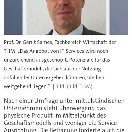
Prof. Dr. Gerrit Sames, Fachbereich Wirtschaft der
THM: „Das Angebot von IT-Services wird noch
unzureichend ausgeschöpft. Potenziale für das
Geschäftsmodell, die sich aus der Nutzung
anfallender Daten ergeben könnten, bleiben
weitgehend liegen.“
(Bild: THM)
Nach einer Umfrage unter mittelständischen
Unternehmen steht überwiegend das
physische Produkt im Mittelpunkt des
Geschäftsmodells und weniger die Service-
Ausrichtung. Die Befragung förderte auch die