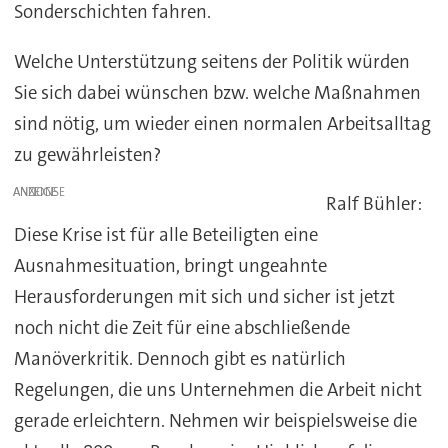
Sonderschichten fahren.
Welche Unterstützung seitens der Politik würden
Sie sich dabei wünschen bzw. welche Maßnahmen
sind nötig, um wieder einen normalen Arbeitsalltag
zu gewährleisten?
ANZEIGE
Ralf Bühler:
Diese Krise ist für alle Beteiligten eine
Ausnahmesituation, bringt ungeahnte
Herausforderungen mit sich und sicher ist jetzt
noch nicht die Zeit für eine abschließende
Manöverkritik. Dennoch gibt es natürlich
Regelungen, die uns Unternehmen die Arbeit nicht
gerade erleichtern. Nehmen wir beispielsweise die