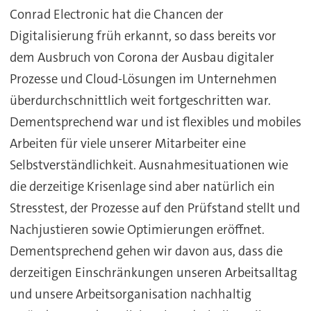
Conrad Electronic hat die Chancen der
Digitalisierung früh erkannt, so dass bereits vor
dem Ausbruch von Corona der Ausbau digitaler
Prozesse und Cloud-Lösungen im Unternehmen
überdurchschnittlich weit fortgeschritten war.
Dementsprechend war und ist flexibles und mobiles
Arbeiten für viele unserer Mitarbeiter eine
Selbstverständlichkeit. Ausnahmesituationen wie
die derzeitige Krisenlage sind aber natürlich ein
Stresstest, der Prozesse auf den Prüfstand stellt und
Nachjustieren sowie Optimierungen eröffnet.
Dementsprechend gehen wir davon aus, dass die
derzeitigen Einschränkungen unseren Arbeitsalltag
und unsere Arbeitsorganisation nachhaltig