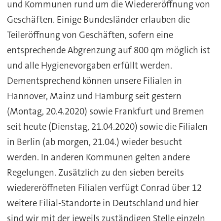
und Kommunen rund um die Wiedereröffnung von
Geschäften. Einige Bundesländer erlauben die
Teileröffnung von Geschäften, sofern eine
entsprechende Abgrenzung auf 800 qm möglich ist
und alle Hygienevorgaben erfüllt werden.
Dementsprechend können unsere Filialen in
Hannover, Mainz und Hamburg seit gestern
(Montag, 20.4.2020) sowie Frankfurt und Bremen
seit heute (Dienstag, 21.04.2020) sowie die Filialen
in Berlin (ab morgen, 21.04.) wieder besucht
werden. In anderen Kommunen gelten andere
Regelungen. Zusätzlich zu den sieben bereits
wiedereröffneten Filialen verfügt Conrad über 12
weitere Filial-Standorte in Deutschland und hier
sind wir mit der jeweils zuständigen Stelle einzeln