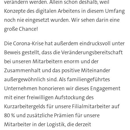
verändern werden. Allein schon deshalb, weil
Konzepte des digitalen Arbeitens in diesem Umfang
noch nie eingesetzt wurden. Wir sehen darin eine
große Chance!
Die Corona-Krise hat außerdem eindrucksvoll unter
Beweis gestellt, dass die Veränderungsbereitschaft
bei unseren Mitarbeitern enorm und der
Zusammenhalt und das positive Miteinander
außergewöhnlich sind. Als familiengeführtes
Unternehmen honorieren wir dieses Engagement
mit einer freiwilligen Aufstockung des
Kurzarbeitergelds für unsere Filialmitarbeiter auf
80 % und zusätzliche Prämien für unsere
Mitarbeiter in der Logistik, die derzeit