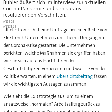
Bühler, äußert sich im Interview zur aktuellen
Corona-Pandemie und den daraus
resultierenden Vorschriften.
ANZEIGE
all-electronics hat eine Umfrage bei einer Reihe von
Elektronik-Unternehmen zum Thema Umgang mit
der Corona-Krise gestartet. Die Unternehmen
berichten, welche Maßnahmen sie ergriffen haben,
wie sie sich auf das Hochfahren der
Geschäftstätigkeit vorbereiten und was sie von der
Politik erwarten. In einem
Übersichtsbeitrag
fassen
wir die wichtigsten Aussagen zusammen.
Wie sieht die Exitstrategie aus, um zu einem
ansatzweise „normalen“ Arbeitsalltag zurück zu