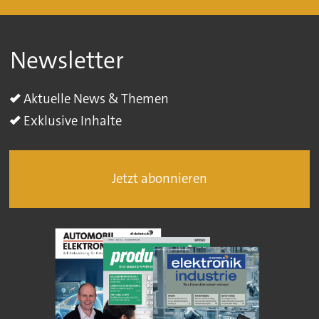
Newsletter
Aktuelle News & Themen
Exklusive Inhalte
Jetzt abonnieren