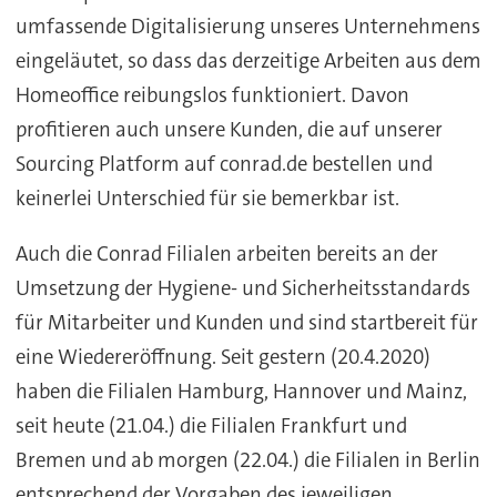
umfassende Digitalisierung unseres Unternehmens
eingeläutet, so dass das derzeitige Arbeiten aus dem
Homeoffice reibungslos funktioniert. Davon
profitieren auch unsere Kunden, die auf unserer
Sourcing Platform auf conrad.de bestellen und
keinerlei Unterschied für sie bemerkbar ist.
Auch die Conrad Filialen arbeiten bereits an der
Umsetzung der Hygiene- und Sicherheitsstandards
für Mitarbeiter und Kunden und sind startbereit für
eine Wiedereröffnung. Seit gestern (20.4.2020)
haben die Filialen Hamburg, Hannover und Mainz,
seit heute (21.04.) die Filialen Frankfurt und
Bremen und ab morgen (22.04.) die Filialen in Berlin
entsprechend der Vorgaben des jeweiligen