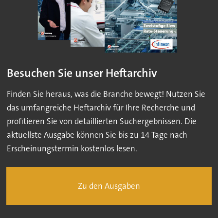
Besuchen Sie unser Heftarchiv
Finden Sie heraus, was die Branche bewegt! Nutzen Sie
das umfangreiche Heftarchiv für Ihre Recherche und
profitieren Sie von detaillierten Suchergebnissen. Die
aktuellste Ausgabe können Sie bis zu 14 Tage nach
Erscheinungstermin kostenlos lesen.
Zu den Ausgaben