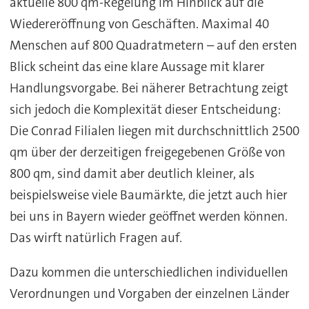
aktuelle 800 qm-Regelung im Hinblick auf die
Wiedereröffnung von Geschäften. Maximal 40
Menschen auf 800 Quadratmetern – auf den ersten
Blick scheint das eine klare Aussage mit klarer
Handlungsvorgabe. Bei näherer Betrachtung zeigt
sich jedoch die Komplexität dieser Entscheidung:
Die Conrad Filialen liegen mit durchschnittlich 2500
qm über der derzeitigen freigegebenen Größe von
800 qm, sind damit aber deutlich kleiner, als
beispielsweise viele Baumärkte, die jetzt auch hier
bei uns in Bayern wieder geöffnet werden können.
Das wirft natürlich Fragen auf.
Dazu kommen die unterschiedlichen individuellen
Verordnungen und Vorgaben der einzelnen Länder