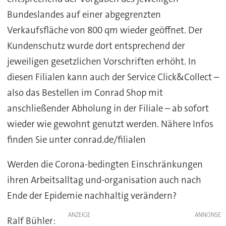
Bundeslandes auf einer abgegrenzten
Verkaufsfläche von 800 qm wieder geöffnet. Der
Kundenschutz wurde dort entsprechend der
jeweiligen gesetzlichen Vorschriften erhöht. In
diesen Filialen kann auch der Service Click&Collect –
also das Bestellen im Conrad Shop mit
anschließender Abholung in der Filiale – ab sofort
wieder wie gewohnt genutzt werden. Nähere Infos
finden Sie unter conrad.de/filialen
Werden die Corona-bedingten Einschränkungen
ihren Arbeitsalltag und-organisation auch nach
Ende der Epidemie nachhaltig verändern?
ANZEIGE
Ralf Bühler: