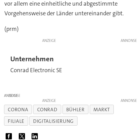
vor allem eine einheitliche und abgestimmte
Vorgehensweise der Länder untereinander gibt.
(prm)
ANZEIGE
Unternehmen
Conrad Electronic SE
ANZEIGE
ANZEIGE
CORONA
CONRAD
BÜHLER
MARKT
FILIALE
DIGITALISIERUNG