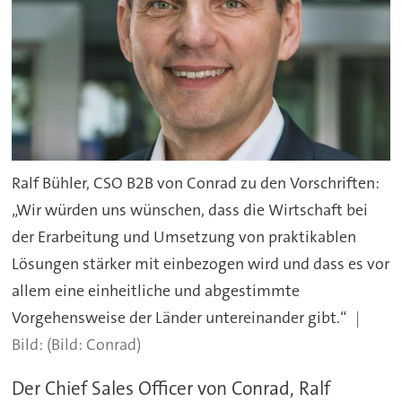
Ralf Bühler, CSO B2B von Conrad zu den Vorschriften:
„Wir würden uns wünschen, dass die Wirtschaft bei
der Erarbeitung und Umsetzung von praktikablen
Lösungen stärker mit einbezogen wird und dass es vor
allem eine einheitliche und abgestimmte
Vorgehensweise der Länder untereinander gibt.“
(Bild: Conrad)
Der Chief Sales Officer von Conrad, Ralf