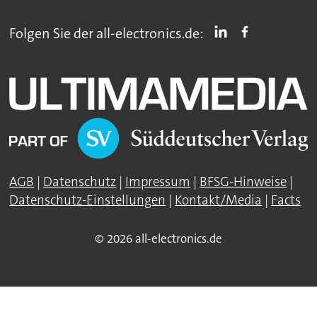
Folgen Sie der all-electronics.de:
AGB
|
Datenschutz
|
Impressum
|
BFSG-Hinweise
|
Datenschutz-Einstellungen
|
Kontakt/Media
|
Facts
© 2026 all-electronics.de