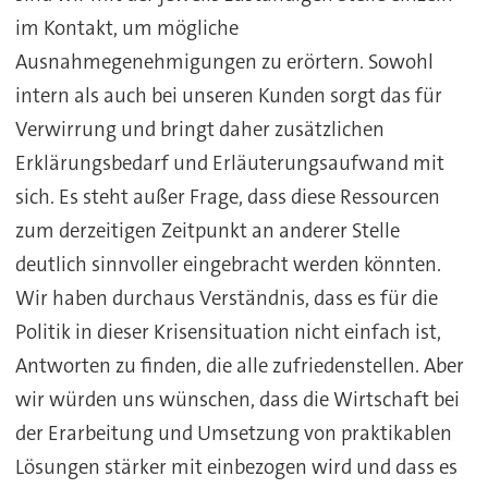
im Kontakt, um mögliche
Ausnahmegenehmigungen zu erörtern. Sowohl
intern als auch bei unseren Kunden sorgt das für
Verwirrung und bringt daher zusätzlichen
Erklärungsbedarf und Erläuterungsaufwand mit
sich. Es steht außer Frage, dass diese Ressourcen
zum derzeitigen Zeitpunkt an anderer Stelle
deutlich sinnvoller eingebracht werden könnten.
Wir haben durchaus Verständnis, dass es für die
Politik in dieser Krisensituation nicht einfach ist,
Antworten zu finden, die alle zufriedenstellen. Aber
wir würden uns wünschen, dass die Wirtschaft bei
der Erarbeitung und Umsetzung von praktikablen
Lösungen stärker mit einbezogen wird und dass es