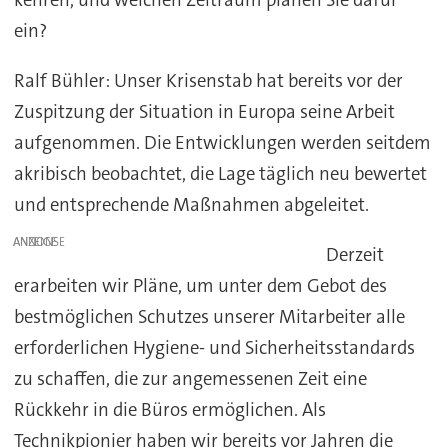
kehren, und welchen Zeitraum planen Sie dafür
ein?
Ralf Bühler: Unser Krisenstab hat bereits vor der
Zuspitzung der Situation in Europa seine Arbeit
aufgenommen. Die Entwicklungen werden seitdem
akribisch beobachtet, die Lage täglich neu bewertet
und entsprechende Maßnahmen abgeleitet.
ANZEIGE
Derzeit
erarbeiten wir Pläne, um unter dem Gebot des
bestmöglichen Schutzes unserer Mitarbeiter alle
erforderlichen Hygiene- und Sicherheitsstandards
zu schaffen, die zur angemessenen Zeit eine
Rückkehr in die Büros ermöglichen. Als
Technikpionier haben wir bereits vor Jahren die