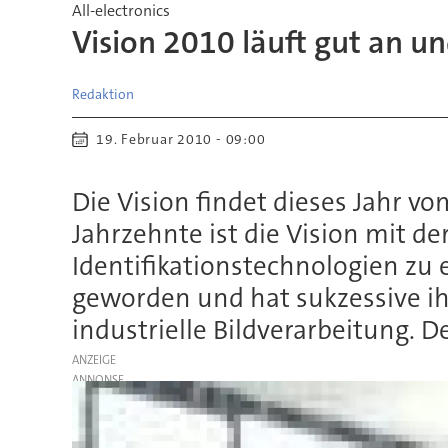
All-electronics
Vision 2010 läuft gut an 
Redaktion
19. Februar 2010 - 09:00
Die Vision findet dieses Jahr v
Jahrzehnte ist die Vision mit de
Identifikationstechnologien zu 
geworden und hat sukzessive ih
industrielle Bildverarbeitung.
ANZEIGE