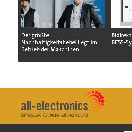
Der größte
Bidirekt
Nachhaltigkeitshebel liegt im
BESS-S
Betrieb der Maschinen