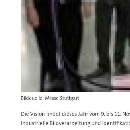
Bildquelle: Messe Stuttgart
Die Vision findet dieses Jahr vom 9. bis 11. 
industrielle Bildverarbeitung und Identifika