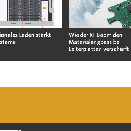
ionales Laden stärkt
Wie der KI-Boom den
ysteme
Materialengpass bei
Leiterplatten verschärft