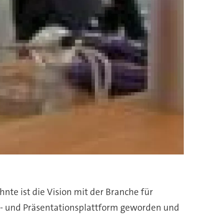
nte ist die Vision mit der Branche für
ons- und Präsentationsplattform geworden und