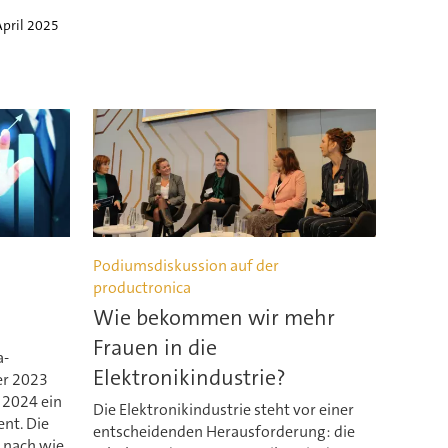
April 2025
Podiumsdiskussion auf der
productronica
Wie bekommen wir mehr
Frauen in die
a-
Elektronikindustrie?
er 2023
 2024 ein
Die Elektronikindustrie steht vor einer
nt. Die
entscheidenden Herausforderung: die
 nach wie