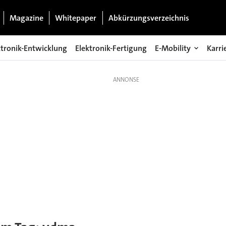
Magazine
Whitepaper
Abkürzungsverzeichnis
ktronik-Entwicklung
Elektronik-Fertigung
E-Mobility
Karri