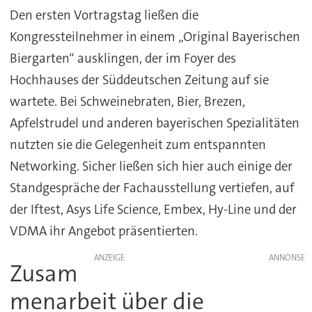
Den ersten Vortragstag ließen die
Kongressteilnehmer in einem „Original Bayerischen
Biergarten“ ausklingen, der im Foyer des
Hochhauses der Süddeutschen Zeitung auf sie
wartete. Bei Schweinebraten, Bier, Brezen,
Apfelstrudel und anderen bayerischen Spezialitäten
nutzten sie die Gelegenheit zum entspannten
Networking. Sicher ließen sich hier auch einige der
Standgespräche der Fachausstellung vertiefen, auf
der Iftest, Asys Life Science, Embex, Hy-Line und der
VDMA ihr Angebot präsentierten.
ANZEIGE
Zusam
menarbeit über die