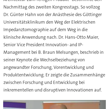
Nachmittag des zweiten Kongresstags. So vollzog
Dr. Günter Hahn von der Anästhesie des Göttinger
Universitätsklinikum den Weg der Elektrischen
Impedanztomographie auf dem Weg in die
klinische Anwendung nach. Dr. Hans-Otto Maier,
Senior Vice President Innovation- and IP-
Management bei B. Braun Melsungen, beschrieb in
seiner Keynote die Wechselbeziehung von
angewandter Forschung, Vorentwicklung und
Produktentwicklung. Er zeigte die Zusammenhänge
zwischen Forschung und Entwicklung bei
inkrementellen und disruptiven Innovationen auf.