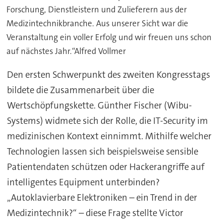
Forschung, Dienstleistern und Zulieferern aus der
Medizintechnikbranche. Aus unserer Sicht war die
Veranstaltung ein voller Erfolg und wir freuen uns schon
auf nächstes Jahr.“Alfred Vollmer
Den ersten Schwerpunkt des zweiten Kongresstags
bildete die Zusammenarbeit über die
Wertschöpfungskette. Günther Fischer (Wibu-
Systems) widmete sich der Rolle, die IT-Security im
medizinischen Kontext einnimmt. Mithilfe welcher
Technologien lassen sich beispielsweise sensible
Patientendaten schützen oder Hackerangriffe auf
intelligentes Equipment unterbinden?
„Autoklavierbare Elektroniken – ein Trend in der
Medizintechnik?“ – diese Frage stellte Victor