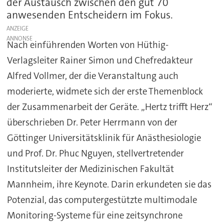
der Austausch zwischen den gut 70
anwesenden Entscheidern im Fokus.
ANZEIGE
Nach einführenden Worten von Hüthig-
Verlagsleiter Rainer Simon und Chefredakteur
Alfred Vollmer, der die Veranstaltung auch
moderierte, widmete sich der erste Themenblock
der Zusammenarbeit der Geräte. „Hertz trifft Herz“
überschrieben Dr. Peter Herrmann von der
Göttinger Universitätsklinik für Anästhesiologie
und Prof. Dr. Phuc Nguyen, stellvertretender
Institutsleiter der Medizinischen Fakultät
Mannheim, ihre Keynote. Darin erkundeten sie das
Potenzial, das computergestützte multimodale
Monitoring-Systeme für eine zeitsynchrone