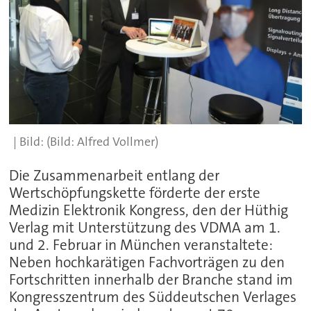
(Bild: Alfred Vollmer)
Die Zusammenarbeit entlang der
Wertschöpfungskette förderte der erste
Medizin Elektronik Kongress, den der Hüthig
Verlag mit Unterstützung des VDMA am 1.
und 2. Februar in München veranstaltete:
Neben hochkarätigen Fachvorträgen zu den
Fortschritten innerhalb der Branche stand im
Kongresszentrum des Süddeutschen Verlages