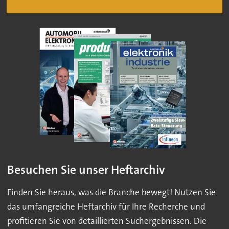
Besuchen Sie unser Heftarchiv
Finden Sie heraus, was die Branche bewegt! Nutzen Sie
das umfangreiche Heftarchiv für Ihre Recherche und
profitieren Sie von detaillierten Suchergebnissen. Die