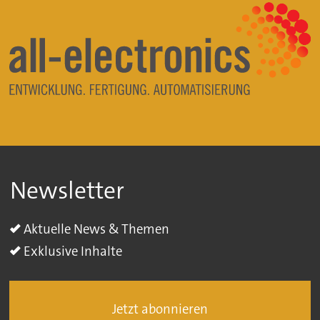
Newsletter
Aktuelle News & Themen
Exklusive Inhalte
Jetzt abonnieren