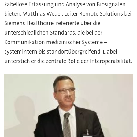
kabellose Erfassung und Analyse von Biosignalen
bieten. Matthias Wedel, Leiter Remote Solutions bei
Siemens Healthcare, referierte über die
unterschiedlichen Standards, die bei der
Kommunikation medizinischer Systeme –
systemintern bis standortübergreifend. Dabei
unterstich er die zentrale Rolle der Interoperabilität.