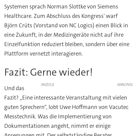
Systemen sprach Norman Slottke von Siemens
Healthcare. Zum Abschluss des Kongress‘ warf
Björn Crüts (Vorstand von NC Logics) einen Blick in
eine Zukunft, in der Medizingeräte nicht auf ihre
Einzelfunktion reduziert bleiben, sondern über eine
Plattform vernetzt interagieren.
Fazit: Gerne wieder!
ANZEIGE
Und das
Fazit? „Eine interessante Veranstaltung mit vielen
guten Sprechern“, lobt Uwe Hoffmann von Vacutec
Messtechnik. Was die Implementierung von
Dokumentationen angeht, nimmt er einige
Anregungen mit. Der selbstständige Berater