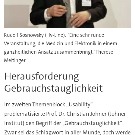
Rudolf Sosnowsky (Hy-Line): "Eine sehr runde
Veranstaltung, die Medizin und Elektronik in einem
ganzheitlichen Ansatz zusammenbringt."Therese
Meitinger
Herausforderung
Gebrauchstauglichkeit
Im zweiten Themenblock „Usability“
problematisierte Prof. Dr. Christian Johner (Johner
Institut) den Begriff der „Gebrauchstauglichkeit“:
Zwar sei das Schlagwort in aller Munde, doch werde