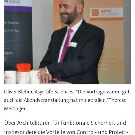
Oliver Bleher, Asys Life Sciences: "Die Vorträge waren gut,
auch die Abendveranstaltung hat mir gefallen."Therese
Meitinger
Über Architekturen für funktionale Sicherheit und
insbesondere die Vorteile von Control- und Protect-