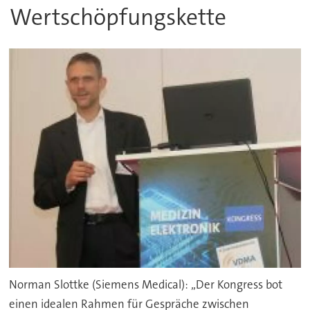
Wertschöpfungskette
Norman Slottke (Siemens Medical): „Der Kongress bot
einen idealen Rahmen für Gespräche zwischen