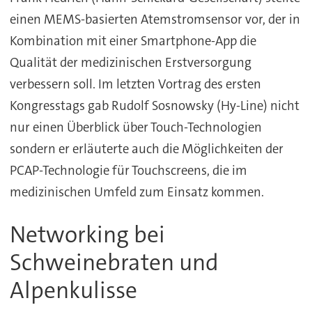
einen MEMS-basierten Atemstromsensor vor, der in
Kombination mit einer Smartphone-App die
Qualität der medizinischen Erstversorgung
verbessern soll. Im letzten Vortrag des ersten
Kongresstags gab Rudolf Sosnowsky (Hy-Line) nicht
nur einen Überblick über Touch-Technologien
sondern er erläuterte auch die Möglichkeiten der
PCAP-Technologie für Touchscreens, die im
medizinischen Umfeld zum Einsatz kommen.
Networking bei
Schweinebraten und
Alpenkulisse