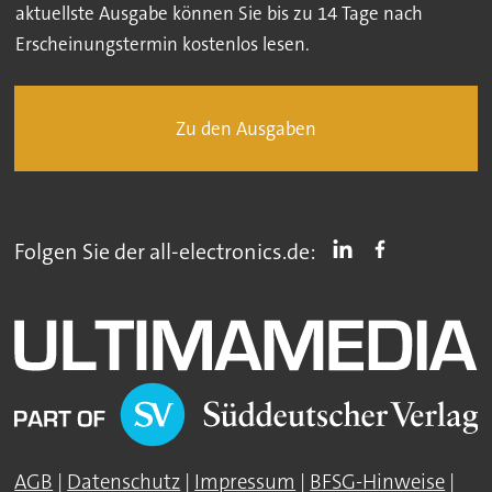
aktuellste Ausgabe können Sie bis zu 14 Tage nach
Erscheinungstermin kostenlos lesen.
Zu den Ausgaben
Folgen Sie der all-electronics.de:
AGB
|
Datenschutz
|
Impressum
|
BFSG-Hinweise
|