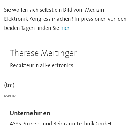
Sie wollen sich selbst ein Bild vom Medizin
Elektronik Kongress machen? Impressionen von den
beiden Tagen finden Sie
hier
.
Therese Meitinger
Redakteurin all-electronics
(tm)
ANZEIGE
Unternehmen
ASYS Prozess- und Reinraumtechnik GmbH