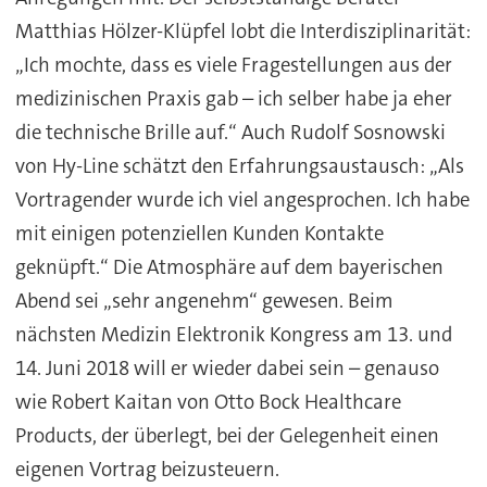
Matthias Hölzer-Klüpfel lobt die Interdisziplinarität:
„Ich mochte, dass es viele Fragestellungen aus der
medizinischen Praxis gab – ich selber habe ja eher
die technische Brille auf.“ Auch Rudolf Sosnowski
von Hy-Line schätzt den Erfahrungsaustausch: „Als
Vortragender wurde ich viel angesprochen. Ich habe
mit einigen potenziellen Kunden Kontakte
geknüpft.“ Die Atmosphäre auf dem bayerischen
Abend sei „sehr angenehm“ gewesen. Beim
nächsten Medizin Elektronik Kongress am 13. und
14. Juni 2018 will er wieder dabei sein – genauso
wie Robert Kaitan von Otto Bock Healthcare
Products, der überlegt, bei der Gelegenheit einen
eigenen Vortrag beizusteuern.