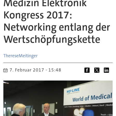
Medizin Elektronik
Kongress 2017:
Networking entlang der
Wertschöpfungskette
Therese
Meitinger
7. Februar 2017 - 15:48