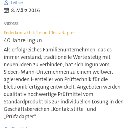
Leitner
8. März 2016
ANZEIGE
Federkontaktstifte und Testadapter
40 Jahre Ingun
Als erfolgreiches Familienunternehmen, das es
immer verstand, traditionelle Werte stetig mit
neuen Ideen zu verbinden, hat sich Ingun vom
Sieben-Mann-Unternehmen zu einem weltweit
agierenden Hersteller von Prüftechnik für die
Elektronikfertigung entwickelt. Angeboten werden
qualitativ hochwertige Prüfmittel vom
Standardprodukt bis zur individuellen Lösung in den
Geschäftsbereichen „Kontaktstifte“ und
„Prüfadapter“.