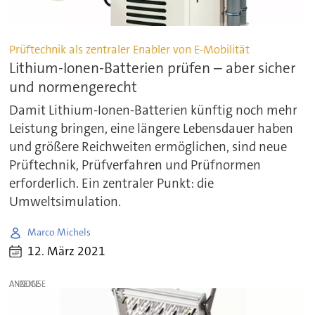
Prüftechnik als zentraler Enabler von E-Mobilität
Lithium-Ionen-Batterien prüfen – aber sicher
und normengerecht
Damit Lithium-Ionen-Batterien künftig noch mehr
Leistung bringen, eine längere Lebensdauer haben
und größere Reichweiten ermöglichen, sind neue
Prüftechnik, Prüfverfahren und Prüfnormen
erforderlich. Ein zentraler Punkt: die
Umweltsimulation.
Marco Michels
12. März 2021
ANZEIGE