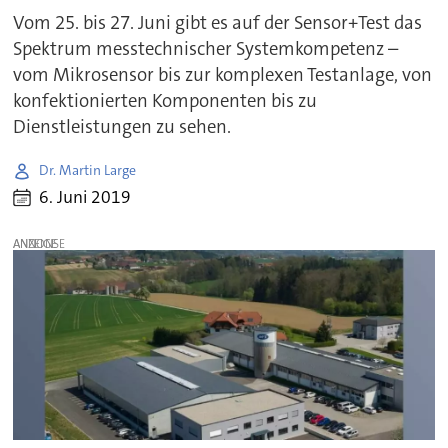
Vom 25. bis 27. Juni gibt es auf der Sensor+Test das
Spektrum messtechnischer Systemkompetenz –
vom Mikrosensor bis zur komplexen Testanlage, von
konfektionierten Komponenten bis zu
Dienstleistungen zu sehen.
Dr. Martin Large
6. Juni 2019
ANZEIGE