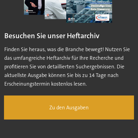
Besuchen Sie unser Heftarchiv
Finden Sie heraus, was die Branche bewegt! Nutzen Sie
das umfangreiche Heftarchiv für Ihre Recherche und
profitieren Sie von detaillierten Suchergebnissen. Die
aktuellste Ausgabe können Sie bis zu 14 Tage nach
Erscheinungstermin kostenlos lesen.
Zu den Ausgaben