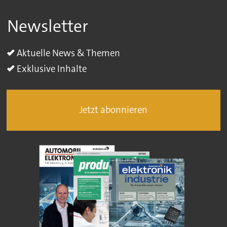
Newsletter
Aktuelle News & Themen
Exklusive Inhalte
Jetzt abonnieren