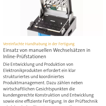
Vereinfachte Handhabung in der Fertigung
Einsatz von manuellen Wechselsätzen in
Inline-Prüfstationen
Die Entwicklung und Produktion von
Elektronikprodukten erfordert ein klar
strukturiertes und koordiniertes
Produktmanagement. Dazu zählen neben
wirtschaftlichen Gesichtspunkten die
kundengerechte Konstruktion und Entwicklung
sowie eine effiziente Fertigung. In der Prüftechnik