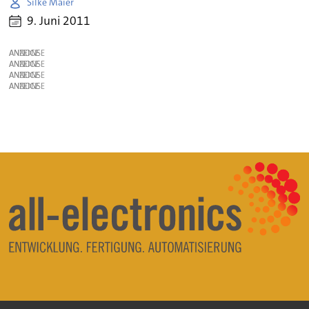
Silke Maier
9. Juni 2011
ANZEIGE
ANZEIGE
ANZEIGE
ANZEIGE