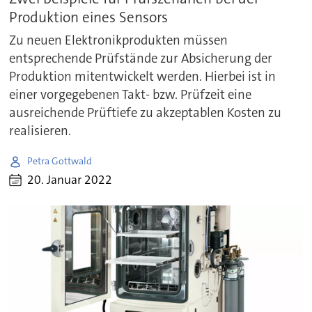
Produktion eines Sensors
Zu neuen Elektronikprodukten müssen
entsprechende Prüfstände zur Absicherung der
Produktion mitentwickelt werden. Hierbei ist in
einer vorgegebenen Takt- bzw. Prüfzeit eine
ausreichende Prüftiefe zu akzeptablen Kosten zu
realisieren.
Petra Gottwald
20. Januar 2022