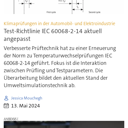
Klimaprüfungen in der Automobil- und Elektroindustrie
Test-Richtlinie IEC 60068-2-14 aktuell
angepasst
Verbesserte Prüftechnik hat zu einer Erneuerung
der Norm zu Temperaturwechselprüfungen IEC
60068-2-14 geführt. Fokus ist die Interaktion
zwischen Prüfling und Testparametern. Die
Überarbeitung bildet den aktuellen Stand der
Umweltsimulationstechnik ab.
Jessica Mouchegh
13. Mai 2024
ANZEIGE