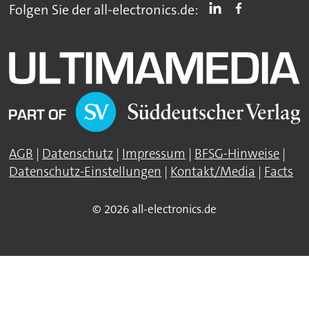
Folgen Sie der all-electronics.de:
AGB
|
Datenschutz
|
Impressum
|
BFSG-Hinweise
|
Datenschutz-Einstellungen
|
Kontakt/Media
|
Facts
© 2026 all-electronics.de