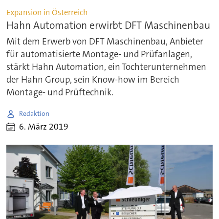
Expansion in Österreich
Hahn Automation erwirbt DFT Maschinenbau
Mit dem Erwerb von DFT Maschinenbau, Anbieter
für automatisierte Montage- und Prüfanlagen,
stärkt Hahn Automation, ein Tochterunternehmen
der Hahn Group, sein Know-how im Bereich
Montage- und Prüftechnik.
Redaktion
6. März 2019