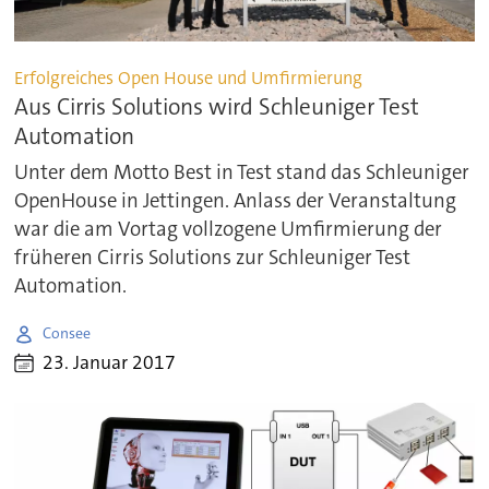
Erfolgreiches Open House und Umfirmierung
Aus Cirris Solutions wird Schleuniger Test
Automation
Unter dem Motto Best in Test stand das Schleuniger
OpenHouse in Jettingen. Anlass der Veranstaltung
war die am Vortag vollzogene Umfirmierung der
früheren Cirris Solutions zur Schleuniger Test
Automation.
Consee
23. Januar 2017