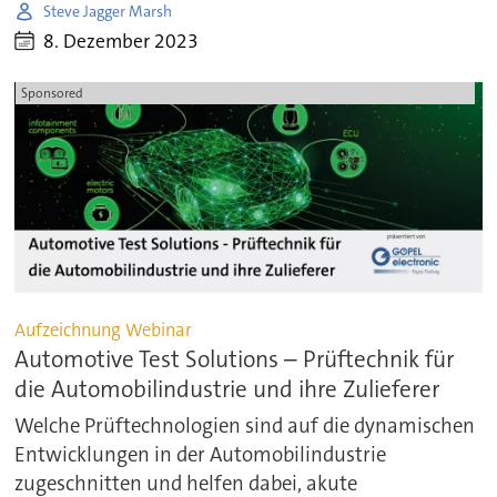
Steve Jagger Marsh
8. Dezember 2023
Sponsored
Aufzeichnung Webinar
Automotive Test Solutions – Prüftechnik für
die Automobilindustrie und ihre Zulieferer
Welche Prüftechnologien sind auf die dynamischen
Entwicklungen in der Automobilindustrie
zugeschnitten und helfen dabei, akute