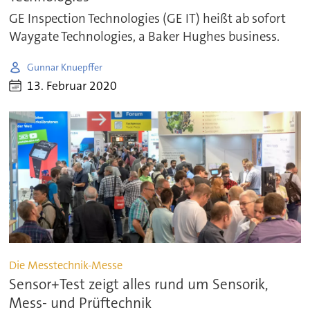
GE Inspection Technologies (GE IT) heißt ab sofort
Waygate Technologies, a Baker Hughes business.
Gunnar Knuepffer
13. Februar 2020
Die Messtechnik-Messe
Sensor+Test zeigt alles rund um Sensorik,
Mess- und Prüftechnik