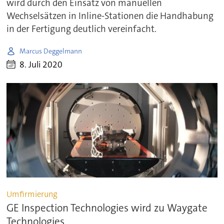
wird durch den Einsatz von manuellen
Wechselsätzen in Inline-Stationen die Handhabung
in der Fertigung deutlich vereinfacht.
Marcus Deggelmann
8. Juli 2020
Umfirmierung
GE Inspection Technologies wird zu Waygate
Technologies