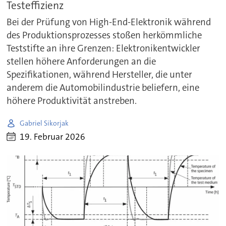
Testeffizienz
Bei der Prüfung von High-End-Elektronik während
des Produktionsprozesses stoßen herkömmliche
Teststifte an ihre Grenzen: Elektronikentwickler
stellen höhere Anforderungen an die
Spezifikationen, während Hersteller, die unter
anderem die Automobilindustrie beliefern, eine
höhere Produktivität anstreben.
Gabriel Sikorjak
19. Februar 2026