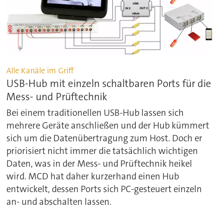
Alle Kanäle im Griff
USB-Hub mit einzeln schaltbaren Ports für die
Mess- und Prüftechnik
Bei einem traditionellen USB-Hub lassen sich
mehrere Geräte anschließen und der Hub kümmert
sich um die Datenübertragung zum Host. Doch er
priorisiert nicht immer die tatsächlich wichtigen
Daten, was in der Mess- und Prüftechnik heikel
wird. MCD hat daher kurzerhand einen Hub
entwickelt, dessen Ports sich PC-gesteuert einzeln
an- und abschalten lassen.