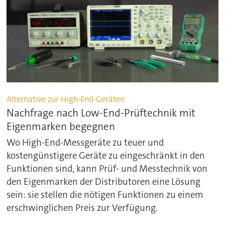
Alternative zur High-End-Geräten
Nachfrage nach Low-End-Prüftechnik mit
Eigenmarken begegnen
Wo High-End-Messgeräte zu teuer und
kostengünstigere Geräte zu eingeschränkt in den
Funktionen sind, kann Prüf- und Messtechnik von
den Eigenmarken der Distributoren eine Lösung
sein: sie stellen die nötigen Funktionen zu einem
erschwinglichen Preis zur Verfügung.