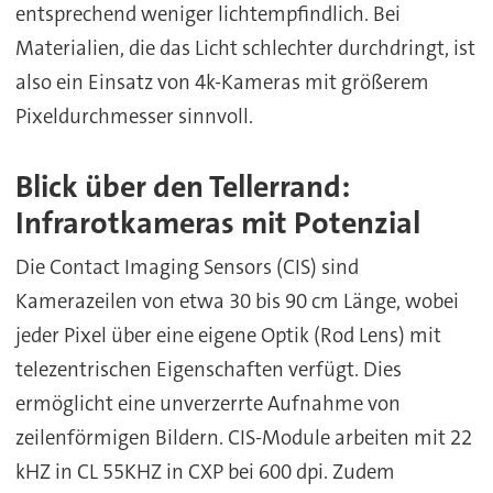
entsprechend weniger lichtempfindlich. Bei
Materialien, die das Licht schlechter durchdringt, ist
also ein Einsatz von 4k-Kameras mit größerem
Pixeldurchmesser sinnvoll.
Blick über den Tellerrand:
Infrarotkameras mit Potenzial
Die Contact Imaging Sensors (CIS) sind
Kamerazeilen von etwa 30 bis 90 cm Länge, wobei
jeder Pixel über eine eigene Optik (Rod Lens) mit
telezentrischen Eigenschaften verfügt. Dies
ermöglicht eine unverzerrte Aufnahme von
zeilenförmigen Bildern. CIS-Module arbeiten mit 22
kHZ in CL 55KHZ in CXP bei 600 dpi. Zudem