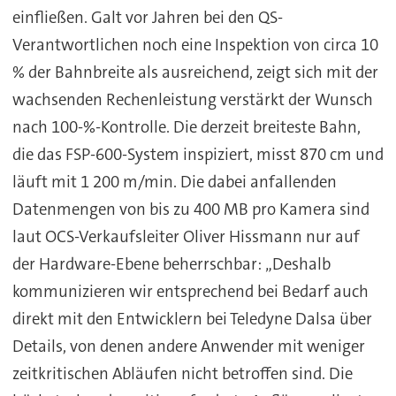
einfließen. Galt vor Jahren bei den QS-
Verantwortlichen noch eine Inspektion von circa 10
% der Bahnbreite als ausreichend, zeigt sich mit der
wachsenden Rechenleistung verstärkt der Wunsch
nach 100-%-Kontrolle. Die derzeit breiteste Bahn,
die das FSP-600-System inspiziert, misst 870 cm und
läuft mit 1 200 m/min. Die dabei anfallenden
Datenmengen von bis zu 400 MB pro Kamera sind
laut OCS-Verkaufsleiter Oliver Hissmann nur auf
der Hardware-Ebene beherrschbar: „Deshalb
kommunizieren wir entsprechend bei Bedarf auch
direkt mit den Entwicklern bei Teledyne Dalsa über
Details, von denen andere Anwender mit weniger
zeitkritischen Abläufen nicht betroffen sind. Die