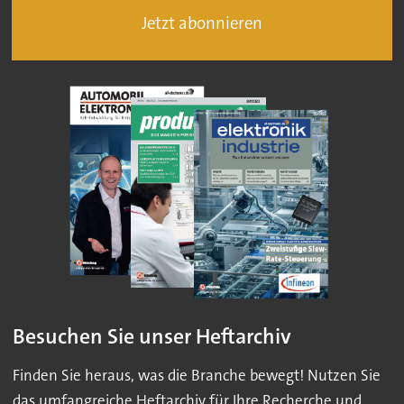
Jetzt abonnieren
Besuchen Sie unser Heftarchiv
Finden Sie heraus, was die Branche bewegt! Nutzen Sie
das umfangreiche Heftarchiv für Ihre Recherche und