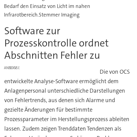
Bedarf den Einsatz von Licht im nahen
Infrarotbereich.Stemmer Imaging
Software zur
Prozesskontrolle ordnet
Abschnitten Fehler zu
ANZEIGE
Die von OCS
entwickelte Analyse-Software ermöglicht dem
Anlagenpersonal unterschiedliche Darstellungen
von Fehlertrends, aus denen sich Alarme und
gezielte Änderungen für bestimmte
Prozessparameter im Herstellungsprozess ableiten
lassen. Zudem zeigen Trenddaten Tendenzen als