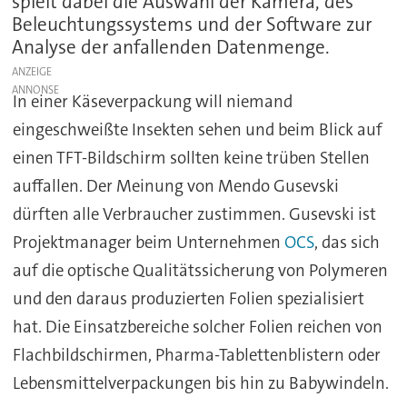
spielt dabei die Auswahl der Kamera, des
Beleuchtungssystems und der Software zur
Analyse der anfallenden Datenmenge.
ANZEIGE
In einer Käseverpackung will niemand
eingeschweißte Insekten sehen und beim Blick auf
einen TFT-Bildschirm sollten keine trüben Stellen
auffallen. Der Meinung von Mendo Gusevski
dürften alle Verbraucher zustimmen. Gusevski ist
Projektmanager beim Unternehmen
OCS
, das sich
auf die optische Qualitätssicherung von Polymeren
und den daraus produzierten Folien spezialisiert
hat. Die Einsatzbereiche solcher Folien reichen von
Flachbildschirmen, Pharma-Tablettenblistern oder
Lebensmittelverpackungen bis hin zu Babywindeln.