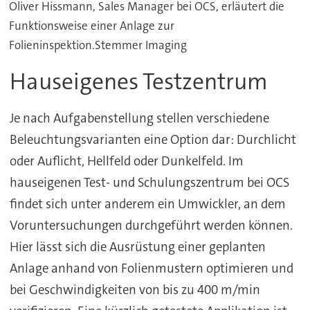
Oliver Hissmann, Sales Manager bei OCS, erläutert die
Funktionsweise einer Anlage zur
Folieninspektion.Stemmer Imaging
Hauseigenes Testzentrum
Je nach Aufgabenstellung stellen verschiedene
Beleuchtungsvarianten eine Option dar: Durchlicht
oder Auflicht, Hellfeld oder Dunkelfeld. Im
hauseigenen Test- und Schulungszentrum bei OCS
findet sich unter anderem ein Umwickler, an dem
Voruntersuchungen durchgeführt werden können.
Hier lässt sich die Ausrüstung einer geplanten
Anlage anhand von Folienmustern optimieren und
bei Geschwindigkeiten von bis zu 400 m/min