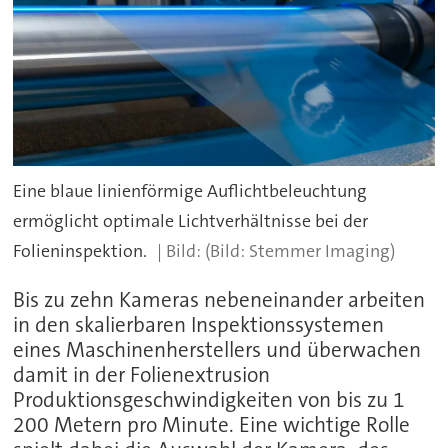
Eine blaue linienförmige Auflichtbeleuchtung
ermöglicht optimale Lichtverhältnisse bei der
Folieninspektion.
(Bild: Stemmer Imaging)
Bis zu zehn Kameras nebeneinander arbeiten
in den skalierbaren Inspektionssystemen
eines Maschinenherstellers und überwachen
damit in der Folienextrusion
Produktionsgeschwindigkeiten von bis zu 1
200 Metern pro Minute. Eine wichtige Rolle