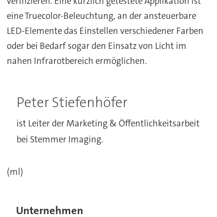
verifizieren. Eine kürzlich getestete Applikation ist
eine Truecolor-Beleuchtung, an der ansteuerbare
LED-Elemente das Einstellen verschiedener Farben
oder bei Bedarf sogar den Einsatz von Licht im
nahen Infrarotbereich ermöglichen.
Peter Stiefenhöfer
ist Leiter der Marketing & Öffentlichkeitsarbeit
bei Stemmer Imaging.
(ml)
Unternehmen