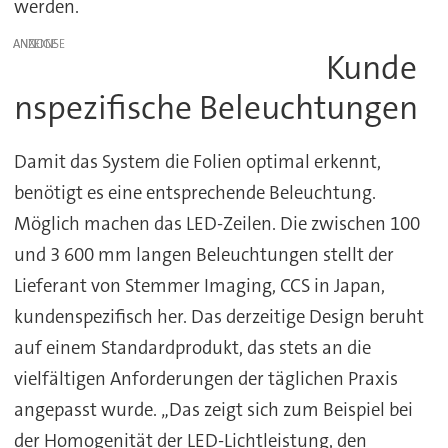
werden.
ANZEIGE
Kunde
nspezifische Beleuchtungen
Damit das System die Folien optimal erkennt,
benötigt es eine entsprechende Beleuchtung.
Möglich machen das LED-Zeilen. Die zwischen 100
und 3 600 mm langen Beleuchtungen stellt der
Lieferant von Stemmer Imaging, CCS in Japan,
kundenspezifisch her. Das derzeitige Design beruht
auf einem Standardprodukt, das stets an die
vielfältigen Anforderungen der täglichen Praxis
angepasst wurde. „Das zeigt sich zum Beispiel bei
der Homogenität der LED-Lichtleistung, den