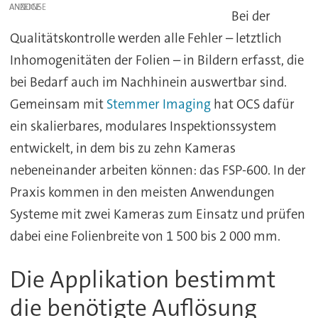
ANZEIGE
Bei der
Qualitätskontrolle werden alle Fehler – letztlich
Inhomogenitäten der Folien – in Bildern erfasst, die
bei Bedarf auch im Nachhinein auswertbar sind.
Gemeinsam mit
Stemmer Imaging
hat OCS dafür
ein skalierbares, modulares Inspektionssystem
entwickelt, in dem bis zu zehn Kameras
nebeneinander arbeiten können: das FSP-600. In der
Praxis kommen in den meisten Anwendungen
Systeme mit zwei Kameras zum Einsatz und prüfen
dabei eine Folienbreite von 1 500 bis 2 000 mm.
Die Applikation bestimmt
die benötigte Auflösung