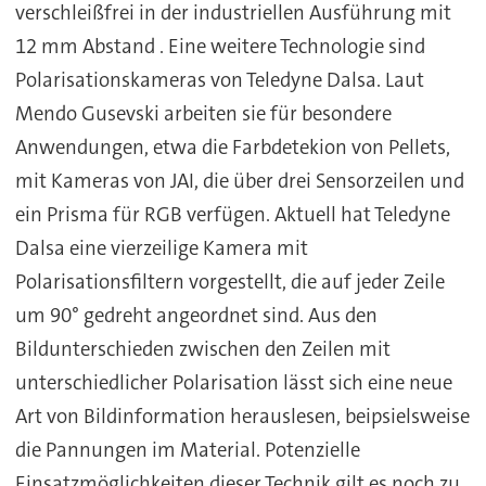
verschleißfrei in der industriellen Ausführung mit
12 mm Abstand . Eine weitere Technologie sind
Polarisationskameras von Teledyne Dalsa. Laut
Mendo Gusevski arbeiten sie für besondere
Anwendungen, etwa die Farbdetekion von Pellets,
mit Kameras von JAI, die über drei Sensorzeilen und
ein Prisma für RGB verfügen. Aktuell hat Teledyne
Dalsa eine vierzeilige Kamera mit
Polarisationsfiltern vorgestellt, die auf jeder Zeile
um 90° gedreht angeordnet sind. Aus den
Bildunterschieden zwischen den Zeilen mit
unterschiedlicher Polarisation lässt sich eine neue
Art von Bildinformation herauslesen, beipsielsweise
die Pannungen im Material. Potenzielle
Einsatzmöglichkeiten dieser Technik gilt es noch zu