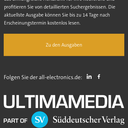
profitieren Sie von detaillierten Suchergebnissen. Die
aktuellste Ausgabe können Sie bis zu 14 Tage nach
Erscheinungstermin kostenlos lesen.
Zu den Ausgaben
Folgen Sie der all-electronics.de: