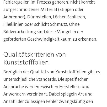
Fehlerquellen im Prozess gehören: nicht korrekt
aufgeschmolzenes Material (Stippen oder
Anbrenner), Dünnstellen, Löcher, Schlieren,
Fließlinien oder schlicht Schmutz. Ohne
Bildverarbeitung sind diese Mängel in der
geforderten Geschwindigkeit kaum zu erkennen.
Qualitätskriterien von
Kunststofffolien
Bezüglich der Qualität von Kunststofffolien gibt es
unterschiedliche Standards. Die spezifischen
Ansprüche werden zwischen Herstellern und
Anwendern vereinbart. Dabei spiegeln Art und
Anzahl der zulässigen Fehler zwangsläufig den