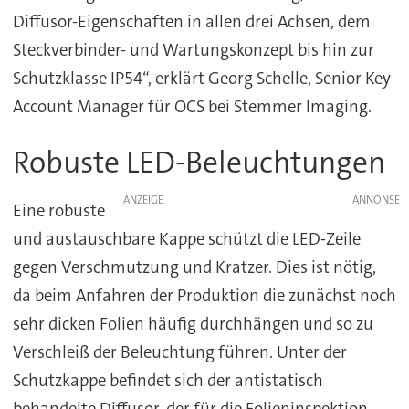
Diffusor-Eigenschaften in allen drei Achsen, dem
Steckverbinder- und Wartungskonzept bis hin zur
Schutzklasse IP54“, erklärt Georg Schelle, Senior Key
Account Manager für OCS bei Stemmer Imaging.
Robuste LED-Beleuchtungen
ANZEIGE
Eine robuste
und austauschbare Kappe schützt die LED-Zeile
gegen Verschmutzung und Kratzer. Dies ist nötig,
da beim Anfahren der Produktion die zunächst noch
sehr dicken Folien häufig durchhängen und so zu
Verschleiß der Beleuchtung führen. Unter der
Schutzkappe befindet sich der antistatisch