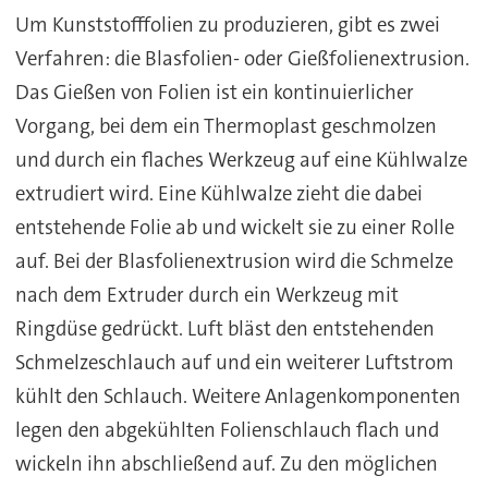
Um Kunststofffolien zu produzieren, gibt es zwei
Verfahren: die Blasfolien- oder Gießfolienextrusion.
Das Gießen von Folien ist ein kontinuierlicher
Vorgang, bei dem ein Thermoplast geschmolzen
und durch ein flaches Werkzeug auf eine Kühlwalze
extrudiert wird. Eine Kühlwalze zieht die dabei
entstehende Folie ab und wickelt sie zu einer Rolle
auf. Bei der Blasfolienextrusion wird die Schmelze
nach dem Extruder durch ein Werkzeug mit
Ringdüse gedrückt. Luft bläst den entstehenden
Schmelzeschlauch auf und ein weiterer Luftstrom
kühlt den Schlauch. Weitere Anlagenkomponenten
legen den abgekühlten Folienschlauch flach und
wickeln ihn abschließend auf. Zu den möglichen