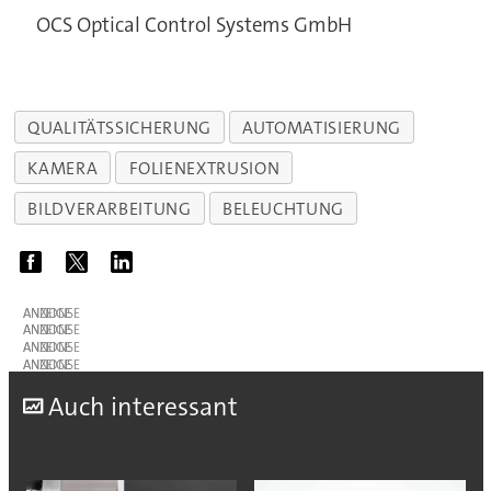
OCS Optical Control Systems GmbH
QUALITÄTSSICHERUNG
AUTOMATISIERUNG
KAMERA
FOLIENEXTRUSION
BILDVERARBEITUNG
BELEUCHTUNG
ANZEIGE
ANZEIGE
ANZEIGE
ANZEIGE
A
uch interessant