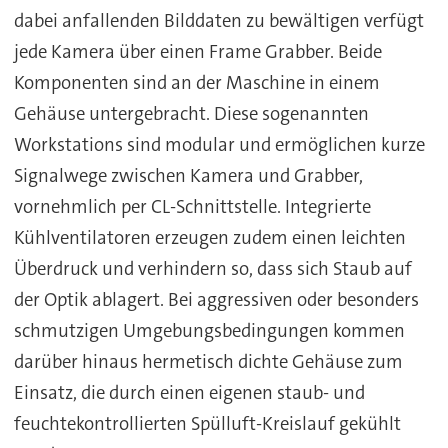
dabei anfallenden Bilddaten zu bewältigen verfügt
jede Kamera über einen Frame Grabber. Beide
Komponenten sind an der Maschine in einem
Gehäuse untergebracht. Diese sogenannten
Workstations sind modular und ermöglichen kurze
Signalwege zwischen Kamera und Grabber,
vornehmlich per CL-Schnittstelle. Integrierte
Kühlventilatoren erzeugen zudem einen leichten
Überdruck und verhindern so, dass sich Staub auf
der Optik ablagert. Bei aggressiven oder besonders
schmutzigen Umgebungsbedingungen kommen
darüber hinaus hermetisch dichte Gehäuse zum
Einsatz, die durch einen eigenen staub- und
feuchtekontrollierten Spülluft-Kreislauf gekühlt