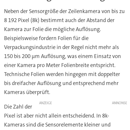
Neben der Sensorgröße der Zeilenkamera von bis zu
8 192 Pixel (8k) bestimmt auch der Abstand der
Kamera zur Folie die mögliche Auflösung.
Beispielsweise fordern Folien für die
Verpackungsindustrie in der Regel nicht mehr als
150 bis 200 μm Auflösung, was einem Einsatz von
einer Kamera pro Meter Folienbreite entspricht.
Technische Folien werden hingegen mit doppelter
bis dreifacher Auflösung und entsprechend mehr
Kameras überprüft.
ANZEIGE
Die Zahl der
Pixel ist aber nicht allein entscheidend. In 8k-
Kameras sind die Sensorelemente kleiner und