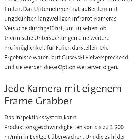
finden. Das Unternehmen hat außerdem mit
ungekühlten langwelligen Infrarot-Kameras
Versuche durchgeführt, um zu sehen, ob
thermische Untersuchungen eine weitere
Prüfmöglichkeit für Folien darstellen. Die
Ergebnisse waren laut Gusevski vielversprechend
und sie werden diese Option weiterverfolgen.
Jede Kamera mit eigenem
Frame Grabber
Das Inspektionssystem kann
Produktionsgeschwindigkeiten von bis zu 1 200
m/min in Echtzeit überwachen. Um die Zahl der