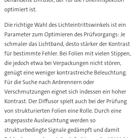
behandelte Diffusor, der für die Folieninspektion
optimiert ist.
Die richtige Wahl des Lichteintrittswinkels ist ein
Parameter zum Optimieren des Prüfvorgangs: Je
schmaler das Lichtband, desto stärker der Kontrast
für bestimmte Fehler. Bei Folien mit vielen Stippen,
die jedoch etwa bei Verpackungen nicht stören,
genügt eine weniger kontrastreiche Beleuchtung.
Für die Suche nach Anbrennern oder
Verschmutzungen eignet sich indessen ein hoher
Kontrast. Der Diffusor spielt auch bei der Prüfung
von strukturierten Folien eine Rolle. Durch eine
angepasste Ausleuchtung werden so
strukturbedingte Signale gedämpft und damit