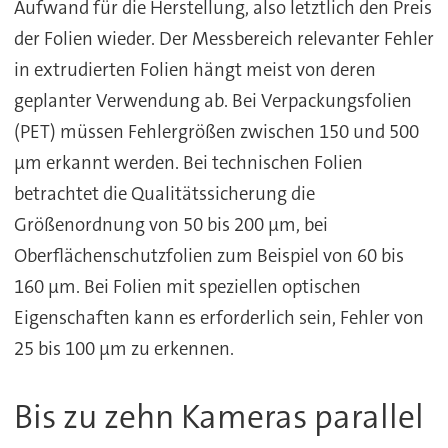
Aufwand für die Herstellung, also letztlich den Preis
der Folien wieder. Der Messbereich relevanter Fehler
in extrudierten Folien hängt meist von deren
geplanter Verwendung ab. Bei Verpackungsfolien
(PET) müssen Fehlergrößen zwischen 150 und 500
μm erkannt werden. Bei technischen Folien
betrachtet die Qualitätssicherung die
Größenordnung von 50 bis 200 μm, bei
Oberflächenschutzfolien zum Beispiel von 60 bis
160 μm. Bei Folien mit speziellen optischen
Eigenschaften kann es erforderlich sein, Fehler von
25 bis 100 μm zu erkennen.
Bis zu zehn Kameras parallel