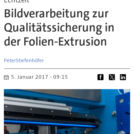
Bildverarbeitung zur
Qualitätssicherung in
der Folien-Extrusion
Peter
Stiefenhöfer
5. Januar 2017 - 09:15