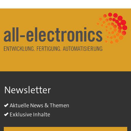
Newsletter
Aktuelle News & Themen
Exklusive Inhalte