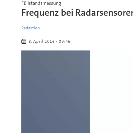
Füllstandsmessung
Frequenz bei Radarsensoren
Redaktion
8. April 2016 - 09:46