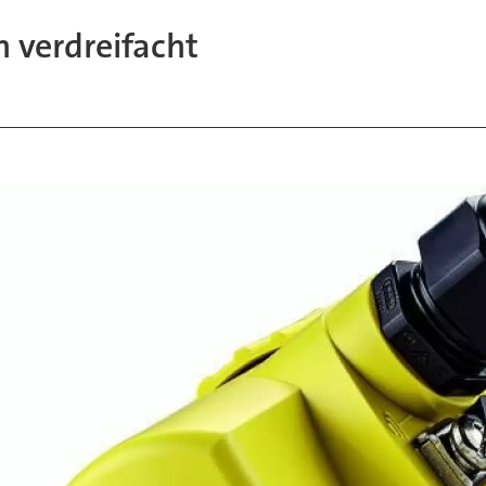
 verdreifacht