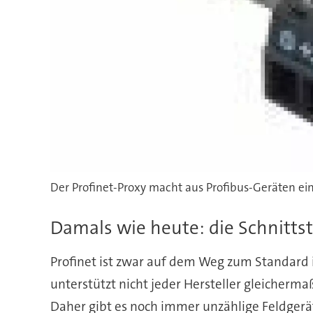
Der Profinet-Proxy macht aus Profibus-Geräten ein
Damals wie heute: die Schnitts
Profinet ist zwar auf dem Weg zum Standard 
unterstützt nicht jeder Hersteller gleicher
Daher gibt es noch immer unzählige Feldgeräte