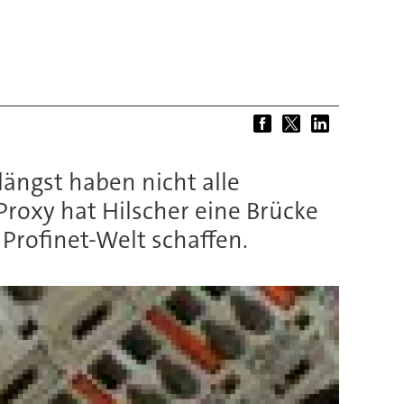
längst haben nicht alle
Proxy hat Hilscher eine Brücke
Profinet-Welt schaffen.