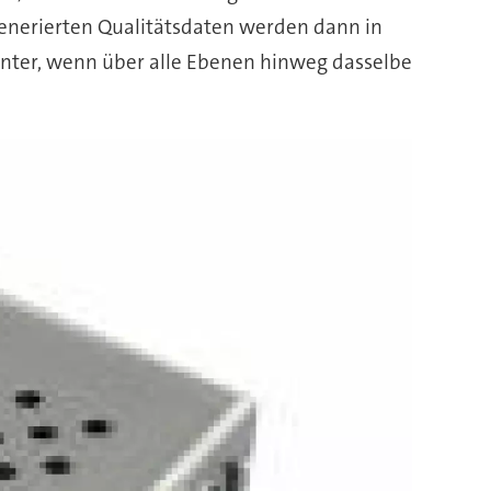
 generierten Qualitätsdaten werden dann in
enter, wenn über alle Ebenen hinweg dasselbe