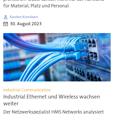
für Material, Platz und Personal.
Karsten Kronsbein
30. August 2023
Industrial Communication
Industrial Ethernet und Wireless wachsen
weiter
Der Netzwerkspezialist HMS Networks analysiert