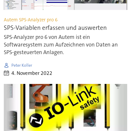
Autem SPS-Analyzer pro 6
SPS-Variablen erfassen und auswerten
SPS-Analyzer pro 6 von Autem ist ein
Softwaresystem zum Aufzeichnen von Daten an
SPS-gesteuerten Anlagen.
Peter Koller
4. November 2022