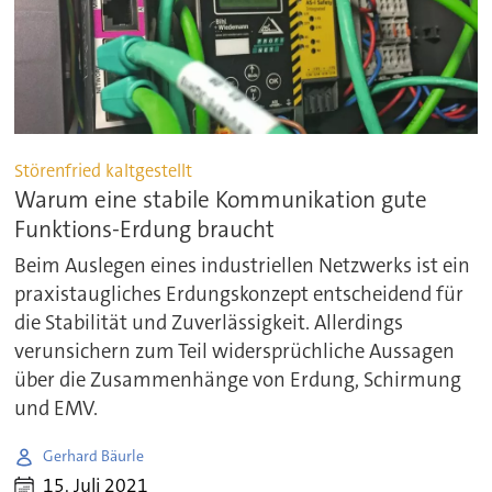
Störenfried kaltgestellt
Warum eine stabile Kommunikation gute
Funktions-Erdung braucht
Beim Auslegen eines industriellen Netzwerks ist ein
praxistaugliches Erdungskonzept entscheidend für
die Stabilität und Zuverlässigkeit. Allerdings
verunsichern zum Teil widersprüchliche Aussagen
über die Zusammenhänge von Erdung, Schirmung
und EMV.
Gerhard Bäurle
15. Juli 2021