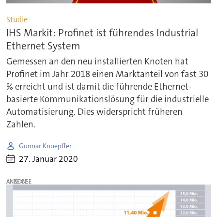
Studie
IHS Markit: Profinet ist führendes Industrial
Ethernet System
Gemessen an den neu installierten Knoten hat
Profinet im Jahr 2018 einen Marktanteil von fast 30
% erreicht und ist damit die führende Ethernet-
basierte Kommunikationslösung für die industrielle
Automatisierung. Dies widerspricht früheren
Zahlen.
Gunnar Knuepffer
27. Januar 2020
ANZEIGE