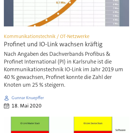
Kommunikationstechnik / OT-Netzwerke
Profinet und IO-Link wachsen kräftig
Nach Angaben des Dachverbands Profibus &
Profinet International (PI) in Karlsruhe ist die
Kommunikationstechnik IO-Link im Jahr 2019 um
40 % gewachsen, Profinet konnte die Zahl der
Knoten um 25 % steigern.
Gunnar Knuepffer
18. Mai 2020