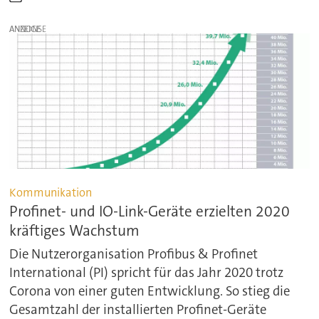
ANZEIGE
Kommunikation
Profinet- und IO-Link-Geräte erzielten 2020
kräftiges Wachstum
Die Nutzerorganisation Profibus & Profinet
International (PI) spricht für das Jahr 2020 trotz
Corona von einer guten Entwicklung. So stieg die
Gesamtzahl der installierten Profinet-Geräte