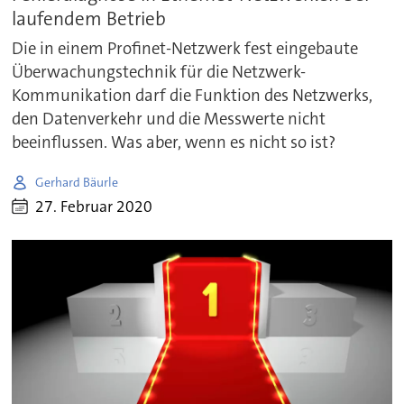
laufendem Betrieb
Die in einem Profinet-Netzwerk fest eingebaute
Überwachungstechnik für die Netzwerk-
Kommunikation darf die Funktion des Netzwerks,
den Datenverkehr und die Messwerte nicht
beeinflussen. Was aber, wenn es nicht so ist?
Gerhard Bäurle
27. Februar 2020