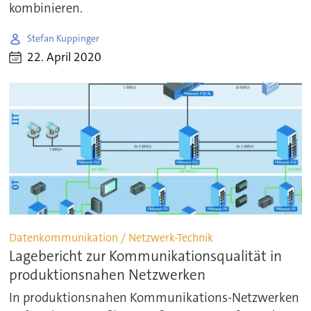
kombinieren.
Stefan Kuppinger
22. April 2020
Datenkommunikation / Netzwerk-Technik
Lagebericht zur Kommunikationsqualität in
produktionsnahen Netzwerken
In produktionsnahen Kommunikations-Netzwerken