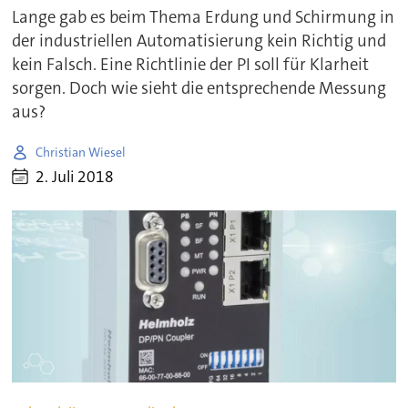
Lange gab es beim Thema Erdung und Schirmung in
der industriellen Automatisierung kein Richtig und
kein Falsch. Eine Richtlinie der PI soll für Klarheit
sorgen. Doch wie sieht die entsprechende Messung
aus?
Christian Wiesel
2. Juli 2018