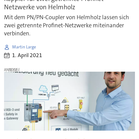
Netzwerke von Helmholz
Mit dem PN/PN-Coupler von Helmholz lassen sich
zwei getrennte Profinet-Netzwerke miteinander
verbinden.
Martin Large
1. April 2021
ANZEIGE