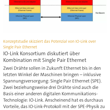
Konzeptstudie skizziert das Potenzial von IO-Link over
Single Pair Ethernet
IO-Link Konsortium diskutiert über
Kombination mit Single Pair Ethernet
Zwei Drähte sollen in Zukunft Ethernet bis in den
letzten Winkel der Maschinen bringen – inklusive
Spannungsversorgung: Single Pair Ethernet (SPE).
Zwei beziehungsweise drei Drähte sind auch die
Basis einer anderen digitalen Kommunikations-
Technologie: IO-Link. Anscheinend hat es durchaus
Vorteile, das IO-Link-Protokoll mit der SPE-Physik zu