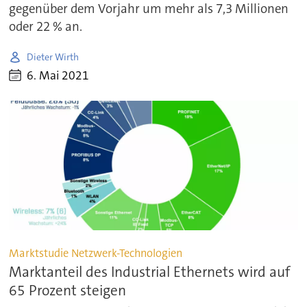
gegenüber dem Vorjahr um mehr als 7,3 Millionen
oder 22 % an.
Dieter Wirth
6. Mai 2021
Marktstudie Netzwerk-Technologien
Marktanteil des Industrial Ethernets wird auf
65 Prozent steigen