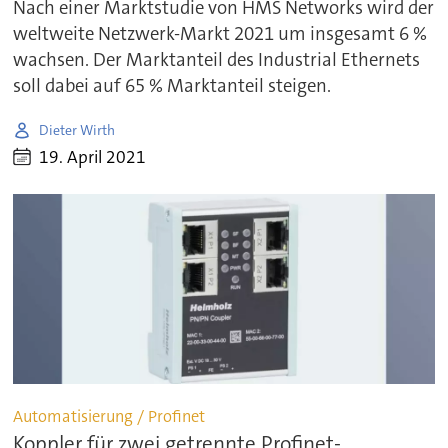
Nach einer Marktstudie von HMS Networks wird der
weltweite Netzwerk-Markt 2021 um insgesamt 6 %
wachsen. Der Marktanteil des Industrial Ethernets
soll dabei auf 65 % Marktanteil steigen.
Dieter Wirth
19. April 2021
Automatisierung / Profinet
Koppler für zwei getrennte Profinet-