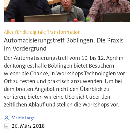
Alles für die digitale Transformation
Automatisierungstreff Böblingen: Die Praxis
im Vordergrund
Der Automatisierungstreff vom 10. bis 12. April in
der Kongresshalle Böblingen bietet Besuchern
wieder die Chance, in Workshops Technologien vor
Ort zu testen und praktisch anzuwenden. Um bei
dem breiten Angebot nicht den Überblick zu
verlieren, bieten wir eine Übersicht über den
zeitlichen Ablauf und stellen die Workshops vor.
Martin Large
26. März 2018