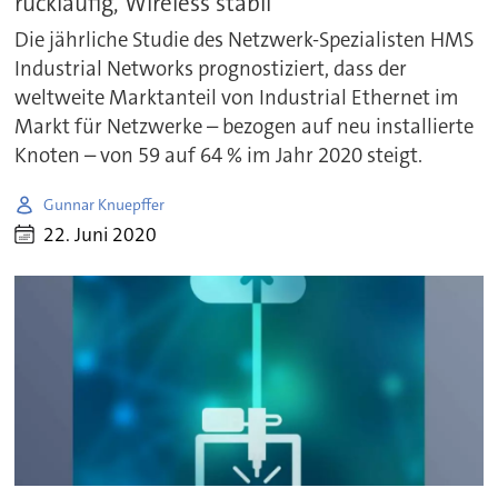
rückläufig, Wireless stabil
Die jährliche Studie des Netzwerk-Spezialisten HMS
Industrial Networks prognostiziert, dass der
weltweite Marktanteil von Industrial Ethernet im
Markt für Netzwerke – bezogen auf neu installierte
Knoten – von 59 auf 64 % im Jahr 2020 steigt.
Gunnar Knuepffer
22. Juni 2020