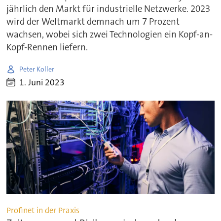
jährlich den Markt für industrielle Netzwerke. 2023
wird der Weltmarkt demnach um 7 Prozent
wachsen, wobei sich zwei Technologien ein Kopf-an-
Kopf-Rennen liefern.
Peter Koller
1. Juni 2023
Profinet in der Praxis