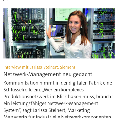
Interview mit Larissa Steinert, Siemens
Netzwerk-Management neu gedacht
Kommunikation nimmt in der digitalen Fabrik eine
Schlüsselrolle ein. „Wer ein komplexes
Produktionsnetzwerk im Blick haben muss, braucht
ein leistungsfähiges Netzwerk-Management
System“, sagt Larissa Steinert, Marketing
Managerin für industrielle Netzwerkkomponenten