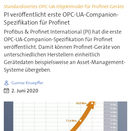
Standardisiertes OPC-UA-Objektmodel für Profinet-Geräte
PI veröffentlicht erste OPC-UA-Companion-
Spezifikation für Profinet
Profibus & Profinet International (PI) hat die erste
OPC-UA-Companion-Spezifikation für Profinet
veröffentlicht. Damit können Profinet-Geräte von
unterschiedlichen Herstellern einheitlich
Gerätedaten beispielsweise an Asset-Management-
Systeme übergeben.
Gunnar Knuepffer
2. Juni 2020