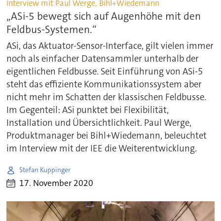
Interview mit Paul Werge, Bihl+Wiedemann
„ASi-5 bewegt sich auf Augenhöhe mit den
Feldbus-Systemen.“
ASi, das Aktuator-Sensor-Interface, gilt vielen immer
noch als einfacher Datensammler unterhalb der
eigentlichen Feldbusse. Seit Einführung von ASi-5
steht das effiziente Kommunikationssystem aber
nicht mehr im Schatten der klassischen Feldbusse.
Im Gegenteil: ASi punktet bei Flexibilität,
Installation und Übersichtlichkeit. Paul Werge,
Produktmanager bei Bihl+Wiedemann, beleuchtet
im Interview mit der IEE die Weiterentwicklung.
Stefan Kuppinger
17. November 2020