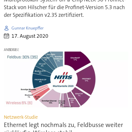
Stack von Hilscher für die Profinet-Version 5.3 nach
der Spezifikation v2.35 zertifiziert.
Gunnar Knuepffer
17. August 2020
ANZEIGE
Netzwerk-Studie
Ethernet legt nochmals zu, Feldbusse weiter