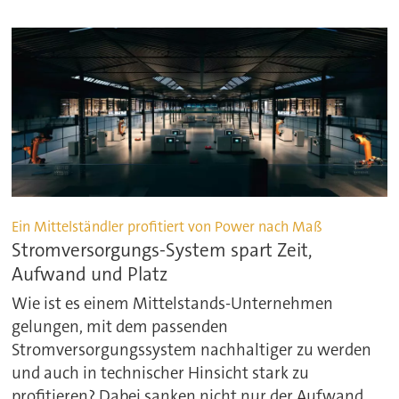
Ein Mittelständler profitiert von Power nach Maß
Stromversorgungs-System spart Zeit,
Aufwand und Platz
Wie ist es einem Mittelstands-Unternehmen
gelungen, mit dem passenden
Stromversorgungssystem nachhaltiger zu werden
und auch in technischer Hinsicht stark zu
profitieren? Dabei sanken nicht nur der Aufwand