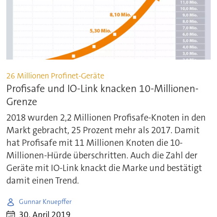
26 Millionen Profinet-Geräte
Profisafe und IO-Link knacken 10-Millionen-
Grenze
2018 wurden 2,2 Millionen Profisafe-Knoten in den
Markt gebracht, 25 Prozent mehr als 2017. Damit
hat Profisafe mit 11 Millionen Knoten die 10-
Millionen-Hürde überschritten. Auch die Zahl der
Geräte mit IO-Link knackt die Marke und bestätigt
damit einen Trend.
Gunnar Knuepffer
30. April 2019