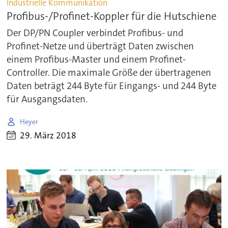
Industrielle Kommunikation
Profibus-/Profinet-Koppler für die Hutschiene
Der DP/PN Coupler verbindet Profibus- und
Profinet-Netze und überträgt Daten zwischen
einem Profibus-Master und einem Profinet-
Controller. Die maximale Größe der übertragenen
Daten beträgt 244 Byte für Eingangs- und 244 Byte
für Ausgangsdaten.
Heyer
29. März 2018