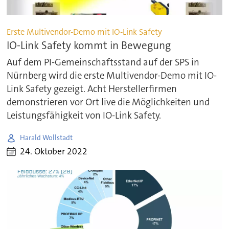
Erste Multivendor-Demo mit IO-Link Safety
IO-Link Safety kommt in Bewegung
Auf dem PI-Gemeinschaftsstand auf der SPS in
Nürnberg wird die erste Multivendor-Demo mit IO-
Link Safety gezeigt. Acht Herstellerfirmen
demonstrieren vor Ort live die Möglichkeiten und
Leistungsfähigkeit von IO-Link Safety.
Harald Wollstadt
24. Oktober 2022