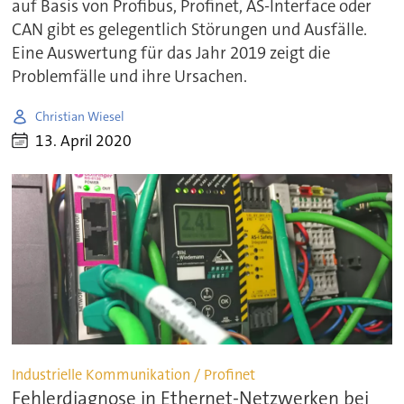
auf Basis von Profibus, Profinet, AS-Interface oder
CAN gibt es gelegentlich Störungen und Ausfälle.
Eine Auswertung für das Jahr 2019 zeigt die
Problemfälle und ihre Ursachen.
Christian Wiesel
13. April 2020
Industrielle Kommunikation / Profinet
Fehlerdiagnose in Ethernet-Netzwerken bei