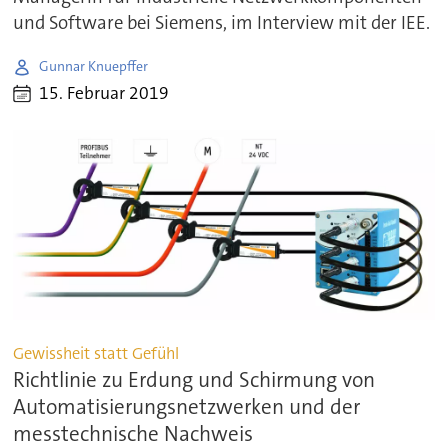
und Software bei Siemens, im Interview mit der IEE.
Gunnar Knuepffer
15. Februar 2019
Gewissheit statt Gefühl
Richtlinie zu Erdung und Schirmung von
Automatisierungsnetzwerken und der
messtechnische Nachweis