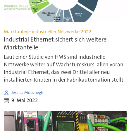
Marktanteile industrieller Netzwerke 2022
Industrial Ethernet sichert sich weitere
Marktanteile
Laut einer Studie von HMS sind industrielle
Netzwerke weiter auf Wachstumskurs, allen voran
Industrial Ethernet, das zwei Drittel aller neu
installierten Knoten in der Fabrikautomation stellt.
Jessica Mouchegh
9. Mai 2022