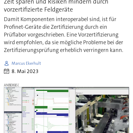
Zeit sparen und Risiken mindern durch
vorzertifizierte Feldgeräte
Damit Komponenten interoperabel sind, ist für
Profinet-Geräte die Zertifizierung durch ein
Prüflabor vorgeschrieben. Eine Vorzertifizierung
wird empfohlen, da sie mögliche Probleme bei der
Zertifizierungsprüfung erheblich verringern kann.
Marcus Ekerhult
8. Mai 2023
ANZEIGE