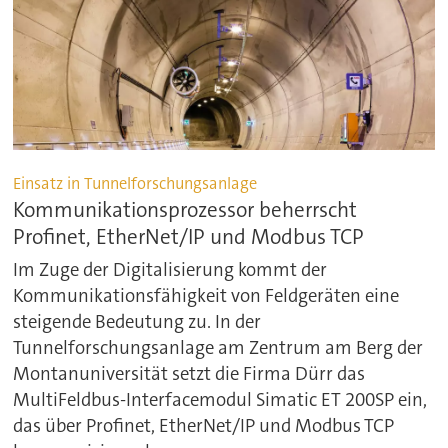
Einsatz in Tunnelforschungsanlage
Kommunikationsprozessor beherrscht
Profinet, EtherNet/IP und Modbus TCP
Im Zuge der Digitalisierung kommt der
Kommunikationsfähigkeit von Feldgeräten eine
steigende Bedeutung zu. In der
Tunnelforschungsanlage am Zentrum am Berg der
Montanuniversität setzt die Firma Dürr das
MultiFeldbus-Interfacemodul Simatic ET 200SP ein,
das über Profinet, EtherNet/IP und Modbus TCP