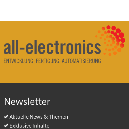
Newsletter
Aktuelle News & Themen
Exklusive Inhalte