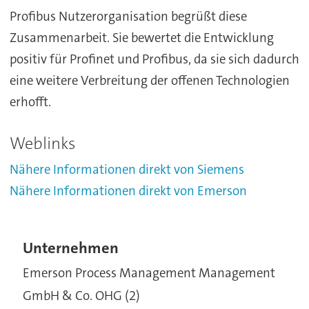
Profibus Nutzerorganisation begrüßt diese
Zusammenarbeit. Sie bewertet die Entwicklung
positiv für Profinet und Profibus, da sie sich dadurch
eine weitere Verbreitung der offenen Technologien
erhofft.
Weblinks
Nähere Informationen direkt von Siemens
Nähere Informationen direkt von Emerson
Unternehmen
Emerson Process Management Management
GmbH & Co. OHG (2)