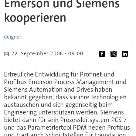
Emerson und Siemens
kooperieren
deigner
22. September 2006 - 09:00
Erfreuliche Entwicklung für Profinet und
Profibus Emerson Process Management und
Siemens Automation and Drives haben
bekannt gegeben, dass sie ihre Technologien
austauschen und sich gegenseitig beim
Engineering unterstützen werden. Siemens
bietet dann für sein Prozessleitsystem PCS 7
und das Parametriertool PDM neben Profibus
und Hart auch Schnittstellen für Foundation