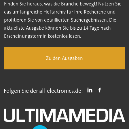
Finden Sie heraus, was die Branche bewegt! Nutzen Sie
das umfangreiche Heftarchiv für Ihre Recherche und
profitieren Sie von detaillierten Suchergebnissen. Die
aktuellste Ausgabe können Sie bis zu 14 Tage nach
Erscheinungstermin kostenlos lesen.
Zu den Ausgaben
Folgen Sie der all-electronics.de: