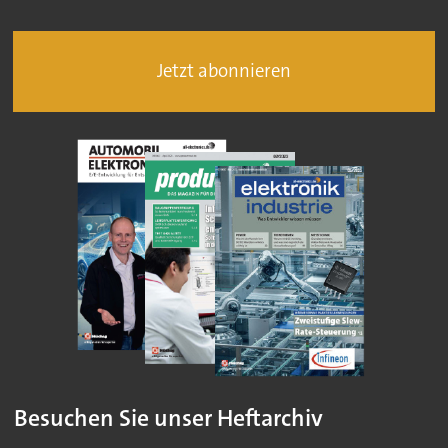
Jetzt abonnieren
Besuchen Sie unser Heftarchiv