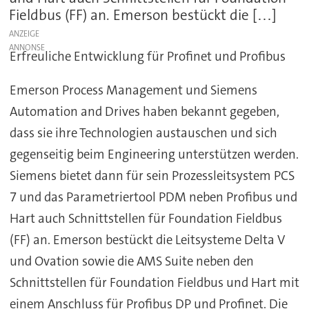
Fieldbus (FF) an. Emerson bestückt die […]
ANZEIGE
Erfreuliche Entwicklung für Profinet und Profibus
Emerson Process Management und Siemens
Automation and Drives haben bekannt gegeben,
dass sie ihre Technologien austauschen und sich
gegenseitig beim Engineering unterstützen werden.
Siemens bietet dann für sein Prozessleitsystem PCS
7 und das Parametriertool PDM neben Profibus und
Hart auch Schnittstellen für Foundation Fieldbus
(FF) an. Emerson bestückt die Leitsysteme Delta V
und Ovation sowie die AMS Suite neben den
Schnittstellen für Foundation Fieldbus und Hart mit
einem Anschluss für Profibus DP und Profinet. Die