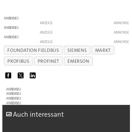
ANZEIGE
ANZEIGE
ANZEIGE
ANZEIGE
ANZEIGE
ANZEIGE
FOUNDATION FIELDBUS
SIEMENS
MARKT
PROFIBUS
PROFINET
EMERSON
ANZEIGE
ANZEIGE
ANZEIGE
ANZEIGE
A
uch interessant