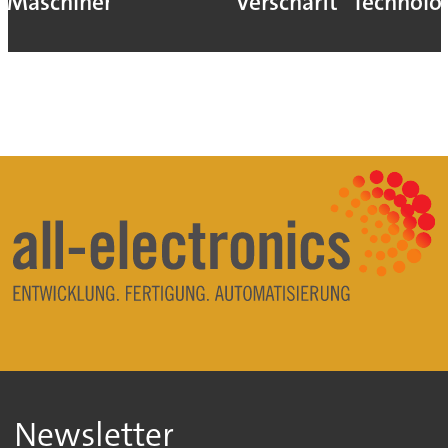
verschärft
Technologie
Newsletter