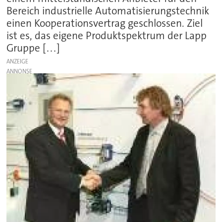
Bereich industrielle Automatisierungstechnik
einen Kooperationsvertrag geschlossen. Ziel
ist es, das eigene Produktspektrum der Lapp
Gruppe […]
ANZEIGE