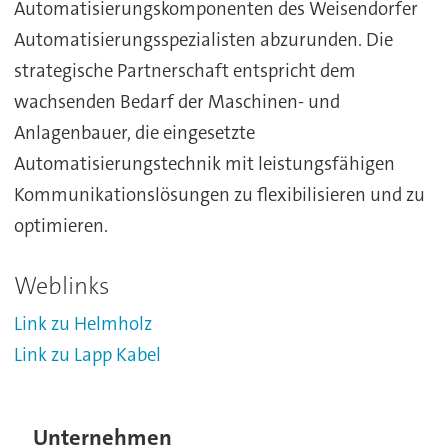
Automatisierungskomponenten des Weisendorfer
Automatisierungsspezialisten abzurunden. Die
strategische Partnerschaft entspricht dem
wachsenden Bedarf der Maschinen- und
Anlagenbauer, die eingesetzte
Automatisierungstechnik mit leistungsfähigen
Kommunikationslösungen zu flexibilisieren und zu
optimieren.
Weblinks
Link zu Helmholz
Link zu Lapp Kabel
Unternehmen