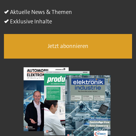
Aktuelle News & Themen
Exklusive Inhalte
Jetzt abonnieren