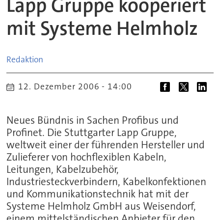
Lapp Gruppe kooperiert
mit Systeme Helmholz
Redaktion
12. Dezember 2006 - 14:00
Neues Bündnis in Sachen Profibus und
Profinet. Die Stuttgarter Lapp Gruppe,
weltweit einer der führenden Hersteller und
Zulieferer von hochflexiblen Kabeln,
Leitungen, Kabelzubehör,
Industriesteckverbindern, Kabelkonfektionen
und Kommunikationstechnik hat mit der
Systeme Helmholz GmbH aus Weisendorf,
einem mittelständischen Anbieter für den