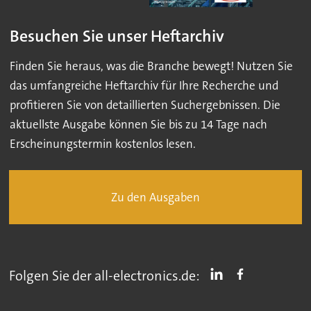
Besuchen Sie unser Heftarchiv
Finden Sie heraus, was die Branche bewegt! Nutzen Sie
das umfangreiche Heftarchiv für Ihre Recherche und
profitieren Sie von detaillierten Suchergebnissen. Die
aktuellste Ausgabe können Sie bis zu 14 Tage nach
Erscheinungstermin kostenlos lesen.
Zu den Ausgaben
Folgen Sie der all-electronics.de: