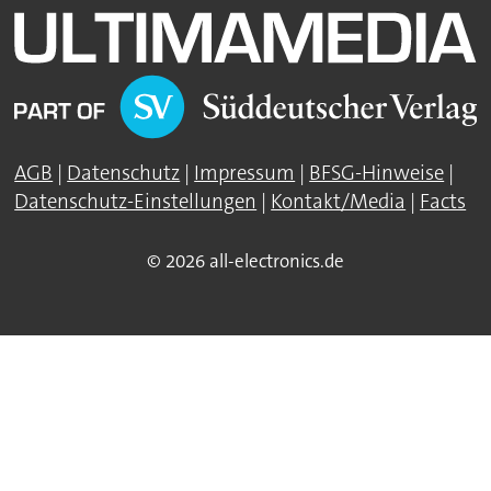
AGB
|
Datenschutz
|
Impressum
|
BFSG-Hinweise
|
Datenschutz-Einstellungen
|
Kontakt/Media
|
Facts
© 2026 all-electronics.de