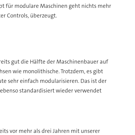
ept für modulare Maschinen geht nichts mehr
er Controls, überzeugt.
its gut die Hälfte der Maschinenbauer auf
sen wie monolithische. Trotzdem, es gibt
 sehr einfach modularisieren. Das ist der
ie ebenso standardisiert wieder verwendet
its vor mehr als drei Jahren mit unserer