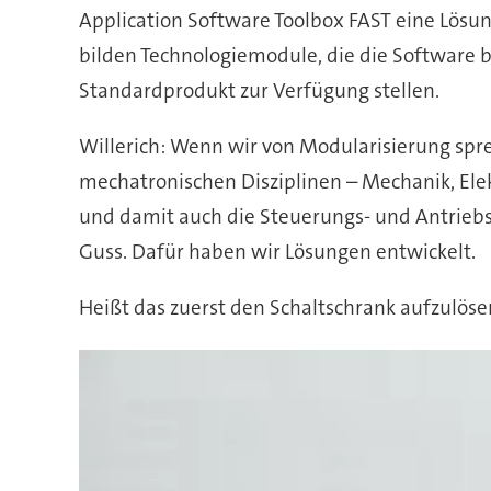
Application Software Toolbox FAST eine Lösung
bilden Technologiemodule, die die Software
Standardprodukt zur Verfügung stellen.
Willerich: Wenn wir von Modularisierung spr
mechatronischen Disziplinen – Mechanik, Ele
und damit auch die Steuerungs- und Antriebs
Guss. Dafür haben wir Lösungen entwickelt.
Heißt das zuerst den Schaltschrank aufzulöse