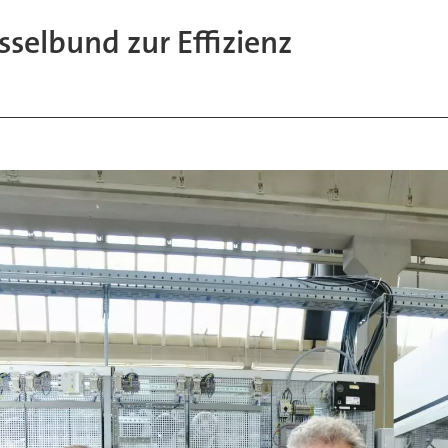
selbund zur Effizienz