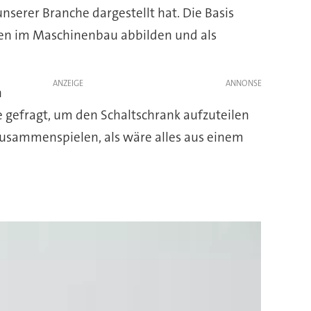
nserer Branche dargestellt hat. Die Basis
ten im Maschinenbau abbilden und als
ANZEIGE
n
 gefragt, um den Schaltschrank aufzuteilen
zusammenspielen, als wäre alles aus einem