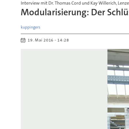
Interview mit Dr. Thomas Cord und Kay Willerich, Lenze
Modularisierung: Der Schlüs
kuppingers
19. Mai 2016 - 14:28