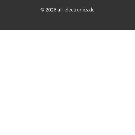
© 2026 all-electronics.de