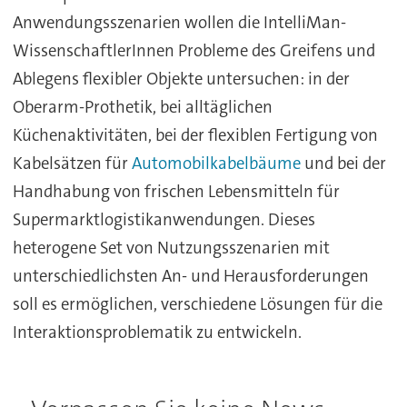
Anwendungsszenarien wollen die IntelliMan-
WissenschaftlerInnen Probleme des Greifens und
Ablegens flexibler Objekte untersuchen: in der
Oberarm-Prothetik, bei alltäglichen
Küchenaktivitäten, bei der flexiblen Fertigung von
Kabelsätzen für
Automobilkabelbäume
und bei der
Handhabung von frischen Lebensmitteln für
Supermarktlogistikanwendungen. Dieses
heterogene Set von Nutzungsszenarien mit
unterschiedlichsten An- und Herausforderungen
soll es ermöglichen, verschiedene Lösungen für die
Interaktionsproblematik zu entwickeln.