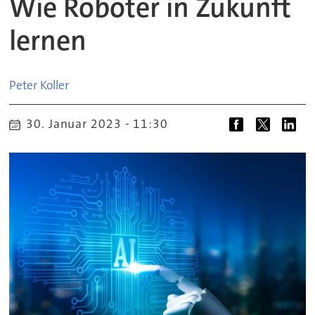
Wie Roboter in Zukunft
lernen
Peter
Koller
30. Januar 2023 - 11:30