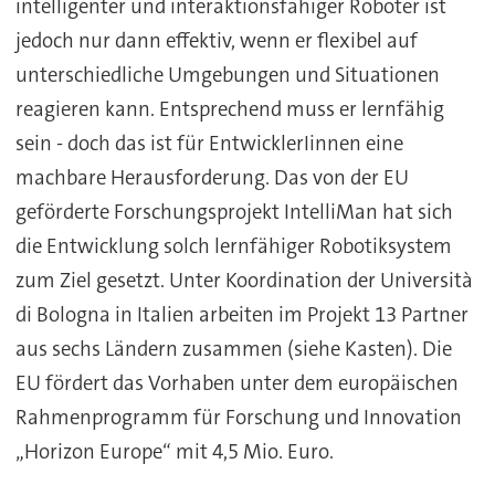
intelligenter und interaktionsfähiger Roboter ist
jedoch nur dann effektiv, wenn er flexibel auf
unterschiedliche Umgebungen und Situationen
reagieren kann. Entsprechend muss er lernfähig
sein - doch das ist für EntwicklerIinnen eine
machbare Herausforderung. Das von der EU
geförderte Forschungsprojekt IntelliMan hat sich
die Entwicklung solch lernfähiger Robotiksystem
zum Ziel gesetzt. Unter Koordination der Università
di Bologna in Italien arbeiten im Projekt 13 Partner
aus sechs Ländern zusammen (siehe Kasten). Die
EU fördert das Vorhaben unter dem europäischen
Rahmenprogramm für Forschung und Innovation
„Horizon Europe“ mit 4,5 Mio. Euro.