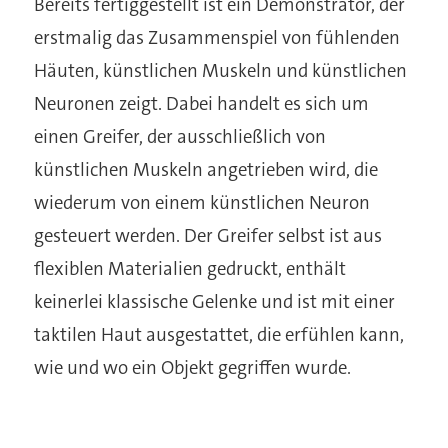
Bereits fertiggestellt ist ein Demonstrator, der
erstmalig das Zusammenspiel von fühlenden
Häuten, künstlichen Muskeln und künstlichen
Neuronen zeigt. Dabei handelt es sich um
einen Greifer, der ausschließlich von
künstlichen Muskeln angetrieben wird, die
wiederum von einem künstlichen Neuron
gesteuert werden. Der Greifer selbst ist aus
flexiblen Materialien gedruckt, enthält
keinerlei klassische Gelenke und ist mit einer
taktilen Haut ausgestattet, die erfühlen kann,
wie und wo ein Objekt gegriffen wurde.