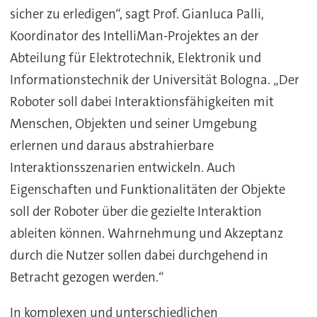
sicher zu erledigen“, sagt Prof. Gianluca Palli,
Koordinator des IntelliMan-Projektes an der
Abteilung für Elektrotechnik, Elektronik und
Informationstechnik der Universität Bologna. „Der
Roboter soll dabei Interaktionsfähigkeiten mit
Menschen, Objekten und seiner Umgebung
erlernen und daraus abstrahierbare
Interaktionsszenarien entwickeln. Auch
Eigenschaften und Funktionalitäten der Objekte
soll der Roboter über die gezielte Interaktion
ableiten können. Wahrnehmung und Akzeptanz
durch die Nutzer sollen dabei durchgehend in
Betracht gezogen werden.“
In komplexen und unterschiedlichen