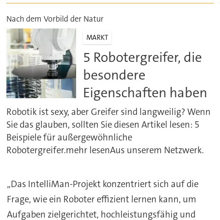
Nach dem Vorbild der Natur
MARKT
5 Robotergreifer, die
besondere
Eigenschaften haben
Robotik ist sexy, aber Greifer sind langweilig? Wenn
Sie das glauben, sollten Sie diesen Artikel lesen: 5
Beispiele für außergewöhnliche
Robotergreifer.mehr lesenAus unserem Netzwerk.
„Das IntelliMan-Projekt konzentriert sich auf die
Frage, wie ein Roboter effizient lernen kann, um
Aufgaben zielgerichtet, hochleistungsfähig und