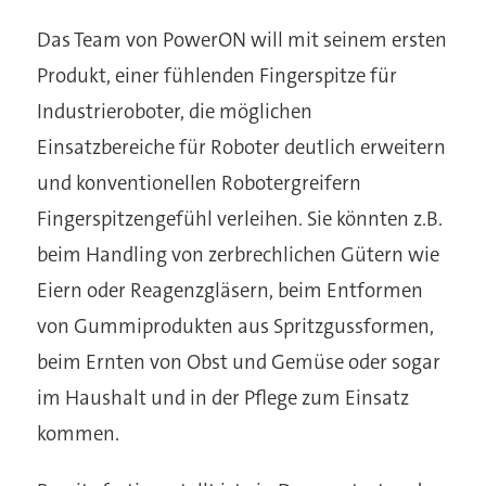
Das Team von PowerON will mit seinem ersten
Produkt, einer fühlenden Fingerspitze für
Industrieroboter, die möglichen
Einsatzbereiche für Roboter deutlich erweitern
und konventionellen Robotergreifern
Fingerspitzengefühl verleihen. Sie könnten z.B.
beim Handling von zerbrechlichen Gütern wie
Eiern oder Reagenzgläsern, beim Entformen
von Gummiprodukten aus Spritzgussformen,
beim Ernten von Obst und Gemüse oder sogar
im Haushalt und in der Pflege zum Einsatz
kommen.