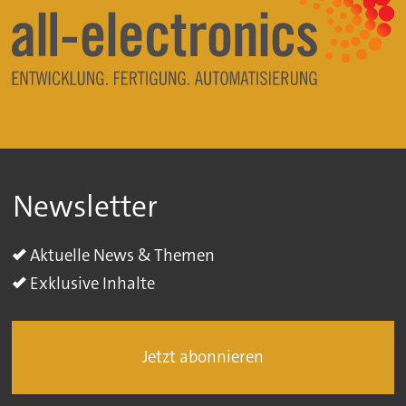
Newsletter
Aktuelle News & Themen
Exklusive Inhalte
Jetzt abonnieren