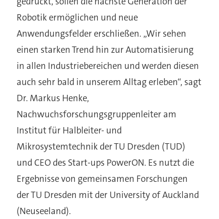
gedruckt, sollen die nächste Generation der
Robotik ermöglichen und neue
Anwendungsfelder erschließen. „Wir sehen
einen starken Trend hin zur Automatisierung
in allen Industriebereichen und werden diesen
auch sehr bald in unserem Alltag erleben“, sagt
Dr. Markus Henke,
Nachwuchsforschungsgruppenleiter am
Institut für Halbleiter- und
Mikrosystemtechnik der TU Dresden (TUD)
und CEO des Start-ups PowerON. Es nutzt die
Ergebnisse von gemeinsamen Forschungen
der TU Dresden mit der University of Auckland
(Neuseeland).