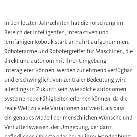
In den letzten Jahrzehnten hat die Forschung im
Bereich der intelligenten, interaktiven und
lernfähigen Robotik stark an Fahrt aufgenommen.
Roboterarme und Robotergreifer für Maschinen, die
direkt und autonom mit ihrer Umgebung
interagieren können, werden zunehmend verfügbar
und erschwinglich. Von zentraler Bedeutung wird
allerdings in Zukunft sein, wie solche autonomen
Systeme neue Fähigkeiten erlernen können, da die
reale Welt zu viele Variationen aufweist, als dass
ein genaues Modell der menschlichen Wünsche und
Verhaltensweisen, der Umgebung, der darin
befindlichen Objekte oder der zu ihrer Handhabung