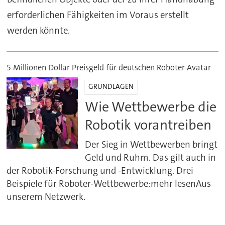
erforderlichen Fähigkeiten im Voraus erstellt
werden könnte.
5 Millionen Dollar Preisgeld für deutschen Roboter-Avatar
GRUNDLAGEN
Wie Wettbewerbe die
Robotik vorantreiben
Der Sieg in Wettbewerben bringt
Geld und Ruhm. Das gilt auch in
der Robotik-Forschung und -Entwicklung. Drei
Beispiele für Roboter-Wettbewerbe:mehr lesenAus
unserem Netzwerk.