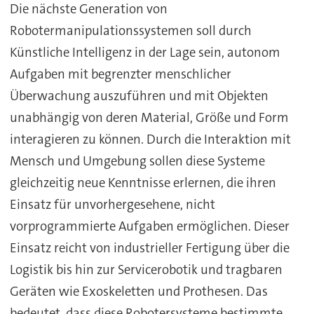
Die nächste Generation von
Robotermanipulationssystemen soll durch
Künstliche Intelligenz in der Lage sein, autonom
Aufgaben mit begrenzter menschlicher
Überwachung auszuführen und mit Objekten
unabhängig von deren Material, Größe und Form
interagieren zu können. Durch die Interaktion mit
Mensch und Umgebung sollen diese Systeme
gleichzeitig neue Kenntnisse erlernen, die ihren
Einsatz für unvorhergesehene, nicht
vorprogrammierte Aufgaben ermöglichen. Dieser
Einsatz reicht von industrieller Fertigung über die
Logistik bis hin zur Servicerobotik und tragbaren
Geräten wie Exoskeletten und Prothesen. Das
bedeutet, dass diese Robotersysteme bestimmte