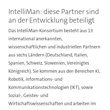
IntelliMan: diese Partner sind
an der Entwicklung beteiligt
Das IntelliMan-Konsortium besteht aus 13
international anerkannten,
wissenschaftlichen und industriellen Partnern
aus sechs Ländern (Deutschland, Italien,
Spanien, Schweiz, Slowenien, Vereinigtes
Königreich). Sie kommen aus den Bereichen KI,
Robotik, Informations- und
Kommunikationstechnologien (IKT), sowie
Sozial-, Geistes- und
Wirtschaftswissenschaften und arbeiten im