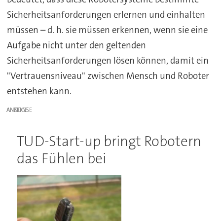
Sicherheitsanforderungen erlernen und einhalten
müssen – d. h. sie müssen erkennen, wenn sie eine
Aufgabe nicht unter den geltenden
Sicherheitsanforderungen lösen können, damit ein
"Vertrauensniveau" zwischen Mensch und Roboter
entstehen kann.
ANZEIGE
TUD-Start-up bringt Robotern
das Fühlen bei