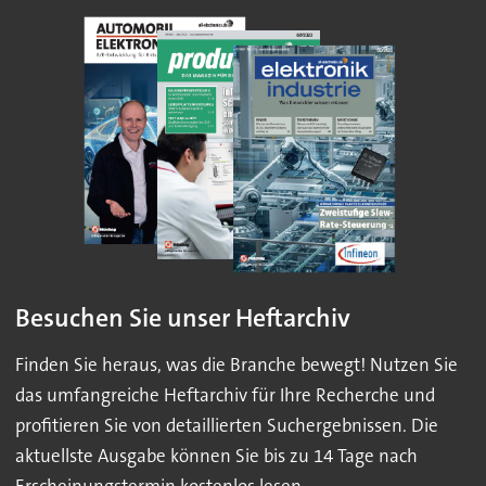
Besuchen Sie unser Heftarchiv
Finden Sie heraus, was die Branche bewegt! Nutzen Sie
das umfangreiche Heftarchiv für Ihre Recherche und
profitieren Sie von detaillierten Suchergebnissen. Die
aktuellste Ausgabe können Sie bis zu 14 Tage nach