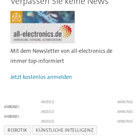
Verpassen Sie keine News
Mit dem Newsletter von all-electronics.de
immer top-informiert
Jetzt kostenlos anmelden
ANZEIGE
ANZEIGE
ANZEIGE
ANZEIGE
ANZEIGE
ROBOTIK
KÜNSTLICHE INTELLIGENZ