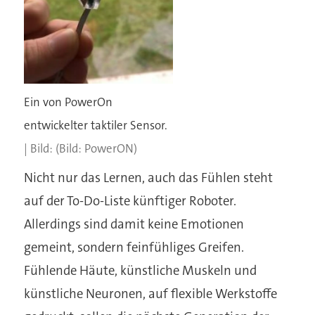
Ein von PowerOn
entwickelter taktiler Sensor.
(Bild: PowerON)
Nicht nur das Lernen, auch das Fühlen steht
auf der To-Do-Liste künftiger Roboter.
Allerdings sind damit keine Emotionen
gemeint, sondern feinfühliges Greifen.
Fühlende Häute, künstliche Muskeln und
künstliche Neuronen, auf flexible Werkstoffe