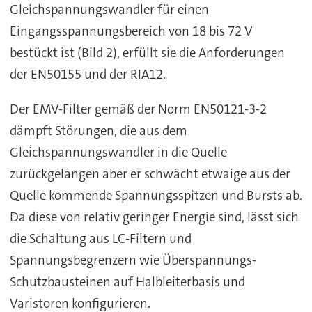
Gleichspannungswandler für einen
Eingangsspannungsbereich von 18 bis 72 V
bestückt ist (Bild 2), erfüllt sie die Anforderungen
der EN50155 und der RIA12.
Der EMV-Filter gemäß der Norm EN50121-3-2
dämpft Störungen, die aus dem
Gleichspannungswandler in die Quelle
zurückgelangen aber er schwächt etwaige aus der
Quelle kommende Spannungsspitzen und Bursts ab.
Da diese von relativ geringer Energie sind, lässt sich
die Schaltung aus LC-Filtern und
Spannungsbegrenzern wie Überspannungs-
Schutzbausteinen auf Halbleiterbasis und
Varistoren konfigurieren.