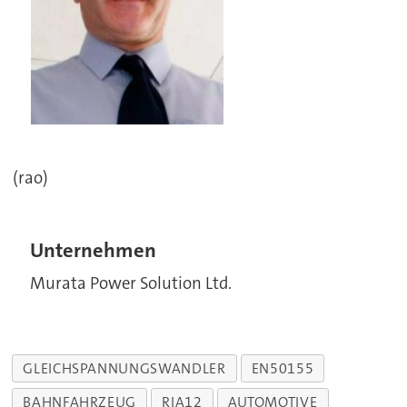
(rao)
Unternehmen
Murata Power Solution Ltd.
GLEICHSPANNUNGSWANDLER
EN50155
BAHNFAHRZEUG
RIA12
AUTOMOTIVE