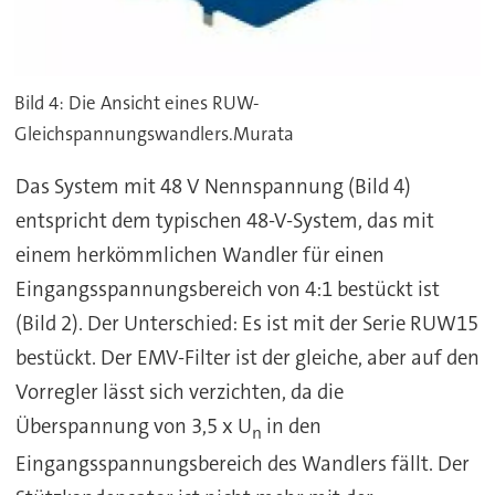
Bild 4: Die Ansicht eines RUW-
Gleichspannungswandlers.Murata
Das System mit 48 V Nennspannung (Bild 4)
entspricht dem typischen 48-V-System, das mit
einem herkömmlichen Wandler für einen
Eingangsspannungsbereich von 4:1 bestückt ist
(Bild 2). Der Unterschied: Es ist mit der Serie RUW15
bestückt. Der EMV-Filter ist der gleiche, aber auf den
Vorregler lässt sich verzichten, da die
Überspannung von 3,5 x U
in den
n
Eingangsspannungsbereich des Wandlers fällt. Der