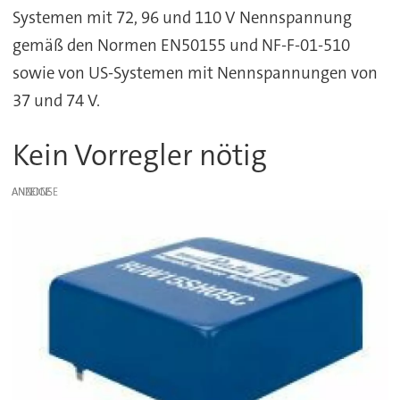
Systemen mit 72, 96 und 110 V Nennspannung
gemäß den Normen EN50155 und NF-F-01-510
sowie von US-Systemen mit Nennspannungen von
37 und 74 V.
Kein Vorregler nötig
ANZEIGE