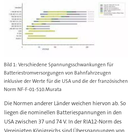
Bild 1: Verschiedene Spannungsschwankungen für
Batteriestromversorgungen von Bahnfahrzeugen
inklusive der Werte für die USA und die der französischen
Norm NF-F-01-510.Murata
Die Normen anderer Länder weichen hiervon ab. So
liegen die nominellen Batteriespannungen in den
USA zwischen 37 und 74 V. In der RIA12-Norm des
Vereinigten Königreichs sind Überspannungen von