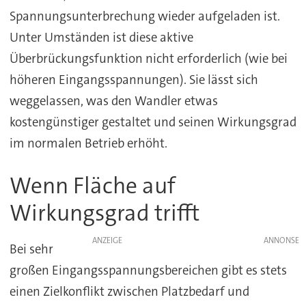
Spannungsunterbrechung wieder aufgeladen ist.
Unter Umständen ist diese aktive
Überbrückungsfunktion nicht erforderlich (wie bei
höheren Eingangsspannungen). Sie lässt sich
weggelassen, was den Wandler etwas
kostengünstiger gestaltet und seinen Wirkungsgrad
im normalen Betrieb erhöht.
Wenn Fläche auf
Wirkungsgrad trifft
ANZEIGE
Bei sehr
großen Eingangsspannungsbereichen gibt es stets
einen Zielkonflikt zwischen Platzbedarf und