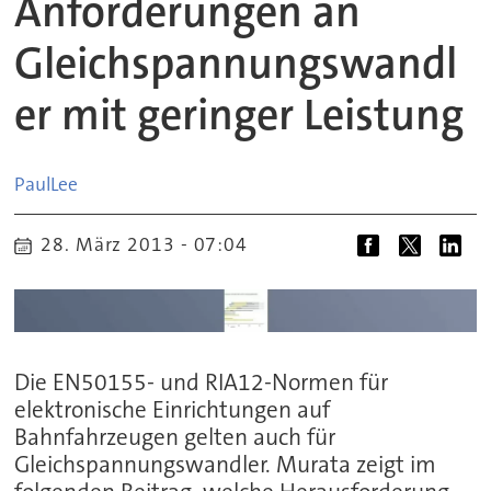
Anforderungen an
Gleichspannungswandl
er mit geringer Leistung
Paul
Lee
28. März 2013 - 07:04
Die EN50155- und RIA12-Normen für
elektronische Einrichtungen auf
Bahnfahrzeugen gelten auch für
Gleichspannungswandler. Murata zeigt im