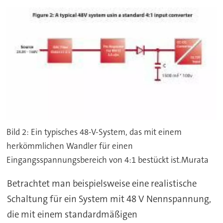
Bild 2: Ein typisches 48-V-System, das mit einem
herkömmlichen Wandler für einen
Eingangsspannungsbereich von 4:1 bestückt ist.Murata
Betrachtet man beispielsweise eine realistische
Schaltung für ein System mit 48 V Nennspannung,
die mit einem standardmäßigen