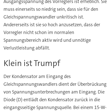
Ausgangsspannung des Vorreglers ist erheblich. Sie
muss einerseits so niedrig sein, dass sie für den
Gleichspannungswandler unkritisch ist.
Andererseits ist sie so hoch anzusetzen, dass der
Vorregler nicht schon im normalen
Spannungsbereich aktiv wird und unnötige
Verlustleistung abfällt.
Klein ist Trumpf
Der Kondensator am Eingang des
Gleichspannungswandlers dient der Überbrückung
von Spannungsunterbrechungen am Eingang. Die
Diode (D) entlädt den Kondensator zurück in die
eingangsseitige Spannungsquelle. Bei einem 15-W-