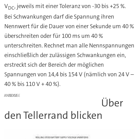
V
, jeweils mit einer Toleranz von -30 bis +25 %.
DC
Bei Schwankungen darf die Spannung ihren
Nennwert für die Dauer von einer Sekunde um 40 %
überschreiten oder für 100 ms um 40 %
unterschreiten. Rechnet man alle Nennspannungen
einschließlich der zulässigen Schwankungen ein,
erstreckt sich der Bereich der möglichen
Spannungen von 14,4 bis 154 V (nämlich von 24 V –
40 % bis 110 V + 40 %).
ANZEIGE
Über
den Tellerrand blicken