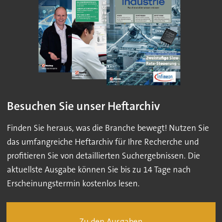
Besuchen Sie unser Heftarchiv
Finden Sie heraus, was die Branche bewegt! Nutzen Sie
das umfangreiche Heftarchiv für Ihre Recherche und
profitieren Sie von detaillierten Suchergebnissen. Die
aktuellste Ausgabe können Sie bis zu 14 Tage nach
Erscheinungstermin kostenlos lesen.
Zu den Ausgaben