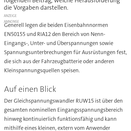
folgenden Beitrag, welche Herausforderung
die Vorgaben darstellen.
ANZEIGE
Generell legen die beiden Eisenbahnnormen
EN50155 und RIA12 den Bereich von Nenn-
Eingangs-, Unter- und Überspannungen sowie
Spannungsunterbrechungen für Ausrüstungen fest,
die sich aus der Fahrzeugbatterie oder anderen
Kleinspannungsquellen speisen.
Auf einen Blick
Der Gleichspannungswandler RUW15 ist über den
gesamten nominellen Eingangsspannungsbereich
hinweg kontinuierlich funktionsfähig und kann
mithilfe eines kleinen, extern vom Anwender