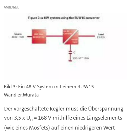
ANZEIGE
Bild 3: Ein 48-V-System mit einem RUW15-
Wandler.Murata
Der vorgeschaltete Regler muss die Überspannung
von 3,5 x U
= 168 V mithilfe eines Längselements
n
(wie eines Mosfets) auf einen niedrigeren Wert