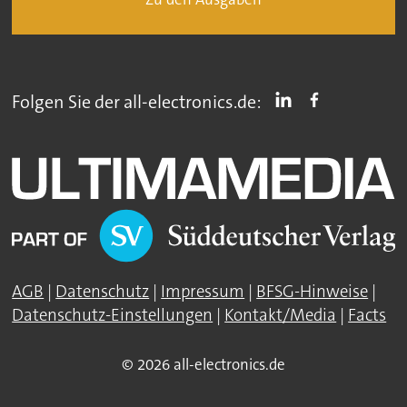
Folgen Sie der all-electronics.de:
AGB
|
Datenschutz
|
Impressum
|
BFSG-Hinweise
|
Datenschutz-Einstellungen
|
Kontakt/Media
|
Facts
© 2026 all-electronics.de