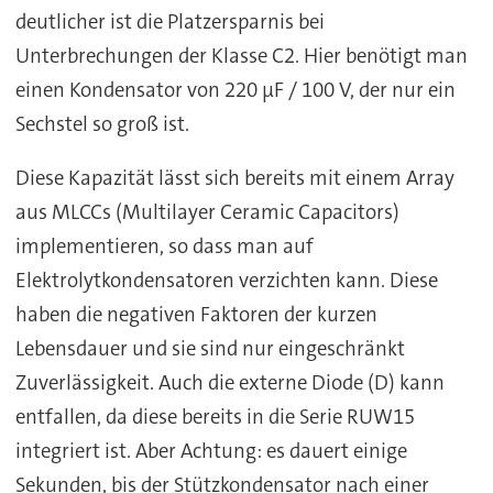
deutlicher ist die Platzersparnis bei
Unterbrechungen der Klasse C2. Hier benötigt man
einen Kondensator von 220 µF / 100 V, der nur ein
Sechstel so groß ist.
Diese Kapazität lässt sich bereits mit einem Array
aus MLCCs (Multilayer Ceramic Capacitors)
implementieren, so dass man auf
Elektrolytkondensatoren verzichten kann. Diese
haben die negativen Faktoren der kurzen
Lebensdauer und sie sind nur eingeschränkt
Zuverlässigkeit. Auch die externe Diode (D) kann
entfallen, da diese bereits in die Serie RUW15
integriert ist. Aber Achtung: es dauert einige
Sekunden, bis der Stützkondensator nach einer