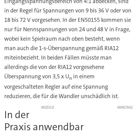
Eingangsspannungsbereich von 4:1 abdecken, sind
in der Regel für Spannungen von 9 bis 36 V oder von
18 bis 72 V vorgesehen. In der EN50155 kommen sie
nur für Nennspannungen von 24 und 48 V in Frage,
wobei kein Spielraum nach oben besteht, wenn
man auch die 1-s-Überspannung gemäß RIA12
miteinbezieht. In beiden Fällen müsste man
allerdings die von der RIA12 vorgesehene
Überspannung von 3,5 x U
in einem
n
vorgeschalteten Regler auf eine Spannung
reduzieren, die für die Wandler unschädlich ist.
ANZEIGE
In der
Praxis anwendbar