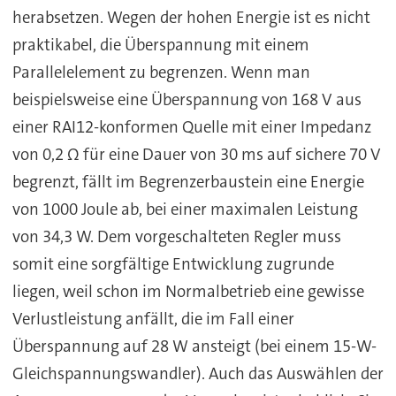
herabsetzen. Wegen der hohen Energie ist es nicht
praktikabel, die Überspannung mit einem
Parallelelement zu begrenzen. Wenn man
beispielsweise eine Überspannung von 168 V aus
einer RAI12-konformen Quelle mit einer Impedanz
von 0,2 Ω für eine Dauer von 30 ms auf sichere 70 V
begrenzt, fällt im Begrenzerbaustein eine Energie
von 1000 Joule ab, bei einer maximalen Leistung
von 34,3 W. Dem vorgeschalteten Regler muss
somit eine sorgfältige Entwicklung zugrunde
liegen, weil schon im Normalbetrieb eine gewisse
Verlustleistung anfällt, die im Fall einer
Überspannung auf 28 W ansteigt (bei einem 15-W-
Gleichspannungswandler). Auch das Auswählen der