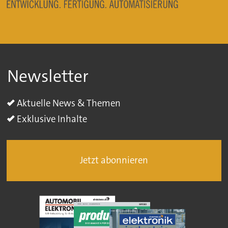
Newsletter
Aktuelle News & Themen
Exklusive Inhalte
Jetzt abonnieren