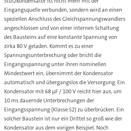
Stützkondensator ist nicht mehr mit der
Eingangsquelle verbunden, sondern wird an einen
speziellen Anschluss des Gleichspannungswandlers
angeschlossen und von einer internen Schaltung
des Bausteins auf eine konstante Spannung von
zirka 80 V geladen. Kommt es zu einer
Spannungsunterbrechung oder bricht die
Eingangsspannung unter ihren nominellen
Mindestwert ein, übernimmt der Kondensator
automatisch und übergangslos die Versorgung. Ein
Kondensator mit 68 µF / 100 V reicht hier aus, um
10 ms dauernde Unterbrechungen der
Eingangsspannung (Klasse S2) zu überbrücken. Ein
solcher Baustein ist nur ein Drittel so groß wie der
Kondensator aus dem vorigen Beispiel. Noch