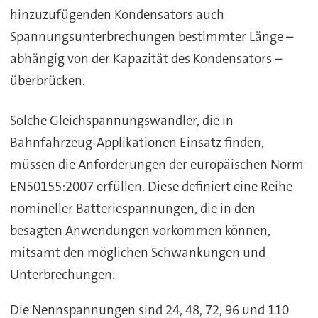
hinzuzufügenden Kondensators auch
Spannungsunterbrechungen bestimmter Länge –
abhängig von der Kapazität des Kondensators –
überbrücken.
Solche Gleichspannungswandler, die in
Bahnfahrzeug-Applikationen Einsatz finden,
müssen die Anforderungen der europäischen Norm
EN50155:2007 erfüllen. Diese definiert eine Reihe
nomineller Batteriespannungen, die in den
besagten Anwendungen vorkommen können,
mitsamt den möglichen Schwankungen und
Unterbrechungen.
Die Nennspannungen sind 24, 48, 72, 96 und 110