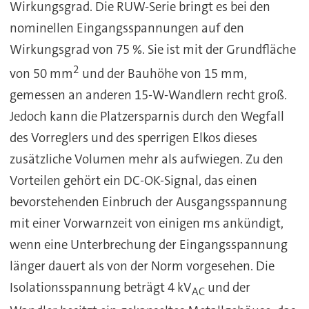
Wirkungsgrad. Die RUW-Serie bringt es bei den
nominellen Eingangsspannungen auf den
Wirkungsgrad von 75 %. Sie ist mit der Grundfläche
2
von 50 mm
und der Bauhöhe von 15 mm,
gemessen an anderen 15-W-Wandlern recht groß.
Jedoch kann die Platzersparnis durch den Wegfall
des Vorreglers und des sperrigen Elkos dieses
zusätzliche Volumen mehr als aufwiegen. Zu den
Vorteilen gehört ein DC-OK-Signal, das einen
bevorstehenden Einbruch der Ausgangsspannung
mit einer Vorwarnzeit von einigen ms ankündigt,
wenn eine Unterbrechung der Eingangsspannung
länger dauert als von der Norm vorgesehen. Die
Isolationsspannung beträgt 4 kV
und der
AC