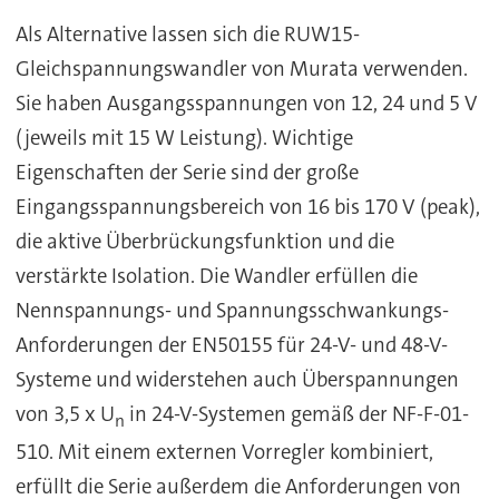
Als Alternative lassen sich die RUW15-
Gleichspannungswandler von Murata verwenden.
Sie haben Ausgangsspannungen von 12, 24 und 5 V
(jeweils mit 15 W Leistung). Wichtige
Eigenschaften der Serie sind der große
Eingangsspannungsbereich von 16 bis 170 V (peak),
die aktive Überbrückungsfunktion und die
verstärkte Isolation. Die Wandler erfüllen die
Nennspannungs- und Spannungsschwankungs-
Anforderungen der EN50155 für 24-V- und 48-V-
Systeme und widerstehen auch Überspannungen
von 3,5 x U
in 24-V-Systemen gemäß der NF-F-01-
n
510. Mit einem externen Vorregler kombiniert,
erfüllt die Serie außerdem die Anforderungen von