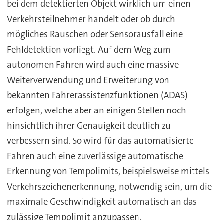
bei dem detektierten Objekt wirklich um einen
Verkehrsteilnehmer handelt oder ob durch
mögliches Rauschen oder Sensorausfall eine
Fehldetektion vorliegt. Auf dem Weg zum
autonomen Fahren wird auch eine massive
Weiterverwendung und Erweiterung von
bekannten Fahrerassistenzfunktionen (ADAS)
erfolgen, welche aber an einigen Stellen noch
hinsichtlich ihrer Genauigkeit deutlich zu
verbessern sind. So wird für das automatisierte
Fahren auch eine zuverlässige automatische
Erkennung von Tempolimits, beispielsweise mittels
Verkehrszeichenerkennung, notwendig sein, um die
maximale Geschwindigkeit automatisch an das
zulässige Tempolimit anzupassen.