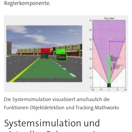
Reglerkomponente.
Die Systemsimulation visualisiert anschaulich die
Funktionen Objektdetektion und Tracking.Mathworks
Systemsimulation und