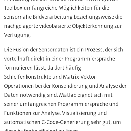
Toolbox umfangreiche Möglichkeiten für die
sensornahe Bildverarbeitung beziehungsweise die
nachgelagerte videobasierte Objekterkennung zur
Verfügung.
Die Fusion der Sensordaten ist ein Prozess, der sich
vorteilhaft direkt in einer Programmiersprache
formulieren lässt, da dort häufig
Schleifenkonstrukte und Matrix-Vektor-
Operationen bei der Konsolidierung und Analyse der
Daten notwendig sind. Matlab eignet sich mit
seiner umfangreichen Programmiersprache und
Funktionen zur Analyse, Visualisierung und
automatischen C-Code-Generierung sehr gut, um