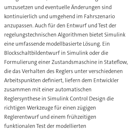
umzusetzen und eventuelle Änderungen sind
kontinuierlich und umgehend im Fahrszenario
anzupassen. Auch für den Entwurf und Test der
regelungstechnischen Algorithmen bietet Simulink
eine umfassende modellbasierte Lösung. Ein
Blockschaltbildentwurf in Simulink oder die
Formulierung einer Zustandsmaschine in Stateflow,
die das Verhalten des Reglers unter verschiedenen
Arbeitspunkten definiert, liefern dem Entwickler
zusammen mit einer automatischen
Reglersynthese in Simulink Control Design die
richtigen Werkzeuge für einen zügigen
Reglerentwurf und einem frühzeitigen
funktionalen Test der modellierten