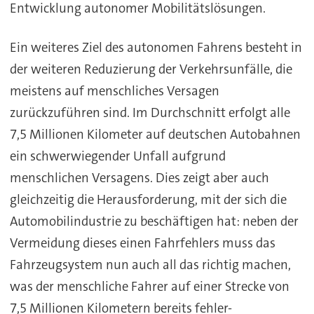
Entwicklung autonomer Mobilitätslösungen.
Ein weiteres Ziel des autonomen Fahrens besteht in
der weiteren Reduzierung der Verkehrsunfälle, die
meistens auf menschliches Versagen
zurückzuführen sind. Im Durchschnitt erfolgt alle
7,5 Millionen Kilometer auf deutschen Autobahnen
ein schwerwiegender Unfall aufgrund
menschlichen Versagens. Dies zeigt aber auch
gleichzeitig die Herausforderung, mit der sich die
Automobilindustrie zu beschäftigen hat: neben der
Vermeidung dieses einen Fahrfehlers muss das
Fahrzeugsystem nun auch all das richtig machen,
was der menschliche Fahrer auf einer Strecke von
7,5 Millionen Kilometern bereits fehler-