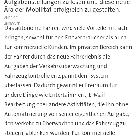
Aufgabenstellungen zu lösen und diese neue
Ära der Mobilität erfolgreich zu gestalten.
ANZEIGE
Das autonome Fahren wird viele Vorteile mit sich
bringen, sowohl für den Endverbraucher als auch
für kommerzielle Kunden. Im privaten Bereich kann
der Fahrer durch das neue Fahrerlebnis die
Aufgaben der Verkehrsüberwachung und
Fahrzeugkontrolle entspannt dem System
überlassen. Dadurch gewinnt er Freiraum für
andere Dinge wie Entertainment, E-Mail-
Bearbeitung oder andere Aktivitäten, die ihn ohne
Automatisierung von seiner eigentlichen Aufgabe,
den Verkehr zu überwachen und das Fahrzeug zu
steuern, ablenken würden. Für kommerzielle