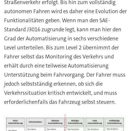
Straßenverkehr erfolgt. Bis hin zum vollständig
autonomen Fahren wird es daher eine Evolution der
Funktionalitäten geben. Wenn man den SAE-
Standard J3016 zugrunde legt, kann man hier den
Grad der Automatisierung in sechs verschiedene
Level unterteilen. Bis zum Level 2 übernimmt der
Fahrer selbst das Monitoring des Verkehrs und
erhält durch eine teilweise Automatisierung
Unterstützung beim Fahrvorgang. Der Fahrer muss
jedoch selbstständig erkennen, ob sich die
Verkehrssituation kritisch entwickelt, und muss
erforderlichenfalls das Fahrzeug selbst steuern.