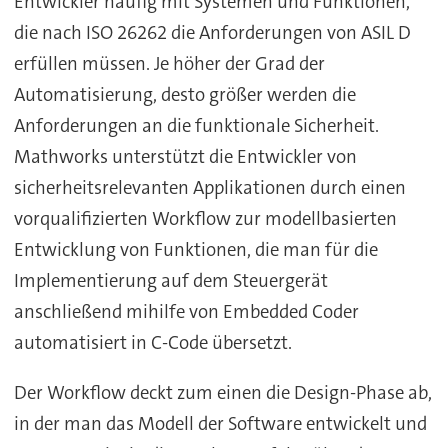
Entwickler häufig mit Systemen und Funktionen,
die nach ISO 26262 die Anforderungen von ASIL D
erfüllen müssen. Je höher der Grad der
Automatisierung, desto größer werden die
Anforderungen an die funktionale Sicherheit.
Mathworks unterstützt die Entwickler von
sicherheitsrelevanten Applikationen durch einen
vorqualifizierten Workflow zur modellbasierten
Entwicklung von Funktionen, die man für die
Implementierung auf dem Steuergerät
anschließend mihilfe von Embedded Coder
automatisiert in C-Code übersetzt.
Der Workflow deckt zum einen die Design-Phase ab,
in der man das Modell der Software entwickelt und