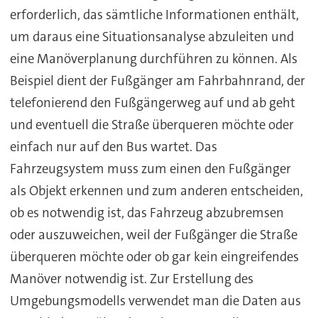
erforderlich, das sämtliche Informationen enthält,
um daraus eine Situationsanalyse abzuleiten und
eine Manöverplanung durchführen zu können. Als
Beispiel dient der Fußgänger am Fahrbahnrand, der
telefonierend den Fußgängerweg auf und ab geht
und eventuell die Straße überqueren möchte oder
einfach nur auf den Bus wartet. Das
Fahrzeugsystem muss zum einen den Fußgänger
als Objekt erkennen und zum anderen entscheiden,
ob es notwendig ist, das Fahrzeug abzubremsen
oder auszuweichen, weil der Fußgänger die Straße
überqueren möchte oder ob gar kein eingreifendes
Manöver notwendig ist. Zur Erstellung des
Umgebungsmodells verwendet man die Daten aus