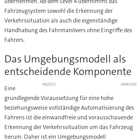
übernehmen. Ab dem Level 4 übernimmt das
Fahrzeugsystem sowohl die Erkennung der
Verkehrssituation als auch die eigenständige
Handhabung des Fahrmanövers ohne Eingriffe des
Fahrers.
Das Umgebungsmodell als
entscheidende Komponente
ANZEIGE
Eine
grundlegende Voraussetzung für eine hohe
beziehungsweise vollständige Automatisierung des
Fahrens ist die einwandfreie und vorausschauende
Erkennung der Verkehrssituation um das Fahrzeug
herum. Daher ist ein Umgebungsmodell