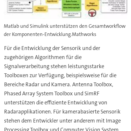
Matlab und Simulink unterstützen den Gesamtworkflow
der Komponenten-Entwicklung.Mathworks
Für die Entwicklung der Sensorik und der
zugehörigen Algorithmen für die
Signalverarbeitung stehen leistungsstarke
Toolboxen zur Verfügung, beispielsweise für die
Bereiche Radar und Kamera. Antenna Toolbox,
Phased Array System Toolbox und SimRF
unterstützen die effiziente Entwicklung von
Radarapplikationen. Für kamerabasierte Sensorik
stehen dem Entwickler unter anderem mit Image
Processing Toolbox und Computer Vision System