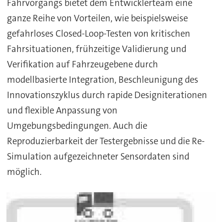
Fahrvorgangs bietet dem Entwicklerteam eine
ganze Reihe von Vorteilen, wie beispielsweise
gefahrloses Closed-Loop-Testen von kritischen
Fahrsituationen, frühzeitige Validierung und
Verifikation auf Fahrzeugebene durch
modellbasierte Integration, Beschleunigung des
Innovationszyklus durch rapide Designiterationen
und flexible Anpassung von
Umgebungsbedingungen. Auch die
Reproduzierbarkeit der Testergebnisse und die Re-
Simulation aufgezeichneter Sensordaten sind
möglich.