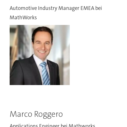
Automotive Industry Manager EMEA bei
MathWorks
Marco Roggero
Applications Engineer bei Mathworks