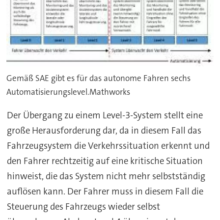
Gemäß SAE gibt es für das autonome Fahren sechs
Automatisierungslevel.Mathworks
Der Übergang zu einem Level-3-System stellt eine
große Herausforderung dar, da in diesem Fall das
Fahrzeugsystem die Verkehrssituation erkennt und
den Fahrer rechtzeitig auf eine kritische Situation
hinweist, die das System nicht mehr selbstständig
auflösen kann. Der Fahrer muss in diesem Fall die
Steuerung des Fahrzeugs wieder selbst