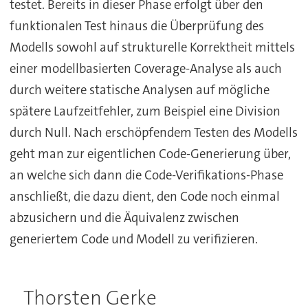
testet. Bereits in dieser Phase erfolgt über den
funktionalen Test hinaus die Überprüfung des
Modells sowohl auf strukturelle Korrektheit mittels
einer modellbasierten Coverage-Analyse als auch
durch weitere statische Analysen auf mögliche
spätere Laufzeitfehler, zum Beispiel eine Division
durch Null. Nach erschöpfendem Testen des Modells
geht man zur eigentlichen Code-Generierung über,
an welche sich dann die Code-Verifikations-Phase
anschließt, die dazu dient, den Code noch einmal
abzusichern und die Äquivalenz zwischen
generiertem Code und Modell zu verifizieren.
Thorsten Gerke