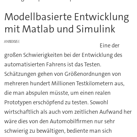
Modellbasierte Entwicklung
mit Matlab und Simulink
ANZEIGE
Eine der
großen Schwierigkeiten bei der Entwicklung des
automatisierten Fahrens ist das Testen.
Schätzungen gehen von Größenordnungen von
mehreren hundert Millionen Testkilometern aus,
die man abspulen müsste, um einen realen
Prototypen erschöpfend zu testen. Sowohl
wirtschaftlich als auch vom zeitlichen Aufwand her
wäre dies von den Automobilfirmen nur sehr
schwierig zu bewältigen, bediente man sich