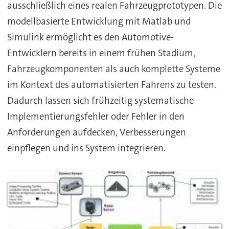
ausschließlich eines realen Fahrzeugprototypen. Die
modellbasierte Entwicklung mit Matlab und
Simulink ermöglicht es den Automotive-
Entwicklern bereits in einem frühen Stadium,
Fahrzeugkomponenten als auch komplette Systeme
im Kontext des automatisierten Fahrens zu testen.
Dadurch lassen sich frühzeitig systematische
Implementierungsfehler oder Fehler in den
Anforderungen aufdecken, Verbesserungen
einpflegen und ins System integrieren.