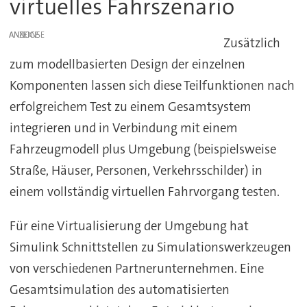
virtuelles Fahrszenario
ANZEIGE
Zusätzlich
zum modellbasierten Design der einzelnen
Komponenten lassen sich diese Teilfunktionen nach
erfolgreichem Test zu einem Gesamtsystem
integrieren und in Verbindung mit einem
Fahrzeugmodell plus Umgebung (beispielsweise
Straße, Häuser, Personen, Verkehrsschilder) in
einem vollständig virtuellen Fahrvorgang testen.
Für eine Virtualisierung der Umgebung hat
Simulink Schnittstellen zu Simulationswerkzeugen
von verschiedenen Partnerunternehmen. Eine
Gesamtsimulation des automatisierten