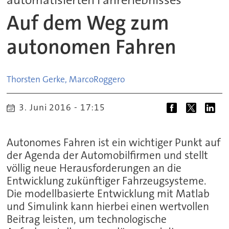
Auf dem Weg zum
autonomen Fahren
Thorsten Gerke, Marco
Roggero
3. Juni 2016 - 17:15
Autonomes Fahren ist ein wichtiger Punkt auf
der Agenda der Automobilfirmen und stellt
völlig neue Herausforderungen an die
Entwicklung zukünftiger Fahrzeugsysteme.
Die modellbasierte Entwicklung mit Matlab
und Simulink kann hierbei einen wertvollen
Beitrag leisten, um technologische