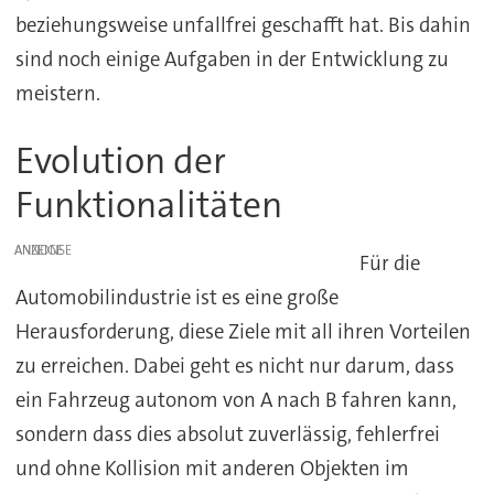
beziehungsweise unfallfrei geschafft hat. Bis dahin
sind noch einige Aufgaben in der Entwicklung zu
meistern.
Evolution der
Funktionalitäten
ANZEIGE
Für die
Automobilindustrie ist es eine große
Herausforderung, diese Ziele mit all ihren Vorteilen
zu erreichen. Dabei geht es nicht nur darum, dass
ein Fahrzeug autonom von A nach B fahren kann,
sondern dass dies absolut zuverlässig, fehlerfrei
und ohne Kollision mit anderen Objekten im