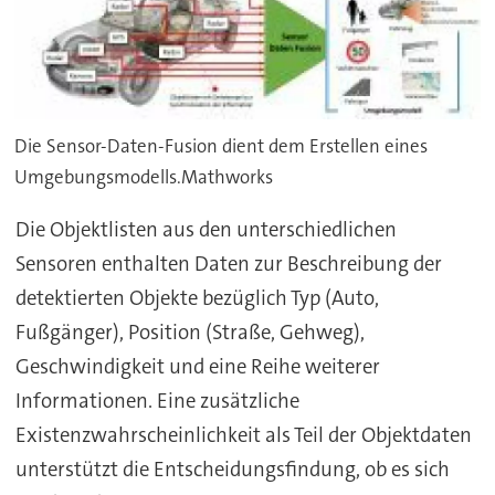
Die Sensor-Daten-Fusion dient dem Erstellen eines
Umgebungsmodells.Mathworks
Die Objektlisten aus den unterschiedlichen
Sensoren enthalten Daten zur Beschreibung der
detektierten Objekte bezüglich Typ (Auto,
Fußgänger), Position (Straße, Gehweg),
Geschwindigkeit und eine Reihe weiterer
Informationen. Eine zusätzliche
Existenzwahrscheinlichkeit als Teil der Objektdaten
unterstützt die Entscheidungsfindung, ob es sich