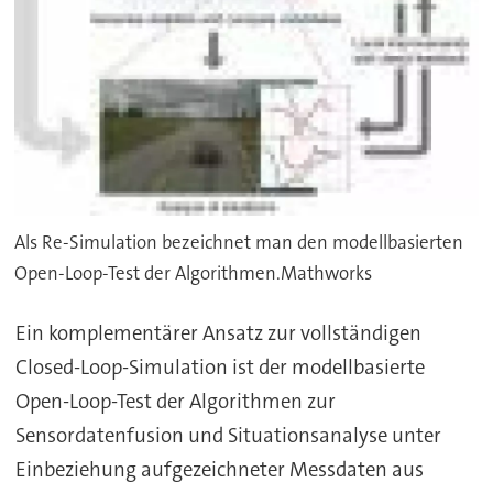
Als Re-Simulation bezeichnet man den modellbasierten
Open-Loop-Test der Algorithmen.Mathworks
Ein komplementärer Ansatz zur vollständigen
Closed-Loop-Simulation ist der modellbasierte
Open-Loop-Test der Algorithmen zur
Sensordatenfusion und Situationsanalyse unter
Einbeziehung aufgezeichneter Messdaten aus