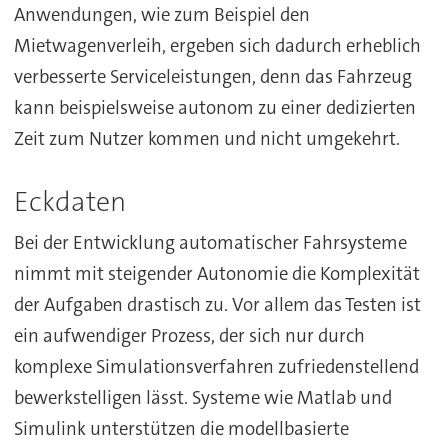
Anwendungen, wie zum Beispiel den
Mietwagenverleih, ergeben sich dadurch erheblich
verbesserte Serviceleistungen, denn das Fahrzeug
kann beispielsweise autonom zu einer dedizierten
Zeit zum Nutzer kommen und nicht umgekehrt.
Eckdaten
Bei der Entwicklung automatischer Fahrsysteme
nimmt mit steigender Autonomie die Komplexität
der Aufgaben drastisch zu. Vor allem das Testen ist
ein aufwendiger Prozess, der sich nur durch
komplexe Simulationsverfahren zufriedenstellend
bewerkstelligen lässt. Systeme wie Matlab und
Simulink unterstützen die modellbasierte