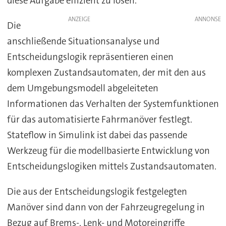
diese Aufgabe effizient zu lösen.
ANZEIGE
Die
anschließende Situationsanalyse und
Entscheidungslogik repräsentieren einen
komplexen Zustandsautomaten, der mit den aus
dem Umgebungsmodell abgeleiteten
Informationen das Verhalten der Systemfunktionen
für das automatisierte Fahrmanöver festlegt.
Stateflow in Simulink ist dabei das passende
Werkzeug für die modellbasierte Entwicklung von
Entscheidungslogiken mittels Zustandsautomaten.
Die aus der Entscheidungslogik festgelegten
Manöver sind dann von der Fahrzeugregelung in
Bezug auf Brems-, Lenk- und Motoreingriffe