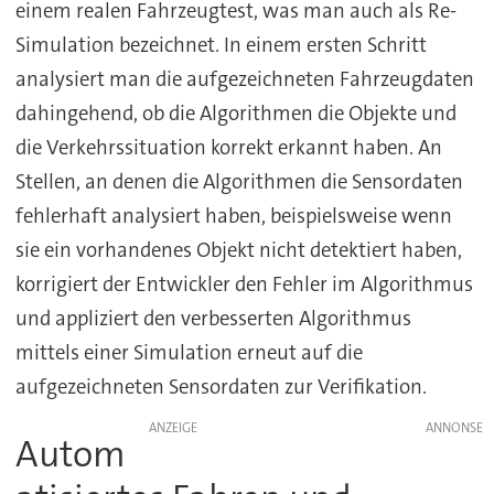
einem realen Fahrzeugtest, was man auch als Re-
Simulation bezeichnet. In einem ersten Schritt
analysiert man die aufgezeichneten Fahrzeugdaten
dahingehend, ob die Algorithmen die Objekte und
die Verkehrssituation korrekt erkannt haben. An
Stellen, an denen die Algorithmen die Sensordaten
fehlerhaft analysiert haben, beispielsweise wenn
sie ein vorhandenes Objekt nicht detektiert haben,
korrigiert der Entwickler den Fehler im Algorithmus
und appliziert den verbesserten Algorithmus
mittels einer Simulation erneut auf die
aufgezeichneten Sensordaten zur Verifikation.
ANZEIGE
Autom