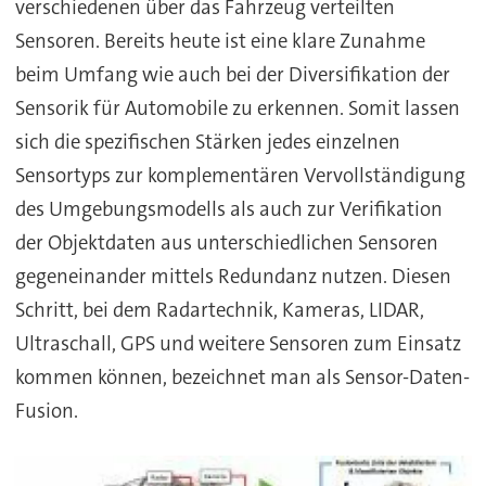
verschiedenen über das Fahrzeug verteilten
Sensoren. Bereits heute ist eine klare Zunahme
beim Umfang wie auch bei der Diversifikation der
Sensorik für Automobile zu erkennen. Somit lassen
sich die spezifischen Stärken jedes einzelnen
Sensortyps zur komplementären Vervollständigung
des Umgebungsmodells als auch zur Verifikation
der Objektdaten aus unterschiedlichen Sensoren
gegeneinander mittels Redundanz nutzen. Diesen
Schritt, bei dem Radartechnik, Kameras, LIDAR,
Ultraschall, GPS und weitere Sensoren zum Einsatz
kommen können, bezeichnet man als Sensor-Daten-
Fusion.