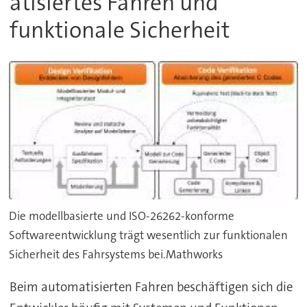
atisiertes Fahren und
funktionale Sicherheit
Die modellbasierte und ISO-26262-konforme
Softwareentwicklung trägt wesentlich zur funktionalen
Sicherheit des Fahrsystems bei.Mathworks
Beim automatisierten Fahren beschäftigen sich die