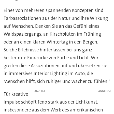
Eines von mehreren spannenden Konzepten sind
Farbassoziationen aus der Natur und ihre Wirkung
auf Menschen. Denken Sie an das Gefühl eines
Waldspaziergangs, an Kirschblüten im Frühling
oder an einen klaren Wintertag in den Bergen.
Solche Erlebnisse hinterlassen bei uns ganz
bestimmte Eindrücke von Farbe und Licht. Wir
greifen diese Assoziationen auf und übersetzen sie
in immersives Interior Lighting im Auto, die
Menschen hilft, sich ruhiger und wacher zu fühlen.“
ANZEIGE
Für kreative
Impulse schöpft feno stark aus der Lichtkunst,
insbesondere aus dem Werk des amerikanischen