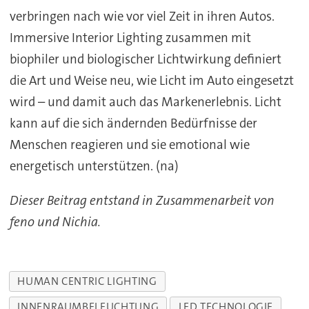
verbringen nach wie vor viel Zeit in ihren Autos.
Immersive Interior Lighting zusammen mit
biophiler und biologischer Lichtwirkung definiert
die Art und Weise neu, wie Licht im Auto eingesetzt
wird – und damit auch das Markenerlebnis. Licht
kann auf die sich ändernden Bedürfnisse der
Menschen reagieren und sie emotional wie
energetisch unterstützen. (na)
Dieser Beitrag entstand in Zusammenarbeit von
feno und Nichia.
HUMAN CENTRIC LIGHTING
INNENRAUMBELEUCHTUNG
LED TECHNOLOGIE