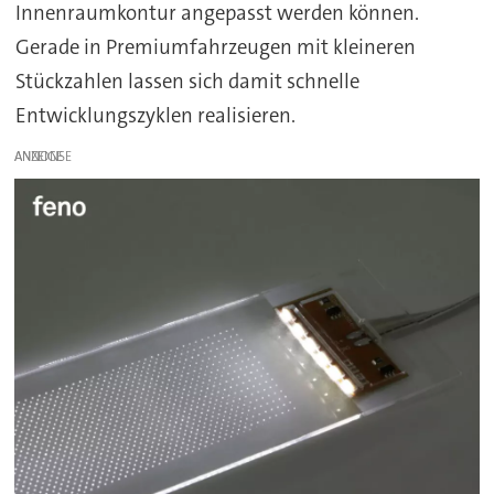
Innenraumkontur angepasst werden können.
Gerade in Premiumfahrzeugen mit kleineren
Stückzahlen lassen sich damit schnelle
Entwicklungszyklen realisieren.
ANZEIGE