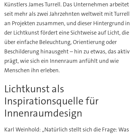
Künstlers James Turrell. Das Unternehmen arbeitet
seit mehr als zwei Jahrzehnten weltweit mit Turrell
an Projekten zusammen, und dieser Hintergrund in
der Lichtkunst fördert eine Sichtweise auf Licht, die
über einfache Beleuchtung, Orientierung oder
Beschilderung hinausgeht – hin zu etwas, das aktiv
prägt, wie sich ein Innenraum anfühlt und wie
Menschen ihn erleben.
Lichtkunst als
Inspirationsquelle für
Innenraumdesign
Karl Weinhold: „Natürlich stellt sich die Frage: Was