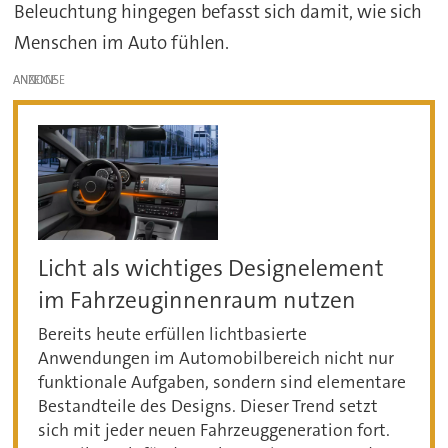
Beleuchtung hingegen befasst sich damit, wie sich
Menschen im Auto fühlen.
ANZEIGE
Licht als wichtiges Designelement
im Fahrzeuginnenraum nutzen
Bereits heute erfüllen lichtbasierte
Anwendungen im Automobilbereich nicht nur
funktionale Aufgaben, sondern sind elementare
Bestandteile des Designs. Dieser Trend setzt
sich mit jeder neuen Fahrzeuggeneration fort.