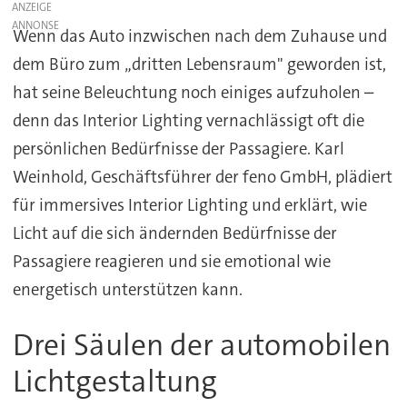
ANZEIGE
Wenn das Auto inzwischen nach dem Zuhause und
dem Büro zum „dritten Lebensraum" geworden ist,
hat seine Beleuchtung noch einiges aufzuholen –
denn das Interior Lighting vernachlässigt oft die
persönlichen Bedürfnisse der Passagiere. Karl
Weinhold, Geschäftsführer der feno GmbH, plädiert
für immersives Interior Lighting und erklärt, wie
Licht auf die sich ändernden Bedürfnisse der
Passagiere reagieren und sie emotional wie
energetisch unterstützen kann.
Drei Säulen der automobilen
Lichtgestaltung