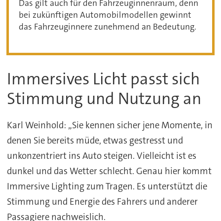
Das gilt auch für den Fahrzeuginnenraum, denn
bei zukünftigen Automobilmodellen gewinnt
das Fahrzeuginnere zunehmend an Bedeutung.
Immersives Licht passt sich
Stimmung und Nutzung an
Karl Weinhold: „Sie kennen sicher jene Momente, in
denen Sie bereits müde, etwas gestresst und
unkonzentriert ins Auto steigen. Vielleicht ist es
dunkel und das Wetter schlecht. Genau hier kommt
Immersive Lighting zum Tragen. Es unterstützt die
Stimmung und Energie des Fahrers und anderer
Passagiere nachweislich.