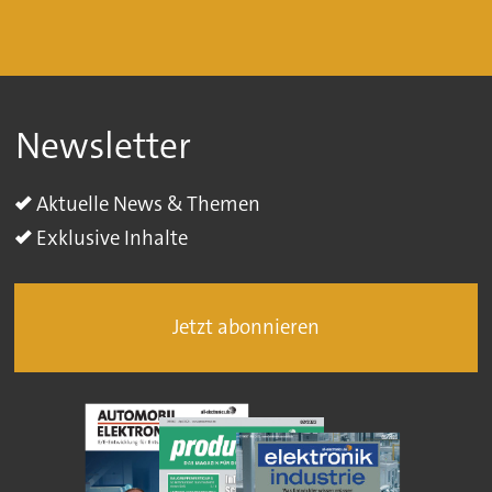
Newsletter
Aktuelle News & Themen
Exklusive Inhalte
Jetzt abonnieren