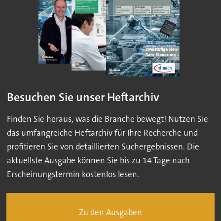
Besuchen Sie unser Heftarchiv
Finden Sie heraus, was die Branche bewegt! Nutzen Sie
das umfangreiche Heftarchiv für Ihre Recherche und
profitieren Sie von detaillierten Suchergebnissen. Die
aktuellste Ausgabe können Sie bis zu 14 Tage nach
Erscheinungstermin kostenlos lesen.
Zu den Ausgaben