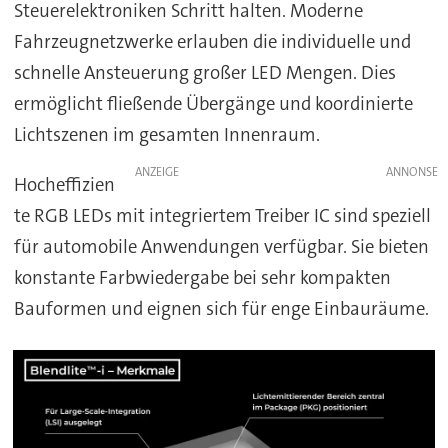
Steuerelektroniken Schritt halten. Moderne
Fahrzeugnetzwerke erlauben die individuelle und
schnelle Ansteuerung großer LED Mengen. Dies
ermöglicht fließende Übergänge und koordinierte
Lichtszenen im gesamten Innenraum.
ANZEIGE
Hocheffizien
te RGB LEDs mit integriertem Treiber IC sind speziell
für automobile Anwendungen verfügbar. Sie bieten
konstante Farbwiedergabe bei sehr kompakten
Bauformen und eignen sich für enge Einbauräume.