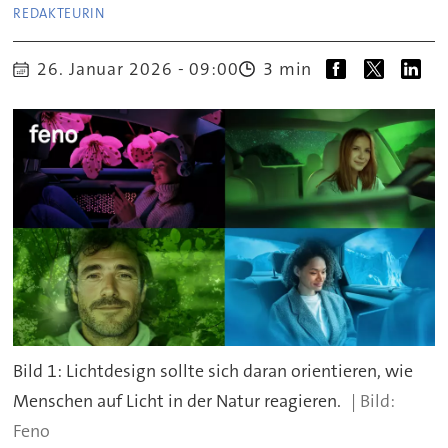
REDAKTEURIN
3 min
26. Januar 2026 - 09:00
Bild 1: Lichtdesign sollte sich daran orientieren, wie
Menschen auf Licht in der Natur reagieren.
Feno