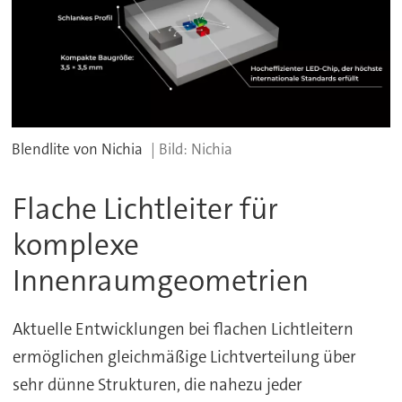
Blendlite von Nichia
Nichia
Flache Lichtleiter für
komplexe
Innenraumgeometrien
Aktuelle Entwicklungen bei flachen Lichtleitern
ermöglichen gleichmäßige Lichtverteilung über
sehr dünne Strukturen, die nahezu jeder