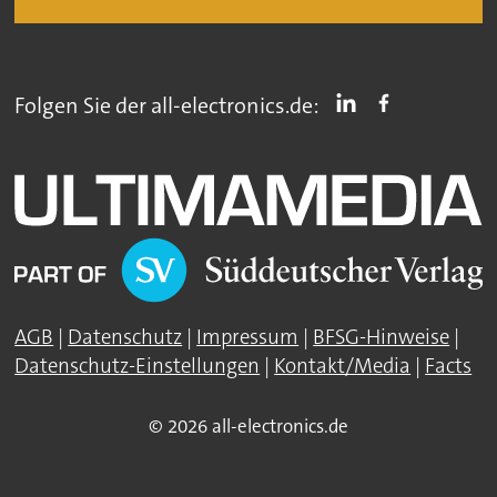
Folgen Sie der all-electronics.de:
AGB
|
Datenschutz
|
Impressum
|
BFSG-Hinweise
|
Datenschutz-Einstellungen
|
Kontakt/Media
|
Facts
© 2026 all-electronics.de