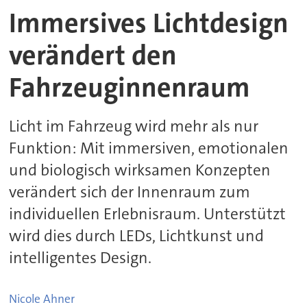
Immersives Lichtdesign
verändert den
Fahrzeuginnenraum
Licht im Fahrzeug wird mehr als nur
Funktion: Mit immersiven, emotionalen
und biologisch wirksamen Konzepten
verändert sich der Innenraum zum
individuellen Erlebnisraum. Unterstützt
wird dies durch LEDs, Lichtkunst und
intelligentes Design.
Nicole
Ahner