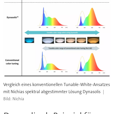
Vergleich eines konventionellen Tunable-White-Ansatzes
mit Nichias spektral abgestimmter Lösung Dynasolis
Nichia