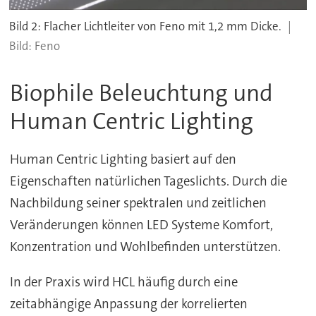
Bild 2: Flacher Lichtleiter von Feno mit 1,2 mm Dicke.
Feno
Biophile Beleuchtung und
Human Centric Lighting
Human Centric Lighting basiert auf den
Eigenschaften natürlichen Tageslichts. Durch die
Nachbildung seiner spektralen und zeitlichen
Veränderungen können LED Systeme Komfort,
Konzentration und Wohlbefinden unterstützen.
In der Praxis wird HCL häufig durch eine
zeitabhängige Anpassung der korrelierten