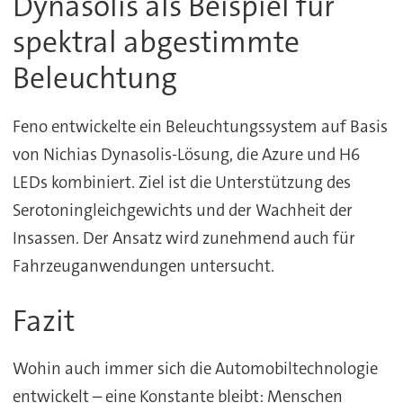
Dynasolis als Beispiel für
spektral abgestimmte
Beleuchtung
Feno entwickelte ein Beleuchtungssystem auf Basis
von Nichias Dynasolis-Lösung, die Azure und H6
LEDs kombiniert. Ziel ist die Unterstützung des
Serotoningleichgewichts und der Wachheit der
Insassen. Der Ansatz wird zunehmend auch für
Fahrzeuganwendungen untersucht.
Fazit
Wohin auch immer sich die Automobiltechnologie
entwickelt – eine Konstante bleibt: Menschen