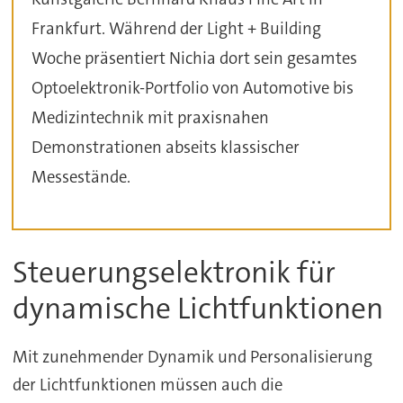
Frankfurt. Während der Light + Building
Woche präsentiert Nichia dort sein gesamtes
Optoelektronik-Portfolio von Automotive bis
Medizintechnik mit praxisnahen
Demonstrationen abseits klassischer
Messestände.
Steuerungselektronik für
dynamische Lichtfunktionen
Mit zunehmender Dynamik und Personalisierung
der Lichtfunktionen müssen auch die