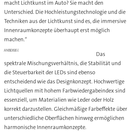
macht Lichtkunst im Auto? Sie macht den
Unterschied. Die Hochleistungstechnologie und die
Techniken aus der Lichtkunst sind es, die immersive
Innenraumkonzepte überhaupt erst möglich
machen.“
ANZEIGE
Das
spektrale Mischungsverhältnis, die Stabilität und
die Steuerbarkeit der LEDs sind ebenso
entscheidend wie das Designkonzept. Hochwertige
Lichtquellen mit hohem Farbwiedergabeindex sind
essenziell, um Materialien wie Leder oder Holz
korrekt darzustellen. Gleichmäßige Farbeffekte über
unterschiedliche Oberflächen hinweg ermöglichen
harmonische Innenraumkonzepte.