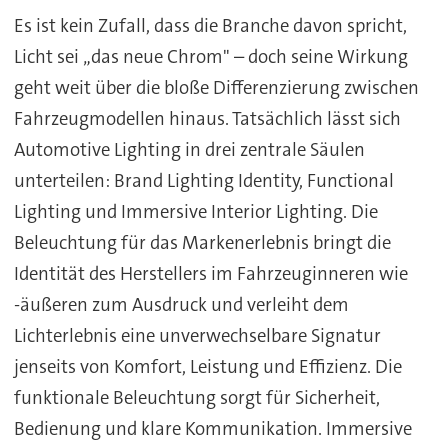
Es ist kein Zufall, dass die Branche davon spricht,
Licht sei „das neue Chrom" – doch seine Wirkung
geht weit über die bloße Differenzierung zwischen
Fahrzeugmodellen hinaus. Tatsächlich lässt sich
Automotive Lighting in drei zentrale Säulen
unterteilen: Brand Lighting Identity, Functional
Lighting und Immersive Interior Lighting. Die
Beleuchtung für das Markenerlebnis bringt die
Identität des Herstellers im Fahrzeuginneren wie
-äußeren zum Ausdruck und verleiht dem
Lichterlebnis eine unverwechselbare Signatur
jenseits von Komfort, Leistung und Effizienz. Die
funktionale Beleuchtung sorgt für Sicherheit,
Bedienung und klare Kommunikation. Immersive