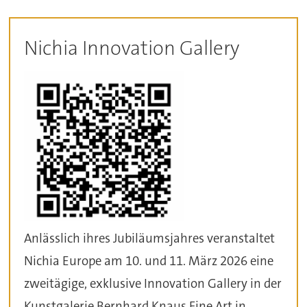
Nichia Innovation Gallery
Anlässlich ihres Jubiläumsjahres veranstaltet
Nichia Europe am 10. und 11. März 2026 eine
zweitägige, exklusive Innovation Gallery in der
Kunstgalerie Bernhard Knaus Fine Art in