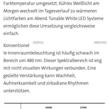
Farbtemperatur umgesetzt. Kühles Weißlicht am
Morgen wechselt im Tagesverlauf zu wärmeren
Lichtfarben am Abend. Tunable White LED Systeme
ermöglichen diese Umsetzung vergleichsweise
einfach.
ANZEIGE
Konventionel
le Innenraumbeleuchtung ist häufig schwach im
Bereich um 480 nm. Dieser Spektralbereich ist eng
mit nicht visuellen Wirkungen verbunden. Eine
gezielte Verstärkung kann Wachheit,
Aufmerksamkeit und zirkadiane Rhythmen
unterstützen.