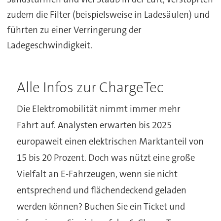
zudem die Filter (beispielsweise in Ladesäulen) und
führten zu einer Verringerung der
Ladegeschwindigkeit.
Alle Infos zur ChargeTec
Die Elektromobilität nimmt immer mehr
Fahrt auf. Analysten erwarten bis 2025
europaweit einen elektrischen Marktanteil von
15 bis 20 Prozent. Doch was nützt eine große
Vielfalt an E-Fahrzeugen, wenn sie nicht
entsprechend und flächendeckend geladen
werden können? Buchen Sie ein Ticket und