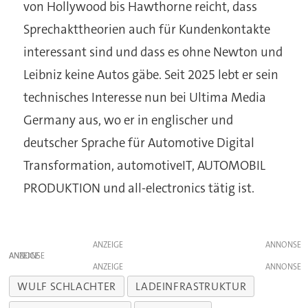
von Hollywood bis Hawthorne reicht, dass
Sprechakttheorien auch für Kundenkontakte
interessant sind und dass es ohne Newton und
Leibniz keine Autos gäbe. Seit 2025 lebt er sein
technisches Interesse nun bei Ultima Media
Germany aus, wo er in englischer und
deutscher Sprache für Automotive Digital
Transformation, automotiveIT, AUTOMOBIL
PRODUKTION und all-electronics tätig ist.
ANZEIGE
ANZEIGE
ANZEIGE
WULF SCHLACHTER
LADEINFRASTRUKTUR