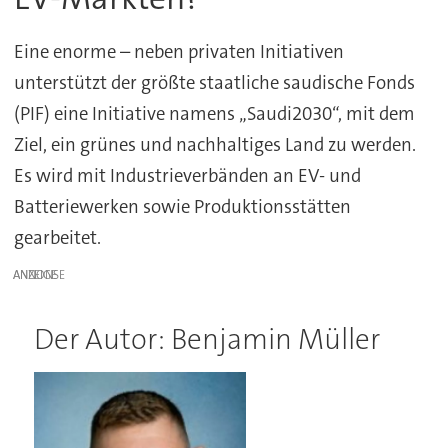
Eine enorme – neben privaten Initiativen
unterstützt der größte staatliche saudische Fonds
(PIF) eine Initiative namens „Saudi2030“, mit dem
Ziel, ein grünes und nachhaltiges Land zu werden.
Es wird mit Industrieverbänden an EV- und
Batteriewerken sowie Produktionsstätten
gearbeitet.
ANZEIGE
Der Autor: Benjamin Müller