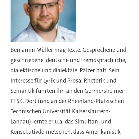
Benjamin Müller mag Texte. Gesprochene und
geschriebene, deutsche und fremdsprachliche,
dialektische und dialektale. Pälzer halt. Sein
Interesse für Lyrik und Prosa, Rhetorik und
Semantik führten ihn an den Germersheimer
FTSK. Dort (und an der Rheinland-Pfälzischen
Technischen Universität Kaiserslautern-
Landau) lernte er u.a. das Simultan- und
Konsekutivdolmetschen, dass Amerikanistik