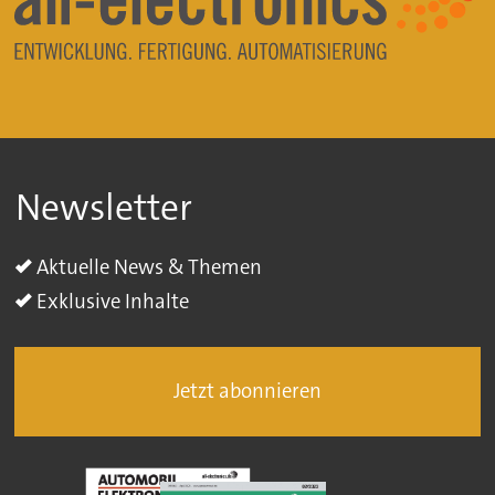
Newsletter
Aktuelle News & Themen
Exklusive Inhalte
Jetzt abonnieren