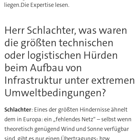
liegen.Die Expertise lesen.
Herr Schlachter, was waren
die größten technischen
oder logistischen Hürden
beim Aufbau von
Infrastruktur unter extremen
Umweltbedingungen?
Schlachter
: Eines der größten Hindernisse ähnelt
dem in Europa: ein „fehlendes Netz“ – selbst wenn
theoretisch genügend Wind und Sonne verfügbar
sind, gibt es nur einen Übertragungs- bzw.