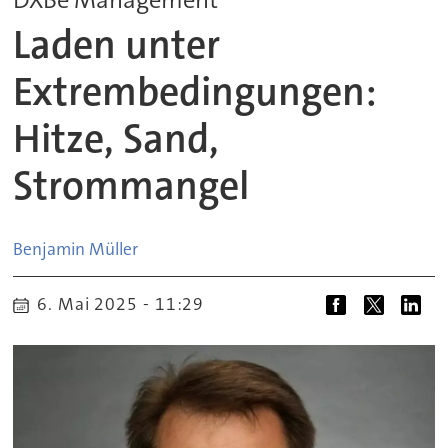
Laden unter
Extrembedingungen:
Hitze, Sand,
Strommangel
Benjamin
Müller
6. Mai 2025 - 11:29