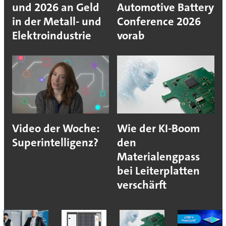
und 2026 an Geld
Automotive Battery
in der Metall- und
Conference 2026
Elektroindustrie
vorab
Video der Woche:
Wie der KI-Boom
Superintelligenz?
den
Materialengpass
bei Leiterplatten
verschärft