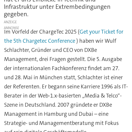
Infrastruktur unter Extrembedingungen
gegeben.
ANZEIGE
Im Vorfeld der
ChargeTec 2025
(
Get your Ticket for
the 5th Chargetec Conference
) haben wir Wulf
Schlachter, Gründer und CEO von DXBe
Management, drei Fragen gestellt. Die 5. Ausgabe
der internationalen Fachkonferenz findet am 27.
und 28. Mai in München statt, Schlachter ist einer
der Referenten. Er begann seine Karriere 1996 als IT-
Berater in der Web-1.x-basierten „Media & Telco“-
Szene in Deutschland. 2007 gründete er DXBe
Management in Hamburg und Dubai – eine
Strategie- und Managementberatung mit Fokus