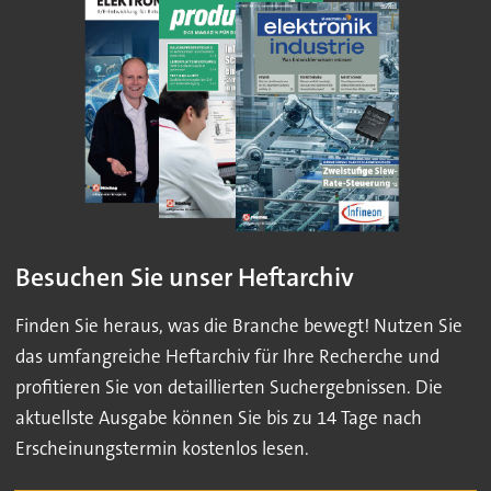
Besuchen Sie unser Heftarchiv
Finden Sie heraus, was die Branche bewegt! Nutzen Sie
das umfangreiche Heftarchiv für Ihre Recherche und
profitieren Sie von detaillierten Suchergebnissen. Die
aktuellste Ausgabe können Sie bis zu 14 Tage nach
Erscheinungstermin kostenlos lesen.