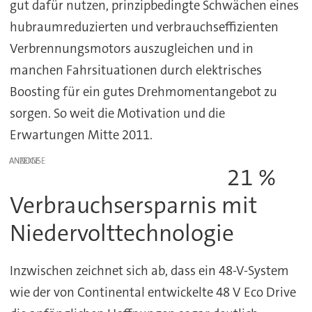
gut dafür nutzen, prinzipbedingte Schwächen eines
hubraumreduzierten und verbrauchseffizienten
Verbrennungsmotors auszugleichen und in
manchen Fahrsituationen durch elektrisches
Boosting für ein gutes Drehmomentangebot zu
sorgen. So weit die Motivation und die
Erwartungen Mitte 2011.
ANZEIGE
21 %
Verbrauchsersparnis mit
Niedervolttechnologie
Inzwischen zeichnet sich ab, dass ein 48-V-System
wie der von Continental entwickelte 48 V Eco Drive