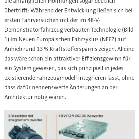
die anfänglichen Hoffnungen sogar deutlich
übertrifft: Während der Entwicklung ließen sich bei
ersten Fahrversuchen mit der im 48-V-
Demonstratorfahrzeug verbauten Technologie (Bild
1) im Neuen Europäischen Fahrzyklus (NEFZ) auf
Anhieb rund 13 % Kraftstoffersparnis zeigen. Alleine
das wäre schon ein attraktiver Effizienzgewinn für
ein System gewesen, das sich prinzipiell in jedes
existierende Fahrzeugmodell integrieren lässt, ohne
dass dafür nennenswerte Änderungen an der
Architektur nötig wären.