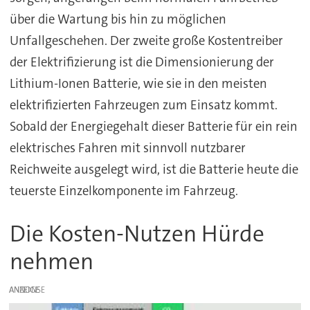
über die Wartung bis hin zu möglichen
Unfallgeschehen. Der zweite große Kostentreiber
der Elektrifizierung ist die Dimensionierung der
Lithium-Ionen Batterie, wie sie in den meisten
elektrifizierten Fahrzeugen zum Einsatz kommt.
Sobald der Energiegehalt dieser Batterie für ein rein
elektrisches Fahren mit sinnvoll nutzbarer
Reichweite ausgelegt wird, ist die Batterie heute die
teuerste Einzelkomponente im Fahrzeug.
Die Kosten-Nutzen Hürde
nehmen
ANZEIGE