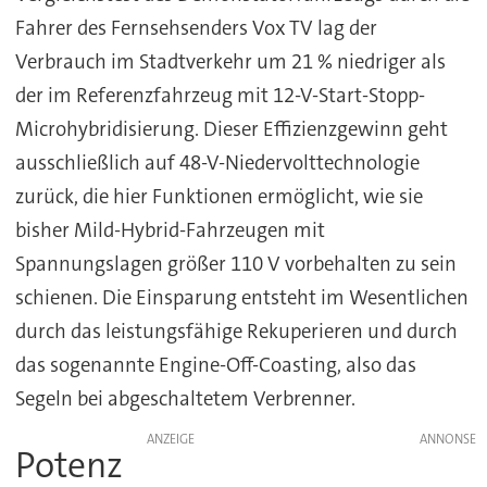
Fahrer des Fernsehsenders Vox TV lag der
Verbrauch im Stadtverkehr um 21 % niedriger als
der im Referenzfahrzeug mit 12-V-Start-Stopp-
Microhybridisierung. Dieser Effizienzgewinn geht
ausschließlich auf 48-V-Niedervolttechnologie
zurück, die hier Funktionen ermöglicht, wie sie
bisher Mild-Hybrid-Fahrzeugen mit
Spannungslagen größer 110 V vorbehalten zu sein
schienen. Die Einsparung entsteht im Wesentlichen
durch das leistungsfähige Rekuperieren und durch
das sogenannte Engine-Off-Coasting, also das
Segeln bei abgeschaltetem Verbrenner.
ANZEIGE
Potenz