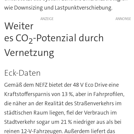
wie Downsizing und Lastpunktverschiebung.
ANZEIGE
Weiter
es CO
-Potenzial durch
2
Vernetzung
Eck-Daten
Gemäß dem NEFZ bietet der 48 V Eco Drive eine
Kraftstoffersparnis von 13 %, aber in Fahrprofilen,
die näher an der Realität des Straßenverkehrs im
städtischen Raum liegen, fiel der Verbrauch im
Stadtverkehr sogar um 21 % niedriger aus als bei
reinen 12-V-Fahrzeugen. Außerdem liefert das