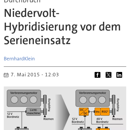
Niedervolt-
Hybridisierung vor dem
Serieneinsatz
Bernhard
Klein
7. Mai 2015 - 12:03