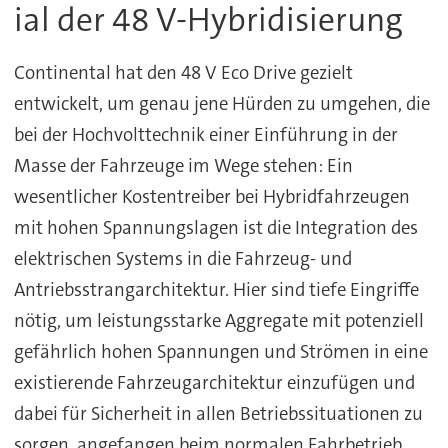
ial der 48 V-Hybridisierung
Continental hat den 48 V Eco Drive gezielt
entwickelt, um genau jene Hürden zu umgehen, die
bei der Hochvolttechnik einer Einführung in der
Masse der Fahrzeuge im Wege stehen: Ein
wesentlicher Kostentreiber bei Hybridfahrzeugen
mit hohen Spannungslagen ist die Integration des
elektrischen Systems in die Fahrzeug- und
Antriebsstrangarchitektur. Hier sind tiefe Eingriffe
nötig, um leistungsstarke Aggregate mit potenziell
gefährlich hohen Spannungen und Strömen in eine
existierende Fahrzeugarchitektur einzufügen und
dabei für Sicherheit in allen Betriebssituationen zu
sorgen, angefangen beim normalen Fahrbetrieb