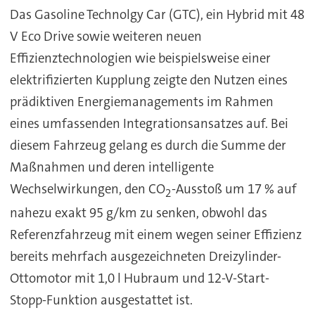
Das Gasoline Technolgy Car (GTC), ein Hybrid mit 48
V Eco Drive sowie weiteren neuen
Effizienztechnologien wie beispielsweise einer
elektrifizierten Kupplung zeigte den Nutzen eines
prädiktiven Energiemanagements im Rahmen
eines umfassenden Integrationsansatzes auf. Bei
diesem Fahrzeug gelang es durch die Summe der
Maßnahmen und deren intelligente
Wechselwirkungen, den CO
-Ausstoß um 17 % auf
2
nahezu exakt 95 g/km zu senken, obwohl das
Referenzfahrzeug mit einem wegen seiner Effizienz
bereits mehrfach ausgezeichneten Dreizylinder-
Ottomotor mit 1,0 l Hubraum und 12-V-Start-
Stopp-Funktion ausgestattet ist.