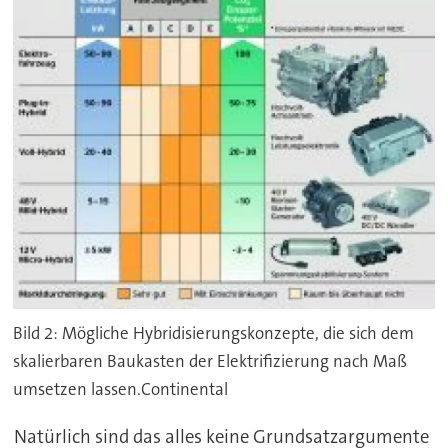
Bild 2: Mögliche Hybridisierungskonzepte, die sich dem
skalierbaren Baukasten der Elektrifizierung nach Maß
umsetzen lassen.Continental
Natürlich sind das alles keine Grundsatzargumente