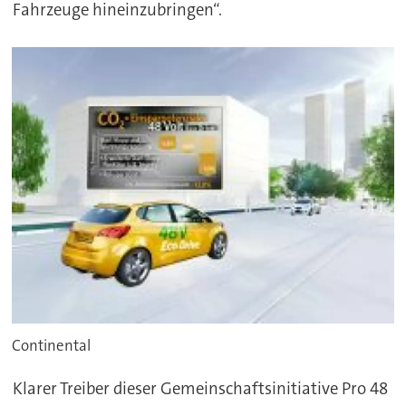
Fahrzeuge hineinzubringen“.
Continental
Klarer Treiber dieser Gemeinschaftsinitiative Pro 48