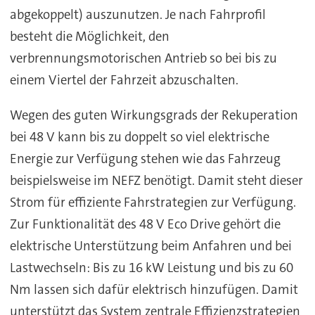
abgekoppelt) auszunutzen. Je nach Fahrprofil
besteht die Möglichkeit, den
verbrennungsmotorischen Antrieb so bei bis zu
einem Viertel der Fahrzeit abzuschalten.
Wegen des guten Wirkungsgrads der Rekuperation
bei 48 V kann bis zu doppelt so viel elektrische
Energie zur Verfügung stehen wie das Fahrzeug
beispielsweise im NEFZ benötigt. Damit steht dieser
Strom für effiziente Fahrstrategien zur Verfügung.
Zur Funktionalität des 48 V Eco Drive gehört die
elektrische Unterstützung beim Anfahren und bei
Lastwechseln: Bis zu 16 kW Leistung und bis zu 60
Nm lassen sich dafür elektrisch hinzufügen. Damit
unterstützt das System zentrale Effizienzstrategien