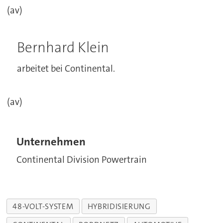
(av)
Bernhard Klein
arbeitet bei Continental.
(av)
Unternehmen
Continental Division Powertrain
48-VOLT-SYSTEM
HYBRIDISIERUNG