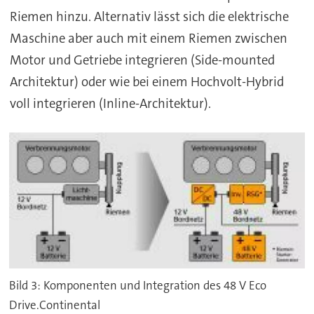
Riemen hinzu. Alternativ lässt sich die elektrische
Maschine aber auch mit einem Riemen zwischen
Motor und Getriebe integrieren (Side-mounted
Architektur) oder wie bei einem Hochvolt-Hybrid
voll integrieren (Inline-Architektur).
Bild 3: Komponenten und Integration des 48 V Eco
Drive.Continental