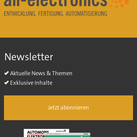
Newsletter
Aktuelle News & Themen
Exklusive Inhalte
Jetzt abonnieren