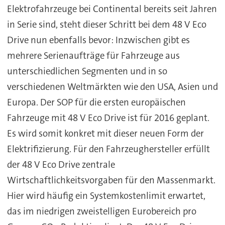
Elektrofahrzeuge bei Continental bereits seit Jahren
in Serie sind, steht dieser Schritt bei dem 48 V Eco
Drive nun ebenfalls bevor: Inzwischen gibt es
mehrere Serienaufträge für Fahrzeuge aus
unterschiedlichen Segmenten und in so
verschiedenen Weltmärkten wie den USA, Asien und
Europa. Der SOP für die ersten europäischen
Fahrzeuge mit 48 V Eco Drive ist für 2016 geplant.
Es wird somit konkret mit dieser neuen Form der
Elektrifizierung. Für den Fahrzeughersteller erfüllt
der 48 V Eco Drive zentrale
Wirtschaftlichkeitsvorgaben für den Massenmarkt.
Hier wird häufig ein Systemkostenlimit erwartet,
das im niedrigen zweistelligen Eurobereich pro