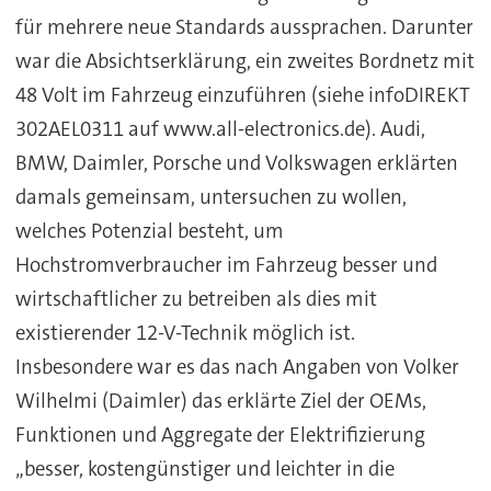
für mehrere neue Standards aussprachen. Darunter
war die Absichtserklärung, ein zweites Bordnetz mit
48 Volt im Fahrzeug einzuführen (siehe infoDIREKT
302AEL0311 auf www.all-electronics.de). Audi,
BMW, Daimler, Porsche und Volkswagen erklärten
damals gemeinsam, untersuchen zu wollen,
welches Potenzial besteht, um
Hochstromverbraucher im Fahrzeug besser und
wirtschaftlicher zu betreiben als dies mit
existierender 12-V-Technik möglich ist.
Insbesondere war es das nach Angaben von Volker
Wilhelmi (Daimler) das erklärte Ziel der OEMs,
Funktionen und Aggregate der Elektrifizierung
„besser, kostengünstiger und leichter in die