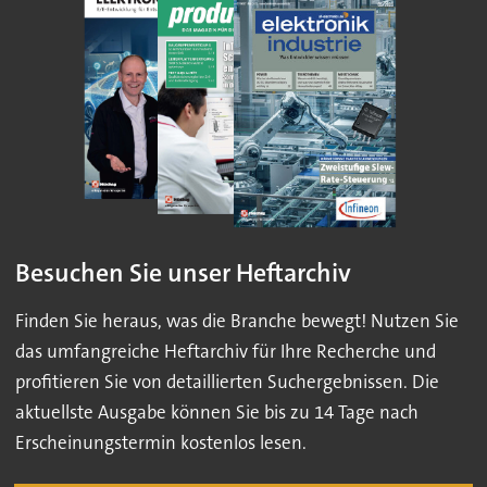
Besuchen Sie unser Heftarchiv
Finden Sie heraus, was die Branche bewegt! Nutzen Sie
das umfangreiche Heftarchiv für Ihre Recherche und
profitieren Sie von detaillierten Suchergebnissen. Die
aktuellste Ausgabe können Sie bis zu 14 Tage nach
Erscheinungstermin kostenlos lesen.