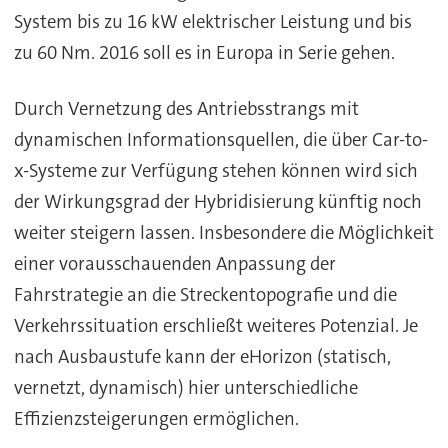
System bis zu 16 kW elektrischer Leistung und bis
zu 60 Nm. 2016 soll es in Europa in Serie gehen.
Durch Vernetzung des Antriebsstrangs mit
dynamischen Informationsquellen, die über Car-to-
x-Systeme zur Verfügung stehen können wird sich
der Wirkungsgrad der Hybridisierung künftig noch
weiter steigern lassen. Insbesondere die Möglichkeit
einer vorausschauenden Anpassung der
Fahrstrategie an die Streckentopografie und die
Verkehrssituation erschließt weiteres Potenzial. Je
nach Ausbaustufe kann der eHorizon (statisch,
vernetzt, dynamisch) hier unterschiedliche
Effizienzsteigerungen ermöglichen.