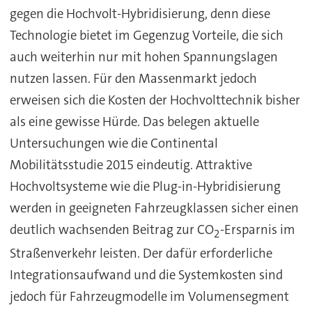
gegen die Hochvolt-Hybridisierung, denn diese
Technologie bietet im Gegenzug Vorteile, die sich
auch weiterhin nur mit hohen Spannungslagen
nutzen lassen. Für den Massenmarkt jedoch
erweisen sich die Kosten der Hochvolttechnik bisher
als eine gewisse Hürde. Das belegen aktuelle
Untersuchungen wie die Continental
Mobilitätsstudie 2015 eindeutig. Attraktive
Hochvoltsysteme wie die Plug-in-Hybridisierung
werden in geeigneten Fahrzeugklassen sicher einen
deutlich wachsenden Beitrag zur CO
-Ersparnis im
2
Straßenverkehr leisten. Der dafür erforderliche
Integrationsaufwand und die Systemkosten sind
jedoch für Fahrzeugmodelle im Volumensegment