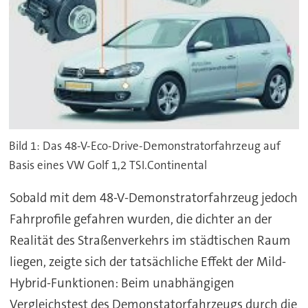
Bild 1: Das 48-V-Eco-Drive-Demonstratorfahrzeug auf
Basis eines VW Golf 1,2 TSI.Continental
Sobald mit dem 48-V-Demonstratorfahrzeug jedoch
Fahrprofile gefahren wurden, die dichter an der
Realität des Straßenverkehrs im städtischen Raum
liegen, zeigte sich der tatsächliche Effekt der Mild-
Hybrid-Funktionen: Beim unabhängigen
Vergleichstest des Demonstatorfahrzeugs durch die