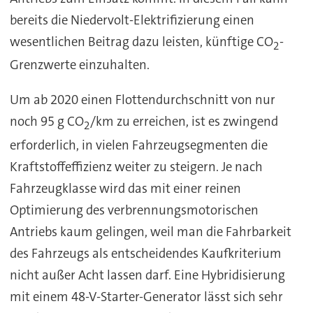
bereits die Niedervolt-Elektrifizierung einen
wesentlichen Beitrag dazu leisten, künftige CO
-
2
Grenzwerte einzuhalten.
Um ab 2020 einen Flottendurchschnitt von nur
noch 95 g CO
/km zu erreichen, ist es zwingend
2
erforderlich, in vielen Fahrzeugsegmenten die
Kraftstoffeffizienz weiter zu steigern. Je nach
Fahrzeugklasse wird das mit einer reinen
Optimierung des verbrennungsmotorischen
Antriebs kaum gelingen, weil man die Fahrbarkeit
des Fahrzeugs als entscheidendes Kaufkriterium
nicht außer Acht lassen darf. Eine Hybridisierung
mit einem 48-V-Starter-Generator lässt sich sehr