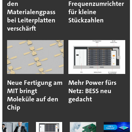
den
Frequenzumrichter
Materialengpass
für kleine
bei Leiterplatten
Stückzahlen
verschärft
Neue Fertigung am
Mehr Power fürs
MIT bringt
Netz: BESS neu
Moleküle auf den
gedacht
Chip