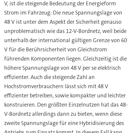
V, ist die steigende Bedeutung der Energieform
Strom im Fahrzeug: Die neue Spannungslage von
48 V ist unter dem Aspekt der Sicherheit genauso
unproblematisch wie das 12-V-Bordnetz, weil beide
unterhalb der international gültigen Grenze von 60
V für die Berührsicherheit von Gleichstrom
führenden Komponenten liegen. Gleichzeitig ist die
höhere Spannungslage von 48 V per se elektrisch
effizienter. Auch die steigende Zahl an
Hochstromverbrauchern lässt sich mit 48 V
effizienter betreiben, sowie kompakter und leichter
konstruieren. Den größten Einzelnutzen hat das 48-
V-Bordnetz allerdings dann zu bieten, wenn diese
zweite Spannungslage für eine Hybridisierung des
Antriebs zum Einsatz kommt. In diesem Fall kann