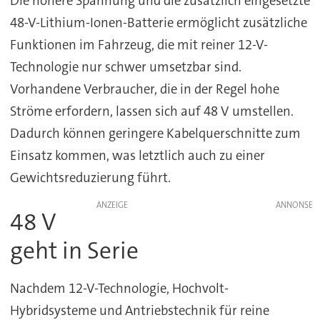
Die höhere Spannung und die zusätzlich eingesetzte
48-V-Lithium-Ionen-Batterie ermöglicht zusätzliche
Funktionen im Fahrzeug, die mit reiner 12-V-
Technologie nur schwer umsetzbar sind.
Vorhandene Verbraucher, die in der Regel hohe
Ströme erfordern, lassen sich auf 48 V umstellen.
Dadurch können geringere Kabelquerschnitte zum
Einsatz kommen, was letztlich auch zu einer
Gewichtsreduzierung führt.
ANZEIGE
48 V
geht in Serie
Nachdem 12-V-Technologie, Hochvolt-
Hybridsysteme und Antriebstechnik für reine