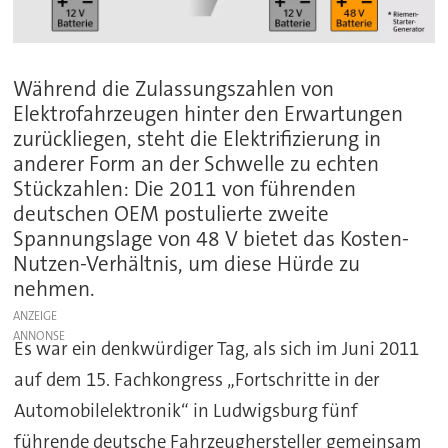
Während die Zulassungszahlen von
Elektrofahrzeugen hinter den Erwartungen
zurückliegen, steht die Elektrifizierung in
anderer Form an der Schwelle zu echten
Stückzahlen: Die 2011 von führenden
deutschen OEM postulierte zweite
Spannungslage von 48 V bietet das Kosten-
Nutzen-Verhältnis, um diese Hürde zu
nehmen.
ANZEIGE
Es war ein denkwürdiger Tag, als sich im Juni 2011
auf dem 15. Fachkongress „Fortschritte in der
Automobilelektronik“ in Ludwigsburg fünf
führende deutsche Fahrzeughersteller gemeinsam