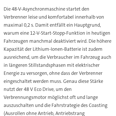
Die 48-V-Asynchronmaschine startet den
Verbrenner leise und komfortabel innerhalb von
maximal 0,2 s. Damit entfällt ein Hauptgrund,
warum eine 12-V-Start-Stopp-Funktion in heutigen
Fahrzeugen manchmal deaktiviert wird. Die höhere
Kapazität der Lithium-Ionen-Batterie ist zudem
ausreichend, um die Verbraucher im Fahrzeug auch
in längeren Stillstandsphasen mit elektrischer
Energie zu versorgen, ohne dass der Verbrenner
eingeschaltet werden muss. Genau diese Stärke
nutzt der 48 V Eco Drive, um den
Verbrennungsmotor möglichst oft und lange
auszuschalten und die Fahrstrategie des Coasting
(Ausrollen ohne Antrieb, Antriebstrang