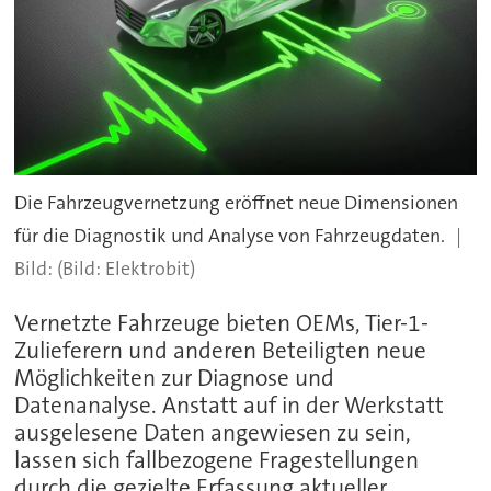
Die Fahrzeugvernetzung eröffnet neue Dimensionen
für die Diagnostik und Analyse von Fahrzeugdaten.
(Bild: Elektrobit)
Vernetzte Fahrzeuge bieten OEMs, Tier-1-
Zulieferern und anderen Beteiligten neue
Möglichkeiten zur Diagnose und
Datenanalyse. Anstatt auf in der Werkstatt
ausgelesene Daten angewiesen zu sein,
lassen sich fallbezogene Fragestellungen
durch die gezielte Erfassung aktueller