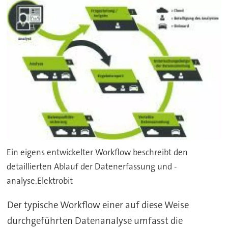
Ein eigens entwickelter Workflow beschreibt den
detaillierten Ablauf der Datenerfassung und -
analyse.Elektrobit
Der typische Workflow einer auf diese Weise
durchgeführten Datenanalyse umfasst die