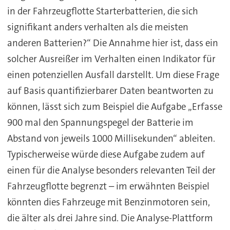
in der Fahrzeugflotte Starterbatterien, die sich
signifikant anders verhalten als die meisten
anderen Batterien?“ Die Annahme hier ist, dass ein
solcher Ausreißer im Verhalten einen Indikator für
einen potenziellen Ausfall darstellt. Um diese Frage
auf Basis quantifizierbarer Daten beantworten zu
können, lässt sich zum Beispiel die Aufgabe „Erfasse
900 mal den Spannungspegel der Batterie im
Abstand von jeweils 1000 Millisekunden“ ableiten.
Typischerweise würde diese Aufgabe zudem auf
einen für die Analyse besonders relevanten Teil der
Fahrzeugflotte begrenzt – im erwähnten Beispiel
könnten dies Fahrzeuge mit Benzinmotoren sein,
die älter als drei Jahre sind. Die Analyse-Plattform