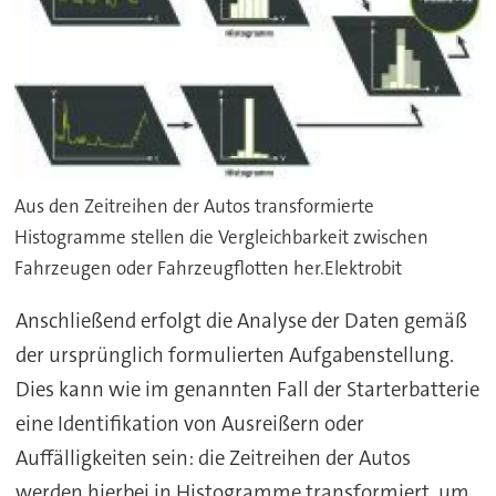
Aus den Zeitreihen der Autos transformierte
Histogramme stellen die Vergleichbarkeit zwischen
Fahrzeugen oder Fahrzeugflotten her.Elektrobit
Anschließend erfolgt die Analyse der Daten gemäß
der ursprünglich formulierten Aufgabenstellung.
Dies kann wie im genannten Fall der Starterbatterie
eine Identifikation von Ausreißern oder
Auffälligkeiten sein: die Zeitreihen der Autos
werden hierbei in Histogramme transformiert, um