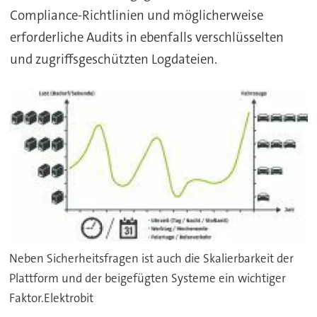
Compliance-Richtlinien und möglicherweise
erforderliche Audits in ebenfalls verschlüsselten
und zugriffsgeschützten Logdateien.
Neben Sicherheitsfragen ist auch die Skalierbarkeit der
Plattform und der beigefügten Systeme ein wichtiger
Faktor.Elektrobit