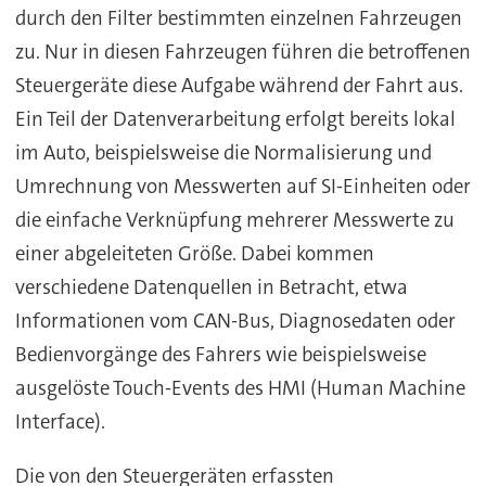
durch den Filter bestimmten einzelnen Fahrzeugen
zu. Nur in diesen Fahrzeugen führen die betroffenen
Steuergeräte diese Aufgabe während der Fahrt aus.
Ein Teil der Datenverarbeitung erfolgt bereits lokal
im Auto, beispielsweise die Normalisierung und
Umrechnung von Messwerten auf SI-Einheiten oder
die einfache Verknüpfung mehrerer Messwerte zu
einer abgeleiteten Größe. Dabei kommen
verschiedene Datenquellen in Betracht, etwa
Informationen vom CAN-Bus, Diagnosedaten oder
Bedienvorgänge des Fahrers wie beispielsweise
ausgelöste Touch-Events des HMI (Human Machine
Interface).
Die von den Steuergeräten erfassten