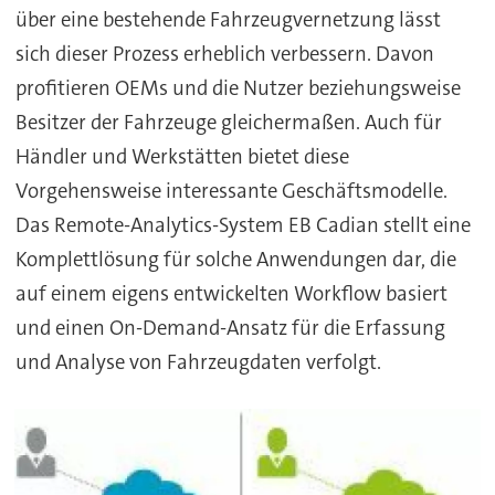
über eine bestehende Fahrzeugvernetzung lässt
sich dieser Prozess erheblich verbessern. Davon
profitieren OEMs und die Nutzer beziehungsweise
Besitzer der Fahrzeuge gleichermaßen. Auch für
Händler und Werkstätten bietet diese
Vorgehensweise interessante Geschäftsmodelle.
Das Remote-Analytics-System EB Cadian stellt eine
Komplettlösung für solche Anwendungen dar, die
auf einem eigens entwickelten Workflow basiert
und einen On-Demand-Ansatz für die Erfassung
und Analyse von Fahrzeugdaten verfolgt.