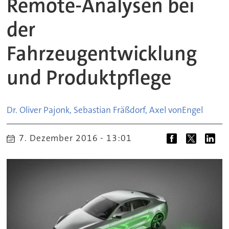
Remote-Analysen bei
der
Fahrzeugentwicklung
und Produktpflege
Dr. Oliver Pajonk, Sebastian Fräßdorf, Axel von
Engel
7. Dezember 2016 - 13:01