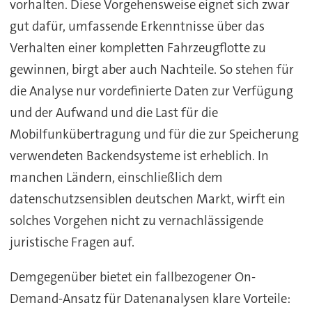
vorhalten. Diese Vorgehensweise eignet sich zwar
gut dafür, umfassende Erkenntnisse über das
Verhalten einer kompletten Fahrzeugflotte zu
gewinnen, birgt aber auch Nachteile. So stehen für
die Analyse nur vordefinierte Daten zur Verfügung
und der Aufwand und die Last für die
Mobilfunkübertragung und für die zur Speicherung
verwendeten Backendsysteme ist erheblich. In
manchen Ländern, einschließlich dem
datenschutzsensiblen deutschen Markt, wirft ein
solches Vorgehen nicht zu vernachlässigende
juristische Fragen auf.
Demgegenüber bietet ein fallbezogener On-
Demand-Ansatz für Datenanalysen klare Vorteile: