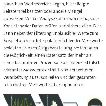
plausiblen Wertebereichs liegen, beschädigte
Zeitstempel besitzen oder andere Mängel
aufweisen. Vor der Analyse sollte man deshalb die
Konsistenz der Daten prüfen und sicherstellen. Dies
kann neben der Filterung unplausibler Werte zum
Beispiel auch die Interpolation fehlender Messwerte
bedeuten. Je nach Aufgabenstellung besteht auch
die Möglichkeit, einen Datensatz, der mehr als
einen bestimmten Prozentsatz als potenziell falsch
erkannter Messwerte enthält, von der weiteren
Verarbeitung auszuschließen und den gesamten
fehlerhaften Messwertesatz zu ignorieren.