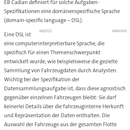
EB Cadian definiert für solche Aufgaben-
Spezifikationen eine domänenspezifische Sprache
(domain-specific language – DSL).
ANZEIGE
Eine DSL ist
eine computerinterpretierbare Sprache, die
spezifisch für einen Themenschwerpunkt
entwickelt wurde, wie beispielsweise die gezielte
Sammlung von Fahrzeugdaten durch Analysten.
Wichtig bei der Spezifikation der
Datensammlungsaufgabe ist, dass diese agnostisch
gegenüber einzelnen Fahrzeugen bleibt: Sie darf
keinerlei Details über die fahrzeuginterne Herkunft
und Repräsentation der Daten enthalten. Die
Auswahl der Fahrzeuge aus der gesamten Flotte