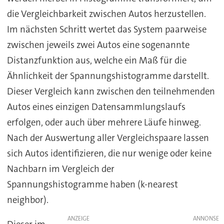
die Vergleichbarkeit zwischen Autos herzustellen.
Im nächsten Schritt wertet das System paarweise
zwischen jeweils zwei Autos eine sogenannte
Distanzfunktion aus, welche ein Maß für die
Ähnlichkeit der Spannungshistogramme darstellt.
Dieser Vergleich kann zwischen den teilnehmenden
Autos eines einzigen Datensammlungslaufs
erfolgen, oder auch über mehrere Läufe hinweg.
Nach der Auswertung aller Vergleichspaare lassen
sich Autos identifizieren, die nur wenige oder keine
Nachbarn im Vergleich der
Spannungshistogramme haben (k-nearest
neighbor).
ANZEIGE