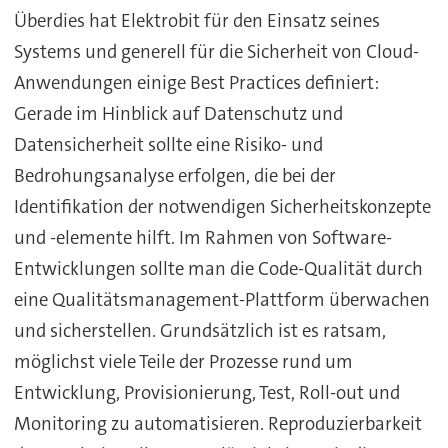
Überdies hat Elektrobit für den Einsatz seines
Systems und generell für die Sicherheit von Cloud-
Anwendungen einige Best Practices definiert:
Gerade im Hinblick auf Datenschutz und
Datensicherheit sollte eine Risiko- und
Bedrohungsanalyse erfolgen, die bei der
Identifikation der notwendigen Sicherheitskonzepte
und -elemente hilft. Im Rahmen von Software-
Entwicklungen sollte man die Code-Qualität durch
eine Qualitätsmanagement-Plattform überwachen
und sicherstellen. Grundsätzlich ist es ratsam,
möglichst viele Teile der Prozesse rund um
Entwicklung, Provisionierung, Test, Roll-out und
Monitoring zu automatisieren. Reproduzierbarkeit