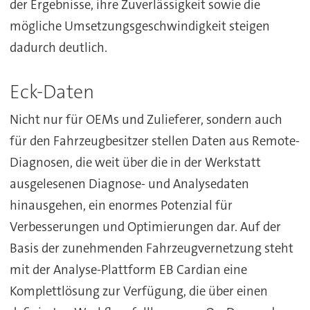
der Ergebnisse, ihre Zuverlässigkeit sowie die
mögliche Umsetzungsgeschwindigkeit steigen
dadurch deutlich.
Eck-Daten
Nicht nur für OEMs und Zulieferer, sondern auch
für den Fahrzeugbesitzer stellen Daten aus Remote-
Diagnosen, die weit über die in der Werkstatt
ausgelesenen Diagnose- und Analysedaten
hinausgehen, ein enormes Potenzial für
Verbesserungen und Optimierungen dar. Auf der
Basis der zunehmenden Fahrzeugvernetzung steht
mit der Analyse-Plattform EB Cardian eine
Komplettlösung zur Verfügung, die über einen