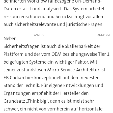
definierten Workflow fallbezogene On-Demand-
Daten erfasst und analysiert. Das System arbeitet
ressourcenschonend und berücksichtigt vor allem
auch sicherheitsrelevante und juristische Fragen.
ANZEIGE
Neben
Sicherheitsfragen ist auch die Skalierbarkeit der
Plattform und der vom OEM beziehungsweise Tier 1
beigefügten Systeme ein wichtiger Faktor. Mit
seiner zustandslosen Micro-Service-Architektur ist
EB Cadian hier konzeptionell auf dem neuesten
Stand der Technik. Für eigene Entwicklungen und
Ergänzungen empfiehlt der Hersteller den
Grundsatz „Think big“, denn es ist meist sehr
schwer, ein nicht von vornherein auf horizontale