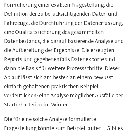
Formulierung einer exakten Fragestellung, die
Definition der zu berücksichtigenden Daten und
Fahrzeuge, die Durchführung der Datenerfassung,
eine Qualitätssicherung des gesammelten
Datenbestands, die darauf basierende Analyse und
die Aufbereitung der Ergebnisse. Die erzeugten
Reports und gegebenenfalls Datenexporte sind
dann die Basis für weitere Prozessschritte. Dieser
Ablauf lässt sich am besten an einem bewusst
einfach gehaltenen praktischen Beispiel
verdeutlichen: eine Analyse möglicher Ausfälle der
Starterbatterien im Winter.
Die für eine solche Analyse formulierte
Fragestellung könnte zum Beispiel lauten: „Gibt es