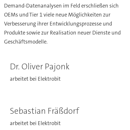
Demand-Datenanalysen im Feld erschließen sich
OEMs und Tier 1 viele neue Möglichkeiten zur
Verbesserung ihrer Entwicklungsprozesse und
Produkte sowie zur Realisation neuer Dienste und
Geschäftsmodelle.
Dr. Oliver Pajonk
arbeitet bei Elektrobit
Sebastian Fräßdorf
arbeitet bei Elektrobit