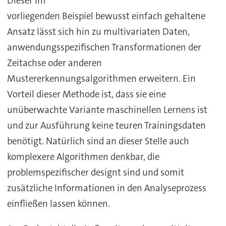
Dieser im
vorliegenden Beispiel bewusst einfach gehaltene
Ansatz lässt sich hin zu multivariaten Daten,
anwendungsspezifischen Transformationen der
Zeitachse oder anderen
Mustererkennungsalgorithmen erweitern. Ein
Vorteil dieser Methode ist, dass sie eine
unüberwachte Variante maschinellen Lernens ist
und zur Ausführung keine teuren Trainingsdaten
benötigt. Natürlich sind an dieser Stelle auch
komplexere Algorithmen denkbar, die
problemspezifischer designt sind und somit
zusätzliche Informationen in den Analyseprozess
einfließen lassen können.