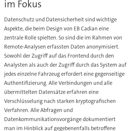
im Fokus
Datenschutz und Datensicherheit sind wichtige
Aspekte, die beim Design von EB Cadian eine
zentrale Rolle spielten. So sind die im Rahmen von
Remote-Analysen erfassten Daten anonymisiert.
Sowohl der Zugriff auf das Frontend durch den
Analysten als auch der Zugriff durch das System auf
jedes einzelne Fahrzeug erfordert eine gegenseitige
Authentifizierung. Alle Verbindungen und alle
übermittelten Datensätze erfahren eine
Verschlüsselung nach starken kryptografischen
Verfahren. Alle Abfragen und
Datenkommunikationsvorgänge dokumentiert
man im Hinblick auf gegebenenfalls betroffene