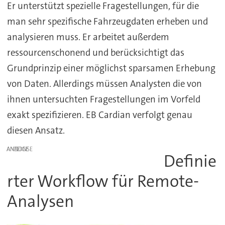
Er unterstützt spezielle Fragestellungen, für die
man sehr spezifische Fahrzeugdaten erheben und
analysieren muss. Er arbeitet außerdem
ressourcenschonend und berücksichtigt das
Grundprinzip einer möglichst sparsamen Erhebung
von Daten. Allerdings müssen Analysten die von
ihnen untersuchten Fragestellungen im Vorfeld
exakt spezifizieren. EB Cardian verfolgt genau
diesen Ansatz.
ANZEIGE
Definie
rter Workflow für Remote-
Analysen