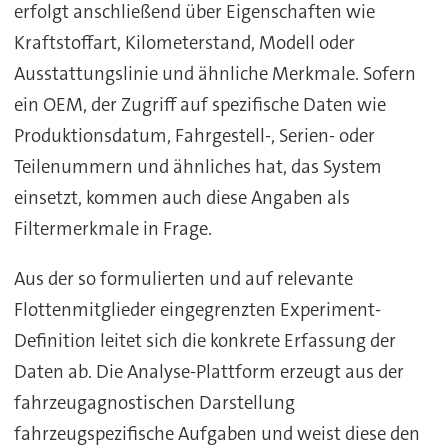
erfolgt anschließend über Eigenschaften wie
Kraftstoffart, Kilometerstand, Modell oder
Ausstattungslinie und ähnliche Merkmale. Sofern
ein OEM, der Zugriff auf spezifische Daten wie
Produktionsdatum, Fahrgestell-, Serien- oder
Teilenummern und ähnliches hat, das System
einsetzt, kommen auch diese Angaben als
Filtermerkmale in Frage.
Aus der so formulierten und auf relevante
Flottenmitglieder eingegrenzten Experiment-
Definition leitet sich die konkrete Erfassung der
Daten ab. Die Analyse-Plattform erzeugt aus der
fahrzeugagnostischen Darstellung
fahrzeugspezifische Aufgaben und weist diese den