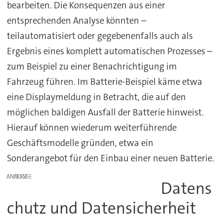
bearbeiten. Die Konsequenzen aus einer
entsprechenden Analyse könnten –
teilautomatisiert oder gegebenenfalls auch als
Ergebnis eines komplett automatischen Prozesses –
zum Beispiel zu einer Benachrichtigung im
Fahrzeug führen. Im Batterie-Beispiel käme etwa
eine Displaymeldung in Betracht, die auf den
möglichen baldigen Ausfall der Batterie hinweist.
Hierauf können wiederum weiterführende
Geschäftsmodelle gründen, etwa ein
Sonderangebot für den Einbau einer neuen Batterie.
ANZEIGE
Datens
chutz und Datensicherheit