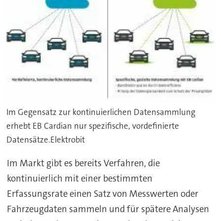
Im Gegensatz zur kontinuierlichen Datensammlung
erhebt EB Cardian nur spezifische, vordefinierte
Datensätze.Elektrobit
Im Markt gibt es bereits Verfahren, die
kontinuierlich mit einer bestimmten
Erfassungsrate einen Satz von Messwerten oder
Fahrzeugdaten sammeln und für spätere Analysen