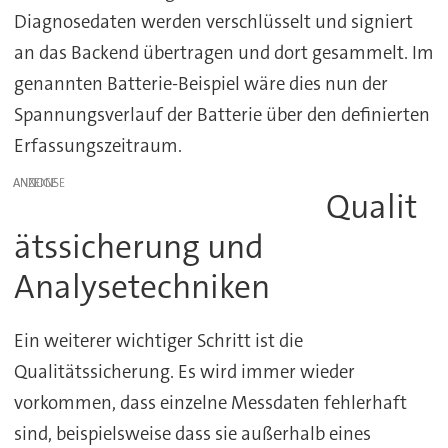
Diagnosedaten werden verschlüsselt und signiert
an das Backend übertragen und dort gesammelt. Im
genannten Batterie-Beispiel wäre dies nun der
Spannungsverlauf der Batterie über den definierten
Erfassungszeitraum.
ANZEIGE
Qualit
ätssicherung und
Analysetechniken
Ein weiterer wichtiger Schritt ist die
Qualitätssicherung. Es wird immer wieder
vorkommen, dass einzelne Messdaten fehlerhaft
sind, beispielsweise dass sie außerhalb eines