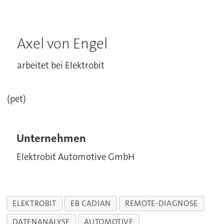
Axel von Engel
arbeitet bei Elektrobit
(pet)
Unternehmen
Elektrobit Automotive GmbH
ELEKTROBIT
EB CADIAN
REMOTE-DIAGNOSE
DATENANALYSE
AUTOMOTIVE