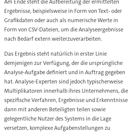
Am Ende steht die Aufbereitung der ermittelten
Ergebnisse, beispielsweise in Form von Text- oder
Grafikdaten oder auch als numerische Werte in
Form von CSV-Dateien, um die Analyseergebnisse
nach Bedarf extern weiterzuverarbeiten.
Das Ergebnis steht natürlich in erster Linie
demjenigen zur Verfügung, der die ursprüngliche
Analyse-Aufgabe definiert und in Auftrag gegeben
hat. Analyse-Experten sind jedoch typischerweise
Multiplikatoren innerhalb ihres Unternehmens, die
spezifische Verfahren, Ergebnisse und Erkenntnisse
dann mit anderen Beteiligten teilen sowie
gelegentliche Nutzer des Systems in die Lage
versetzen, komplexe Aufgabenstellungen zu