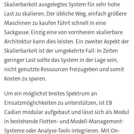
Skalierbarkeit ausgelegtes System für sehr hohe
Last zu skalieren. Der übliche Weg, einfach größere
Maschinen zu kaufen führt schnell in eine
Sackgasse. Einzig eine von vornherein skalierbare
Architektur kann dies leisten. Ein zweiter Aspekt der
Skalierbarkeit ist der umgekehrte Fall: In Zeiten
geringer Last sollte das System in der Lage sein,
nicht genutzte Ressourcen freizugeben und somit
Kosten zu sparen.
Um ein möglichst breites Spektrum an
Einsatzmöglichkeiten zu unterstützen, ist EB
Cadian modular aufgebaut und lässt sich als Modul
in bestehende Flotten- und Modell-Management-
Systeme oder Analyse-Tools integrieren. Mit On-