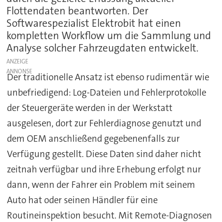
Flottendaten beantworten. Der
Softwarespezialist Elektrobit hat einen
kompletten Workflow um die Sammlung und
Analyse solcher Fahrzeugdaten entwickelt.
ANZEIGE
Der traditionelle Ansatz ist ebenso rudimentär wie
unbefriedigend: Log-Dateien und Fehlerprotokolle
der Steuergeräte werden in der Werkstatt
ausgelesen, dort zur Fehlerdiagnose genutzt und
dem OEM anschließend gegebenenfalls zur
Verfügung gestellt. Diese Daten sind daher nicht
zeitnah verfügbar und ihre Erhebung erfolgt nur
dann, wenn der Fahrer ein Problem mit seinem
Auto hat oder seinen Händler für eine
Routineinspektion besucht. Mit Remote-Diagnosen