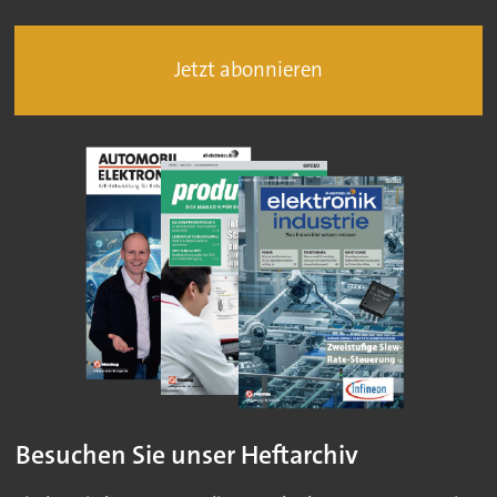
Jetzt abonnieren
Besuchen Sie unser Heftarchiv