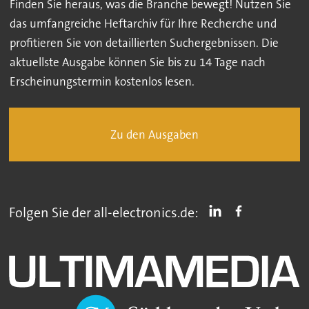
Finden Sie heraus, was die Branche bewegt! Nutzen Sie
das umfangreiche Heftarchiv für Ihre Recherche und
profitieren Sie von detaillierten Suchergebnissen. Die
aktuellste Ausgabe können Sie bis zu 14 Tage nach
Erscheinungstermin kostenlos lesen.
Zu den Ausgaben
Folgen Sie der all-electronics.de: