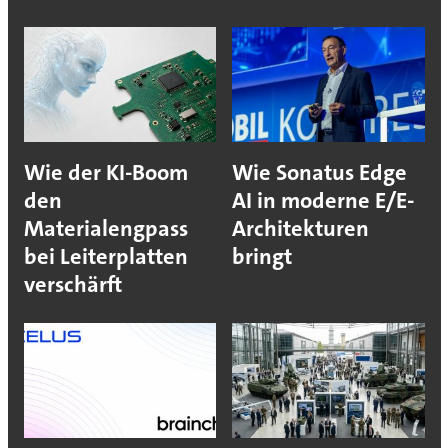
Wie der KI-Boom
Wie Sonatus Edge
den
AI in moderne E/E-
Materialengpass
Architekturen
bei Leiterplatten
bringt
verschärft