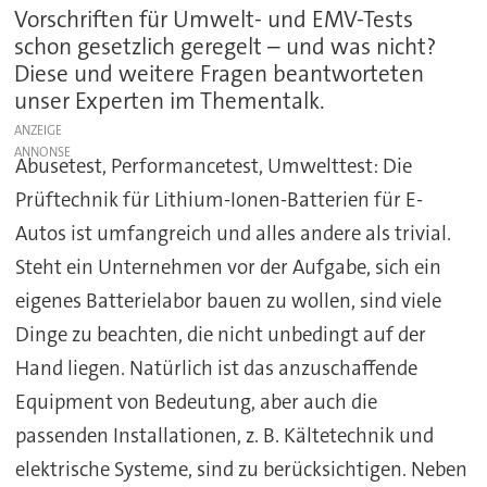
Vorschriften für Umwelt- und EMV-Tests
schon gesetzlich geregelt – und was nicht?
Diese und weitere Fragen beantworteten
unser Experten im Thementalk.
ANZEIGE
Abusetest, Performancetest, Umwelttest: Die
Prüftechnik für Lithium-Ionen-Batterien für E-
Autos ist umfangreich und alles andere als trivial.
Steht ein Unternehmen vor der Aufgabe, sich ein
eigenes Batterielabor bauen zu wollen, sind viele
Dinge zu beachten, die nicht unbedingt auf der
Hand liegen. Natürlich ist das anzuschaffende
Equipment von Bedeutung, aber auch die
passenden Installationen, z. B. Kältetechnik und
elektrische Systeme, sind zu berücksichtigen. Neben