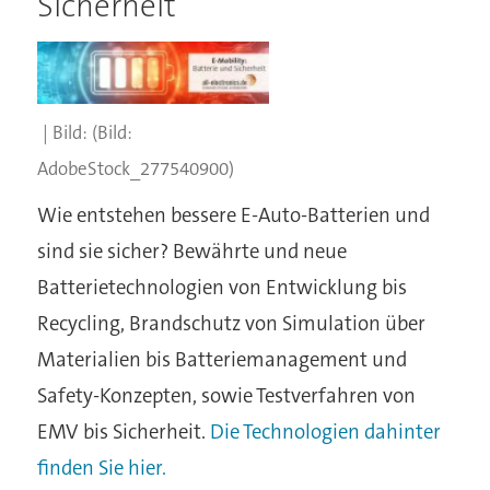
Sicherheit
(Bild:
AdobeStock_277540900)
Wie entstehen bessere E-Auto-Batterien und
sind sie sicher? Bewährte und neue
Batterietechnologien von Entwicklung bis
Recycling, Brandschutz von Simulation über
Materialien bis Batteriemanagement und
Safety-Konzepten, sowie Testverfahren von
EMV bis Sicherheit.
Die Technologien dahinter
finden Sie hier.