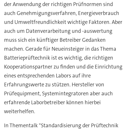
der Anwendung der richtigen Prüfnormen sind
auch Genehmigungsverfahren, Energieverbrauch
und Umweltfreundlichkeit wichtige Faktoren. Aber
auch um Datenverarbeitung und -auswertung
muss sich ein künftiger Betreiber Gedanken
machen. Gerade für Neueinsteiger in das Thema
Batterieprüftechnik ist es wichtig, die richtigen
Kooperationspartner zu finden und die Einrichtung
eines entsprechenden Labors auf ihre
Erfahrungswerte zu stützen. Hersteller von
Prüfequipment, Systemintegratoren aber auch
erfahrende Laborbetreiber können hierbei
weiterhelfen.
In Thementalk "Standardisierung der Prüftechnik