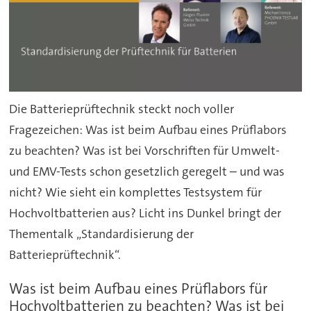
Die Batterieprüftechnik steckt noch voller
Fragezeichen: Was ist beim Aufbau eines Prüflabors
zu beachten? Was ist bei Vorschriften für Umwelt-
und EMV-Tests schon gesetzlich geregelt – und was
nicht? Wie sieht ein komplettes Testsystem für
Hochvoltbatterien aus? Licht ins Dunkel bringt der
Thementalk „Standardisierung der
Batterieprüftechnik“.
Was ist beim Aufbau eines Prüflabors für
Hochvoltbatterien zu beachten? Was ist bei