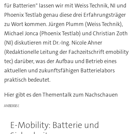
für Batterien" lassen wir mit Weiss Technik, NI und
Phoenix Testlab genau diese drei Erfahrungsträger
zu Wort kommen. Jürgen Plumm (Weiss Technik),
Michael Jonca (Phoenix Testlab) und Christian Zoth
(NI) diskutieren mit Dr.-Ing. Nicole Ahner
(Redaktionelle Leitung der Fachzeitschrift emobility
tec) darüber, was der Aufbau und Betrieb eines
aktuellen und zukunftsfähigen Batterielabors
praktisch bedeutet.
Hier gibt es den Thementalk zum Nachschauen
ANZEIGE
E-Mobility: Batterie und