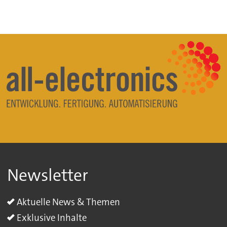
Newsletter
Aktuelle News & Themen
Exklusive Inhalte