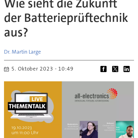
Wie sieht die Zukunft
der Batterieprüftechnik
aus?
Dr. Martin
Large
5. Oktober 2023 - 10:49