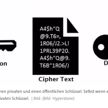
nen privaten und einen öffentlichen Schlüssel. Selbst wenn ei
ivaten Schlüssel.
(Bild: Hyperstone)