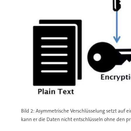
Bild 2: Asymmetrische Verschlüsselung setzt auf ei
kann er die Daten nicht entschlüsseln ohne den pr