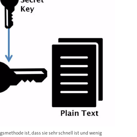
smethode ist, dass sie sehr schnell ist und wenig