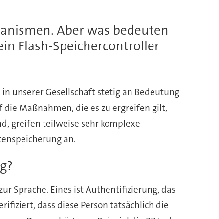
chanismen. Aber was bedeuten
in Flash-Speichercontroller
 in unserer Gesellschaft stetig an Bedeutung
f die Maßnahmen, die es zu ergreifen gilt,
d, greifen teilweise sehr komplexe
tenspeicherung an.
ng?
 Sprache. Eines ist Authentifizierung, das
rifiziert, dass diese Person tatsächlich die