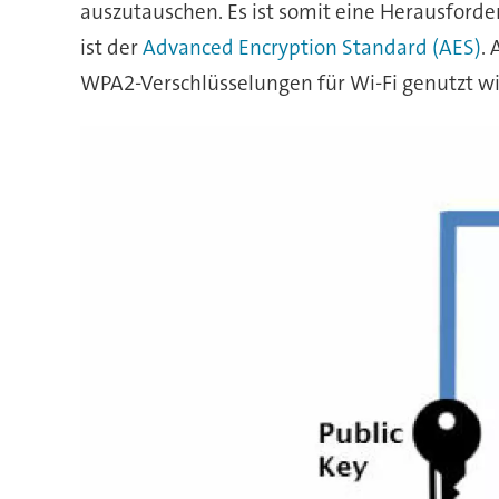
auszutauschen. Es ist somit eine Herausforde
ist der
Advanced Encryption Standard (AES)
.
WPA2-Verschlüsselungen für Wi-Fi genutzt wird