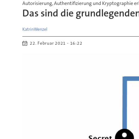
Autorisierung, Authentifizierung und Kryptographie er
Das sind die grundlegende
Katrin
Wenzel
22. Februar 2021 - 16:22