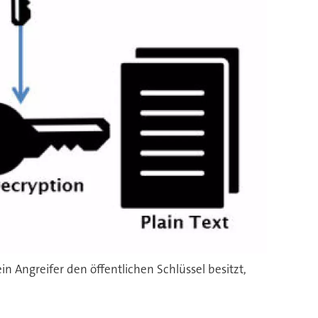
n Angreifer den öffentlichen Schlüssel besitzt,