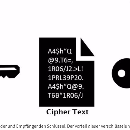
er und Empfänger den Schlüssel. Der Vorteil dieser Verschlüsselung