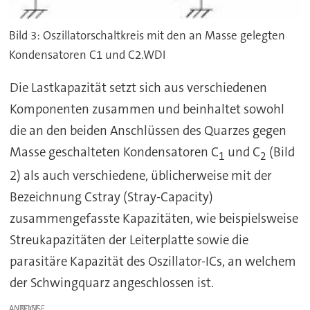
Bild 3: Oszillatorschaltkreis mit den an Masse gelegten
Kondensatoren C1 und C2.WDI
Die Lastkapazität setzt sich aus verschiedenen
Komponenten zusammen und beinhaltet sowohl
die an den beiden Anschlüssen des Quarzes gegen
Masse geschalteten Kondensatoren C
und C
(Bild
1
2
2) als auch verschiedene, üblicherweise mit der
Bezeichnung Cstray (Stray-Capacity)
zusammengefasste Kapazitäten, wie beispielsweise
Streukapazitäten der Leiterplatte sowie die
parasitäre Kapazität des Oszillator-ICs, an welchem
der Schwingquarz angeschlossen ist.
ANZEIGE