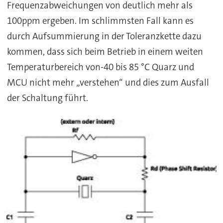
Frequenzabweichungen von deutlich mehr als
100ppm ergeben. Im schlimmsten Fall kann es
durch Aufsummierung in der Toleranzkette dazu
kommen, dass sich beim Betrieb in einem weiten
Temperaturbereich von-40 bis 85 °C Quarz und
MCU nicht mehr „verstehen“ und dies zum Ausfall
der Schaltung führt.