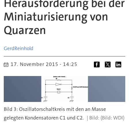
Herausforderung bei der
Miniaturisierung von
Quarzen
Gerd
Reinhold
17. November 2015 - 14:25
Bild 3: Oszillatorschaltkreis mit den an Masse
gelegten Kondensatoren C1 und C2.
(Bild: WDI)