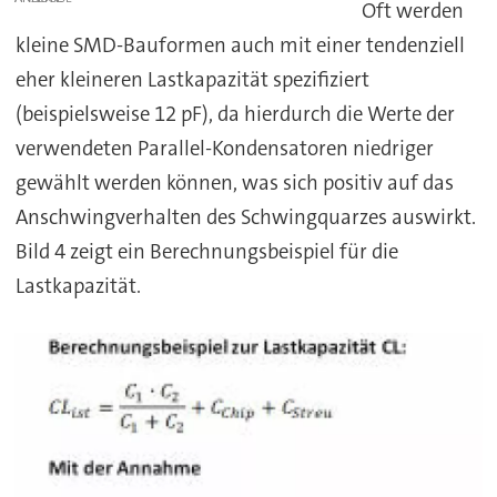
Oft werden
kleine SMD-Bauformen auch mit einer tendenziell
eher kleineren Lastkapazität spezifiziert
(beispielsweise 12 pF), da hierdurch die Werte der
verwendeten Parallel-Kondensatoren niedriger
gewählt werden können, was sich positiv auf das
Anschwingverhalten des Schwingquarzes auswirkt.
Bild 4 zeigt ein Berechnungsbeispiel für die
Lastkapazität.