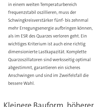
in einem weiten Temperaturbereich
frequenzstabil oszillieren, muss der
Schwingkreisverstärker fünf- bis zehnmal
mehr Erregungsenergie aufbringen können,
als im ESR des Quarzes verloren geht. Ein
wichtiges Kriterium ist auch eine richtig
dimensionierte Lastkapazität. Komplette
Quarzoszillatoren sind werksseitig optimal
abgestimmt, garantieren ein sicheres
Anschwingen und sind im Zweifelsfall die
bessere Wahl.
Kleinere Bauform, höherer