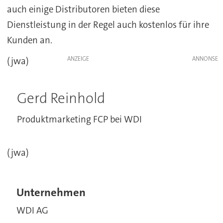
auch einige Distributoren bieten diese
Dienstleistung in der Regel auch kostenlos für ihre
Kunden an.
ANZEIGE
(jwa)
Gerd Reinhold
Produktmarketing FCP bei WDI
(jwa)
Unternehmen
WDI AG