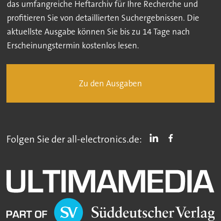
das umfangreiche Heftarchiv für Ihre Recherche und
profitieren Sie von detaillierten Suchergebnissen. Die
aktuellste Ausgabe können Sie bis zu 14 Tage nach
Erscheinungstermin kostenlos lesen.
Zu den Ausgaben
Folgen Sie der all-electronics.de: