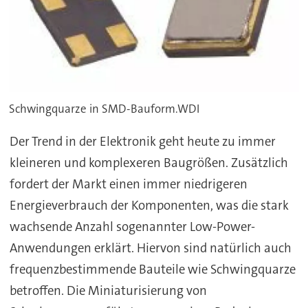
Schwingquarze in SMD-Bauform.WDI
Der Trend in der Elektronik geht heute zu immer
kleineren und komplexeren Baugrößen. Zusätzlich
fordert der Markt einen immer niedrigeren
Energieverbrauch der Komponenten, was die stark
wachsende Anzahl sogenannter Low-Power-
Anwendungen erklärt. Hiervon sind natürlich auch
frequenzbestimmende Bauteile wie Schwingquarze
betroffen. Die Miniaturisierung von