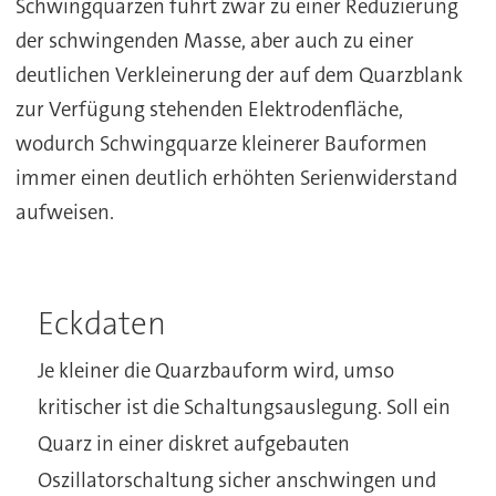
Schwingquarzen führt zwar zu einer Reduzierung
der schwingenden Masse, aber auch zu einer
deutlichen Verkleinerung der auf dem Quarzblank
zur Verfügung stehenden Elektrodenfläche,
wodurch Schwingquarze kleinerer Bauformen
immer einen deutlich erhöhten Serienwiderstand
aufweisen.
Eckdaten
Je kleiner die Quarzbauform wird, umso
kritischer ist die Schaltungsauslegung. Soll ein
Quarz in einer diskret aufgebauten
Oszillatorschaltung sicher anschwingen und