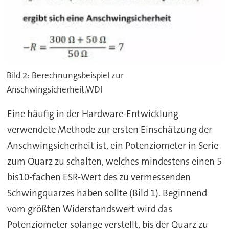
Bild 2: Berechnungsbeispiel zur
Anschwingsicherheit.WDI
Eine häufig in der Hardware-Entwicklung
verwendete Methode zur ersten Einschätzung der
Anschwingsicherheit ist, ein Potenziometer in Serie
zum Quarz zu schalten, welches mindestens einen 5
bis10-fachen ESR-Wert des zu vermessenden
Schwingquarzes haben sollte (Bild 1). Beginnend
vom größten Widerstandswert wird das
Potenziometer solange verstellt, bis der Quarz zu