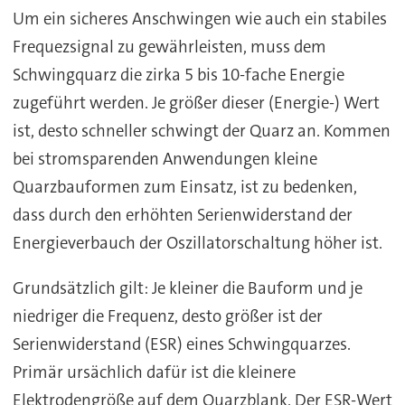
Um ein sicheres Anschwingen wie auch ein stabiles
Frequezsignal zu gewährleisten, muss dem
Schwingquarz die zirka 5 bis 10-fache Energie
zugeführt werden. Je größer dieser (Energie-) Wert
ist, desto schneller schwingt der Quarz an. Kommen
bei stromsparenden Anwendungen kleine
Quarzbauformen zum Einsatz, ist zu bedenken,
dass durch den erhöhten Serienwiderstand der
Energieverbauch der Oszillatorschaltung höher ist.
Grundsätzlich gilt: Je kleiner die Bauform und je
niedriger die Frequenz, desto größer ist der
Serienwiderstand (ESR) eines Schwingquarzes.
Primär ursächlich dafür ist die kleinere
Elektrodengröße auf dem Quarzblank. Der ESR-Wert