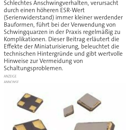
Schlechtes Anschwingverhalten, verursacht
durch einen höheren ESR-Wert
(Serienwiderstand) immer kleiner werdender
Bauformen, führt bei der Verwendung von
Schwingquarzen in der Praxis regelmäßig zu
Komplikationen. Dieser Beitrag erläutert die
Effekte der Miniaturisierung, beleuchtet die
technischen Hintergründe und gibt wertvolle
Hinweise zur Vermeidung von
Schaltungsproblemen.
ANZEIGE