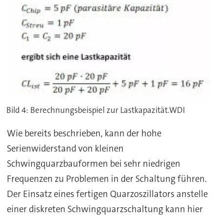
Bild 4: Berechnungsbeispiel zur Lastkapazität.WDI
Wie bereits beschrieben, kann der hohe
Serienwiderstand von kleinen
Schwingquarzbauformen bei sehr niedrigen
Frequenzen zu Problemen in der Schaltung führen.
Der Einsatz eines fertigen Quarzoszillators anstelle
einer diskreten Schwingquarzschaltung kann hier