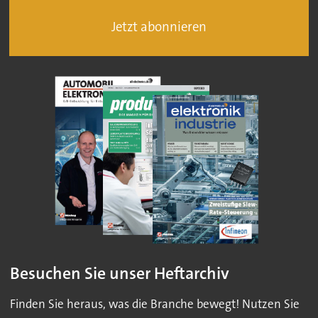
Jetzt abonnieren
Besuchen Sie unser Heftarchiv
Finden Sie heraus, was die Branche bewegt! Nutzen Sie