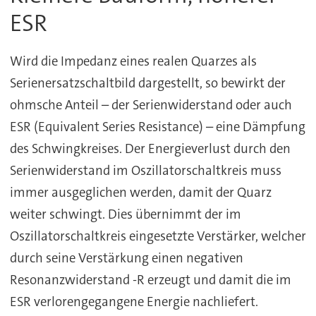
ESR
Wird die Impedanz eines realen Quarzes als
Serienersatzschaltbild dargestellt, so bewirkt der
ohmsche Anteil – der Serienwiderstand oder auch
ESR (Equivalent Series Resistance) – eine Dämpfung
des Schwingkreises. Der Energieverlust durch den
Serienwiderstand im Oszillatorschaltkreis muss
immer ausgeglichen werden, damit der Quarz
weiter schwingt. Dies übernimmt der im
Oszillatorschaltkreis eingesetzte Verstärker, welcher
durch seine Verstärkung einen negativen
Resonanzwiderstand -R erzeugt und damit die im
ESR verlorengegangene Energie nachliefert.