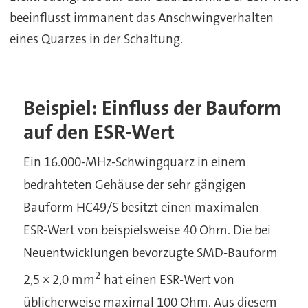
beeinflusst immanent das Anschwingverhalten
eines Quarzes in der Schaltung.
Beispiel: Einfluss der Bauform
auf den ESR-Wert
Ein 16.000-MHz-Schwingquarz in einem
bedrahteten Gehäuse der sehr gängigen
Bauform HC49/S besitzt einen maximalen
ESR-Wert von beispielsweise 40 Ohm. Die bei
Neuentwicklungen bevorzugte SMD-Bauform
2
2,5 × 2,0 mm
hat einen ESR-Wert von
üblicherweise maximal 100 Ohm. Aus diesem