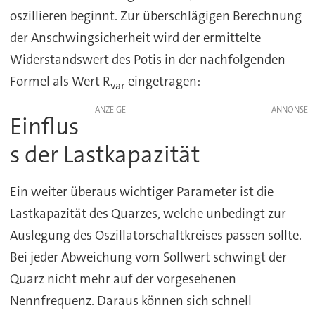
oszillieren beginnt. Zur überschlägigen Berechnung
der Anschwingsicherheit wird der ermittelte
Widerstandswert des Potis in der nachfolgenden
Formel als Wert R
eingetragen:
var
ANZEIGE
Einflus
s der Lastkapazität
Ein weiter überaus wichtiger Parameter ist die
Lastkapazität des Quarzes, welche unbedingt zur
Auslegung des Oszillatorschaltkreises passen sollte.
Bei jeder Abweichung vom Sollwert schwingt der
Quarz nicht mehr auf der vorgesehenen
Nennfrequenz. Daraus können sich schnell