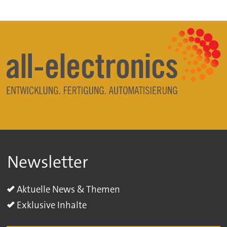
Newsletter
Aktuelle News & Themen
Exklusive Inhalte