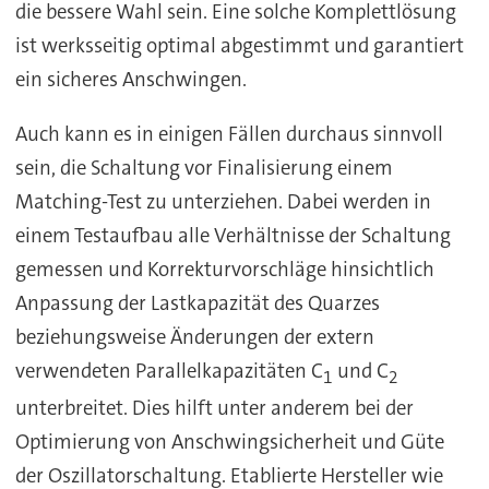
die bessere Wahl sein. Eine solche Komplettlösung
ist werksseitig optimal abgestimmt und garantiert
ein sicheres Anschwingen.
Auch kann es in einigen Fällen durchaus sinnvoll
sein, die Schaltung vor Finalisierung einem
Matching-Test zu unterziehen. Dabei werden in
einem Testaufbau alle Verhältnisse der Schaltung
gemessen und Korrekturvorschläge hinsichtlich
Anpassung der Lastkapazität des Quarzes
beziehungsweise Änderungen der extern
verwendeten Parallelkapazitäten C
und C
1
2
unterbreitet. Dies hilft unter anderem bei der
Optimierung von Anschwingsicherheit und Güte
der Oszillatorschaltung. Etablierte Hersteller wie