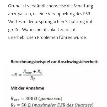
Grund ist verständlicherweise die Schaltung
anzupassen, da eine Verdoppelung des ESR-
Wertes in der ursprünglichen Schaltung mit
großer Wahrscheinlichkeit zu nicht
unerheblichen Problemen führen würde.