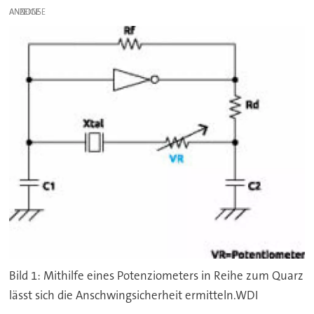
ANZEIGE
Bild 1: Mithilfe eines Potenziometers in Reihe zum Quarz
lässt sich die Anschwingsicherheit ermitteln.WDI