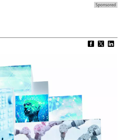
Sponsored