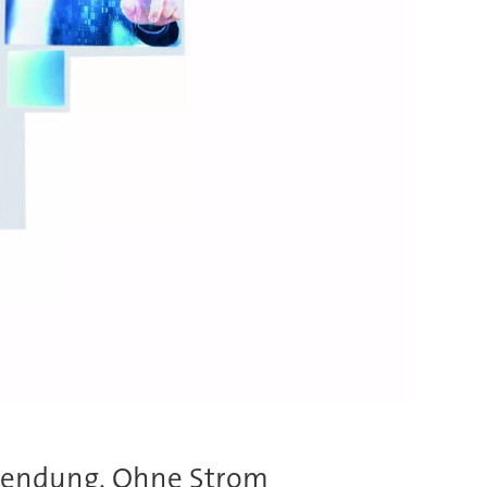
Anwendung. Ohne Strom