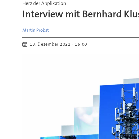
Herz der Applikation
Interview mit Bernhard Kl
Martin
Probst
13. Dezember 2021 - 16:00