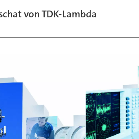
uschat von TDK-Lambda