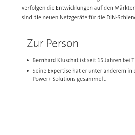
verfolgen die Entwicklungen auf den Märkte
sind die neuen Netzgeräte für die DIN-Schien
Zur Person
Bernhard Kluschat ist seit 15 Jahren be
Seine Expertise hat er unter anderem in
Power+ Solutions gesammelt.