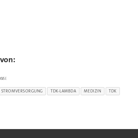
 von:
IGE
STROMVERSORGUNG
TDK-LAMBDA
MEDIZIN
TDK