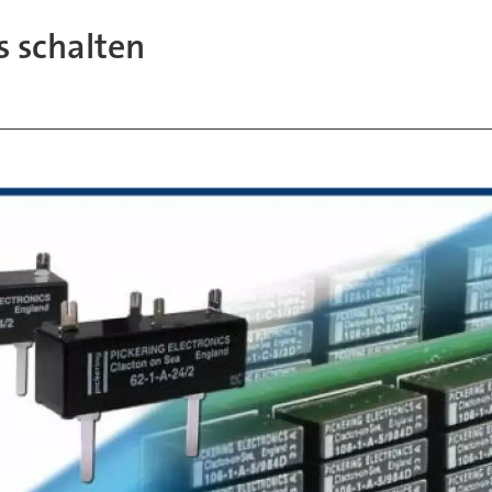
s schalten