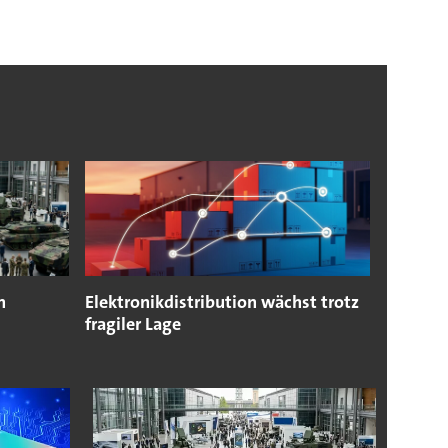
n
Elektronikdistribution wächst trotz
fragiler Lage