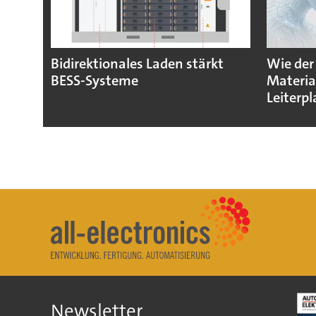
Bidirektionales Laden stärkt
Wie der
BESS-Systeme
Materia
Leiterpl
Newsletter