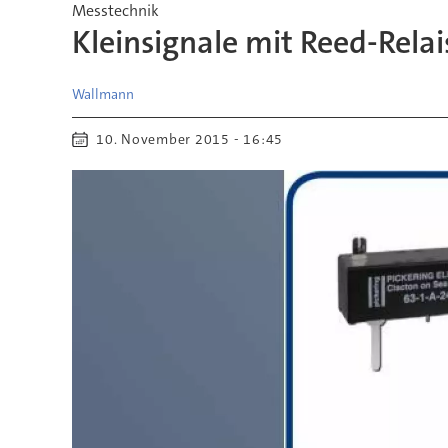
Messtechnik
Kleinsignale mit Reed-Relai
Wallmann
10. November 2015 - 16:45