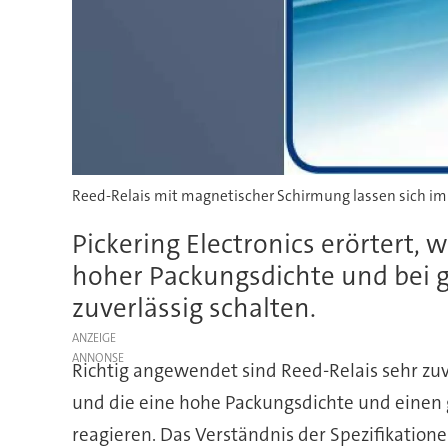
Reed-Relais mit magnetischer Schirmung lassen sich im
Pickering Electronics erörtert, 
hoher Packungsdichte und bei 
zuverlässig schalten.
ANZEIGE
Richtig angewendet sind Reed-Relais sehr zuv
und die eine hohe Packungsdichte und einen 
reagieren. Das Verständnis der Spezifikatione