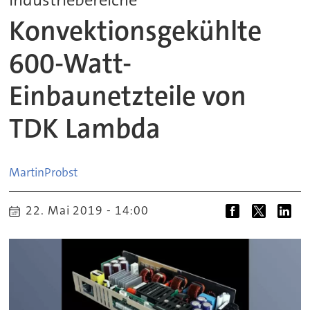
Konvektionsgekühlte
600-Watt-
Einbaunetzteile von
TDK Lambda
Martin
Probst
22. Mai 2019 - 14:00