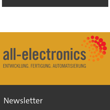
Newsletter