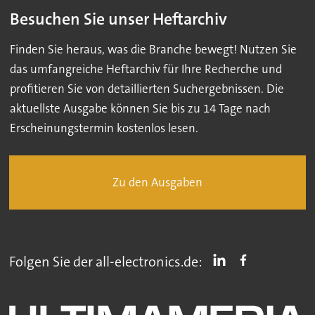
Besuchen Sie unser Heftarchiv
Finden Sie heraus, was die Branche bewegt! Nutzen Sie
das umfangreiche Heftarchiv für Ihre Recherche und
profitieren Sie von detaillierten Suchergebnissen. Die
aktuellste Ausgabe können Sie bis zu 14 Tage nach
Erscheinungstermin kostenlos lesen.
Zu den Ausgaben
Folgen Sie der all-electronics.de: