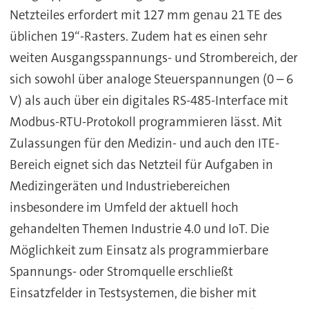
Netzteiles erfordert mit 127 mm genau 21 TE des
üblichen 19“-Rasters. Zudem hat es einen sehr
weiten Ausgangsspannungs- und Strombereich, der
sich sowohl über analoge Steuerspannungen (0 – 6
V) als auch über ein digitales RS-485-Interface mit
Modbus-RTU-Protokoll programmieren lässt. Mit
Zulassungen für den Medizin- und auch den ITE-
Bereich eignet sich das Netzteil für Aufgaben in
Medizingeräten und Industriebereichen
insbesondere im Umfeld der aktuell hoch
gehandelten Themen Industrie 4.0 und IoT. Die
Möglichkeit zum Einsatz als programmierbare
Spannungs- oder Stromquelle erschließt
Einsatzfelder in Testsystemen, die bisher mit