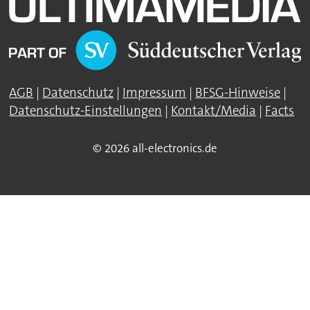
AGB
|
Datenschutz
|
Impressum
|
BFSG-Hinweise
|
Datenschutz-Einstellungen
|
Kontakt/Media
|
Facts
© 2026 all-electronics.de