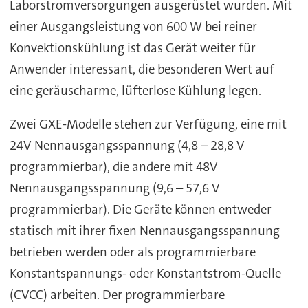
Laborstromversorgungen ausgerüstet wurden. Mit
einer Ausgangsleistung von 600 W bei reiner
Konvektionskühlung ist das Gerät weiter für
Anwender interessant, die besonderen Wert auf
eine geräuscharme, lüfterlose Kühlung legen.
Zwei GXE-Modelle stehen zur Verfügung, eine mit
24V Nennausgangsspannung (4,8 – 28,8 V
programmierbar), die andere mit 48V
Nennausgangsspannung (9,6 – 57,6 V
programmierbar). Die Geräte können entweder
statisch mit ihrer fixen Nennausgangsspannung
betrieben werden oder als programmierbare
Konstantspannungs- oder Konstantstrom-Quelle
(CVCC) arbeiten. Der programmierbare