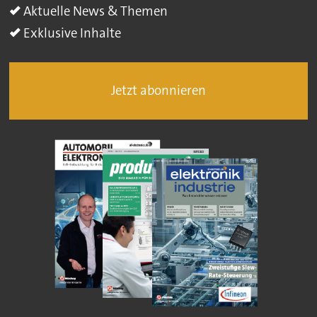
Aktuelle News & Themen
Exklusive Inhalte
Jetzt abonnieren