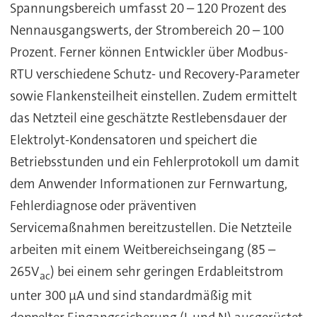
Spannungsbereich umfasst 20 – 120 Prozent des
Nennausgangswerts, der Strombereich 20 – 100
Prozent. Ferner können Entwickler über Modbus-
RTU verschiedene Schutz- und Recovery-Parameter
sowie Flankensteilheit einstellen. Zudem ermittelt
das Netzteil eine geschätzte Restlebensdauer der
Elektrolyt-Kondensatoren und speichert die
Betriebsstunden und ein Fehlerprotokoll um damit
dem Anwender Informationen zur Fernwartung,
Fehlerdiagnose oder präventiven
Servicemaßnahmen bereitzustellen. Die Netzteile
arbeiten mit einem Weitbereichseingang (85 –
265V
) bei einem sehr geringen Erdableitstrom
ac
unter 300 µA und sind standardmäßig mit