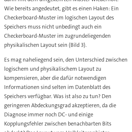
Wie bereits angedeutet, gibt es einen Haken: Ein
Checkerboard-Muster im logischen Layout des
Speichers muss nicht unbedingt auch ein
Checkerboard-Muster im zugrundeliegenden
physikalischen Layout sein (Bild 3).
Es mag naheliegend sein, den Unterschied zwischen
logischem und physikalischem Layout zu
kompensieren, aber die dafür notwendigen
Informationen sind selten im Datenblatt des
Speichers verfügbar. Was ist also zu tun? Den
geringeren Abdeckungsgrad akzeptieren, da die
Diagnose immer noch DC- und einige
Kopplungsfehler zwischen benachbarten Bits