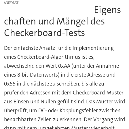
ANZEIGE
Eigens
chaften und Mängel des
Checkerboard-Tests
Der einfachste Ansatz für die Implementierung
eines Checkerboard-Algorithmus ist es,
abwechselnd den Wert 0xAA (unter der Annahme
eines 8-bit-Datenworts) in die erste Adresse und
0x55 in die nächste zu schreiben, bis alle zu
prüfenden Adressen mit dem Checkerboard-Muster
aus Einsen und Nullen gefüllt sind. Das Muster wird
überprüft, um DC- oder Kopplungsfehler zwischen
benachbarten Zellen zu erkennen. Der Vorgang wird
dann mit dem umgekehrten Muster wiederholt.