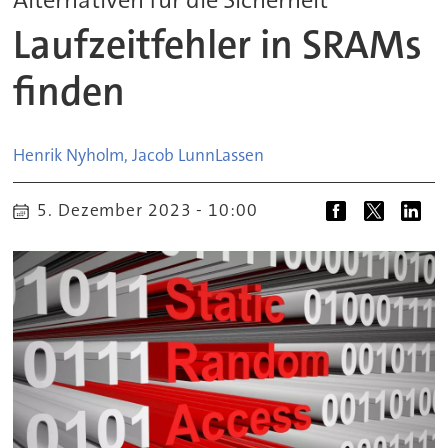
Laufzeitfehler in SRAMs
finden
Henrik Nyholm, Jacob Lunn
Lassen
5. Dezember 2023 - 10:00