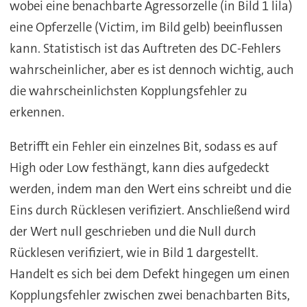
wobei eine benachbarte Agressorzelle (in Bild 1 lila)
eine Opferzelle (Victim, im Bild gelb) beeinflussen
kann. Statistisch ist das Auftreten des DC-Fehlers
wahrscheinlicher, aber es ist dennoch wichtig, auch
die wahrscheinlichsten Kopplungsfehler zu
erkennen.
Betrifft ein Fehler ein einzelnes Bit, sodass es auf
High oder Low festhängt, kann dies aufgedeckt
werden, indem man den Wert eins schreibt und die
Eins durch Rücklesen verifiziert. Anschließend wird
der Wert null geschrieben und die Null durch
Rücklesen verifiziert, wie in Bild 1 dargestellt.
Handelt es sich bei dem Defekt hingegen um einen
Kopplungsfehler zwischen zwei benachbarten Bits,