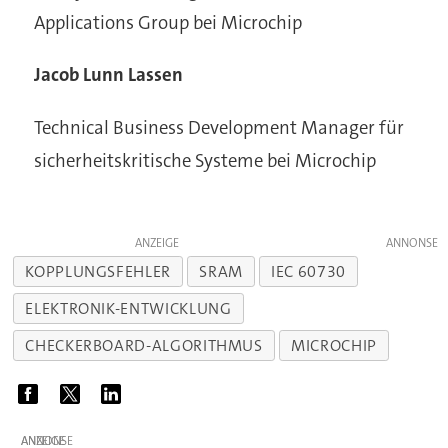
Applications Group bei Microchip
Jacob Lunn Lassen
Technical Business Development Manager für
sicherheitskritische Systeme bei Microchip
ANZEIGE
KOPPLUNGSFEHLER
SRAM
IEC 60730
ELEKTRONIK-ENTWICKLUNG
CHECKERBOARD-ALGORITHMUS
MICROCHIP
ANZEIGE