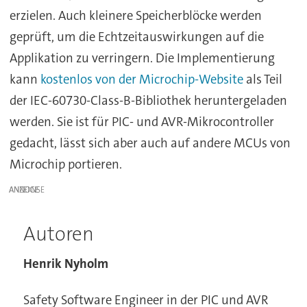
erzielen. Auch kleinere Speicherblöcke werden
geprüft, um die Echtzeitauswirkungen auf die
Applikation zu verringern. Die Implementierung
kann
kostenlos von der Microchip-Website
als Teil
der IEC-60730-Class-B-Bibliothek heruntergeladen
werden. Sie ist für PIC- und AVR-Mikrocontroller
gedacht, lässt sich aber auch auf andere MCUs von
Microchip portieren.
ANZEIGE
Autoren
Henrik Nyholm
Safety Software Engineer in der PIC und AVR