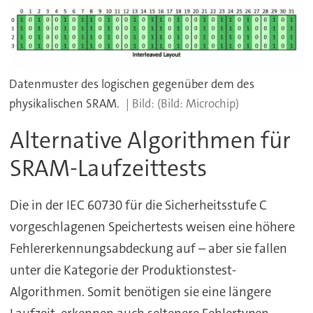
Datenmuster des logischen gegenüber dem des
physikalischen SRAM.
(Bild: Microchip)
Alternative Algorithmen für
SRAM-Laufzeittests
Die in der IEC 60730 für die Sicherheitsstufe C
vorgeschlagenen Speichertests weisen eine höhere
Fehlererkennungsabdeckung auf – aber sie fallen
unter die Kategorie der Produktionstest-
Algorithmen. Somit benötigen sie eine längere