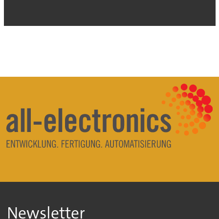
Newsletter