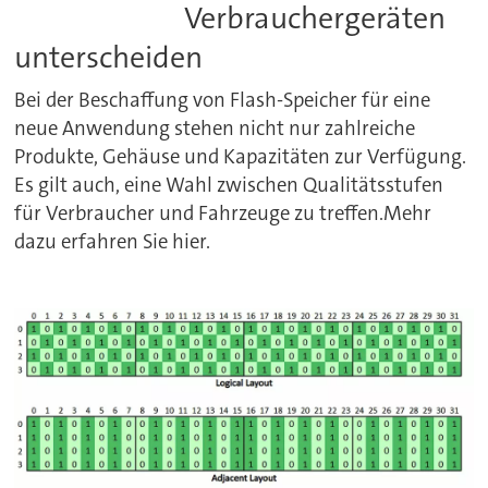
Verbrauchergeräten
unterscheiden
Bei der Beschaffung von Flash-Speicher für eine
neue Anwendung stehen nicht nur zahlreiche
Produkte, Gehäuse und Kapazitäten zur Verfügung.
Es gilt auch, eine Wahl zwischen Qualitätsstufen
für Verbraucher und Fahrzeuge zu treffen.Mehr
dazu erfahren Sie hier.