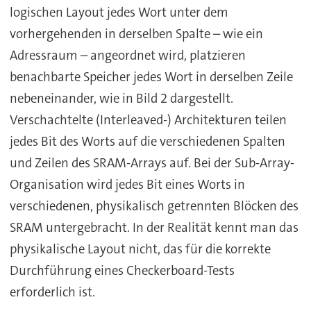
logischen Layout jedes Wort unter dem
vorhergehenden in derselben Spalte – wie ein
Adressraum – angeordnet wird, platzieren
benachbarte Speicher jedes Wort in derselben Zeile
nebeneinander, wie in Bild 2 dargestellt.
Verschachtelte (Interleaved-) Architekturen teilen
jedes Bit des Worts auf die verschiedenen Spalten
und Zeilen des SRAM-Arrays auf. Bei der Sub-Array-
Organisation wird jedes Bit eines Worts in
verschiedenen, physikalisch getrennten Blöcken des
SRAM untergebracht. In der Realität kennt man das
physikalische Layout nicht, das für die korrekte
Durchführung eines Checkerboard-Tests
erforderlich ist.