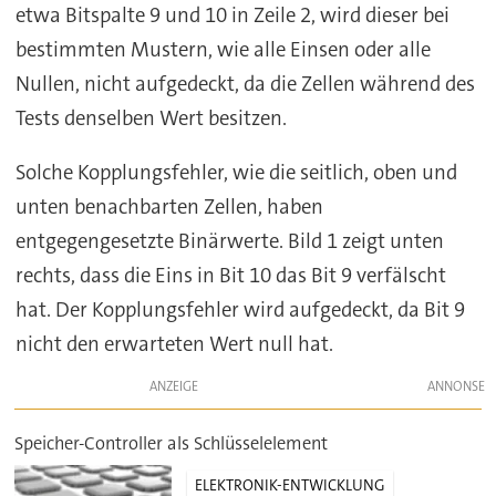
etwa Bitspalte 9 und 10 in Zeile 2, wird dieser bei
bestimmten Mustern, wie alle Einsen oder alle
Nullen, nicht aufgedeckt, da die Zellen während des
Tests denselben Wert besitzen.
Solche Kopplungsfehler, wie die seitlich, oben und
unten benachbarten Zellen, haben
entgegengesetzte Binärwerte. Bild 1 zeigt unten
rechts, dass die Eins in Bit 10 das Bit 9 verfälscht
hat. Der Kopplungsfehler wird aufgedeckt, da Bit 9
nicht den erwarteten Wert null hat.
ANZEIGE
Speicher-Controller als Schlüsselelement
ELEKTRONIK-ENTWICKLUNG