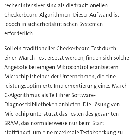
rechenintensiver sind als die traditionellen
Checkerboard-Algorithmen. Dieser Aufwand ist
jedoch in sicherheitskritischen Systemen
erforderlich.
Soll ein traditioneller Checkerboard-Test durch
einen March-Test ersetzt werden, finden sich solche
Angebote bei einigen Mikrocontrolleranbietern.
Microchip ist eines der Unternehmen, die eine
leistungsoptimierte Implementierung eines March-
C-Algorithmus als Teil ihrer Software-
Diagnosebibliotheken anbieten. Die Lösung von
Microchip unterstützt das Testen des gesamten
SRAM, das normalerweise nur beim Start
stattfindet, um eine maximale Testabdeckung zu