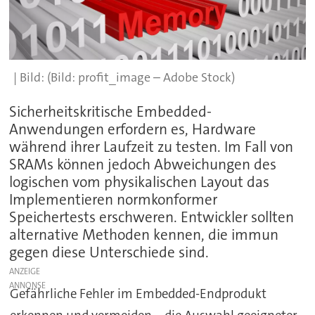
(Bild: profit_image – Adobe Stock)
Sicherheitskritische Embedded-
Anwendungen erfordern es, Hardware
während ihrer Laufzeit zu testen. Im Fall von
SRAMs können jedoch Abweichungen des
logischen vom physikalischen Layout das
Implementieren normkonformer
Speichertests erschweren. Entwickler sollten
alternative Methoden kennen, die immun
gegen diese Unterschiede sind.
ANZEIGE
Gefährliche Fehler im Embedded-Endprodukt