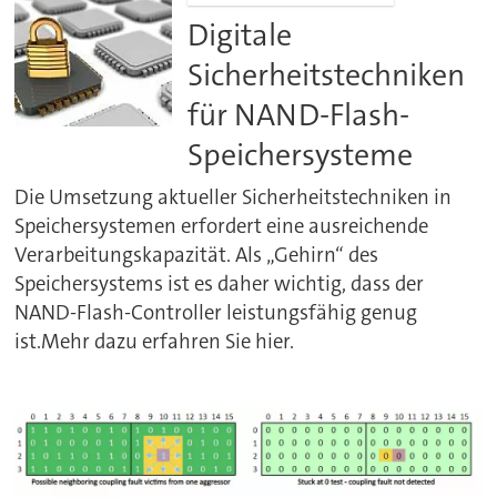
Digitale
Sicherheitstechniken
für NAND-Flash-
Speichersysteme
Die Umsetzung aktueller Sicherheitstechniken in
Speichersystemen erfordert eine ausreichende
Verarbeitungskapazität. Als „Gehirn“ des
Speichersystems ist es daher wichtig, dass der
NAND-Flash-Controller leistungsfähig genug
ist.Mehr dazu erfahren Sie hier.