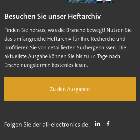
Besuchen Sie unser Heftarchiv
Finden Sie heraus, was die Branche bewegt! Nutzen Sie
das umfangreiche Heftarchiv für Ihre Recherche und
profitieren Sie von detaillierten Suchergebnissen. Die
aktuellste Ausgabe können Sie bis zu 14 Tage nach
Erscheinungstermin kostenlos lesen.
Zu den Ausgaben
Folgen Sie der all-electronics.de: