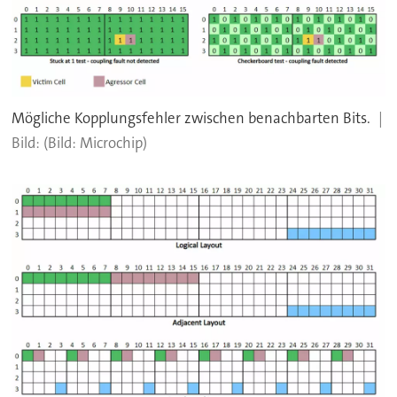
Mögliche Kopplungsfehler zwischen benachbarten Bits.
(Bild: Microchip)