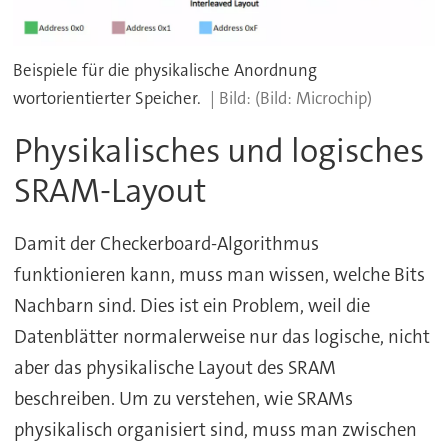
Beispiele für die physikalische Anordnung
wortorientierter Speicher.
(Bild: Microchip)
Physikalisches und logisches
SRAM-Layout
Damit der Checkerboard-Algorithmus
funktionieren kann, muss man wissen, welche Bits
Nachbarn sind. Dies ist ein Problem, weil die
Datenblätter normalerweise nur das logische, nicht
aber das physikalische Layout des SRAM
beschreiben. Um zu verstehen, wie SRAMs
physikalisch organisiert sind, muss man zwischen