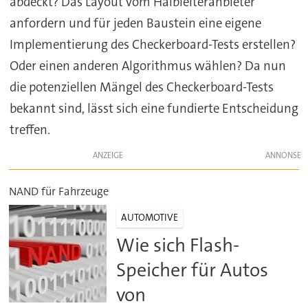
abdeckt? Das Layout vom Halbleiteranbieter
anfordern und für jeden Baustein eine eigene
Implementierung des Checkerboard-Tests erstellen?
Oder einen anderen Algorithmus wählen? Da nun
die potenziellen Mängel des Checkerboard-Tests
bekannt sind, lässt sich eine fundierte Entscheidung
treffen.
ANZEIGE
NAND für Fahrzeuge
AUTOMOTIVE
Wie sich Flash-
Speicher für Autos
von