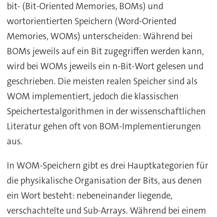
bit- (Bit-Oriented Memories, BOMs) und
wortorientierten Speichern (Word-Oriented
Memories, WOMs) unterscheiden: Während bei
BOMs jeweils auf ein Bit zugegriffen werden kann,
wird bei WOMs jeweils ein n-Bit-Wort gelesen und
geschrieben. Die meisten realen Speicher sind als
WOM implementiert, jedoch die klassischen
Speichertestalgorithmen in der wissenschaftlichen
Literatur gehen oft von BOM-Implementierungen
aus.
In WOM-Speichern gibt es drei Hauptkategorien für
die physikalische Organisation der Bits, aus denen
ein Wort besteht: nebeneinander liegende,
verschachtelte und Sub-Arrays. Während bei einem