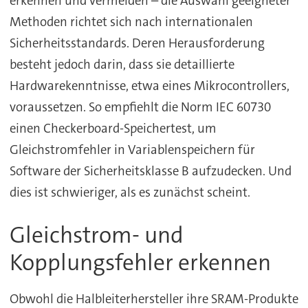
erkennen und vermeiden – die Auswahl geeigneter
Methoden richtet sich nach internationalen
Sicherheitsstandards. Deren Herausforderung
besteht jedoch darin, dass sie detaillierte
Hardwarekenntnisse, etwa eines Mikrocontrollers,
voraussetzen. So empfiehlt die Norm IEC 60730
einen Checkerboard-Speichertest, um
Gleichstromfehler in Variablenspeichern für
Software der Sicherheitsklasse B aufzudecken. Und
dies ist schwieriger, als es zunächst scheint.
Gleichstrom- und
Kopplungsfehler erkennen
Obwohl die Halbleiterhersteller ihre SRAM-Produkte