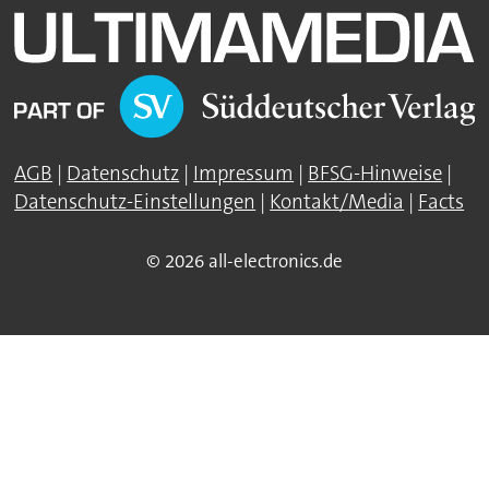
AGB
|
Datenschutz
|
Impressum
|
BFSG-Hinweise
|
Datenschutz-Einstellungen
|
Kontakt/Media
|
Facts
© 2026 all-electronics.de