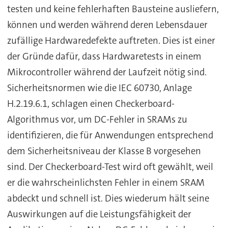
testen und keine fehlerhaften Bausteine ausliefern,
können und werden während deren Lebensdauer
zufällige Hardwaredefekte auftreten. Dies ist einer
der Gründe dafür, dass Hardwaretests in einem
Mikrocontroller während der Laufzeit nötig sind.
Sicherheitsnormen wie die IEC 60730, Anlage
H.2.19.6.1, schlagen einen Checkerboard-
Algorithmus vor, um DC-Fehler in SRAMs zu
identifizieren, die für Anwendungen entsprechend
dem Sicherheitsniveau der Klasse B vorgesehen
sind. Der Checkerboard-Test wird oft gewählt, weil
er die wahrscheinlichsten Fehler in einem SRAM
abdeckt und schnell ist. Dies wiederum hält seine
Auswirkungen auf die Leistungsfähigkeit der