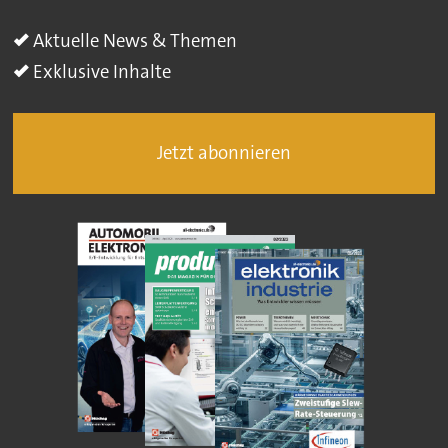
Aktuelle News & Themen
Exklusive Inhalte
Jetzt abonnieren