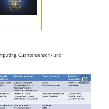
omputing, Quantensensorik und