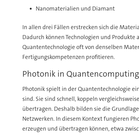
Nanomaterialien und Diamant
In allen drei Fällen erstrecken sich die Mate
Dadurch können Technologien und Produkte a
Quantentechnologie oft von denselben Mate
Fertigungskompetenzen profitieren.
Photonik in Quantencomputing
Photonik spielt in der Quantentechnologie ein
sind. Sie sind schnell, koppeln vergleichswe
übertragen. Deshalb bilden sie die Grundlag
Netzwerken. In diesem Kontext fungieren Pho
erzeugen und übertragen können, etwa zwisc