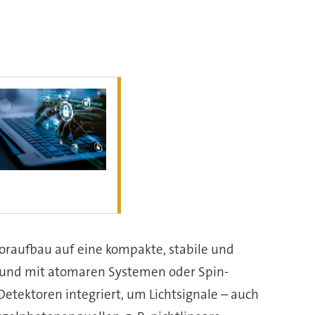
oraufbau auf eine kompakte, stabile und
en und mit atomaren Systemen oder Spin-
etektoren integriert, um Lichtsignale – auch