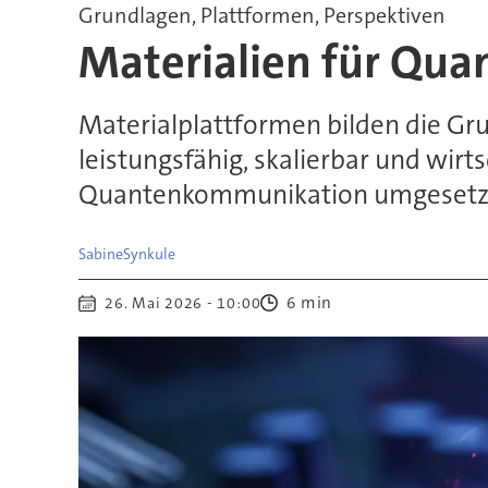
Grundlagen, Plattformen, Perspektiven
Materialien für Qua
Materialplattformen bilden die Gr
leistungsfähig, skalierbar und wi
Quantenkommunikation umgesetzt
Sabine
Synkule
6 min
26. Mai 2026 - 10:00