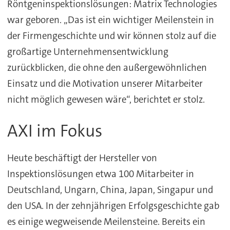
Röntgeninspektionslösungen: Matrix Technologies
war geboren. „Das ist ein wichtiger Meilenstein in
der Firmengeschichte und wir können stolz auf die
großartige Unternehmensentwicklung
zurückblicken, die ohne den außergewöhnlichen
Einsatz und die Motivation unserer Mitarbeiter
nicht möglich gewesen wäre“, berichtet er stolz.
AXI im Fokus
Heute beschäftigt der Hersteller von
Inspektionslösungen etwa 100 Mitarbeiter in
Deutschland, Ungarn, China, Japan, Singapur und
den USA. In der zehnjährigen Erfolgsgeschichte gab
es einige wegweisende Meilensteine. Bereits ein