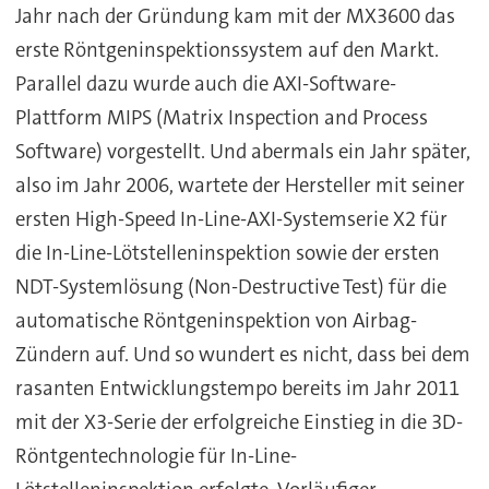
Jahr nach der Gründung kam mit der MX3600 das
erste Röntgeninspektionssystem auf den Markt.
Parallel dazu wurde auch die AXI-Software-
Plattform MIPS (Matrix Inspection and Process
Software) vorgestellt. Und abermals ein Jahr später,
also im Jahr 2006, wartete der Hersteller mit seiner
ersten High-Speed In-Line-AXI-Systemserie X2 für
die In-Line-Lötstelleninspektion sowie der ersten
NDT-Systemlösung (Non-Destructive Test) für die
automatische Röntgeninspektion von Airbag-
Zündern auf. Und so wundert es nicht, dass bei dem
rasanten Entwicklungstempo bereits im Jahr 2011
mit der X3-Serie der erfolgreiche Einstieg in die 3D-
Röntgentechnologie für In-Line-