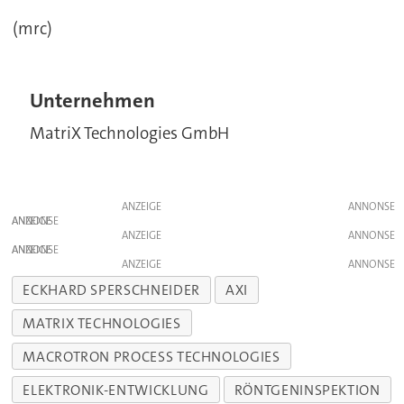
(mrc)
Unternehmen
MatriX Technologies GmbH
ANZEIGE
ANZEIGE
ANZEIGE
ANZEIGE
ANZEIGE
ECKHARD SPERSCHNEIDER
AXI
MATRIX TECHNOLOGIES
MACROTRON PROCESS TECHNOLOGIES
ELEKTRONIK-ENTWICKLUNG
RÖNTGENINSPEKTION