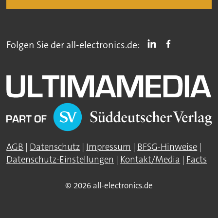
Folgen Sie der all-electronics.de:
AGB
|
Datenschutz
|
Impressum
|
BFSG-Hinweise
|
Datenschutz-Einstellungen
|
Kontakt/Media
|
Facts
© 2026 all-electronics.de