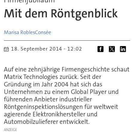
Mit dem Röntgenblick
Marisa Robles
Consée
18. September 2014 - 12:02
Auf eine zehnjährige Firmengeschichte schaut
Matrix Technologies zurück. Seit der
Gründung im Jahr 2004 hat sich das
Unternehmen zu einem Global Player und
führenden Anbieter industrieller
Röntgeninspektionslösungen für weltweit
agierende Elektronikhersteller und
Automobilzulieferer entwickelt.
ANZEIGE