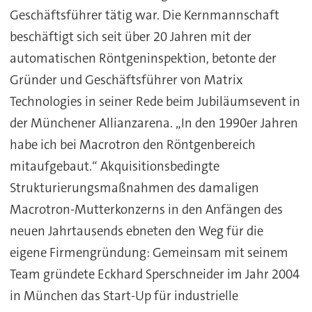
Geschäftsführer tätig war. Die Kernmannschaft
beschäftigt sich seit über 20 Jahren mit der
automatischen Röntgeninspektion, betonte der
Gründer und Geschäftsführer von Matrix
Technologies in seiner Rede beim Jubiläumsevent in
der Münchener Allianzarena. „In den 1990er Jahren
habe ich bei Macrotron den Röntgenbereich
mitaufgebaut.“ Akquisitionsbedingte
Strukturierungsmaßnahmen des damaligen
Macrotron-Mutterkonzerns in den Anfängen des
neuen Jahrtausends ebneten den Weg für die
eigene Firmengründung: Gemeinsam mit seinem
Team gründete Eckhard Sperschneider im Jahr 2004
in München das Start-Up für industrielle