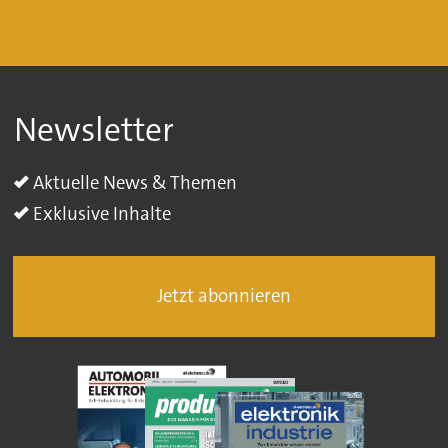
Newsletter
Aktuelle News & Themen
Exklusive Inhalte
Jetzt abonnieren