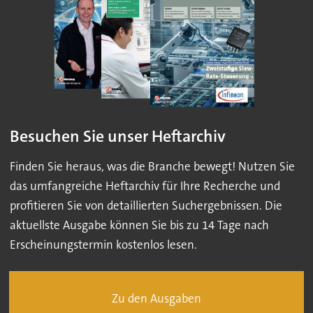
Besuchen Sie unser Heftarchiv
Finden Sie heraus, was die Branche bewegt! Nutzen Sie
das umfangreiche Heftarchiv für Ihre Recherche und
profitieren Sie von detaillierten Suchergebnissen. Die
aktuellste Ausgabe können Sie bis zu 14 Tage nach
Erscheinungstermin kostenlos lesen.
Zu den Ausgaben