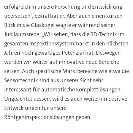
erfolgreich in unsere Forschung und Entwicklung
übersetzen“, bekräftigt er. Aber auch einen kurzen
Blick in die Glaskugel wagte er während seiner
Jubiläumsrede: „Wir sehen, dass die 3D-Technik im
gesamten Inspektionssystemmarkt in den nächsten
Jahren noch gewaltiges Potenzial hat. Deswegen
werden wir weiter auf innovative neue Bereiche
setzen. Auch spezifische Marktbereiche wie etwa die
Sensortechnik sind aus unserer Sicht sehr
interessant für automatische Komplettlösungen.
Ungeachtet dessen, wird es auch weiterhin positive
Entwicklungen für unsere
Röntgeninspektionslösungen geben.“