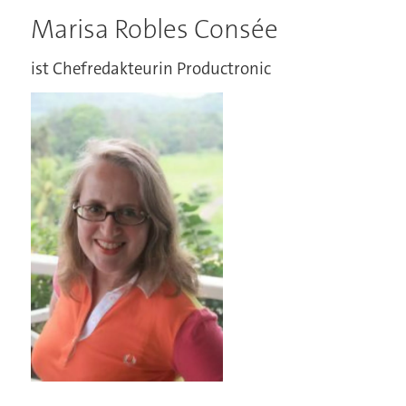
Marisa Robles Consée
ist Chefredakteurin Productronic