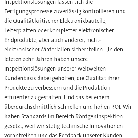
Inspektionslösungen lassen sich die
Fertigungsprozesse zuverlässig kontrollieren und
die Qualität kritischer Elektronikbauteile,
Leiterplatten oder kompletter elektronischer
Endprodukte, aber auch anderer, nicht-
elektronischer Materialien sicherstellen. „In den
letzten zehn Jahren haben unsere
Inspektionslösungen unserer weltweiten
Kundenbasis dabei geholfen, die Qualität ihrer
Produkte zu verbessern und die Produktion
effizienter zu gestalten. Und das bei einem
überdurchschnittlich schnellen und hohen ROI. Wir
haben Standards im Bereich Röntgeninspektion
gesetzt, weil wir stetig technische Innovationen
vorantreiben und das Feedback unserer Kunden