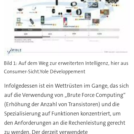
Bild 1: Auf dem Weg zur erweiterten Intelligenz, hier aus
Consumer-Sicht.Yole Développement
Infolgedessen ist ein Wettrüsten im Gange, das sich
auf die Verwendung von „Brute Force Computing“
(Erhöhung der Anzahl von Transistoren) und die
Spezialisierung auf Funktionen konzentriert, um
den Anforderungen an die Rechenleistung gerecht
zu werden. Der derzeit verwendete