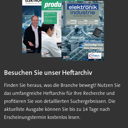
Besuchen Sie unser Heftarchiv
Finden Sie heraus, was die Branche bewegt! Nutzen Sie
das umfangreiche Heftarchiv für Ihre Recherche und
profitieren Sie von detaillierten Suchergebnissen. Die
aktuellste Ausgabe können Sie bis zu 14 Tage nach
Erscheinungstermin kostenlos lesen.