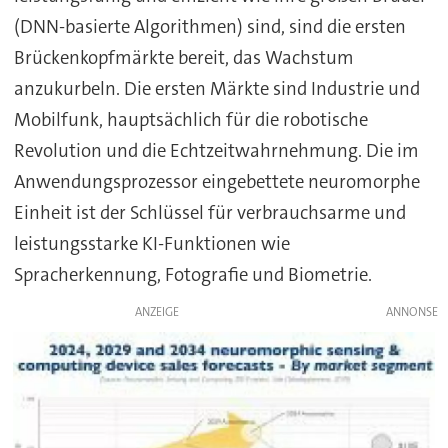
(DNN-basierte Algorithmen) sind, sind die ersten
Brückenkopfmärkte bereit, das Wachstum
anzukurbeln. Die ersten Märkte sind Industrie und
Mobilfunk, hauptsächlich für die robotische
Revolution und die Echtzeitwahrnehmung. Die im
Anwendungsprozessor eingebettete neuromorphe
Einheit ist der Schlüssel für verbrauchsarme und
leistungsstarke KI-Funktionen wie
Spracherkennung, Fotografie und Biometrie.
ANZEIGE