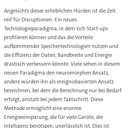
Angesichts dieser erheblichen Hürden ist die Zeit
reif für Disruptionen: Ein neues
Technologieparadigma, in dem sich Start-ups
profilieren können und das die Vorteile
aufkommender Speichertechnologien nutzen und
die Effizienz der Daten, Bandbreite und Energie
drastisch verbessern könnte. Viele sehen in diesem
neuen Paradigma den neuromorphen Ansatz,
andere würden ihn als ereignisbasierten Ansatz
bezeichnen, bei dem die Berechnung nur bei Bedarf
erfolgt, anstatt bei jedem Taktschritt. Diese
Methode ermöglicht eine enorme
Energieeinsparung, die für viele Geräte, die
Intelligenz benötigen, unerlässlich ist. Dies ist