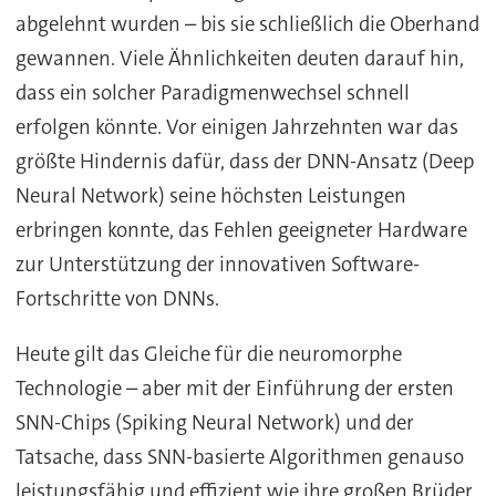
abgelehnt wurden – bis sie schließlich die Oberhand
gewannen. Viele Ähnlichkeiten deuten darauf hin,
dass ein solcher Paradigmenwechsel schnell
erfolgen könnte. Vor einigen Jahrzehnten war das
größte Hindernis dafür, dass der DNN-Ansatz (Deep
Neural Network) seine höchsten Leistungen
erbringen konnte, das Fehlen geeigneter Hardware
zur Unterstützung der innovativen Software-
Fortschritte von DNNs.
Heute gilt das Gleiche für die neuromorphe
Technologie – aber mit der Einführung der ersten
SNN-Chips (Spiking Neural Network) und der
Tatsache, dass SNN-basierte Algorithmen genauso
leistungsfähig und effizient wie ihre großen Brüder