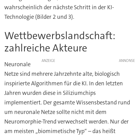
wahrscheinlich der nächste Schritt in der KI-
Technologie (Bilder 2 und 3).
Wettbewerbslandschaft:
zahlreiche Akteure
ANZEIGE
Neuronale
Netze sind mehrere Jahrzehnte alte, biologisch
inspirierte Algorithmen für die KI. In den letzten
Jahren wurden diese in Siliziumchips
implementiert. Der gesamte Wissensbestand rund
um neuronale Netze sollte nicht mit dem
Neuromorphie-Trend verwechselt werden. Nur der
am meisten „biomimetische Typ“ – das heißt