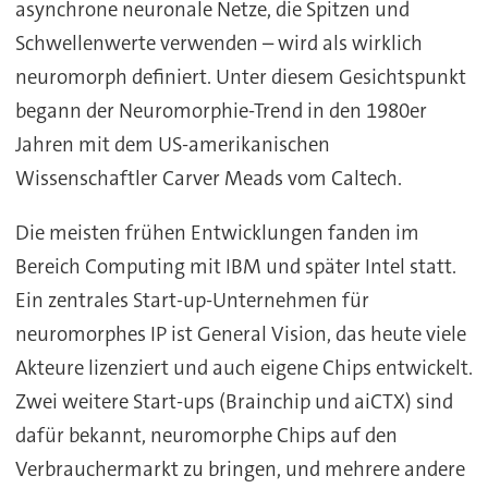
asynchrone neuronale Netze, die Spitzen und
Schwellenwerte verwenden – wird als wirklich
neuromorph definiert. Unter diesem Gesichtspunkt
begann der Neuromorphie-Trend in den 1980er
Jahren mit dem US-amerikanischen
Wissenschaftler Carver Meads vom Caltech.
Die meisten frühen Entwicklungen fanden im
Bereich Computing mit IBM und später Intel statt.
Ein zentrales Start-up-Unternehmen für
neuromorphes IP ist General Vision, das heute viele
Akteure lizenziert und auch eigene Chips entwickelt.
Zwei weitere Start-ups (Brainchip und aiCTX) sind
dafür bekannt, neuromorphe Chips auf den
Verbrauchermarkt zu bringen, und mehrere andere