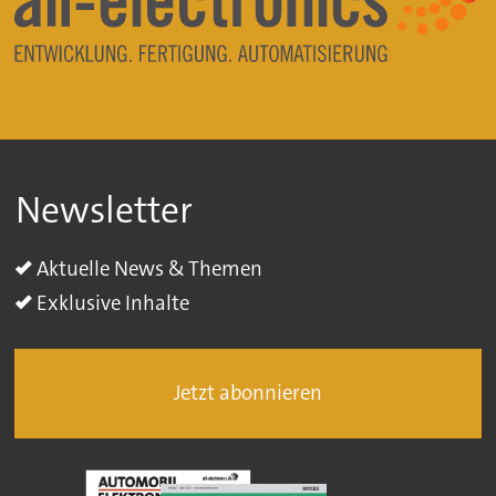
Newsletter
Aktuelle News & Themen
Exklusive Inhalte
Jetzt abonnieren