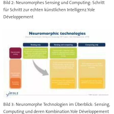
Bild 2: Neuromorphes Sensing und Computing: Schritt
für Schritt zur echten künstlichen Intelligenz.Yole
Développement
Bild 3: Neuromorphe Technologien im Überblick: Sensing,
Computing und deren Kombination.Yole Développement