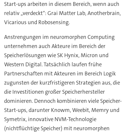
Start-ups arbeiten in diesem Bereich, wenn auch
relativ „verdeckt“: Grai Matter Lab, Anotherbrain,
Vicarious und Robosensing.
Anstrengungen im neuromorphen Computing
unternehmen auch Akteure im Bereich der
Speicherlösungen wie SK Hynix, Micron und
Western Digital. Tatsächlich laufen frühe
Partnerschaften mit Akteuren im Bereich Logik
zugunsten der kurzfristigeren Strategien aus, die
die Investitionen großer Speicherhersteller
dominieren. Dennoch kombinieren viele Speicher-
Start-ups, darunter Knowm, Weebit, Memry und
Symetrix, innovative NVM-Technologie
(nichtflüchtige Speicher) mit neuromorphen