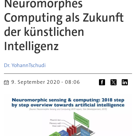
Neuromorphes
Computing als Zukunft
der künstlichen
Intelligenz
Dr. Yohann
Tschudi
9. September 2020 - 08:06