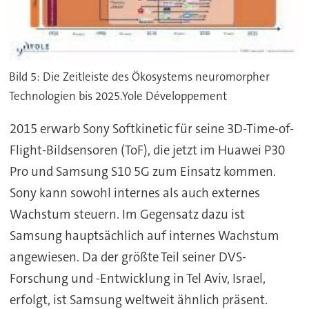
Bild 5: Die Zeitleiste des Ökosystems neuromorpher
Technologien bis 2025.Yole Développement
2015 erwarb Sony Softkinetic für seine 3D-Time-of-
Flight-Bildsensoren (ToF), die jetzt im Huawei P30
Pro und Samsung S10 5G zum Einsatz kommen.
Sony kann sowohl internes als auch externes
Wachstum steuern. Im Gegensatz dazu ist
Samsung hauptsächlich auf internes Wachstum
angewiesen. Da der größte Teil seiner DVS-
Forschung und -Entwicklung in Tel Aviv, Israel,
erfolgt, ist Samsung weltweit ähnlich präsent.