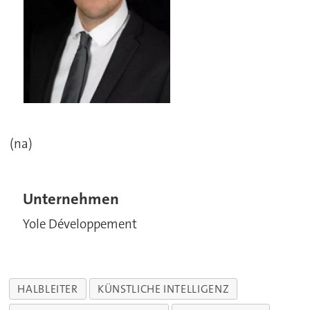
(na)
Unternehmen
Yole Développement
HALBLEITER
KÜNSTLICHE INTELLIGENZ