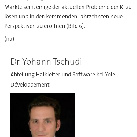
Märkte sein, einige der aktuellen Probleme der KI zu
lösen und in den kommenden Jahrzehnten neue
Perspektiven zu eröffnen (Bild 6).
(na)
Dr. Yohann Tschudi
Abteilung Halbleiter und Software bei Yole
Développement