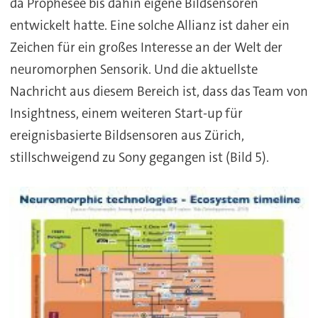
da Prophesee bis dahin eigene Bildsensoren
entwickelt hatte. Eine solche Allianz ist daher ein
Zeichen für ein großes Interesse an der Welt der
neuromorphen Sensorik. Und die aktuellste
Nachricht aus diesem Bereich ist, dass das Team von
Insightness, einem weiteren Start-up für
ereignisbasierte Bildsensoren aus Zürich,
stillschweigend zu Sony gegangen ist (Bild 5).