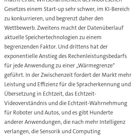
Gesetzes einem Start-up sehr schwer, im KI-Bereich
zu konkurrieren, und begrenzt daher den
Wettbewerb. Zweitens macht der Datenüberlauf
aktuelle Speichertechnologien zu einem
begrenzenden Faktor. Und drittens hat der
exponentielle Anstieg des Rechenleistungsbedarfs
für jede Anwendung zu einer „Wärmegrenze“
geführt. In der Zwischenzeit fordert der Markt mehr
Leistung und Effizienz für die Spracherkennung und
Übersetzung in Echtzeit, das Echtzeit-
Videoverständnis und die Echtzeit-Wahrnehmung
für Roboter und Autos, und es gibt Hunderte
anderer Anwendungen, die nach mehr Intelligenz
verlangen, die Sensorik und Computing