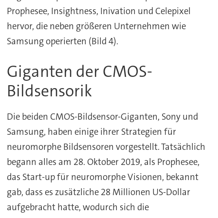
Prophesee, Insightness, Inivation und Celepixel
hervor, die neben größeren Unternehmen wie
Samsung operierten (Bild 4).
Giganten der CMOS-
Bildsensorik
Die beiden CMOS-Bildsensor-Giganten, Sony und
Samsung, haben einige ihrer Strategien für
neuromorphe Bildsensoren vorgestellt. Tatsächlich
begann alles am 28. Oktober 2019, als Prophesee,
das Start-up für neuromorphe Visionen, bekannt
gab, dass es zusätzliche 28 Millionen US-Dollar
aufgebracht hatte, wodurch sich die