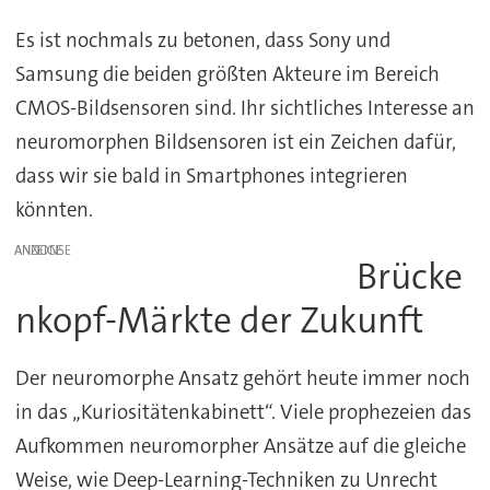
Es ist nochmals zu betonen, dass Sony und
Samsung die beiden größten Akteure im Bereich
CMOS-Bildsensoren sind. Ihr sichtliches Interesse an
neuromorphen Bildsensoren ist ein Zeichen dafür,
dass wir sie bald in Smartphones integrieren
könnten.
ANZEIGE
Brücke
nkopf-Märkte der Zukunft
Der neuromorphe Ansatz gehört heute immer noch
in das „Kuriositätenkabinett“. Viele prophezeien das
Aufkommen neuromorpher Ansätze auf die gleiche
Weise, wie Deep-Learning-Techniken zu Unrecht