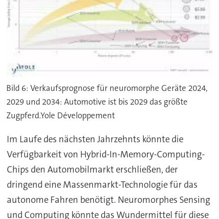
Bild 6: Verkaufsprognose für neuromorphe Geräte 2024,
2029 und 2034: Automotive ist bis 2029 das größte
Zugpferd.Yole Développement
Im Laufe des nächsten Jahrzehnts könnte die
Verfügbarkeit von Hybrid-In-Memory-Computing-
Chips den Automobilmarkt erschließen, der
dringend eine Massenmarkt-Technologie für das
autonome Fahren benötigt. Neuromorphes Sensing
und Computing könnte das Wundermittel für diese