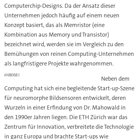
Computerchip-Designs. Da der Ansatz dieser
Unternehmen jedoch häufig auf einem neuen
Konzept basiert, das als Memristor (eine
Kombination aus Memory und Transistor)
bezeichnet wird, werden sie im Vergleich zu den
Bemühungen von reinen Computing-Unternehmen
als langfristigere Projekte wahrgenommen.
ANZEIGE
Neben dem
Computing hat sich eine begleitende Start-up-Szene
für neuromorphe Bildsensoren entwickelt, deren
Wurzeln in einer Erfindung von Dr. Mahowald in
den 1990er Jahren liegen. Die ETH Zürich war das
Zentrum für Innovation, verbreitete die Technologie
in ganz Europa und brachte Start-ups wie