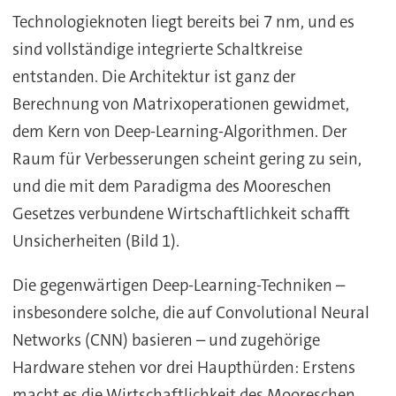
Technologieknoten liegt bereits bei 7 nm, und es
sind vollständige integrierte Schaltkreise
entstanden. Die Architektur ist ganz der
Berechnung von Matrixoperationen gewidmet,
dem Kern von Deep-Learning-Algorithmen. Der
Raum für Verbesserungen scheint gering zu sein,
und die mit dem Paradigma des Mooreschen
Gesetzes verbundene Wirtschaftlichkeit schafft
Unsicherheiten (Bild 1).
Die gegenwärtigen Deep-Learning-Techniken –
insbesondere solche, die auf Convolutional Neural
Networks (CNN) basieren – und zugehörige
Hardware stehen vor drei Haupthürden: Erstens
macht es die Wirtschaftlichkeit des Mooreschen