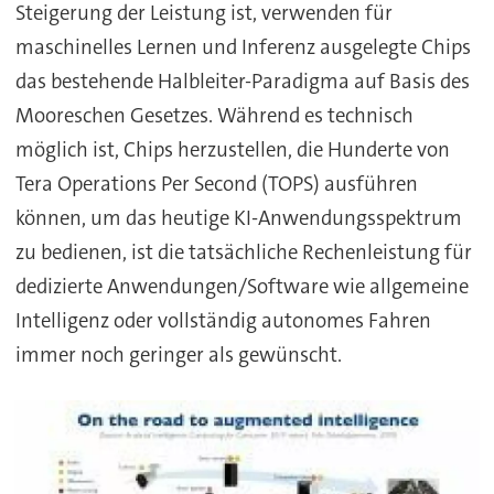
Steigerung der Leistung ist, verwenden für
maschinelles Lernen und Inferenz ausgelegte Chips
das bestehende Halbleiter-Paradigma auf Basis des
Mooreschen Gesetzes. Während es technisch
möglich ist, Chips herzustellen, die Hunderte von
Tera Operations Per Second (TOPS) ausführen
können, um das heutige KI-Anwendungsspektrum
zu bedienen, ist die tatsächliche Rechenleistung für
dedizierte Anwendungen/Software wie allgemeine
Intelligenz oder vollständig autonomes Fahren
immer noch geringer als gewünscht.