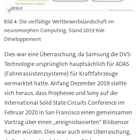
Bild 4: Die vielfältige Wettbewerbslandschaft im
neuromorphen Computing, Stand 2019.Yole
Développement
Dies war eine Überraschung, da Samsung die DVS-
Technologie ursprünglich hauptsächlich für ADAS
(Fahrerassistenzsysteme) für Kraftfahrzeuge
vermarktet hatte. Anfang Dezember 2019 stellte
sich heraus, dass Prophesee und Sony auf der
International Solid State Circuits Conference im
Februar 2020 in San Francisco einen gemeinsamen
Vortrag über einen „ereignisbasierten“ Bildsensor
halten würden. Dies war auch eine Überraschung,