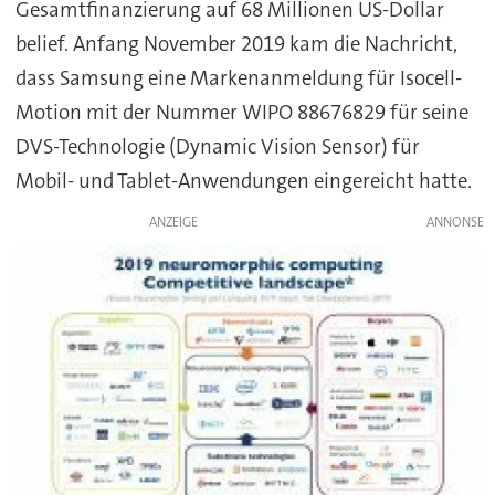
Gesamtfinanzierung auf 68 Millionen US-Dollar
belief. Anfang November 2019 kam die Nachricht,
dass Samsung eine Markenanmeldung für Isocell-
Motion mit der Nummer WIPO 88676829 für seine
DVS-Technologie (Dynamic Vision Sensor) für
Mobil- und Tablet-Anwendungen eingereicht hatte.
ANZEIGE