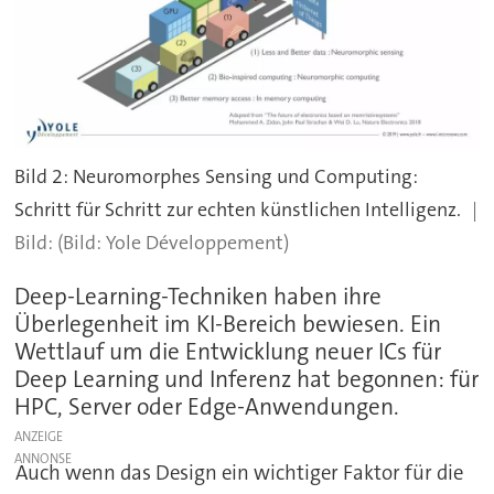
Bild 2: Neuromorphes Sensing und Computing:
Schritt für Schritt zur echten künstlichen Intelligenz.
(Bild: Yole Développement)
Deep-Learning-Techniken haben ihre
Überlegenheit im KI-Bereich bewiesen. Ein
Wettlauf um die Entwicklung neuer ICs für
Deep Learning und Inferenz hat begonnen: für
HPC, Server oder Edge-Anwendungen.
ANZEIGE
Auch wenn das Design ein wichtiger Faktor für die