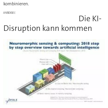
kombinieren.
ANZEIGE
Die KI-
Disruption kann kommen